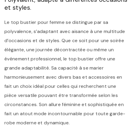
et styles.
Le top bustier pour femme se distingue par sa
polyvalence, s’adaptant avec aisance à une multitude
d’occasions et de styles. Que ce soit pour une soirée
élégante, une journée décontractée ou même un
événement professionnel, le top bustier offre une
grande adaptabilité. Sa capacité à se marier
harmonieusement avec divers bas et accessoires en
fait un choix idéal pour celles qui recherchent une
pièce versatile pouvant être transformée selon les
circonstances. Son allure féminine et sophistiquée en
fait un atout mode incontournable pour toute garde-
robe moderne et dynamique.