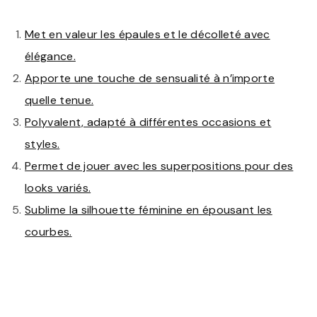
Met en valeur les épaules et le décolleté avec
élégance.
Apporte une touche de sensualité à n’importe
quelle tenue.
Polyvalent, adapté à différentes occasions et
styles.
Permet de jouer avec les superpositions pour des
looks variés.
Sublime la silhouette féminine en épousant les
courbes.