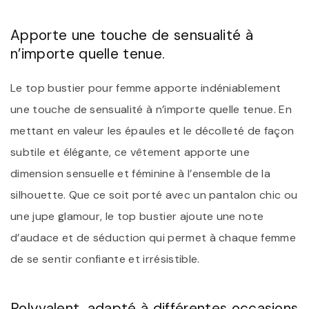
Apporte une touche de sensualité à
n’importe quelle tenue.
Le top bustier pour femme apporte indéniablement
une touche de sensualité à n’importe quelle tenue. En
mettant en valeur les épaules et le décolleté de façon
subtile et élégante, ce vêtement apporte une
dimension sensuelle et féminine à l’ensemble de la
silhouette. Que ce soit porté avec un pantalon chic ou
une jupe glamour, le top bustier ajoute une note
d’audace et de séduction qui permet à chaque femme
de se sentir confiante et irrésistible.
Polyvalent, adapté à différentes occasions