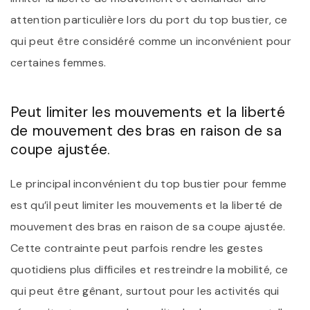
attention particulière lors du port du top bustier, ce
qui peut être considéré comme un inconvénient pour
certaines femmes.
Peut limiter les mouvements et la liberté
de mouvement des bras en raison de sa
coupe ajustée.
Le principal inconvénient du top bustier pour femme
est qu’il peut limiter les mouvements et la liberté de
mouvement des bras en raison de sa coupe ajustée.
Cette contrainte peut parfois rendre les gestes
quotidiens plus difficiles et restreindre la mobilité, ce
qui peut être gênant, surtout pour les activités qui