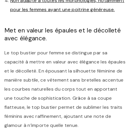
Non adapté à toutes les morphologies, notamment
pour les femmes ayant une poitrine généreuse.
Met en valeur les épaules et le décolleté
avec élégance.
Le top bustier pour femme se distingue par sa
capacité à mettre en valeur avec élégance les épaules
et le décolleté. En épousant la silhouette féminine de
manière subtile, ce vêtement sans bretelles accentue
les courbes naturelles du corps tout en apportant
une touche de sophistication. Grâce à sa coupe
flatteuse, le top bustier permet de sublimer les traits
féminins avec raffinement, ajoutant une note de
glamour à n’importe quelle tenue.