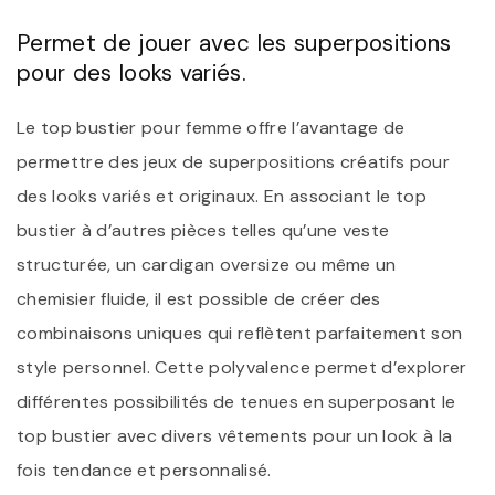
Permet de jouer avec les superpositions
pour des looks variés.
Le top bustier pour femme offre l’avantage de
permettre des jeux de superpositions créatifs pour
des looks variés et originaux. En associant le top
bustier à d’autres pièces telles qu’une veste
structurée, un cardigan oversize ou même un
chemisier fluide, il est possible de créer des
combinaisons uniques qui reflètent parfaitement son
style personnel. Cette polyvalence permet d’explorer
différentes possibilités de tenues en superposant le
top bustier avec divers vêtements pour un look à la
fois tendance et personnalisé.