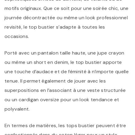
motifs originaux. Que ce soit pour une soirée chic, une
journée décontractée ou même un look professionnel
revisité, le top bustier s’adapte à toutes les
occasions.
Porté avec un pantalon taille haute, une jupe crayon
ou même un short en denim, le top bustier apporte
une touche d’audace et de féminité à n’importe quelle
tenue. Il permet également de jouer avec les
superpositions en l’associant à une veste structurée
ou un cardigan oversize pour un look tendance et
polyvalent.
En termes de matières, les tops bustier peuvent être
confectionnés dans du coton léger pour un style