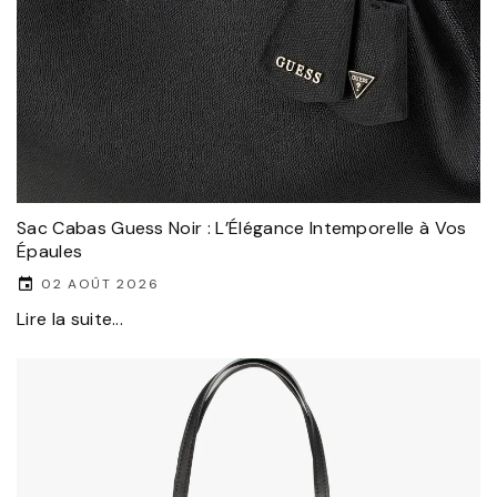
Sac Cabas Guess Noir : L’Élégance Intemporelle à Vos
Épaules
02 AOÛT 2026
Lire la suite...