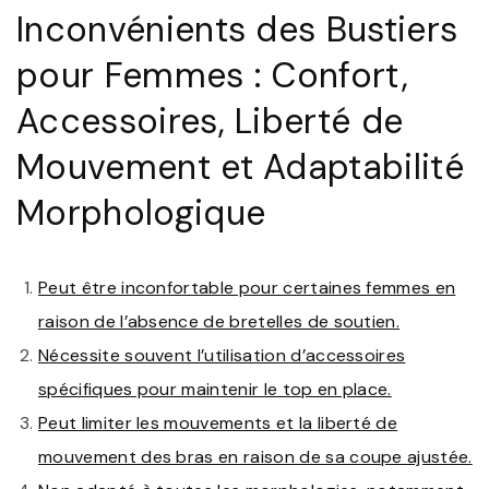
Inconvénients des Bustiers
pour Femmes : Confort,
Accessoires, Liberté de
Mouvement et Adaptabilité
Morphologique
Peut être inconfortable pour certaines femmes en
raison de l’absence de bretelles de soutien.
Nécessite souvent l’utilisation d’accessoires
spécifiques pour maintenir le top en place.
Peut limiter les mouvements et la liberté de
mouvement des bras en raison de sa coupe ajustée.