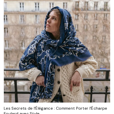
Les Secrets de l’Élégance : Comment Porter l’Écharpe
Foulard avec Style