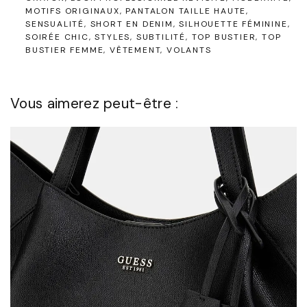
MOTIFS ORIGINAUX
PANTALON TAILLE HAUTE
SENSUALITÉ
SHORT EN DENIM
SILHOUETTE FÉMININE
SOIRÉE CHIC
STYLES
SUBTILITÉ
TOP BUSTIER
TOP
BUSTIER FEMME
VÊTEMENT
VOLANTS
Vous aimerez peut-être :