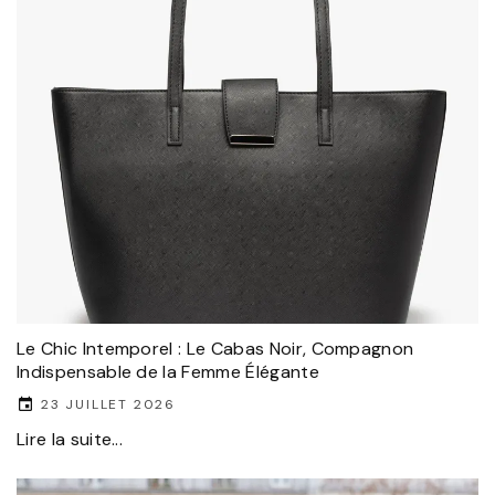
Le Chic Intemporel : Le Cabas Noir, Compagnon
Indispensable de la Femme Élégante
23 JUILLET 2026
Lire la suite...