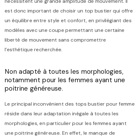
nécessitent une grande amplitude de mouvement. Il
est donc important de choisir un top bustier qui offre
un équilibre entre style et confort, en privilégiant des
modèles avec une coupe permettant une certaine
liberté de mouvement sans compromettre
l’esthétique recherchée.
Non adapté à toutes les morphologies,
notamment pour les femmes ayant une
poitrine généreuse.
Le principal inconvénient des tops bustier pour femme
réside dans leur adaptation inégale à toutes les
morphologies, en particulier pour les femmes ayant
une poitrine généreuse. En effet, le manque de