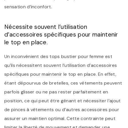
sensation d’inconfort.
Nécessite souvent l’utilisation
d’accessoires spécifiques pour maintenir
le top en place.
Un inconvénient des tops bustier pour femme est
qu’ils nécessitent souvent l’utilisation d’accessoires
spécifiques pour maintenir le top en place. En effet,
étant dépourvus de bretelles, ces vêtements peuvent
parfois glisser ou ne pas rester parfaitement en
position, ce qui peut être gênant et nécessiter l’ajout
de pinces à vêtements ou d’autres accessoires pour
assurer un maintien optimal. Cette contrainte peut
limiter la liberté de mouvement et demander une