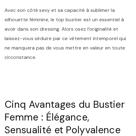
Avec son côté sexy et sa capacité à sublimer la
silhouette féminine, le top bustier est un essentiel à
avoir dans son dressing. Alors osez l’originalité et
laissez-vous séduire par ce vêtement intemporel qui
ne manquera pas de vous mettre en valeur en toute
circonstance.
Cinq Avantages du Bustier
Femme : Élégance,
Sensualité et Polyvalence