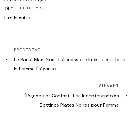
22 JUILLET 2026
Lire la suite...
PRÉCÉDENT
Le Sac à Main Noir : L’Accessoire Indispensable de
la Femme Élégante
SUIVANT
Élégance et Confort : Les Incontournables
Bottines Plates Noires pour Femme