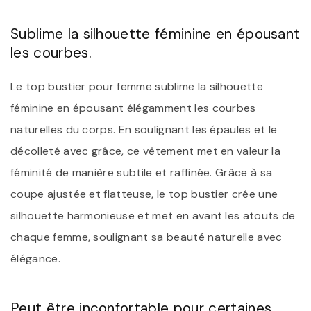
Sublime la silhouette féminine en épousant
les courbes.
Le top bustier pour femme sublime la silhouette
féminine en épousant élégamment les courbes
naturelles du corps. En soulignant les épaules et le
décolleté avec grâce, ce vêtement met en valeur la
féminité de manière subtile et raffinée. Grâce à sa
coupe ajustée et flatteuse, le top bustier crée une
silhouette harmonieuse et met en avant les atouts de
chaque femme, soulignant sa beauté naturelle avec
élégance.
Peut être inconfortable pour certaines