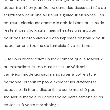
décontracté en journée, ou dans des tissus satinés ou
scintillants pour une allure plus glamour en soirée. Les
couleurs classiques comme le noir, le blanc ou le nude
restent des choix sûrs, mais n’hésitez pas à opter
pour des teintes vives ou des imprimés originaux pour
apporter une touche de fantaisie à votre tenue.
Que vous recherchiez un look romantique, audacieux
ou minimaliste, le top bustier est un véritable
caméléon mode qui saura s’adapter à votre style
personnel. N’hésitez pas à explorer les différentes
coupes et finitions disponibles sur le marché pour
trouver le modèle qui correspond parfaitement à vos
envies et à votre morphologie.