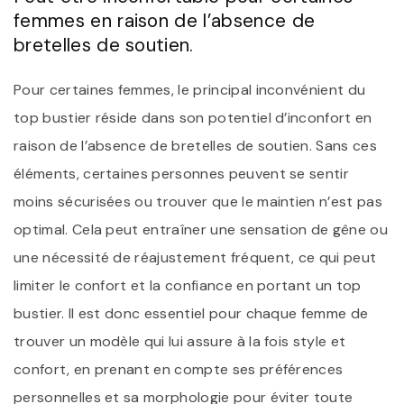
femmes en raison de l’absence de
bretelles de soutien.
Pour certaines femmes, le principal inconvénient du
top bustier réside dans son potentiel d’inconfort en
raison de l’absence de bretelles de soutien. Sans ces
éléments, certaines personnes peuvent se sentir
moins sécurisées ou trouver que le maintien n’est pas
optimal. Cela peut entraîner une sensation de gêne ou
une nécessité de réajustement fréquent, ce qui peut
limiter le confort et la confiance en portant un top
bustier. Il est donc essentiel pour chaque femme de
trouver un modèle qui lui assure à la fois style et
confort, en prenant en compte ses préférences
personnelles et sa morphologie pour éviter toute