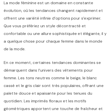
La mode féminine est un domaine en constante
évolution, où les tendances changent rapidement et
offrent une variété infinie d’options pour s’exprimer.
Que vous préfériez un style décontracté et
confortable ou une allure sophistiquée et élégante, il y
a quelque chose pour chaque femme dans le monde
de la mode.
En ce moment, certaines tendances dominantes se
démarquent dans l’univers des vêtements pour
femme. Les tons neutres comme le beige, le blanc
cassé et le gris clair sont très populaires, offrant une
palette douce et apaisante pour les tenues du
quotidien. Les imprimés floraux et les motifs
géométriques apportent une touche de fraîcheur et