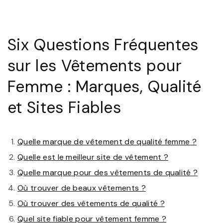
Six Questions Fréquentes
sur les Vêtements pour
Femme : Marques, Qualité
et Sites Fiables
Quelle marque de vêtement de qualité femme ?
Quelle est le meilleur site de vêtement ?
Quelle marque pour des vêtements de qualité ?
Où trouver de beaux vêtements ?
Où trouver des vêtements de qualité ?
Quel site fiable pour vêtement femme ?