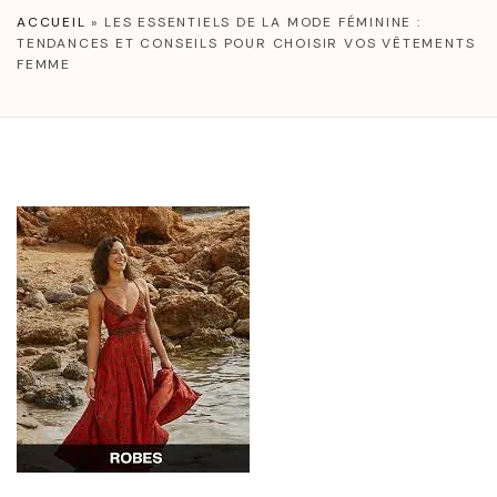
ACCUEIL
»
LES ESSENTIELS DE LA MODE FÉMININE :
TENDANCES ET CONSEILS POUR CHOISIR VOS VÊTEMENTS
FEMME