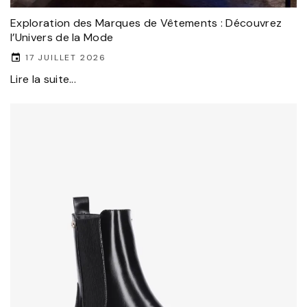
Exploration des Marques de Vêtements : Découvrez
l’Univers de la Mode
17 JUILLET 2026
Lire la suite...