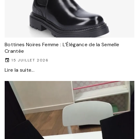
Bottines Noires Femme : L’Élégance de la Semelle
Crantée
15 JUILLET 2026
Lire la suite...