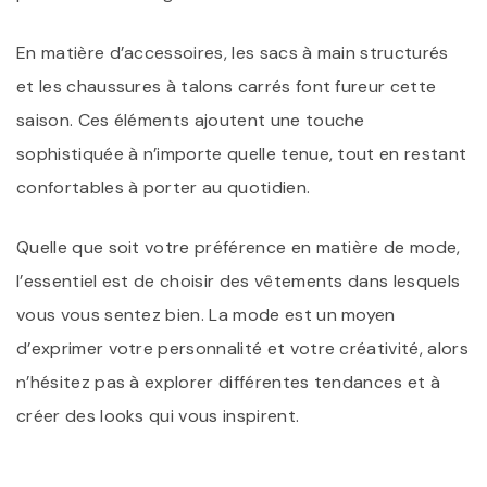
En matière d’accessoires, les sacs à main structurés
et les chaussures à talons carrés font fureur cette
saison. Ces éléments ajoutent une touche
sophistiquée à n’importe quelle tenue, tout en restant
confortables à porter au quotidien.
Quelle que soit votre préférence en matière de mode,
l’essentiel est de choisir des vêtements dans lesquels
vous vous sentez bien. La mode est un moyen
d’exprimer votre personnalité et votre créativité, alors
n’hésitez pas à explorer différentes tendances et à
créer des looks qui vous inspirent.