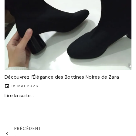
Découvrez l’Élégance des Bottines Noires de Zara
15 MAI 2026
Lire la suite...
PRÉCÉDENT