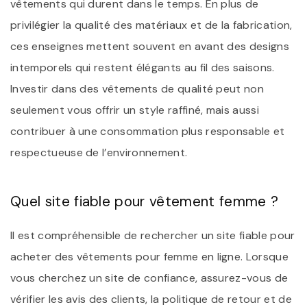
vêtements qui durent dans le temps. En plus de
privilégier la qualité des matériaux et de la fabrication,
ces enseignes mettent souvent en avant des designs
intemporels qui restent élégants au fil des saisons.
Investir dans des vêtements de qualité peut non
seulement vous offrir un style raffiné, mais aussi
contribuer à une consommation plus responsable et
respectueuse de l’environnement.
Quel site fiable pour vêtement femme ?
Il est compréhensible de rechercher un site fiable pour
acheter des vêtements pour femme en ligne. Lorsque
vous cherchez un site de confiance, assurez-vous de
vérifier les avis des clients, la politique de retour et de