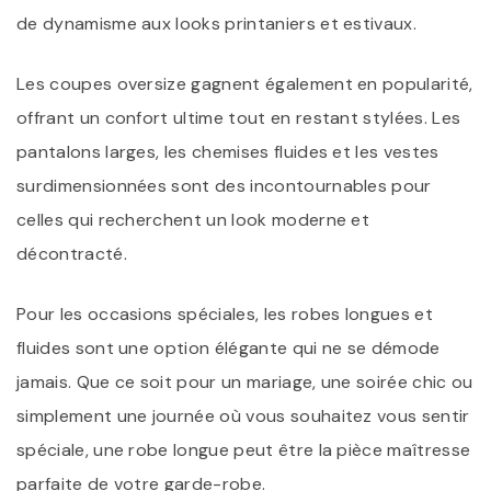
de dynamisme aux looks printaniers et estivaux.
Les coupes oversize gagnent également en popularité,
offrant un confort ultime tout en restant stylées. Les
pantalons larges, les chemises fluides et les vestes
surdimensionnées sont des incontournables pour
celles qui recherchent un look moderne et
décontracté.
Pour les occasions spéciales, les robes longues et
fluides sont une option élégante qui ne se démode
jamais. Que ce soit pour un mariage, une soirée chic ou
simplement une journée où vous souhaitez vous sentir
spéciale, une robe longue peut être la pièce maîtresse
parfaite de votre garde-robe.