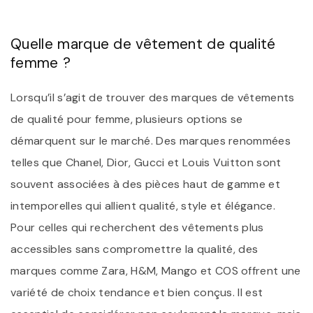
Quelle marque de vêtement de qualité
femme ?
Lorsqu’il s’agit de trouver des marques de vêtements
de qualité pour femme, plusieurs options se
démarquent sur le marché. Des marques renommées
telles que Chanel, Dior, Gucci et Louis Vuitton sont
souvent associées à des pièces haut de gamme et
intemporelles qui allient qualité, style et élégance.
Pour celles qui recherchent des vêtements plus
accessibles sans compromettre la qualité, des
marques comme Zara, H&M, Mango et COS offrent une
variété de choix tendance et bien conçus. Il est