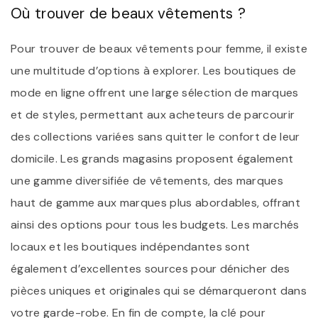
Où trouver de beaux vêtements ?
Pour trouver de beaux vêtements pour femme, il existe
une multitude d’options à explorer. Les boutiques de
mode en ligne offrent une large sélection de marques
et de styles, permettant aux acheteurs de parcourir
des collections variées sans quitter le confort de leur
domicile. Les grands magasins proposent également
une gamme diversifiée de vêtements, des marques
haut de gamme aux marques plus abordables, offrant
ainsi des options pour tous les budgets. Les marchés
locaux et les boutiques indépendantes sont
également d’excellentes sources pour dénicher des
pièces uniques et originales qui se démarqueront dans
votre garde-robe. En fin de compte, la clé pour