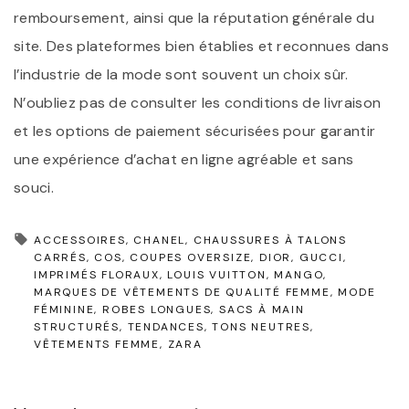
remboursement, ainsi que la réputation générale du
site. Des plateformes bien établies et reconnues dans
l’industrie de la mode sont souvent un choix sûr.
N’oubliez pas de consulter les conditions de livraison
et les options de paiement sécurisées pour garantir
une expérience d’achat en ligne agréable et sans
souci.
ACCESSOIRES
CHANEL
CHAUSSURES À TALONS
CARRÉS
COS
COUPES OVERSIZE
DIOR
GUCCI
IMPRIMÉS FLORAUX
LOUIS VUITTON
MANGO
MARQUES DE VÊTEMENTS DE QUALITÉ FEMME
MODE
FÉMININE
ROBES LONGUES
SACS À MAIN
STRUCTURÉS
TENDANCES
TONS NEUTRES
VÊTEMENTS FEMME
ZARA