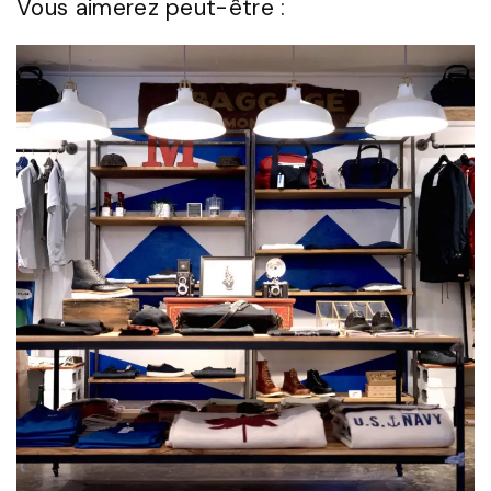
Vous aimerez peut-être :