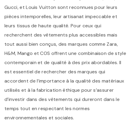
Gucci, et Louis Vuitton sont reconnues pour leurs
pièces intemporelles, leur artisanat impeccable et
leurs tissus de haute qualité. Pour ceux qui
recherchent des vêtements plus accessibles mais
tout aussi bien conçus, des marques comme Zara,
H&M, Mango et COS offrent une combinaison de style
contemporain et de qualité à des prix abordables. Il
est essentiel de rechercher des marques qui
accordent de l’importance à la qualité des matériaux
utilisés et à la fabrication éthique pour s’assurer
d’investir dans des vêtements qui dureront dans le
temps tout en respectant les normes
environnementales et sociales.