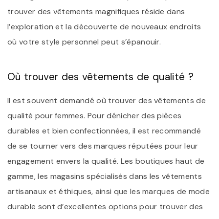
trouver des vêtements magnifiques réside dans
l’exploration et la découverte de nouveaux endroits
où votre style personnel peut s’épanouir.
Où trouver des vêtements de qualité ?
Il est souvent demandé où trouver des vêtements de
qualité pour femmes. Pour dénicher des pièces
durables et bien confectionnées, il est recommandé
de se tourner vers des marques réputées pour leur
engagement envers la qualité. Les boutiques haut de
gamme, les magasins spécialisés dans les vêtements
artisanaux et éthiques, ainsi que les marques de mode
durable sont d’excellentes options pour trouver des