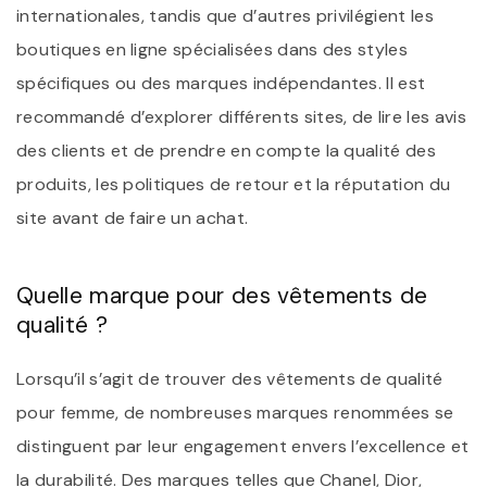
internationales, tandis que d’autres privilégient les
boutiques en ligne spécialisées dans des styles
spécifiques ou des marques indépendantes. Il est
recommandé d’explorer différents sites, de lire les avis
des clients et de prendre en compte la qualité des
produits, les politiques de retour et la réputation du
site avant de faire un achat.
Quelle marque pour des vêtements de
qualité ?
Lorsqu’il s’agit de trouver des vêtements de qualité
pour femme, de nombreuses marques renommées se
distinguent par leur engagement envers l’excellence et
la durabilité. Des marques telles que Chanel, Dior,