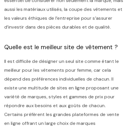
essentiel de considérer non seulement la marque, mais
aussi les matériaux utilisés, la coupe des vêtements et
les valeurs éthiques de l’entreprise pour s’assurer
d’investir dans des pièces durables et de qualité.
Quelle est le meilleur site de vêtement ?
Il est difficile de désigner un seul site comme étant le
meilleur pour les vêtements pour femme, car cela
dépend des préférences individuelles de chacun. Il
existe une multitude de sites en ligne proposant une
variété de marques, styles et gammes de prix pour
répondre aux besoins et aux goûts de chacun.
Certains préfèrent les grandes plateformes de vente
en ligne offrant un large choix de marques