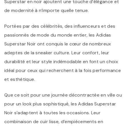
Superstar en noir ajoutent une touche d’élégance et
de modernité à n’importe quelle tenue.
Portées par des célébrités, des influenceurs et des
passionnés de mode du monde entier, les Adidas
Superstar Noir ont conquis le cœur de nombreux
adeptes de la sneaker culture. Leur confort, leur
durabilité et leur style indémodable en font un choix
idéal pour ceux qui recherchent à la fois performance
et esthétique.
Que ce soit pour une journée décontractée en ville ou
pour un look plus sophistiqué, les Adidas Superstar
Noir s’adaptent à toutes les occasions. Leur
combinaison de cuir lisse, d’empiècements en