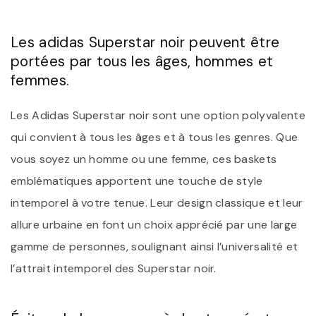
Les adidas Superstar noir peuvent être
portées par tous les âges, hommes et
femmes.
Les Adidas Superstar noir sont une option polyvalente
qui convient à tous les âges et à tous les genres. Que
vous soyez un homme ou une femme, ces baskets
emblématiques apportent une touche de style
intemporel à votre tenue. Leur design classique et leur
allure urbaine en font un choix apprécié par une large
gamme de personnes, soulignant ainsi l’universalité et
l’attrait intemporel des Superstar noir.