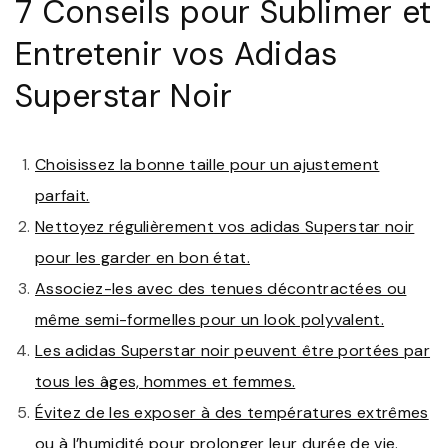
7 Conseils pour Sublimer et
Entretenir vos Adidas
Superstar Noir
Choisissez la bonne taille pour un ajustement
parfait.
Nettoyez régulièrement vos adidas Superstar noir
pour les garder en bon état.
Associez-les avec des tenues décontractées ou
même semi-formelles pour un look polyvalent.
Les adidas Superstar noir peuvent être portées par
tous les âges, hommes et femmes.
Évitez de les exposer à des températures extrêmes
ou à l’humidité pour prolonger leur durée de vie.