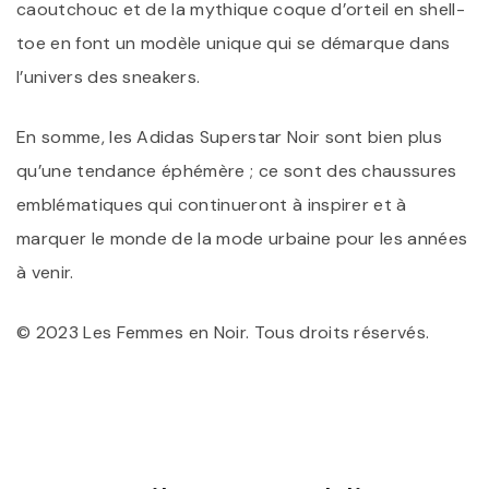
caoutchouc et de la mythique coque d’orteil en shell-
toe en font un modèle unique qui se démarque dans
l’univers des sneakers.
En somme, les Adidas Superstar Noir sont bien plus
qu’une tendance éphémère ; ce sont des chaussures
emblématiques qui continueront à inspirer et à
marquer le monde de la mode urbaine pour les années
à venir.
© 2023 Les Femmes en Noir. Tous droits réservés.