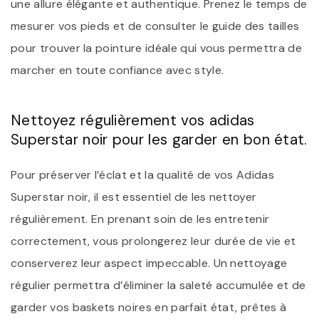
une allure élégante et authentique. Prenez le temps de
mesurer vos pieds et de consulter le guide des tailles
pour trouver la pointure idéale qui vous permettra de
marcher en toute confiance avec style.
Nettoyez régulièrement vos adidas
Superstar noir pour les garder en bon état.
Pour préserver l’éclat et la qualité de vos Adidas
Superstar noir, il est essentiel de les nettoyer
régulièrement. En prenant soin de les entretenir
correctement, vous prolongerez leur durée de vie et
conserverez leur aspect impeccable. Un nettoyage
régulier permettra d’éliminer la saleté accumulée et de
garder vos baskets noires en parfait état, prêtes à