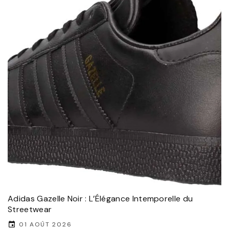
Adidas Gazelle Noir : L’Élégance Intemporelle du
Streetwear
01 AOÛT 2026