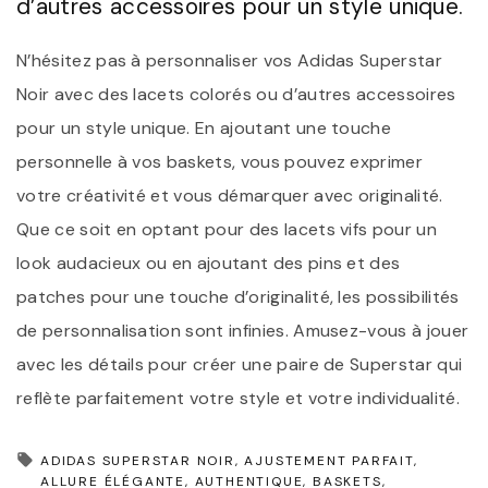
d’autres accessoires pour un style unique.
N’hésitez pas à personnaliser vos Adidas Superstar
Noir avec des lacets colorés ou d’autres accessoires
pour un style unique. En ajoutant une touche
personnelle à vos baskets, vous pouvez exprimer
votre créativité et vous démarquer avec originalité.
Que ce soit en optant pour des lacets vifs pour un
look audacieux ou en ajoutant des pins et des
patches pour une touche d’originalité, les possibilités
de personnalisation sont infinies. Amusez-vous à jouer
avec les détails pour créer une paire de Superstar qui
reflète parfaitement votre style et votre individualité.
ADIDAS SUPERSTAR NOIR
AJUSTEMENT PARFAIT
ALLURE ÉLÉGANTE
AUTHENTIQUE
BASKETS