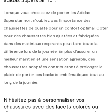
adidas Superstar noir.
Lorsque vous choisissez de porter les Adidas
Superstar noir, n’oubliez pas l’importance des
chaussettes de qualité pour un confort optimal. Opter
pour des chaussettes bien ajustées et fabriquées
dans des matériaux respirants peut faire toute la
différence lors de la journée. En plus d’assurer un
meilleur maintien et une sensation agréable, des
chaussettes adaptées contribueront à prolonger le
plaisir de porter ces baskets emblématiques tout au
long de la journée.
N’hésitez pas à personnaliser vos
chaussures avec des lacets colorés ou