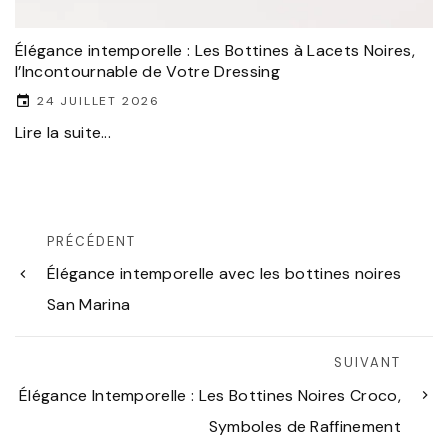
Élégance intemporelle : Les Bottines à Lacets Noires,
l’Incontournable de Votre Dressing
24 JUILLET 2026
Lire la suite...
PRÉCÉDENT
Élégance intemporelle avec les bottines noires
San Marina
SUIVANT
Élégance Intemporelle : Les Bottines Noires Croco,
Symboles de Raffinement