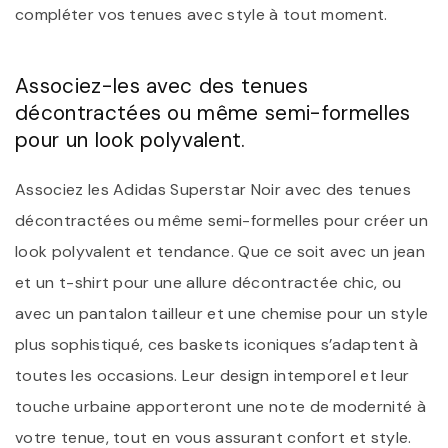
compléter vos tenues avec style à tout moment.
Associez-les avec des tenues
décontractées ou même semi-formelles
pour un look polyvalent.
Associez les Adidas Superstar Noir avec des tenues
décontractées ou même semi-formelles pour créer un
look polyvalent et tendance. Que ce soit avec un jean
et un t-shirt pour une allure décontractée chic, ou
avec un pantalon tailleur et une chemise pour un style
plus sophistiqué, ces baskets iconiques s’adaptent à
toutes les occasions. Leur design intemporel et leur
touche urbaine apporteront une note de modernité à
votre tenue, tout en vous assurant confort et style.