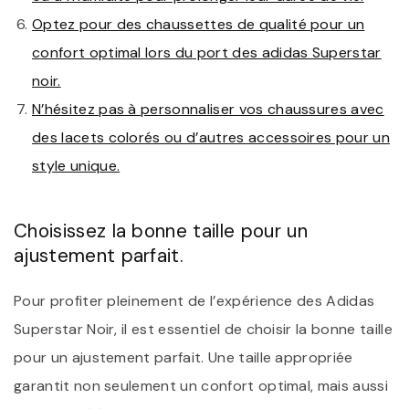
Optez pour des chaussettes de qualité pour un
confort optimal lors du port des adidas Superstar
noir.
N’hésitez pas à personnaliser vos chaussures avec
des lacets colorés ou d’autres accessoires pour un
style unique.
Choisissez la bonne taille pour un
ajustement parfait.
Pour profiter pleinement de l’expérience des Adidas
Superstar Noir, il est essentiel de choisir la bonne taille
pour un ajustement parfait. Une taille appropriée
garantit non seulement un confort optimal, mais aussi