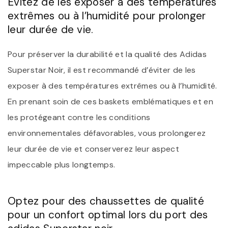
Évitez de les exposer à des températures
extrêmes ou à l’humidité pour prolonger
leur durée de vie.
Pour préserver la durabilité et la qualité des Adidas
Superstar Noir, il est recommandé d’éviter de les
exposer à des températures extrêmes ou à l’humidité.
En prenant soin de ces baskets emblématiques et en
les protégeant contre les conditions
environnementales défavorables, vous prolongerez
leur durée de vie et conserverez leur aspect
impeccable plus longtemps.
Optez pour des chaussettes de qualité
pour un confort optimal lors du port des