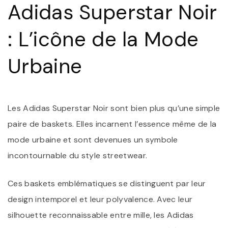
Adidas Superstar Noir
S
N
: L’icône de la Mode
Urbaine
Les Adidas Superstar Noir sont bien plus qu’une simple
paire de baskets. Elles incarnent l’essence même de la
mode urbaine et sont devenues un symbole
incontournable du style streetwear.
Ces baskets emblématiques se distinguent par leur
design intemporel et leur polyvalence. Avec leur
silhouette reconnaissable entre mille, les Adidas