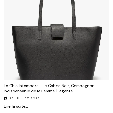
Le Chic Intemporel : Le Cabas Noir, Compagnon
Indispensable de la Femme Élégante
23 JUILLET 2026
Lire la suite...