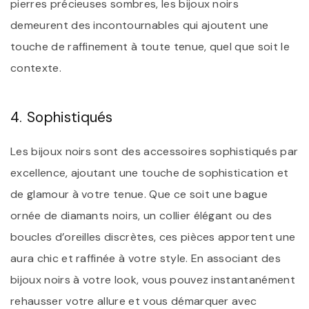
pierres précieuses sombres, les bijoux noirs
demeurent des incontournables qui ajoutent une
touche de raffinement à toute tenue, quel que soit le
contexte.
4. Sophistiqués
Les bijoux noirs sont des accessoires sophistiqués par
excellence, ajoutant une touche de sophistication et
de glamour à votre tenue. Que ce soit une bague
ornée de diamants noirs, un collier élégant ou des
boucles d’oreilles discrètes, ces pièces apportent une
aura chic et raffinée à votre style. En associant des
bijoux noirs à votre look, vous pouvez instantanément
rehausser votre allure et vous démarquer avec