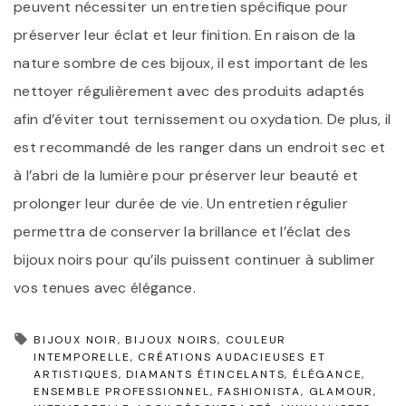
peuvent nécessiter un entretien spécifique pour
préserver leur éclat et leur finition. En raison de la
nature sombre de ces bijoux, il est important de les
nettoyer régulièrement avec des produits adaptés
afin d’éviter tout ternissement ou oxydation. De plus, il
est recommandé de les ranger dans un endroit sec et
à l’abri de la lumière pour préserver leur beauté et
prolonger leur durée de vie. Un entretien régulier
permettra de conserver la brillance et l’éclat des
bijoux noirs pour qu’ils puissent continuer à sublimer
vos tenues avec élégance.
BIJOUX NOIR
BIJOUX NOIRS
COULEUR
INTEMPORELLE
CRÉATIONS AUDACIEUSES ET
ARTISTIQUES
DIAMANTS ÉTINCELANTS
ÉLÉGANCE
ENSEMBLE PROFESSIONNEL
FASHIONISTA
GLAMOUR