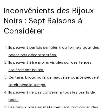
Inconvénients des Bijoux
Noirs : Sept Raisons à
Considérer
Ils peuvent parfois sembler trop formels pour des
occasions décontractées.
Ils peuvent être moins visibles sur des tenues
entièrement noires.
Certains bijoux noirs de mauvaise qualité peuvent
ternir avec le temps.
Ils peuvent ne pas convenir à tous les teints de
peau.
Les bijoux noirs en métal peuvent provoquer des