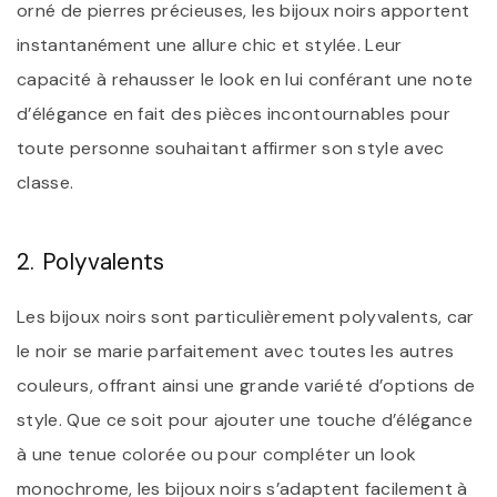
orné de pierres précieuses, les bijoux noirs apportent
instantanément une allure chic et stylée. Leur
capacité à rehausser le look en lui conférant une note
d’élégance en fait des pièces incontournables pour
toute personne souhaitant affirmer son style avec
classe.
2. Polyvalents
Les bijoux noirs sont particulièrement polyvalents, car
le noir se marie parfaitement avec toutes les autres
couleurs, offrant ainsi une grande variété d’options de
style. Que ce soit pour ajouter une touche d’élégance
à une tenue colorée ou pour compléter un look
monochrome, les bijoux noirs s’adaptent facilement à