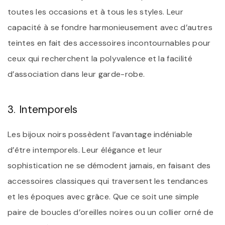
toutes les occasions et à tous les styles. Leur
capacité à se fondre harmonieusement avec d’autres
teintes en fait des accessoires incontournables pour
ceux qui recherchent la polyvalence et la facilité
d’association dans leur garde-robe.
3. Intemporels
Les bijoux noirs possèdent l’avantage indéniable
d’être intemporels. Leur élégance et leur
sophistication ne se démodent jamais, en faisant des
accessoires classiques qui traversent les tendances
et les époques avec grâce. Que ce soit une simple
paire de boucles d’oreilles noires ou un collier orné de