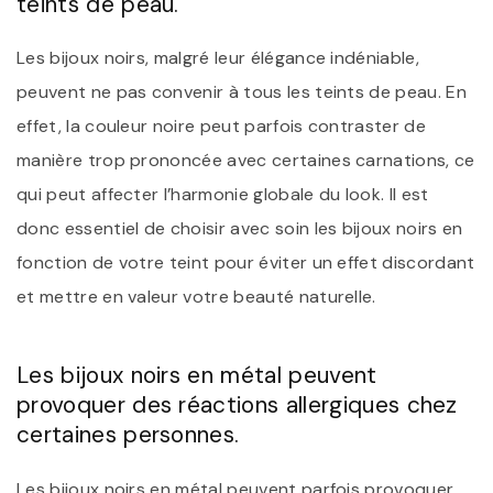
teints de peau.
Les bijoux noirs, malgré leur élégance indéniable,
peuvent ne pas convenir à tous les teints de peau. En
effet, la couleur noire peut parfois contraster de
manière trop prononcée avec certaines carnations, ce
qui peut affecter l’harmonie globale du look. Il est
donc essentiel de choisir avec soin les bijoux noirs en
fonction de votre teint pour éviter un effet discordant
et mettre en valeur votre beauté naturelle.
Les bijoux noirs en métal peuvent
provoquer des réactions allergiques chez
certaines personnes.
Les bijoux noirs en métal peuvent parfois provoquer