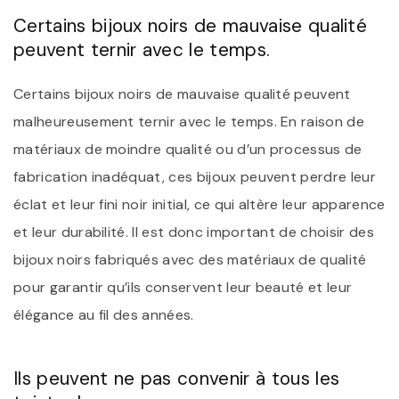
Certains bijoux noirs de mauvaise qualité
peuvent ternir avec le temps.
Certains bijoux noirs de mauvaise qualité peuvent
malheureusement ternir avec le temps. En raison de
matériaux de moindre qualité ou d’un processus de
fabrication inadéquat, ces bijoux peuvent perdre leur
éclat et leur fini noir initial, ce qui altère leur apparence
et leur durabilité. Il est donc important de choisir des
bijoux noirs fabriqués avec des matériaux de qualité
pour garantir qu’ils conservent leur beauté et leur
élégance au fil des années.
Ils peuvent ne pas convenir à tous les