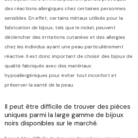
des réactions allergiques chez certaines personnes
sensibles. En effet, certains métaux utilisés pour la
fabrication de bijoux, tels que le nickel, peuvent
déclencher des irritations cutanées et des allergies
chez les individus ayant une peau particulièrement
réactive. Il est donc important de choisir des bijoux de
qualité fabriqués avec des matériaux
hypoallergéniques pour éviter tout inconfort et
préserver la santé de la peau.
Il peut être difficile de trouver des pièces
uniques parmi la large gamme de bijoux
noirs disponibles sur le marché.