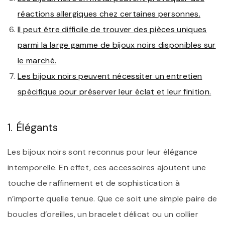
réactions allergiques chez certaines personnes.
Il peut être difficile de trouver des pièces uniques
parmi la large gamme de bijoux noirs disponibles sur
le marché.
Les bijoux noirs peuvent nécessiter un entretien
spécifique pour préserver leur éclat et leur finition.
1. Élégants
Les bijoux noirs sont reconnus pour leur élégance
intemporelle. En effet, ces accessoires ajoutent une
touche de raffinement et de sophistication à
n’importe quelle tenue. Que ce soit une simple paire de
boucles d’oreilles, un bracelet délicat ou un collier