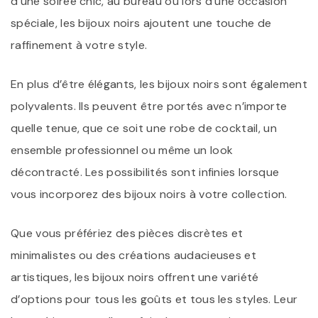
d’une soirée chic, au bureau ou lors d’une occasion
spéciale, les bijoux noirs ajoutent une touche de
raffinement à votre style.
En plus d’être élégants, les bijoux noirs sont également
polyvalents. Ils peuvent être portés avec n’importe
quelle tenue, que ce soit une robe de cocktail, un
ensemble professionnel ou même un look
décontracté. Les possibilités sont infinies lorsque
vous incorporez des bijoux noirs à votre collection.
Que vous préfériez des pièces discrètes et
minimalistes ou des créations audacieuses et
artistiques, les bijoux noirs offrent une variété
d’options pour tous les goûts et tous les styles. Leur