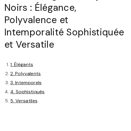
Noirs : Élégance,
Polyvalence et
Intemporalité Sophistiquée
et Versatile
1. Élégants
2. Polyvalents
3. Intemporels
4. Sophistiqués
5. Versatiles