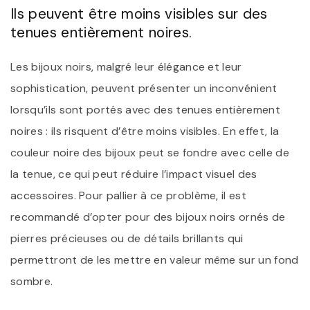
Ils peuvent être moins visibles sur des
tenues entièrement noires.
Les bijoux noirs, malgré leur élégance et leur
sophistication, peuvent présenter un inconvénient
lorsqu’ils sont portés avec des tenues entièrement
noires : ils risquent d’être moins visibles. En effet, la
couleur noire des bijoux peut se fondre avec celle de
la tenue, ce qui peut réduire l’impact visuel des
accessoires. Pour pallier à ce problème, il est
recommandé d’opter pour des bijoux noirs ornés de
pierres précieuses ou de détails brillants qui
permettront de les mettre en valeur même sur un fond
sombre.