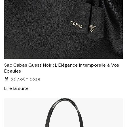
Sac Cabas Guess Noir : L’Élégance Intemporelle à Vos
Épaules
02 AOÛT 2026
Lire la suite...