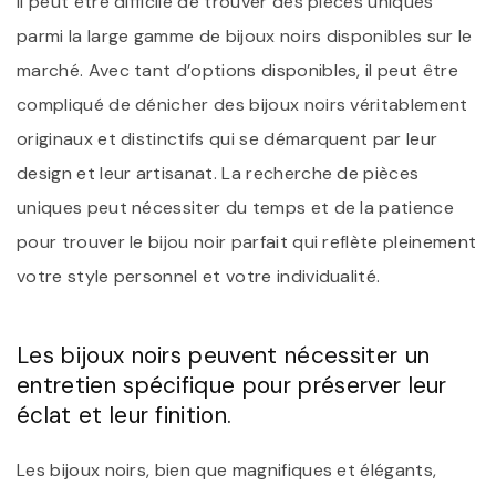
Il peut être difficile de trouver des pièces uniques
parmi la large gamme de bijoux noirs disponibles sur le
marché. Avec tant d’options disponibles, il peut être
compliqué de dénicher des bijoux noirs véritablement
originaux et distinctifs qui se démarquent par leur
design et leur artisanat. La recherche de pièces
uniques peut nécessiter du temps et de la patience
pour trouver le bijou noir parfait qui reflète pleinement
votre style personnel et votre individualité.
Les bijoux noirs peuvent nécessiter un
entretien spécifique pour préserver leur
éclat et leur finition.
Les bijoux noirs, bien que magnifiques et élégants,