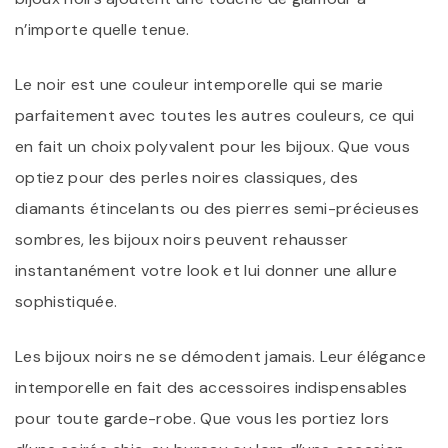
n’importe quelle tenue.
Le noir est une couleur intemporelle qui se marie
parfaitement avec toutes les autres couleurs, ce qui
en fait un choix polyvalent pour les bijoux. Que vous
optiez pour des perles noires classiques, des
diamants étincelants ou des pierres semi-précieuses
sombres, les bijoux noirs peuvent rehausser
instantanément votre look et lui donner une allure
sophistiquée.
Les bijoux noirs ne se démodent jamais. Leur élégance
intemporelle en fait des accessoires indispensables
pour toute garde-robe. Que vous les portiez lors