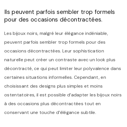
Ils peuvent parfois sembler trop formels
pour des occasions décontractées.
Les bijoux noirs, malgré leur élégance indéniable,
peuvent parfois sembler trop formels pour des
occasions décontractées. Leur sophistication
naturelle peut créer un contraste avec un look plus
décontracté, ce qui peut limiter leur polyvalence dans
certaines situations informelles. Cependant, en
choisissant des designs plus simples et moins
ostentatoires, il est possible d’adapter les bijoux noirs
à des occasions plus décontractées tout en
conservant une touche d’élégance subtile.