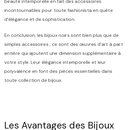
beauté intemporelle en fait des accessoires
incontournables pour toute fashionista en quête
d’élégance et de sophistication.
En conclusion, les bijoux noirs sont bien plus que de
simples accessoires ; ce sont des œuvres d’art à part
entière qui ajoutent une dimension supplémentaire à
votre style. Leur élégance intemporelle et leur
polyvalence en font des pièces essentielles dans
toute collection de bijoux.
Les Avantages des Bijoux