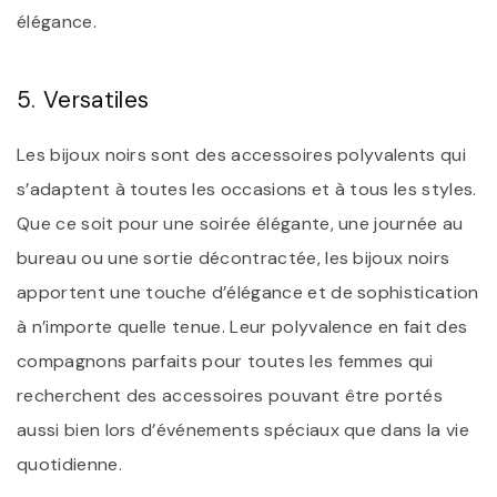
élégance.
5. Versatiles
Les bijoux noirs sont des accessoires polyvalents qui
s’adaptent à toutes les occasions et à tous les styles.
Que ce soit pour une soirée élégante, une journée au
bureau ou une sortie décontractée, les bijoux noirs
apportent une touche d’élégance et de sophistication
à n’importe quelle tenue. Leur polyvalence en fait des
compagnons parfaits pour toutes les femmes qui
recherchent des accessoires pouvant être portés
aussi bien lors d’événements spéciaux que dans la vie
quotidienne.