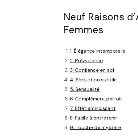
Neuf Raisons d’
Femmes
1. Élégance intemporelle
2. Polyvalence
3. Confiance en soi
4. Séduction subtile
5. Sensualité
6. Complément parfait
7. Effet amincissant
8. Facile à entretenir
9. Touche de mystère