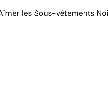
Aimer les Sous-vêtements Noi