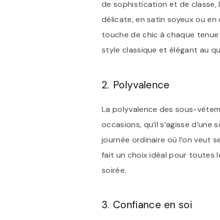
de sophistication et de classe,
délicate, en satin soyeux ou en
touche de chic à chaque tenue i
style classique et élégant au qu
2. Polyvalence
La polyvalence des sous-vêtemen
occasions, qu’il s’agisse d’une 
journée ordinaire où l’on veut s
fait un choix idéal pour toutes
soirée.
3. Confiance en soi