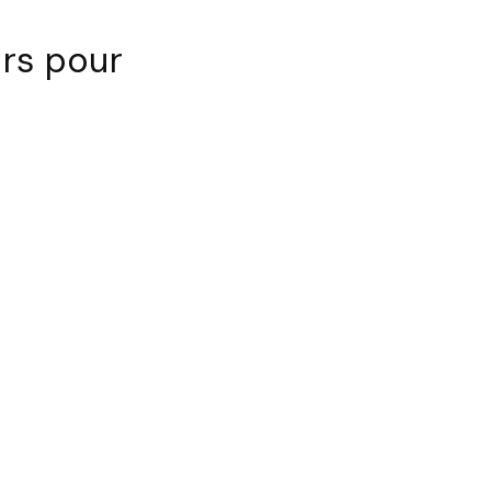
rs pour