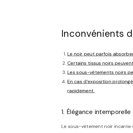
Inconvénients 
Le noir peut parfois absorber
Certains tissus noirs peuven
Les sous-vêtements noirs peu
En cas d’exposition prolongé
rapidement.
1. Élégance intemporelle
Le sous-vêtement noir incarne