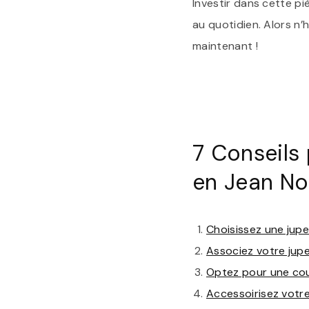
Investir dans cette p
au quotidien. Alors n
maintenant !
7 Conseils
en Jean No
Choisissez une jupe
Associez votre jupe
Optez pour une coup
Accessoirisez votre