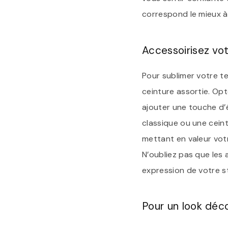
correspond le mieux à
Accessoirisez vot
Pour sublimer votre te
ceinture assortie. Opt
ajouter une touche d’
classique ou une ceint
mettant en valeur vot
N’oubliez pas que les 
expression de votre s
Pour un look déco