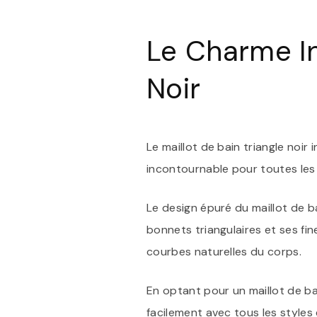
Le Charme In
Noir
Le maillot de bain triangle noir
incontournable pour toutes les 
Le design épuré du maillot de ba
bonnets triangulaires et ses fi
courbes naturelles du corps.
En optant pour un maillot de bai
facilement avec tous les styles 