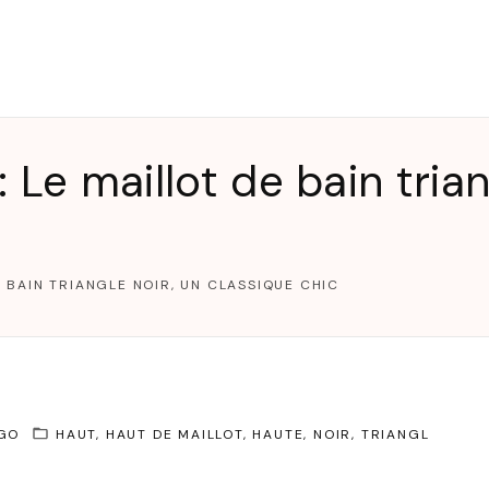
T
 Le maillot de bain trian
 BAIN TRIANGLE NOIR, UN CLASSIQUE CHIC
AGO
HAUT
HAUT DE MAILLOT
HAUTE
NOIR
TRIANGL