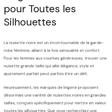
pour Toutes les
Silhouettes
La nuisette noire est un incontournable de la garde-
robe féminine, alliant à la fois sensualité et confort.
Pour les femmes aux courbes généreuses, trouver une
nuisette grande taille qui allie élégance, style et
ajustement parfait peut parfois être un défi.
Heureusement, les marques de lingerie proposent
désormais une variété de nuisettes noires en grandes
tailles, conçues spécifiquement pour mettre en valeur
toutes les silhouettes. Que vous recherchiez une