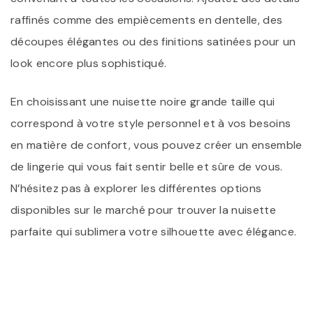
raffinés comme des empiècements en dentelle, des
découpes élégantes ou des finitions satinées pour un
look encore plus sophistiqué.
En choisissant une nuisette noire grande taille qui
correspond à votre style personnel et à vos besoins
en matière de confort, vous pouvez créer un ensemble
de lingerie qui vous fait sentir belle et sûre de vous.
N’hésitez pas à explorer les différentes options
disponibles sur le marché pour trouver la nuisette
parfaite qui sublimera votre silhouette avec élégance.