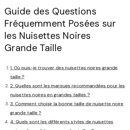
Guide des Questions
Fréquemment Posées sur
les Nuisettes Noires
Grande Taille
1. Où puis-je trouver des nuisettes noires grande
taille ?
2. Quelles sont les marques recommandées pour les
nuisettes noires en grandes tailles ?
3. Comment choisir la bonne taille de nuisette noire
grande taille ?
4. Quels sont les différents styles de nuisettes