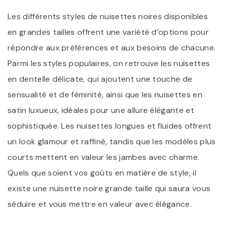
Les différents styles de nuisettes noires disponibles
en grandes tailles offrent une variété d’options pour
répondre aux préférences et aux besoins de chacune.
Parmi les styles populaires, on retrouve les nuisettes
en dentelle délicate, qui ajoutent une touche de
sensualité et de féminité, ainsi que les nuisettes en
satin luxueux, idéales pour une allure élégante et
sophistiquée. Les nuisettes longues et fluides offrent
un look glamour et raffiné, tandis que les modèles plus
courts mettent en valeur les jambes avec charme.
Quels que soient vos goûts en matière de style, il
existe une nuisette noire grande taille qui saura vous
séduire et vous mettre en valeur avec élégance.