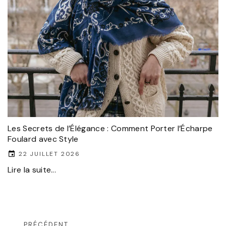
Les Secrets de l’Élégance : Comment Porter l’Écharpe
Foulard avec Style
22 JUILLET 2026
Lire la suite...
PRÉCÉDENT