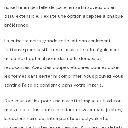
nuisette en dentelle délicate, en satin soyeux ou en
tissu extensible, il existe une option adaptée à chaque
préférence.
La nuisette noire grande taille est non seulement
flatteuse pour la silhouette, mais elle offre également
un confort optimal pour des nuits douces et
reposantes. Avec des coupes étudiées pour épouser
les formes sans serrer ni comprimer, vous pouvez vous
sentir à l’aise et confiante dans votre lingerie.
Que vous optiez pour une nuisette longue et fluide ou
une version plus courte mettant en valeur vos jambes,
la couleur noire est intemporelle et polyvalente,
convenant à toutes les occasions. Ajoutez des détails