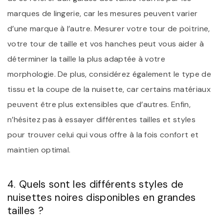
marques de lingerie, car les mesures peuvent varier
d’une marque à l’autre. Mesurer votre tour de poitrine,
votre tour de taille et vos hanches peut vous aider à
déterminer la taille la plus adaptée à votre
morphologie. De plus, considérez également le type de
tissu et la coupe de la nuisette, car certains matériaux
peuvent être plus extensibles que d’autres. Enfin,
n’hésitez pas à essayer différentes tailles et styles
pour trouver celui qui vous offre à la fois confort et
maintien optimal.
4. Quels sont les différents styles de
nuisettes noires disponibles en grandes
tailles ?