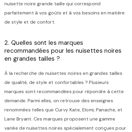
nuisette noire grande taille qui correspond
parfaitement à vos goûts et à vos besoins en matière
de style et de confort.
2. Quelles sont les marques
recommandées pour les nuisettes noires
en grandes tailles ?
À la recherche de nuisettes noires en grandes tailles
de qualité, de style et confortables ? Plusieurs
marques sont recommandées pour répondre à cette
demande. Parmi elles, on retrouve des enseignes
renommées telles que Curvy Kate, Elomi, Panache, et
Lane Bryant. Ces marques proposent une gamme
variée de nuisettes noires spécialement conçues pour