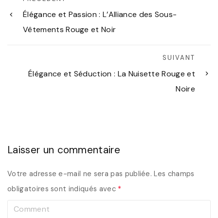
Élégance et Passion : L’Alliance des Sous-
Vêtements Rouge et Noir
SUIVANT
Élégance et Séduction : La Nuisette Rouge et
Noire
Laisser un commentaire
Votre adresse e-mail ne sera pas publiée.
Les champs
obligatoires sont indiqués avec
*
C