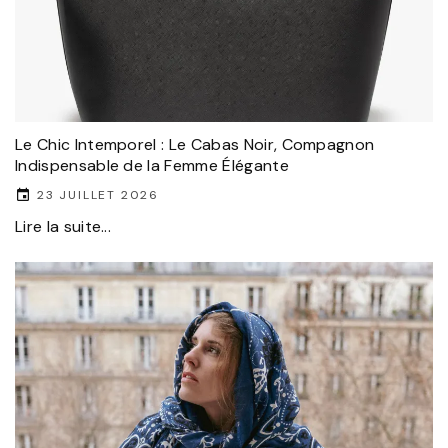
Le Chic Intemporel : Le Cabas Noir, Compagnon
Indispensable de la Femme Élégante
23 JUILLET 2026
Lire la suite...