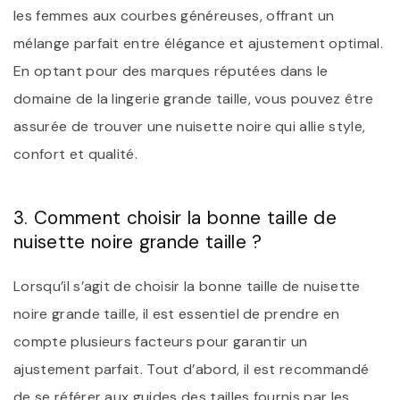
les femmes aux courbes généreuses, offrant un
mélange parfait entre élégance et ajustement optimal.
En optant pour des marques réputées dans le
domaine de la lingerie grande taille, vous pouvez être
assurée de trouver une nuisette noire qui allie style,
confort et qualité.
3. Comment choisir la bonne taille de
nuisette noire grande taille ?
Lorsqu’il s’agit de choisir la bonne taille de nuisette
noire grande taille, il est essentiel de prendre en
compte plusieurs facteurs pour garantir un
ajustement parfait. Tout d’abord, il est recommandé
de se référer aux guides des tailles fournis par les