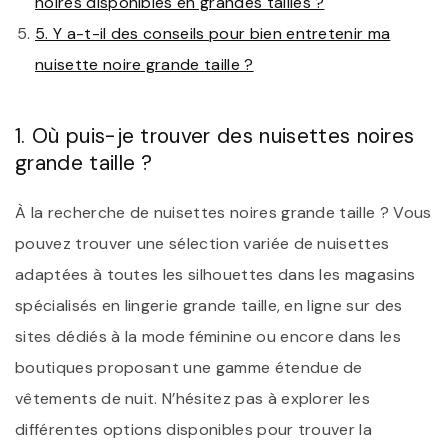
noires disponibles en grandes tailles ?
5. Y a-t-il des conseils pour bien entretenir ma
nuisette noire grande taille ?
1. Où puis-je trouver des nuisettes noires
grande taille ?
À la recherche de nuisettes noires grande taille ? Vous
pouvez trouver une sélection variée de nuisettes
adaptées à toutes les silhouettes dans les magasins
spécialisés en lingerie grande taille, en ligne sur des
sites dédiés à la mode féminine ou encore dans les
boutiques proposant une gamme étendue de
vêtements de nuit. N’hésitez pas à explorer les
différentes options disponibles pour trouver la