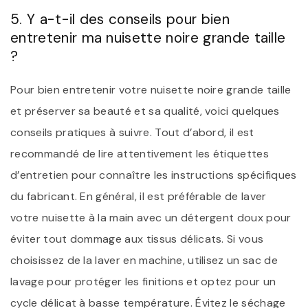
5. Y a-t-il des conseils pour bien
entretenir ma nuisette noire grande taille
?
Pour bien entretenir votre nuisette noire grande taille
et préserver sa beauté et sa qualité, voici quelques
conseils pratiques à suivre. Tout d’abord, il est
recommandé de lire attentivement les étiquettes
d’entretien pour connaître les instructions spécifiques
du fabricant. En général, il est préférable de laver
votre nuisette à la main avec un détergent doux pour
éviter tout dommage aux tissus délicats. Si vous
choisissez de la laver en machine, utilisez un sac de
lavage pour protéger les finitions et optez pour un
cycle délicat à basse température. Évitez le séchage