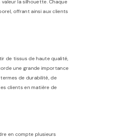
 valeur la silhouette. Chaque
rel, offrant ainsi aux clients
ir de tissus de haute qualité,
ccorde une grande importance
 termes de durabilité, de
es clients en matière de
ndre en compte plusieurs