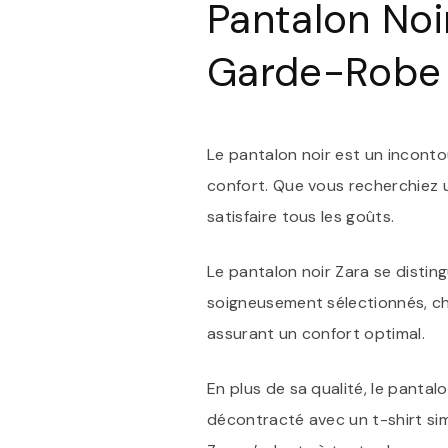
Pantalon Noi
Garde-Robe
Le pantalon noir est un inconto
confort. Que vous recherchiez u
satisfaire tous les goûts.
Le pantalon noir Zara se distin
soigneusement sélectionnés, cha
assurant un confort optimal.
En plus de sa qualité, le panta
décontracté avec un t-shirt si