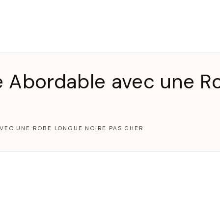
T
e Abordable avec une R
VEC UNE ROBE LONGUE NOIRE PAS CHER