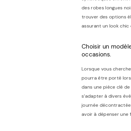
des robes longues noi
trouver des options é
assurant un look chic 
Choisir un modèle
occasions.
Lorsque vous cherchez
pourra être porté lors
dans une pièce clé de
s’adapter à divers év
journée décontractée.
avoir à dépenser une 