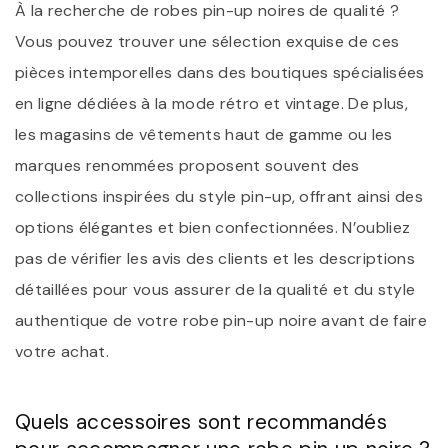
À la recherche de robes pin-up noires de qualité ?
Vous pouvez trouver une sélection exquise de ces
pièces intemporelles dans des boutiques spécialisées
en ligne dédiées à la mode rétro et vintage. De plus,
les magasins de vêtements haut de gamme ou les
marques renommées proposent souvent des
collections inspirées du style pin-up, offrant ainsi des
options élégantes et bien confectionnées. N’oubliez
pas de vérifier les avis des clients et les descriptions
détaillées pour vous assurer de la qualité et du style
authentique de votre robe pin-up noire avant de faire
votre achat.
Quels accessoires sont recommandés