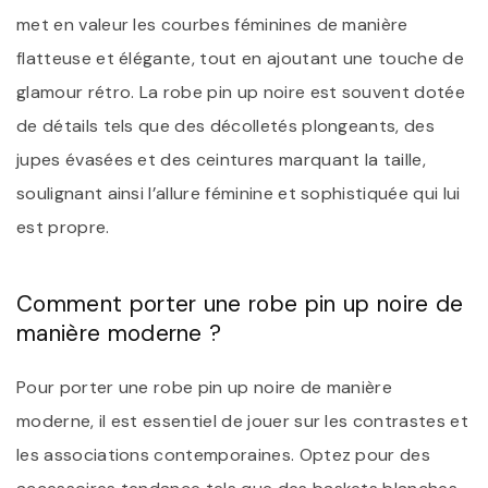
met en valeur les courbes féminines de manière
flatteuse et élégante, tout en ajoutant une touche de
glamour rétro. La robe pin up noire est souvent dotée
de détails tels que des décolletés plongeants, des
jupes évasées et des ceintures marquant la taille,
soulignant ainsi l’allure féminine et sophistiquée qui lui
est propre.
Comment porter une robe pin up noire de
manière moderne ?
Pour porter une robe pin up noire de manière
moderne, il est essentiel de jouer sur les contrastes et
les associations contemporaines. Optez pour des