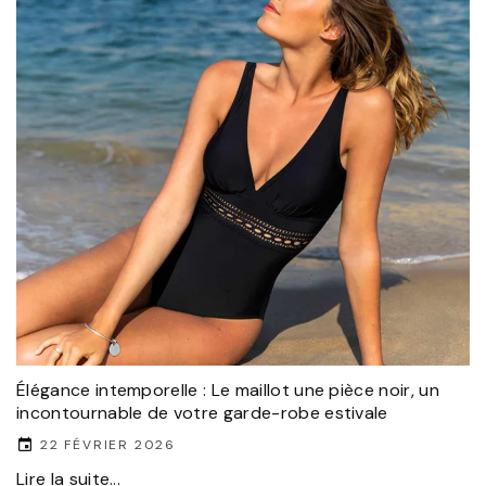
Élégance intemporelle : Le maillot une pièce noir, un
incontournable de votre garde-robe estivale
22 FÉVRIER 2026
Lire la suite...