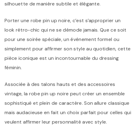
silhouette de manière subtile et élégante.
Porter une robe pin up noire, c’est s’approprier un
look rétro-chic qui ne se démode jamais. Que ce soit
pour une soirée spéciale, un événement formel ou
simplement pour affirmer son style au quotidien, cette
pièce iconique est un incontournable du dressing
féminin.
Associée à des talons hauts et des accessoires
vintage, la robe pin up noire peut créer un ensemble
sophistiqué et plein de caractère. Son allure classique
mais audacieuse en fait un choix parfait pour celles qui
veulent affirmer leur personnalité avec style.