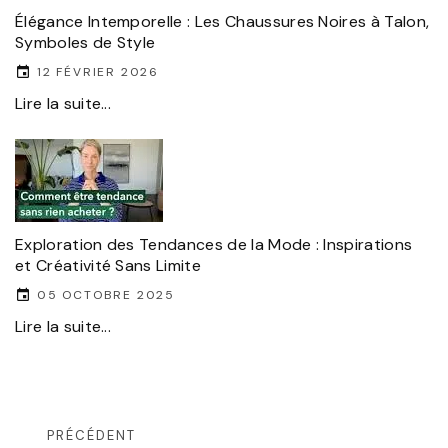
Élégance Intemporelle : Les Chaussures Noires à Talon,
Symboles de Style
12 FÉVRIER 2026
Lire la suite...
Exploration des Tendances de la Mode : Inspirations
et Créativité Sans Limite
05 OCTOBRE 2025
Lire la suite...
PRÉCÉDENT