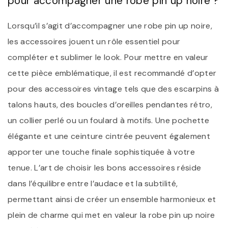
pour accompagner une robe pin up noire ?
Lorsqu’il s’agit d’accompagner une robe pin up noire,
les accessoires jouent un rôle essentiel pour
compléter et sublimer le look. Pour mettre en valeur
cette pièce emblématique, il est recommandé d’opter
pour des accessoires vintage tels que des escarpins à
talons hauts, des boucles d’oreilles pendantes rétro,
un collier perlé ou un foulard à motifs. Une pochette
élégante et une ceinture cintrée peuvent également
apporter une touche finale sophistiquée à votre
tenue. L’art de choisir les bons accessoires réside
dans l’équilibre entre l’audace et la subtilité,
permettant ainsi de créer un ensemble harmonieux et
plein de charme qui met en valeur la robe pin up noire