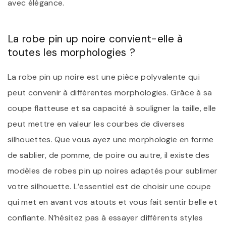
avec élégance.
La robe pin up noire convient-elle à
toutes les morphologies ?
La robe pin up noire est une pièce polyvalente qui
peut convenir à différentes morphologies. Grâce à sa
coupe flatteuse et sa capacité à souligner la taille, elle
peut mettre en valeur les courbes de diverses
silhouettes. Que vous ayez une morphologie en forme
de sablier, de pomme, de poire ou autre, il existe des
modèles de robes pin up noires adaptés pour sublimer
votre silhouette. L’essentiel est de choisir une coupe
qui met en avant vos atouts et vous fait sentir belle et
confiante. N’hésitez pas à essayer différents styles