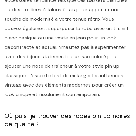
accessoires tendance tels que des baskets blanches
ou des bottines à talons épais pour apporter une
touche de modernité à votre tenue rétro. Vous
pouvez également superposer la robe avec un t-shirt
blanc basique ou une veste en jean pour un look
décontracté et actuel. N’hésitez pas à expérimenter
avec des bijoux statement ou un sac coloré pour
ajouter une note de fraîcheur à votre style pin up
classique. L’essentiel est de mélanger les influences
vintage avec des éléments modernes pour créer un
look unique et résolument contemporain.
Où puis-je trouver des robes pin up noires
de qualité ?