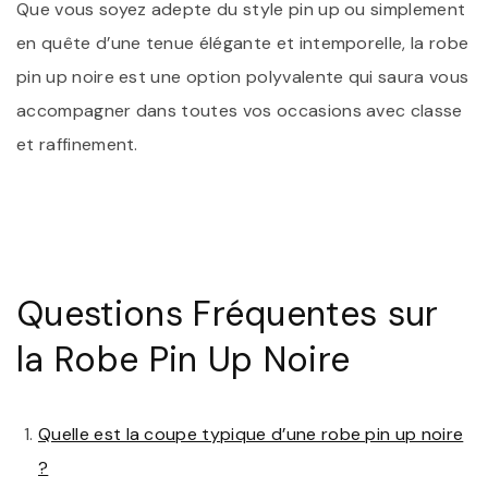
Que vous soyez adepte du style pin up ou simplement
en quête d’une tenue élégante et intemporelle, la robe
pin up noire est une option polyvalente qui saura vous
accompagner dans toutes vos occasions avec classe
et raffinement.
Questions Fréquentes sur
la Robe Pin Up Noire
Quelle est la coupe typique d’une robe pin up noire
?