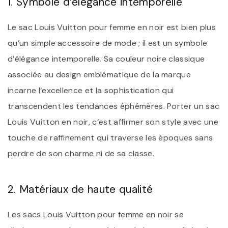
1. Symbole d’élégance intemporelle
Le sac Louis Vuitton pour femme en noir est bien plus
qu’un simple accessoire de mode ; il est un symbole
d’élégance intemporelle. Sa couleur noire classique
associée au design emblématique de la marque
incarne l’excellence et la sophistication qui
transcendent les tendances éphémères. Porter un sac
Louis Vuitton en noir, c’est affirmer son style avec une
touche de raffinement qui traverse les époques sans
perdre de son charme ni de sa classe.
2. Matériaux de haute qualité
Les sacs Louis Vuitton pour femme en noir se