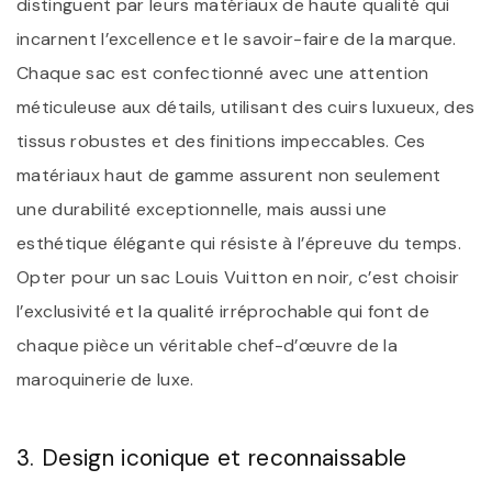
distinguent par leurs matériaux de haute qualité qui
incarnent l’excellence et le savoir-faire de la marque.
Chaque sac est confectionné avec une attention
méticuleuse aux détails, utilisant des cuirs luxueux, des
tissus robustes et des finitions impeccables. Ces
matériaux haut de gamme assurent non seulement
une durabilité exceptionnelle, mais aussi une
esthétique élégante qui résiste à l’épreuve du temps.
Opter pour un sac Louis Vuitton en noir, c’est choisir
l’exclusivité et la qualité irréprochable qui font de
chaque pièce un véritable chef-d’œuvre de la
maroquinerie de luxe.
3. Design iconique et reconnaissable