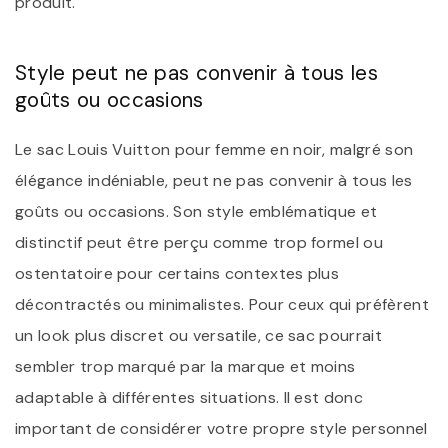
produit.
Style peut ne pas convenir à tous les
goûts ou occasions
Le sac Louis Vuitton pour femme en noir, malgré son
élégance indéniable, peut ne pas convenir à tous les
goûts ou occasions. Son style emblématique et
distinctif peut être perçu comme trop formel ou
ostentatoire pour certains contextes plus
décontractés ou minimalistes. Pour ceux qui préfèrent
un look plus discret ou versatile, ce sac pourrait
sembler trop marqué par la marque et moins
adaptable à différentes situations. Il est donc
important de considérer votre propre style personnel