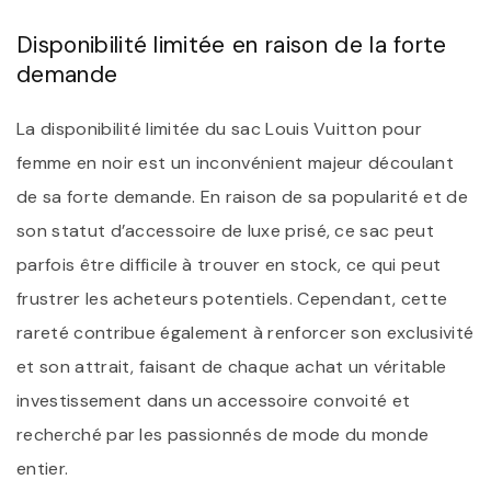
Disponibilité limitée en raison de la forte
demande
La disponibilité limitée du sac Louis Vuitton pour
femme en noir est un inconvénient majeur découlant
de sa forte demande. En raison de sa popularité et de
son statut d’accessoire de luxe prisé, ce sac peut
parfois être difficile à trouver en stock, ce qui peut
frustrer les acheteurs potentiels. Cependant, cette
rareté contribue également à renforcer son exclusivité
et son attrait, faisant de chaque achat un véritable
investissement dans un accessoire convoité et
recherché par les passionnés de mode du monde
entier.