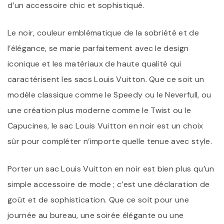
d’un accessoire chic et sophistiqué.
Le noir, couleur emblématique de la sobriété et de
l’élégance, se marie parfaitement avec le design
iconique et les matériaux de haute qualité qui
caractérisent les sacs Louis Vuitton. Que ce soit un
modèle classique comme le Speedy ou le Neverfull, ou
une création plus moderne comme le Twist ou le
Capucines, le sac Louis Vuitton en noir est un choix
sûr pour compléter n’importe quelle tenue avec style.
Porter un sac Louis Vuitton en noir est bien plus qu’un
simple accessoire de mode ; c’est une déclaration de
goût et de sophistication. Que ce soit pour une
journée au bureau, une soirée élégante ou une