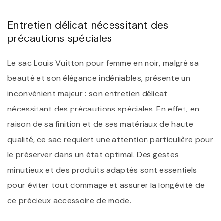
Entretien délicat nécessitant des
précautions spéciales
Le sac Louis Vuitton pour femme en noir, malgré sa
beauté et son élégance indéniables, présente un
inconvénient majeur : son entretien délicat
nécessitant des précautions spéciales. En effet, en
raison de sa finition et de ses matériaux de haute
qualité, ce sac requiert une attention particulière pour
le préserver dans un état optimal. Des gestes
minutieux et des produits adaptés sont essentiels
pour éviter tout dommage et assurer la longévité de
ce précieux accessoire de mode.