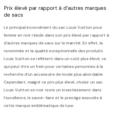
Prix élevé par rapport à d’autres marques
de sacs
Le principal inconvénient du sac Louis Vuitton pour
femme en noir réside dans son prix élevé par rapport à
d’autres marques de sacs sur le marché. En effet, la
renommée et la qualité exceptionnelle des produits
Louis Vuitton se reflètent dans un coût plus élevé, ce
qui peut être un frein pour certaines personnes à la
recherche d’un accessoire de mode plus abordable.
Cependant, malgré ce prix plus élevé, choisir un sac
Louis Vuitton en noir reste un investissement dans
l’excellence, le savoir-faire et le prestige associés à
cette marque emblématique de luxe.