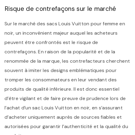
Risque de contrefaçons sur le marché
Sur le marché des sacs Louis Vuitton pour femme en
noir, un inconvénient majeur auquel les acheteurs
peuvent être confrontés est le risque de
contrefaçons. En raison de la popularité et de la
renommée de la marque, les contrefacteurs cherchent
souvent à imiter les designs emblématiques pour
tromper les consommateurs en leur vendant des
produits de qualité inférieure. Il est donc essentiel
d’être vigilant et de faire preuve de prudence lors de
l’achat d’un sac Louis Vuitton en noir, en s’assurant
d’acheter uniquement auprès de sources fiables et
autorisées pour garantir l’authenticité et la qualité du