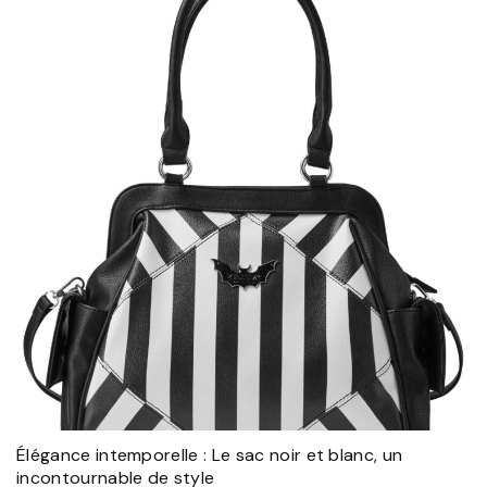
Élégance intemporelle : Le sac noir et blanc, un
incontournable de style