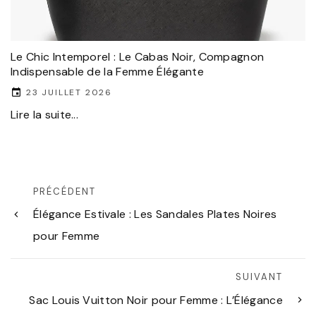
Le Chic Intemporel : Le Cabas Noir, Compagnon
Indispensable de la Femme Élégante
23 JUILLET 2026
Lire la suite...
PRÉCÉDENT
Élégance Estivale : Les Sandales Plates Noires
pour Femme
SUIVANT
Sac Louis Vuitton Noir pour Femme : L’Élégance