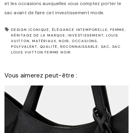
et les occasions auxquelles vous comptez porter le
sac avant de faire cet investissement mode.
DESIGN ICONIQUE
ÉLÉGANCE INTEMPORELLE
FEMME
HÉRITAGE DE LA MARQUE
INVESTISSEMENT
LOUIS
VUITTON
MATÉRIAUX
NOIR
OCCASIONS
POLYVALENT
QUALITÉ
RECONNAISSABLE
SAC
SAC
LOUIS VUITTON FEMME NOIR
Vous aimerez peut-être :