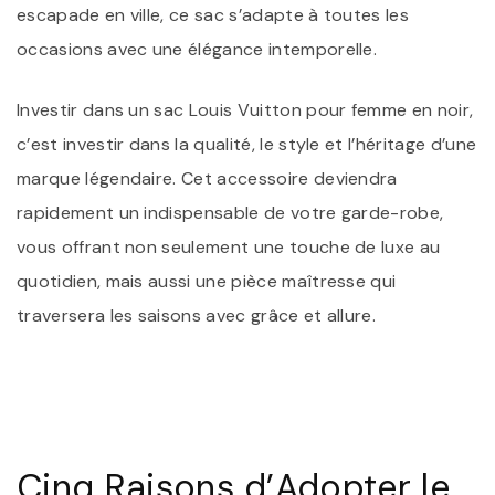
escapade en ville, ce sac s’adapte à toutes les
occasions avec une élégance intemporelle.
Investir dans un sac Louis Vuitton pour femme en noir,
c’est investir dans la qualité, le style et l’héritage d’une
marque légendaire. Cet accessoire deviendra
rapidement un indispensable de votre garde-robe,
vous offrant non seulement une touche de luxe au
quotidien, mais aussi une pièce maîtresse qui
traversera les saisons avec grâce et allure.
Cinq Raisons d’Adopter le