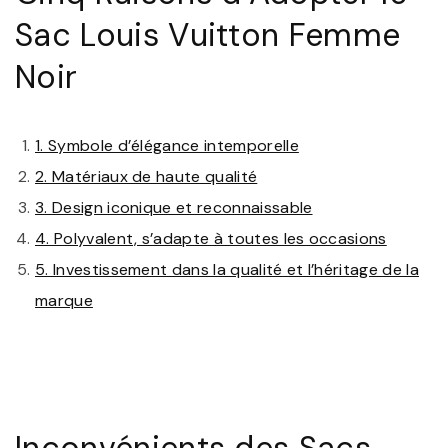
Sac Louis Vuitton Femme
Noir
1. Symbole d’élégance intemporelle
2. Matériaux de haute qualité
3. Design iconique et reconnaissable
4. Polyvalent, s’adapte à toutes les occasions
5. Investissement dans la qualité et l’héritage de la
marque