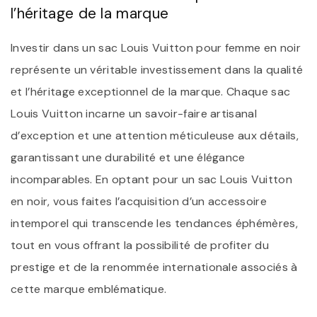
l’héritage de la marque
Investir dans un sac Louis Vuitton pour femme en noir
représente un véritable investissement dans la qualité
et l’héritage exceptionnel de la marque. Chaque sac
Louis Vuitton incarne un savoir-faire artisanal
d’exception et une attention méticuleuse aux détails,
garantissant une durabilité et une élégance
incomparables. En optant pour un sac Louis Vuitton
en noir, vous faites l’acquisition d’un accessoire
intemporel qui transcende les tendances éphémères,
tout en vous offrant la possibilité de profiter du
prestige et de la renommée internationale associés à
cette marque emblématique.