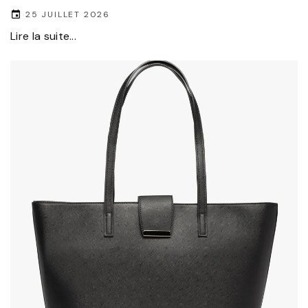
25 JUILLET 2026
Lire la suite...