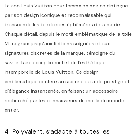
Le sac Louis Vuitton pour femme en noir se distingue
par son design iconique et reconnaissable qui
transcende les tendances éphémères de la mode.
Chaque détail, depuis le motif emblématique de la toile
Monogram jusqu’aux finitions soignées et aux
signatures discrètes de la marque, témoigne du
savoir-faire exceptionnel et de l’esthétique
intemporelle de Louis Vuitton. Ce design
emblématique confère au sac une aura de prestige et
d’élégance instantanée, en faisant un accessoire
recherché par les connaisseurs de mode du monde
entier.
4. Polyvalent, s’adapte à toutes les