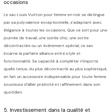
occasions
Le sac Louis Vuitton pour femme en noir se distingue
par sa polyvalence exceptionnelle, s’adaptant avec
élégance à toutes les occasions. Que ce soit pour une
journée de travail, une soirée chic, une sortie
décontractée ou un événement spécial, ce sac
incarne la parfaite alliance entre style et
fonctionnalité. Sa capacité à compléter n’importe
quelle tenue, du plus décontracté au plus sophistiqué,
en fait un accessoire indispensable pour toute femme
soucieuse d’allier praticité et raffinement dans son
quotidien.
5. Investissement dans la qualité et