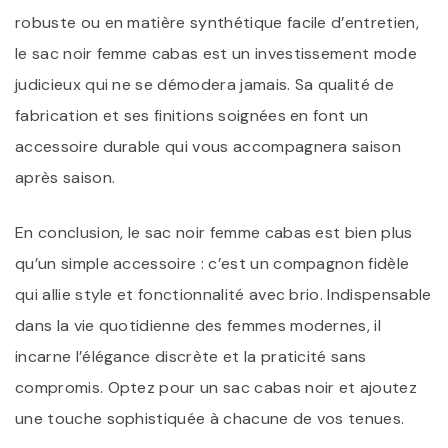
robuste ou en matière synthétique facile d’entretien,
le sac noir femme cabas est un investissement mode
judicieux qui ne se démodera jamais. Sa qualité de
fabrication et ses finitions soignées en font un
accessoire durable qui vous accompagnera saison
après saison.
En conclusion, le sac noir femme cabas est bien plus
qu’un simple accessoire : c’est un compagnon fidèle
qui allie style et fonctionnalité avec brio. Indispensable
dans la vie quotidienne des femmes modernes, il
incarne l’élégance discrète et la praticité sans
compromis. Optez pour un sac cabas noir et ajoutez
une touche sophistiquée à chacune de vos tenues.