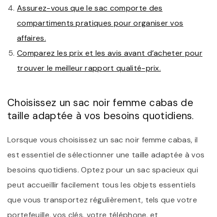
Assurez-vous que le sac comporte des
compartiments pratiques pour organiser vos
affaires.
Comparez les prix et les avis avant d’acheter pour
trouver le meilleur rapport qualité-prix.
Choisissez un sac noir femme cabas de
taille adaptée à vos besoins quotidiens.
Lorsque vous choisissez un sac noir femme cabas, il
est essentiel de sélectionner une taille adaptée à vos
besoins quotidiens. Optez pour un sac spacieux qui
peut accueillir facilement tous les objets essentiels
que vous transportez régulièrement, tels que votre
portefeuille, vos clés, votre téléphone, et