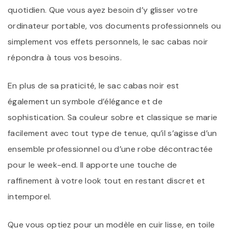
quotidien. Que vous ayez besoin d’y glisser votre
ordinateur portable, vos documents professionnels ou
simplement vos effets personnels, le sac cabas noir
répondra à tous vos besoins.
En plus de sa praticité, le sac cabas noir est
également un symbole d’élégance et de
sophistication. Sa couleur sobre et classique se marie
facilement avec tout type de tenue, qu’il s’agisse d’un
ensemble professionnel ou d’une robe décontractée
pour le week-end. Il apporte une touche de
raffinement à votre look tout en restant discret et
intemporel.
Que vous optiez pour un modèle en cuir lisse, en toile