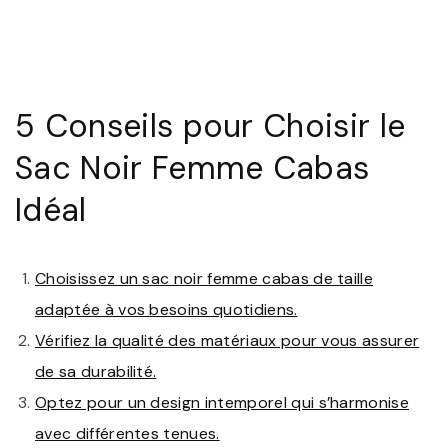
5 Conseils pour Choisir le
Sac Noir Femme Cabas
Idéal
Choisissez un sac noir femme cabas de taille
adaptée à vos besoins quotidiens.
Vérifiez la qualité des matériaux pour vous assurer
de sa durabilité.
Optez pour un design intemporel qui s’harmonise
avec différentes tenues.