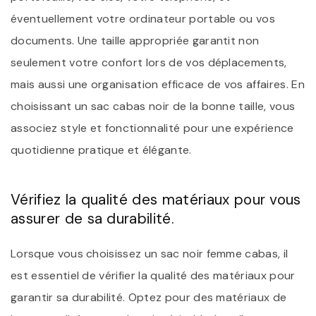
éventuellement votre ordinateur portable ou vos
documents. Une taille appropriée garantit non
seulement votre confort lors de vos déplacements,
mais aussi une organisation efficace de vos affaires. En
choisissant un sac cabas noir de la bonne taille, vous
associez style et fonctionnalité pour une expérience
quotidienne pratique et élégante.
Vérifiez la qualité des matériaux pour vous
assurer de sa durabilité.
Lorsque vous choisissez un sac noir femme cabas, il
est essentiel de vérifier la qualité des matériaux pour
garantir sa durabilité. Optez pour des matériaux de