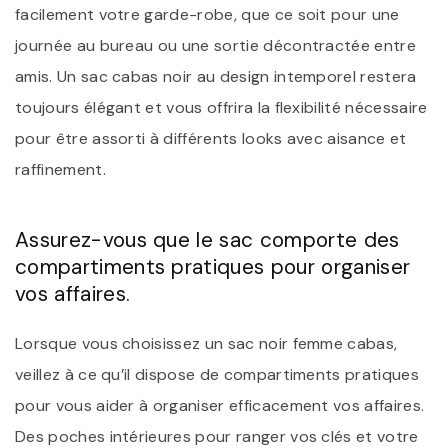
facilement votre garde-robe, que ce soit pour une
journée au bureau ou une sortie décontractée entre
amis. Un sac cabas noir au design intemporel restera
toujours élégant et vous offrira la flexibilité nécessaire
pour être assorti à différents looks avec aisance et
raffinement.
Assurez-vous que le sac comporte des
compartiments pratiques pour organiser
vos affaires.
Lorsque vous choisissez un sac noir femme cabas,
veillez à ce qu’il dispose de compartiments pratiques
pour vous aider à organiser efficacement vos affaires.
Des poches intérieures pour ranger vos clés et votre