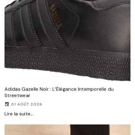
Adidas Gazelle Noir : L’Élégance Intemporelle du
Streetwear
01 AOÛT 2026
Lire la suite...