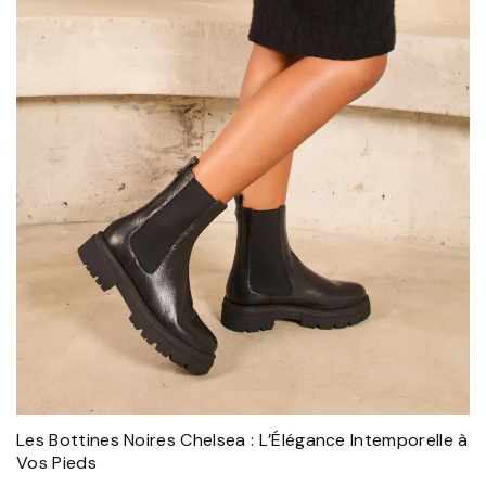
Les Bottines Noires Chelsea : L’Élégance Intemporelle à
Vos Pieds