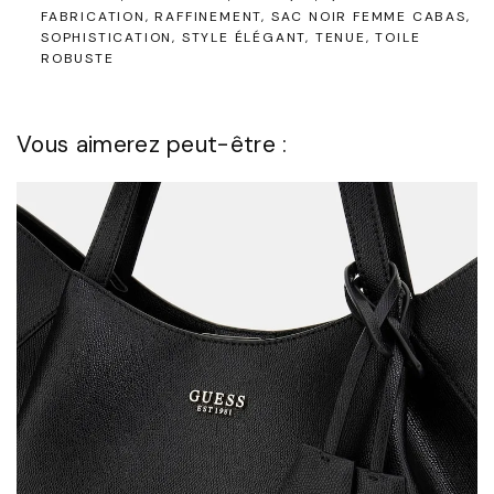
FABRICATION
RAFFINEMENT
SAC NOIR FEMME CABAS
SOPHISTICATION
STYLE ÉLÉGANT
TENUE
TOILE
ROBUSTE
Vous aimerez peut-être :