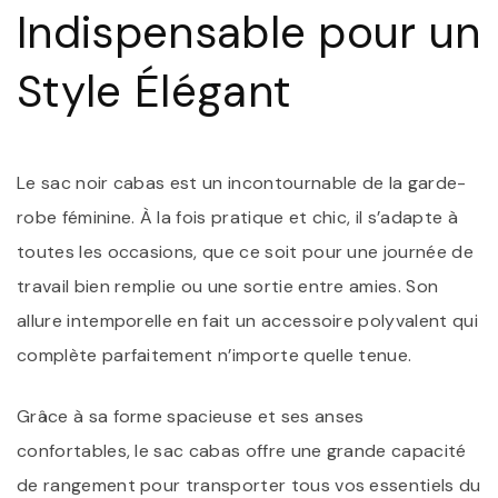
S
Indispensable pour un
É
Style Élégant
Le sac noir cabas est un incontournable de la garde-
robe féminine. À la fois pratique et chic, il s’adapte à
toutes les occasions, que ce soit pour une journée de
travail bien remplie ou une sortie entre amies. Son
allure intemporelle en fait un accessoire polyvalent qui
complète parfaitement n’importe quelle tenue.
Grâce à sa forme spacieuse et ses anses
confortables, le sac cabas offre une grande capacité
de rangement pour transporter tous vos essentiels du