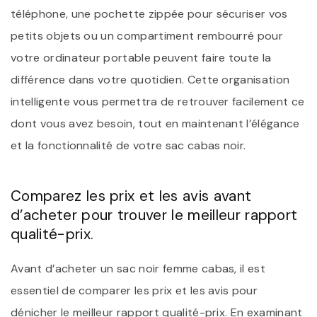
téléphone, une pochette zippée pour sécuriser vos
petits objets ou un compartiment rembourré pour
votre ordinateur portable peuvent faire toute la
différence dans votre quotidien. Cette organisation
intelligente vous permettra de retrouver facilement ce
dont vous avez besoin, tout en maintenant l’élégance
et la fonctionnalité de votre sac cabas noir.
Comparez les prix et les avis avant
d’acheter pour trouver le meilleur rapport
qualité-prix.
Avant d’acheter un sac noir femme cabas, il est
essentiel de comparer les prix et les avis pour
dénicher le meilleur rapport qualité-prix. En examinant