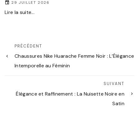
29 JUILLET 2026
Lire la suite...
PRÉCÉDENT
Chaussures Nike Huarache Femme Noir : L’Élégance
Intemporelle au Féminin
SUIVANT
Élégance et Raffinement : La Nuisette Noire en
Satin