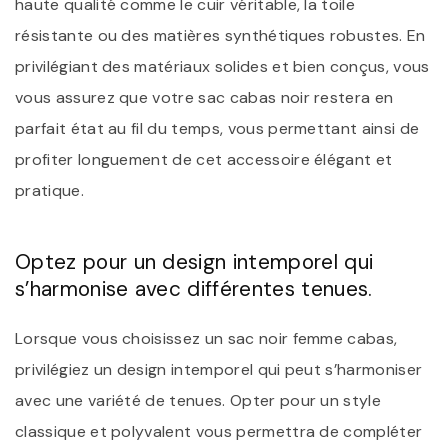
haute qualité comme le cuir véritable, la toile
résistante ou des matières synthétiques robustes. En
privilégiant des matériaux solides et bien conçus, vous
vous assurez que votre sac cabas noir restera en
parfait état au fil du temps, vous permettant ainsi de
profiter longuement de cet accessoire élégant et
pratique.
Optez pour un design intemporel qui
s’harmonise avec différentes tenues.
Lorsque vous choisissez un sac noir femme cabas,
privilégiez un design intemporel qui peut s’harmoniser
avec une variété de tenues. Opter pour un style
classique et polyvalent vous permettra de compléter