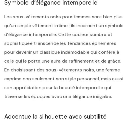
Symbole d’élégance intemporelle
Les sous-vêtements noirs pour femmes sont bien plus
qu’un simple vêtement intime ; ils incarnent un symbole
d’élégance intemporelle. Cette couleur sombre et
sophistiquée transcende les tendances éphémères
pour devenir un classique indémodable qui confère à
celle qui le porte une aura de raffinement et de grâce.
En choisissant des sous-vêtements noirs, une femme
exprime non seulement son style personnel, mais aussi
son appréciation pour la beauté intemporelle qui
traverse les époques avec une élégance inégalée.
Accentue la silhouette avec subtilité