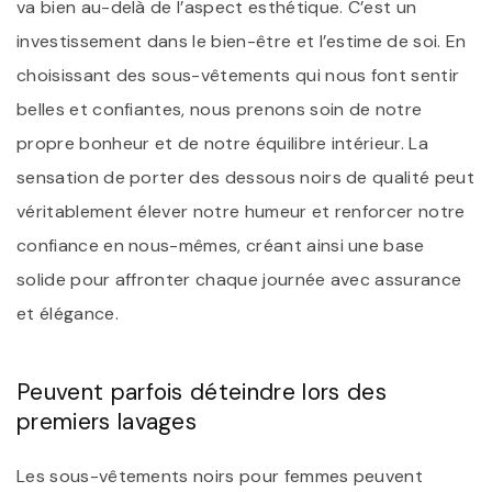
va bien au-delà de l’aspect esthétique. C’est un
investissement dans le bien-être et l’estime de soi. En
choisissant des sous-vêtements qui nous font sentir
belles et confiantes, nous prenons soin de notre
propre bonheur et de notre équilibre intérieur. La
sensation de porter des dessous noirs de qualité peut
véritablement élever notre humeur et renforcer notre
confiance en nous-mêmes, créant ainsi une base
solide pour affronter chaque journée avec assurance
et élégance.
Peuvent parfois déteindre lors des
premiers lavages
Les sous-vêtements noirs pour femmes peuvent