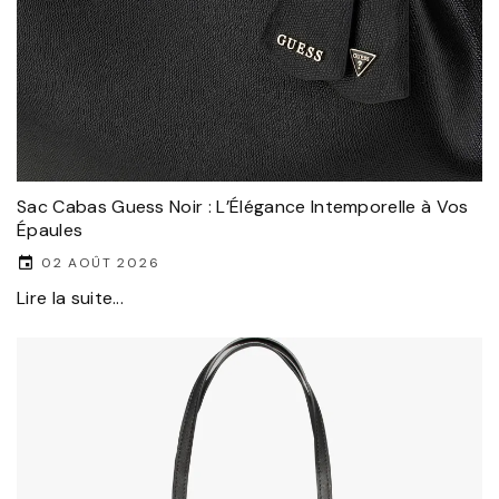
Sac Cabas Guess Noir : L’Élégance Intemporelle à Vos
Épaules
02 AOÛT 2026
Lire la suite...