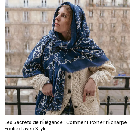
Les Secrets de l’Élégance : Comment Porter l’Écharpe
Foulard avec Style