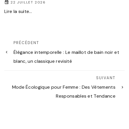
22 JUILLET 2026
Lire la suite...
PRÉCÉDENT
Élégance intemporelle : Le maillot de bain noir et
blanc, un classique revisité
SUIVANT
Mode Écologique pour Femme : Des Vêtements
Responsables et Tendance