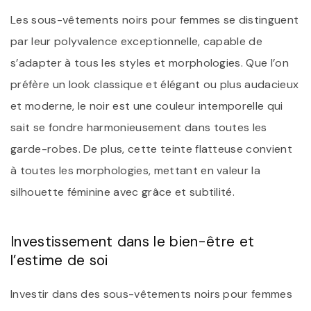
Les sous-vêtements noirs pour femmes se distinguent
par leur polyvalence exceptionnelle, capable de
s’adapter à tous les styles et morphologies. Que l’on
préfère un look classique et élégant ou plus audacieux
et moderne, le noir est une couleur intemporelle qui
sait se fondre harmonieusement dans toutes les
garde-robes. De plus, cette teinte flatteuse convient
à toutes les morphologies, mettant en valeur la
silhouette féminine avec grâce et subtilité.
Investissement dans le bien-être et
l’estime de soi
Investir dans des sous-vêtements noirs pour femmes