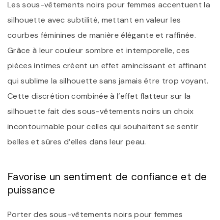
Les sous-vêtements noirs pour femmes accentuent la
silhouette avec subtilité, mettant en valeur les
courbes féminines de manière élégante et raffinée.
Grâce à leur couleur sombre et intemporelle, ces
pièces intimes créent un effet amincissant et affinant
qui sublime la silhouette sans jamais être trop voyant.
Cette discrétion combinée à l’effet flatteur sur la
silhouette fait des sous-vêtements noirs un choix
incontournable pour celles qui souhaitent se sentir
belles et sûres d’elles dans leur peau.
Favorise un sentiment de confiance et de
puissance
Porter des sous-vêtements noirs pour femmes