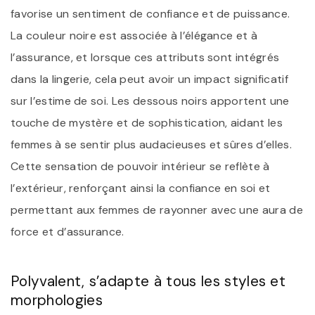
favorise un sentiment de confiance et de puissance.
La couleur noire est associée à l’élégance et à
l’assurance, et lorsque ces attributs sont intégrés
dans la lingerie, cela peut avoir un impact significatif
sur l’estime de soi. Les dessous noirs apportent une
touche de mystère et de sophistication, aidant les
femmes à se sentir plus audacieuses et sûres d’elles.
Cette sensation de pouvoir intérieur se reflète à
l’extérieur, renforçant ainsi la confiance en soi et
permettant aux femmes de rayonner avec une aura de
force et d’assurance.
Polyvalent, s’adapte à tous les styles et
morphologies