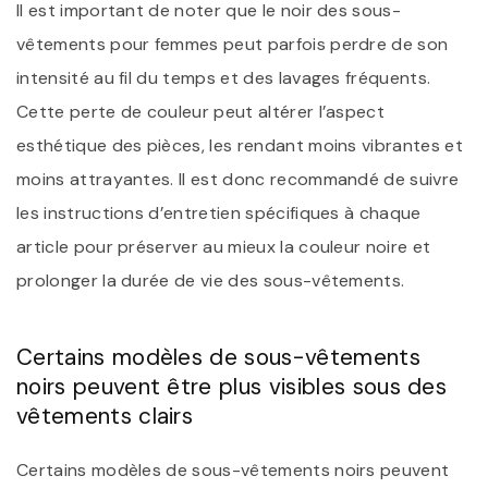
Il est important de noter que le noir des sous-
vêtements pour femmes peut parfois perdre de son
intensité au fil du temps et des lavages fréquents.
Cette perte de couleur peut altérer l’aspect
esthétique des pièces, les rendant moins vibrantes et
moins attrayantes. Il est donc recommandé de suivre
les instructions d’entretien spécifiques à chaque
article pour préserver au mieux la couleur noire et
prolonger la durée de vie des sous-vêtements.
Certains modèles de sous-vêtements
noirs peuvent être plus visibles sous des
vêtements clairs
Certains modèles de sous-vêtements noirs peuvent