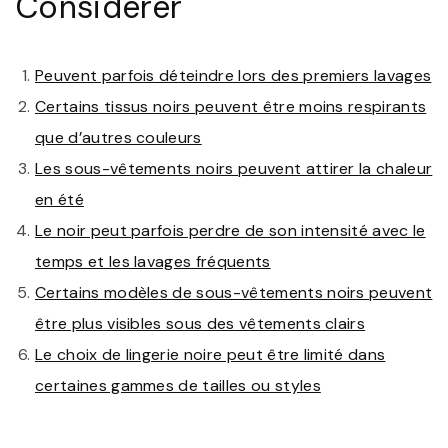
Considérer
Peuvent parfois déteindre lors des premiers lavages
Certains tissus noirs peuvent être moins respirants
que d’autres couleurs
Les sous-vêtements noirs peuvent attirer la chaleur
en été
Le noir peut parfois perdre de son intensité avec le
temps et les lavages fréquents
Certains modèles de sous-vêtements noirs peuvent
être plus visibles sous des vêtements clairs
Le choix de lingerie noire peut être limité dans
certaines gammes de tailles ou styles