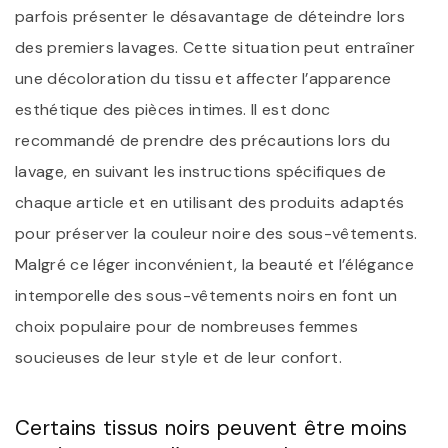
parfois présenter le désavantage de déteindre lors
des premiers lavages. Cette situation peut entraîner
une décoloration du tissu et affecter l’apparence
esthétique des pièces intimes. Il est donc
recommandé de prendre des précautions lors du
lavage, en suivant les instructions spécifiques de
chaque article et en utilisant des produits adaptés
pour préserver la couleur noire des sous-vêtements.
Malgré ce léger inconvénient, la beauté et l’élégance
intemporelle des sous-vêtements noirs en font un
choix populaire pour de nombreuses femmes
soucieuses de leur style et de leur confort.
Certains tissus noirs peuvent être moins