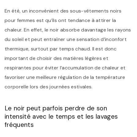
En été, un inconvénient des sous-vêtements noirs
pour femmes est qu’ils ont tendance à attirer la
chaleur. En effet, le noir absorbe davantage les rayons
du soleil et peut entraîner une sensation d’inconfort
thermique, surtout par temps chaud. Il est donc
important de choisir des matières légères et
respirantes pour éviter l’accumulation de chaleur et
favoriser une meilleure régulation de la température
corporelle lors des journées estivales.
Le noir peut parfois perdre de son
intensité avec le temps et les lavages
fréquents