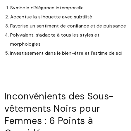
Symbole d’élégance intemporelle
Accentue la silhouette avec subtilité
Favorise un sentiment de confiance et de puissance
Polyvalent, s’adapte à tous les styles et
morphologies
Investissement dans le bien-être et l’estime de soi
Inconvénients des Sous-
vêtements Noirs pour
Femmes : 6 Points à