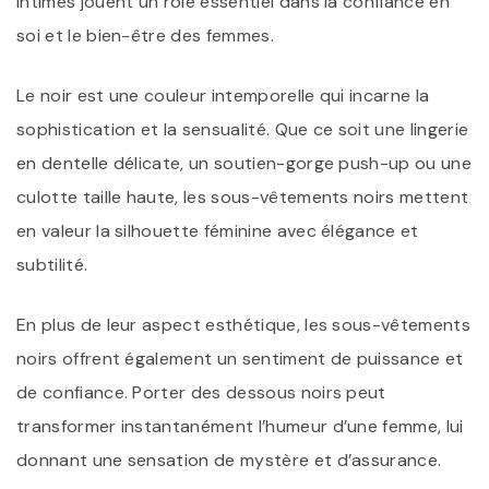
intimes jouent un rôle essentiel dans la confiance en
soi et le bien-être des femmes.
Le noir est une couleur intemporelle qui incarne la
sophistication et la sensualité. Que ce soit une lingerie
en dentelle délicate, un soutien-gorge push-up ou une
culotte taille haute, les sous-vêtements noirs mettent
en valeur la silhouette féminine avec élégance et
subtilité.
En plus de leur aspect esthétique, les sous-vêtements
noirs offrent également un sentiment de puissance et
de confiance. Porter des dessous noirs peut
transformer instantanément l’humeur d’une femme, lui
donnant une sensation de mystère et d’assurance.