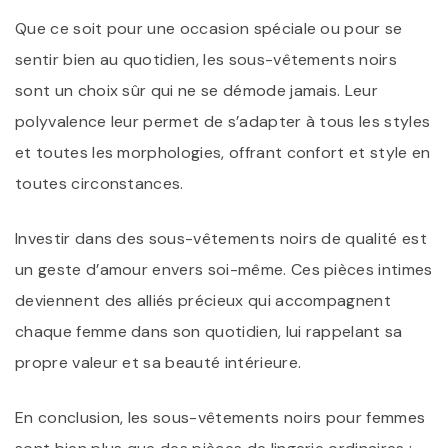
Que ce soit pour une occasion spéciale ou pour se
sentir bien au quotidien, les sous-vêtements noirs
sont un choix sûr qui ne se démode jamais. Leur
polyvalence leur permet de s’adapter à tous les styles
et toutes les morphologies, offrant confort et style en
toutes circonstances.
Investir dans des sous-vêtements noirs de qualité est
un geste d’amour envers soi-même. Ces pièces intimes
deviennent des alliés précieux qui accompagnent
chaque femme dans son quotidien, lui rappelant sa
propre valeur et sa beauté intérieure.
En conclusion, les sous-vêtements noirs pour femmes