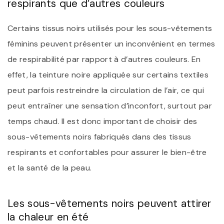
respirants que d’autres couleurs
Certains tissus noirs utilisés pour les sous-vêtements
féminins peuvent présenter un inconvénient en termes
de respirabilité par rapport à d’autres couleurs. En
effet, la teinture noire appliquée sur certains textiles
peut parfois restreindre la circulation de l’air, ce qui
peut entraîner une sensation d’inconfort, surtout par
temps chaud. Il est donc important de choisir des
sous-vêtements noirs fabriqués dans des tissus
respirants et confortables pour assurer le bien-être
et la santé de la peau.
Les sous-vêtements noirs peuvent attirer
la chaleur en été