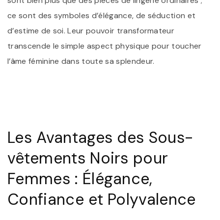
sont bien plus que des pièces de lingerie ordinaires ;
ce sont des symboles d’élégance, de séduction et
d’estime de soi. Leur pouvoir transformateur
transcende le simple aspect physique pour toucher
l’âme féminine dans toute sa splendeur.
Les Avantages des Sous-
vêtements Noirs pour
Femmes : Élégance,
Confiance et Polyvalence