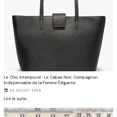
Le Chic Intemporel : Le Cabas Noir, Compagnon
Indispensable de la Femme Élégante
23 JUILLET 2026
Lire la suite...