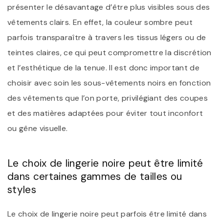
présenter le désavantage d’être plus visibles sous des
vêtements clairs. En effet, la couleur sombre peut
parfois transparaître à travers les tissus légers ou de
teintes claires, ce qui peut compromettre la discrétion
et l’esthétique de la tenue. Il est donc important de
choisir avec soin les sous-vêtements noirs en fonction
des vêtements que l’on porte, privilégiant des coupes
et des matières adaptées pour éviter tout inconfort
ou gêne visuelle.
Le choix de lingerie noire peut être limité
dans certaines gammes de tailles ou
styles
Le choix de lingerie noire peut parfois être limité dans