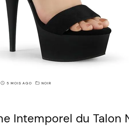
5 MOIS AGO
NOIR
e Intemporel du Talon 