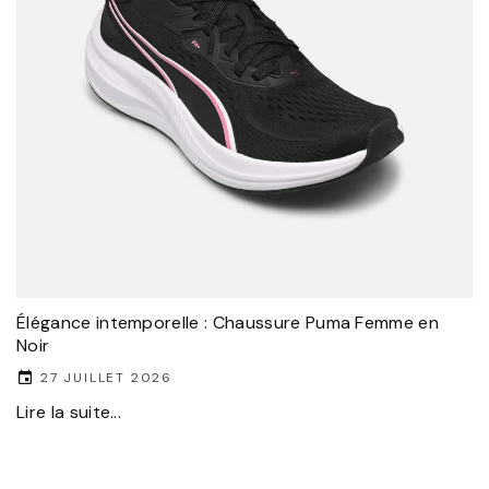
Élégance intemporelle : Chaussure Puma Femme en
Noir
27 JUILLET 2026
Lire la suite...