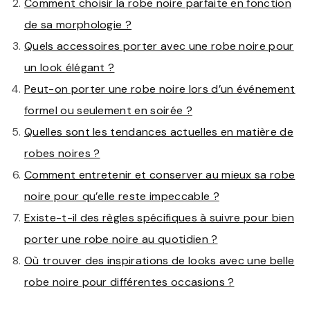
Comment choisir la robe noire parfaite en fonction
de sa morphologie ?
Quels accessoires porter avec une robe noire pour
un look élégant ?
Peut-on porter une robe noire lors d’un événement
formel ou seulement en soirée ?
Quelles sont les tendances actuelles en matière de
robes noires ?
Comment entretenir et conserver au mieux sa robe
noire pour qu’elle reste impeccable ?
Existe-t-il des règles spécifiques à suivre pour bien
porter une robe noire au quotidien ?
Où trouver des inspirations de looks avec une belle
robe noire pour différentes occasions ?