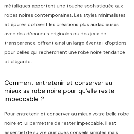
métalliques apportent une touche sophistiquée aux
robes noires contemporaines. Les styles minimalistes
et épurés côtoient les créations plus audacieuses
avec des découpes originales ou des jeux de
transparence, offrant ainsi un large éventail d’options
pour celles qui recherchent une robe noire tendance
et élégante.
Comment entretenir et conserver au
mieux sa robe noire pour qu’elle reste
impeccable ?
Pour entretenir et conserver au mieux votre belle robe
noire et lui permettre de rester impeccable, il est
essentiel de suivre quelques conseils simples mais