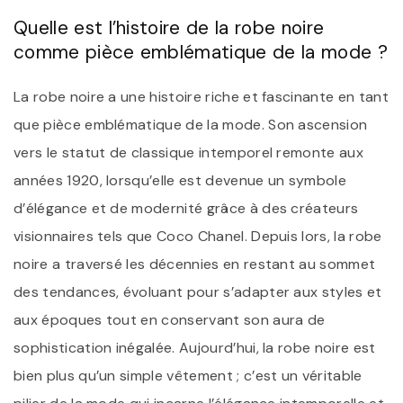
Quelle est l’histoire de la robe noire
comme pièce emblématique de la mode ?
La robe noire a une histoire riche et fascinante en tant
que pièce emblématique de la mode. Son ascension
vers le statut de classique intemporel remonte aux
années 1920, lorsqu’elle est devenue un symbole
d’élégance et de modernité grâce à des créateurs
visionnaires tels que Coco Chanel. Depuis lors, la robe
noire a traversé les décennies en restant au sommet
des tendances, évoluant pour s’adapter aux styles et
aux époques tout en conservant son aura de
sophistication inégalée. Aujourd’hui, la robe noire est
bien plus qu’un simple vêtement ; c’est un véritable