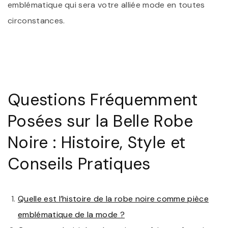
emblématique qui sera votre alliée mode en toutes
circonstances.
Questions Fréquemment
Posées sur la Belle Robe
Noire : Histoire, Style et
Conseils Pratiques
Quelle est l’histoire de la robe noire comme pièce
emblématique de la mode ?