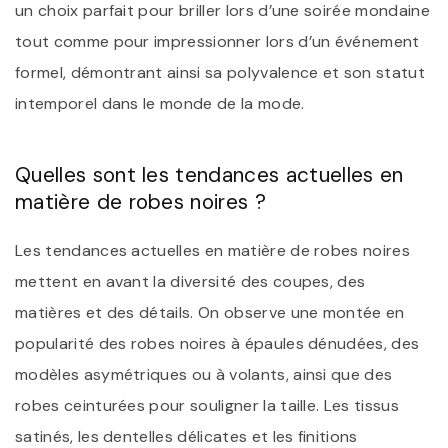
un choix parfait pour briller lors d’une soirée mondaine
tout comme pour impressionner lors d’un événement
formel, démontrant ainsi sa polyvalence et son statut
intemporel dans le monde de la mode.
Quelles sont les tendances actuelles en
matière de robes noires ?
Les tendances actuelles en matière de robes noires
mettent en avant la diversité des coupes, des
matières et des détails. On observe une montée en
popularité des robes noires à épaules dénudées, des
modèles asymétriques ou à volants, ainsi que des
robes ceinturées pour souligner la taille. Les tissus
satinés, les dentelles délicates et les finitions