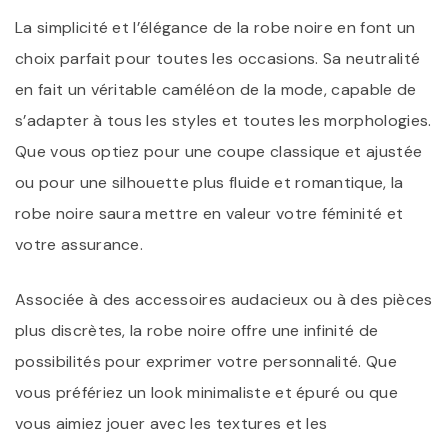
La simplicité et l’élégance de la robe noire en font un
choix parfait pour toutes les occasions. Sa neutralité
en fait un véritable caméléon de la mode, capable de
s’adapter à tous les styles et toutes les morphologies.
Que vous optiez pour une coupe classique et ajustée
ou pour une silhouette plus fluide et romantique, la
robe noire saura mettre en valeur votre féminité et
votre assurance.
Associée à des accessoires audacieux ou à des pièces
plus discrètes, la robe noire offre une infinité de
possibilités pour exprimer votre personnalité. Que
vous préfériez un look minimaliste et épuré ou que
vous aimiez jouer avec les textures et les