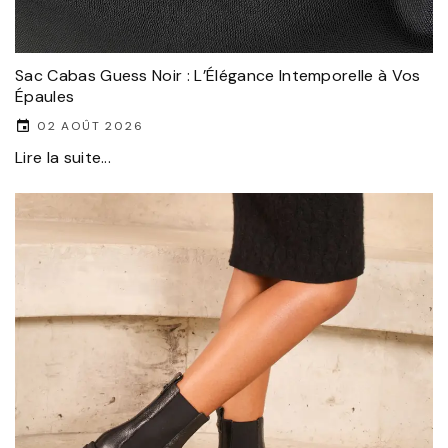
Sac Cabas Guess Noir : L’Élégance Intemporelle à Vos
Épaules
02 AOÛT 2026
Lire la suite...