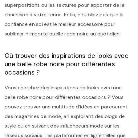
superpositions ou les textures pour apporter de la
dimension à votre tenue. Enfin, n’oubliez pas que la
confiance en soi est le meilleur accessoire pour
sublimer n’importe quelle robe noire au quotidien.
Où trouver des inspirations de looks avec
une belle robe noire pour différentes
occasions ?
Vous cherchez des inspirations de looks avec une
belle robe noire pour différentes occasions ? Vous
pouvez trouver une multitude d’idées en parcourant
des magazines de mode, en explorant des blogs de
style ou en suivant des influenceurs mode sur les
réseaux sociaux. Les plateformes en ligne telles que