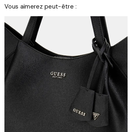
Vous aimerez peut-être :