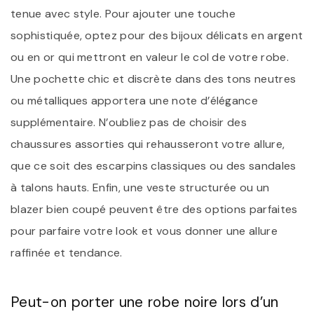
tenue avec style. Pour ajouter une touche
sophistiquée, optez pour des bijoux délicats en argent
ou en or qui mettront en valeur le col de votre robe.
Une pochette chic et discrète dans des tons neutres
ou métalliques apportera une note d’élégance
supplémentaire. N’oubliez pas de choisir des
chaussures assorties qui rehausseront votre allure,
que ce soit des escarpins classiques ou des sandales
à talons hauts. Enfin, une veste structurée ou un
blazer bien coupé peuvent être des options parfaites
pour parfaire votre look et vous donner une allure
raffinée et tendance.
Peut-on porter une robe noire lors d’un