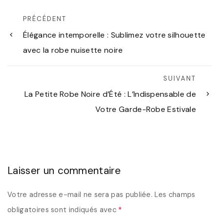
PRÉCÉDENT
Élégance intemporelle : Sublimez votre silhouette
avec la robe nuisette noire
SUIVANT
La Petite Robe Noire d’Été : L’Indispensable de
Votre Garde-Robe Estivale
Laisser un commentaire
Votre adresse e-mail ne sera pas publiée.
Les champs
obligatoires sont indiqués avec
*