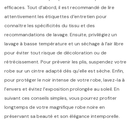
efficaces. Tout d’abord, il est recommandé de lire
attentivement les étiquettes d’entretien pour
connaître les spécificités du tissu et des
recommandations de lavage. Ensuite, privilégiez un
lavage à basse température et un séchage à l’air libre
pour éviter tout risque de décoloration ou de
rétrécissement. Pour prévenir les plis, suspendez votre
robe sur un cintre adapté dès qu’elle est sèche. Enfin,
pour protéger le noir intense de votre robe, lavez-la à
l’envers et évitez l’exposition prolongée au soleil. En
suivant ces conseils simples, vous pourrez profiter
longtemps de votre magnifique robe noire en
préservant sa beauté et son élégance intemporelle.