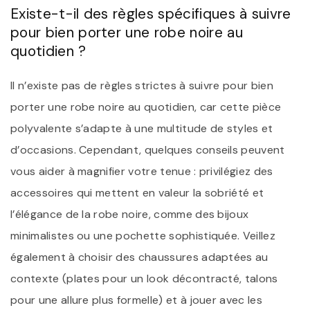
Existe-t-il des règles spécifiques à suivre
pour bien porter une robe noire au
quotidien ?
Il n’existe pas de règles strictes à suivre pour bien
porter une robe noire au quotidien, car cette pièce
polyvalente s’adapte à une multitude de styles et
d’occasions. Cependant, quelques conseils peuvent
vous aider à magnifier votre tenue : privilégiez des
accessoires qui mettent en valeur la sobriété et
l’élégance de la robe noire, comme des bijoux
minimalistes ou une pochette sophistiquée. Veillez
également à choisir des chaussures adaptées au
contexte (plates pour un look décontracté, talons
pour une allure plus formelle) et à jouer avec les