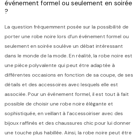
événement formel ou seulement en soirée
?
La question fréquemment posée sur la possibilité de
porter une robe noire lors d’un événement formel ou
seulement en soirée soulève un débat intéressant
dans le monde de la mode. En réalité, la robe noire est
une pièce polyvalente qui peut être adaptée à
différentes occasions en fonction de sa coupe, de ses
détails et des accessoires avec lesquels elle est
associée. Pour un événement formel, il est tout à fait
possible de choisir une robe noire élégante et
sophistiquée, en veillant à l’accessoiriser avec des
bijoux raffinés et des chaussures chic pour lui donner
une touche plus habillée. Ainsi, la robe noire peut être