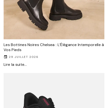
Les Bottines Noires Chelsea : L’Élégance Intemporelle à
Vos Pieds
29 JUILLET 2026
Lire la suite...