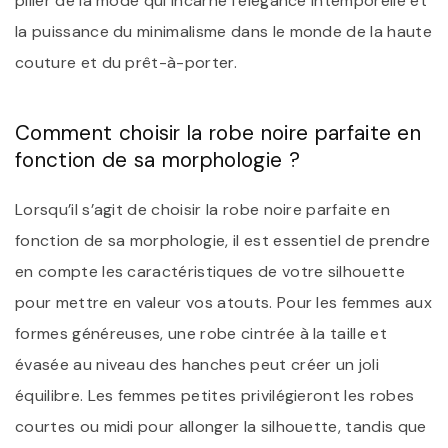
pilier de la mode qui incarne l’élégance intemporelle et
la puissance du minimalisme dans le monde de la haute
couture et du prêt-à-porter.
Comment choisir la robe noire parfaite en
fonction de sa morphologie ?
Lorsqu’il s’agit de choisir la robe noire parfaite en
fonction de sa morphologie, il est essentiel de prendre
en compte les caractéristiques de votre silhouette
pour mettre en valeur vos atouts. Pour les femmes aux
formes généreuses, une robe cintrée à la taille et
évasée au niveau des hanches peut créer un joli
équilibre. Les femmes petites privilégieront les robes
courtes ou midi pour allonger la silhouette, tandis que