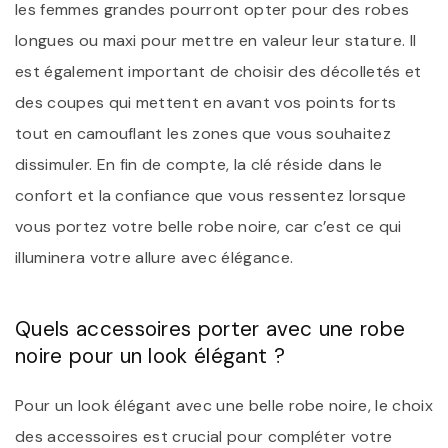
les femmes grandes pourront opter pour des robes
longues ou maxi pour mettre en valeur leur stature. Il
est également important de choisir des décolletés et
des coupes qui mettent en avant vos points forts
tout en camouflant les zones que vous souhaitez
dissimuler. En fin de compte, la clé réside dans le
confort et la confiance que vous ressentez lorsque
vous portez votre belle robe noire, car c’est ce qui
illuminera votre allure avec élégance.
Quels accessoires porter avec une robe
noire pour un look élégant ?
Pour un look élégant avec une belle robe noire, le choix
des accessoires est crucial pour compléter votre