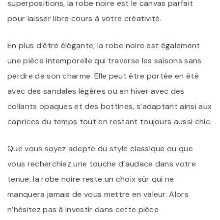
superpositions, la robe noire est le canvas parfait
pour laisser libre cours à votre créativité.
En plus d’être élégante, la robe noire est également
une pièce intemporelle qui traverse les saisons sans
perdre de son charme. Elle peut être portée en été
avec des sandales légères ou en hiver avec des
collants opaques et des bottines, s’adaptant ainsi aux
caprices du temps tout en restant toujours aussi chic.
Que vous soyez adepte du style classique ou que
vous recherchiez une touche d’audace dans votre
tenue, la robe noire reste un choix sûr qui ne
manquera jamais de vous mettre en valeur. Alors
n’hésitez pas à investir dans cette pièce