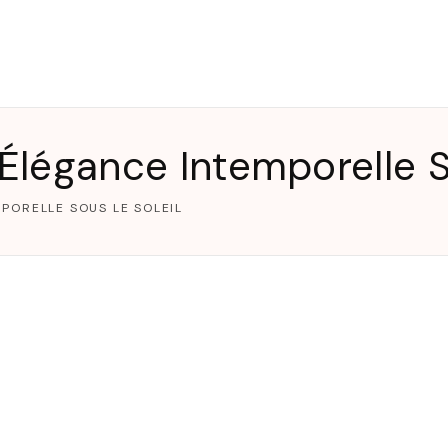
T
’Élégance Intemporelle S
MPORELLE SOUS LE SOLEIL