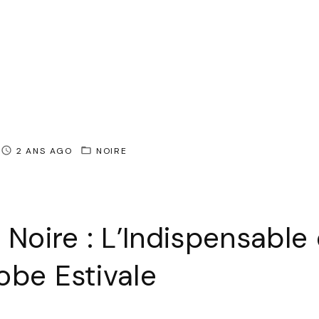
2 ANS AGO
NOIRE
 Noire : L’Indispensable
be Estivale