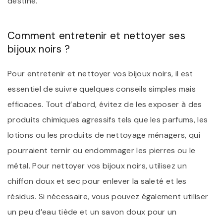
destiné.
Comment entretenir et nettoyer ses
bijoux noirs ?
Pour entretenir et nettoyer vos bijoux noirs, il est
essentiel de suivre quelques conseils simples mais
efficaces. Tout d’abord, évitez de les exposer à des
produits chimiques agressifs tels que les parfums, les
lotions ou les produits de nettoyage ménagers, qui
pourraient ternir ou endommager les pierres ou le
métal. Pour nettoyer vos bijoux noirs, utilisez un
chiffon doux et sec pour enlever la saleté et les
résidus. Si nécessaire, vous pouvez également utiliser
un peu d’eau tiède et un savon doux pour un