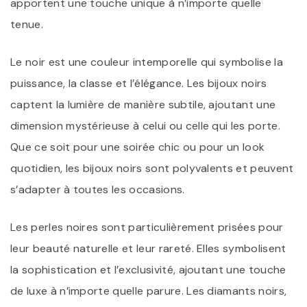
apportent une touche unique à n’importe quelle
tenue.
Le noir est une couleur intemporelle qui symbolise la
puissance, la classe et l’élégance. Les bijoux noirs
captent la lumière de manière subtile, ajoutant une
dimension mystérieuse à celui ou celle qui les porte.
Que ce soit pour une soirée chic ou pour un look
quotidien, les bijoux noirs sont polyvalents et peuvent
s’adapter à toutes les occasions.
Les perles noires sont particulièrement prisées pour
leur beauté naturelle et leur rareté. Elles symbolisent
la sophistication et l’exclusivité, ajoutant une touche
de luxe à n’importe quelle parure. Les diamants noirs,