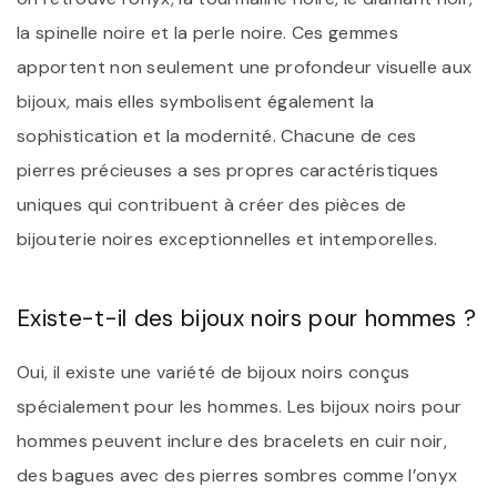
la spinelle noire et la perle noire. Ces gemmes
apportent non seulement une profondeur visuelle aux
bijoux, mais elles symbolisent également la
sophistication et la modernité. Chacune de ces
pierres précieuses a ses propres caractéristiques
uniques qui contribuent à créer des pièces de
bijouterie noires exceptionnelles et intemporelles.
Existe-t-il des bijoux noirs pour hommes ?
Oui, il existe une variété de bijoux noirs conçus
spécialement pour les hommes. Les bijoux noirs pour
hommes peuvent inclure des bracelets en cuir noir,
des bagues avec des pierres sombres comme l’onyx