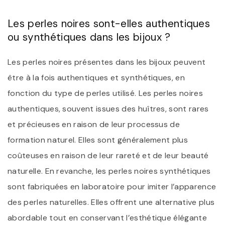
Les perles noires sont-elles authentiques
ou synthétiques dans les bijoux ?
Les perles noires présentes dans les bijoux peuvent
être à la fois authentiques et synthétiques, en
fonction du type de perles utilisé. Les perles noires
authentiques, souvent issues des huîtres, sont rares
et précieuses en raison de leur processus de
formation naturel. Elles sont généralement plus
coûteuses en raison de leur rareté et de leur beauté
naturelle. En revanche, les perles noires synthétiques
sont fabriquées en laboratoire pour imiter l’apparence
des perles naturelles. Elles offrent une alternative plus
abordable tout en conservant l’esthétique élégante