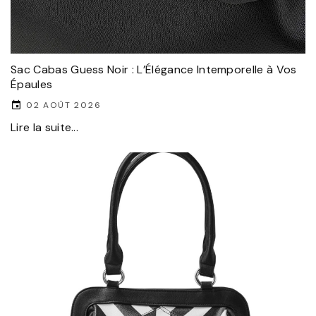
Sac Cabas Guess Noir : L’Élégance Intemporelle à Vos
Épaules
02 AOÛT 2026
Lire la suite...