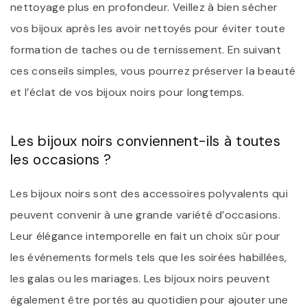
nettoyage plus en profondeur. Veillez à bien sécher
vos bijoux après les avoir nettoyés pour éviter toute
formation de taches ou de ternissement. En suivant
ces conseils simples, vous pourrez préserver la beauté
et l’éclat de vos bijoux noirs pour longtemps.
Les bijoux noirs conviennent-ils à toutes
les occasions ?
Les bijoux noirs sont des accessoires polyvalents qui
peuvent convenir à une grande variété d’occasions.
Leur élégance intemporelle en fait un choix sûr pour
les événements formels tels que les soirées habillées,
les galas ou les mariages. Les bijoux noirs peuvent
également être portés au quotidien pour ajouter une