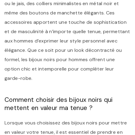
ou le jais, des colliers minimalistes en métal noir et
même des boutons de manchette élégants. Ces
accessoires apportent une touche de sophistication
et de masculinité à n’importe quelle tenue, permettant
aux hommes d’exprimer leur style personnel avec
élégance. Que ce soit pour un look décontracté ou
formel, les bijoux noirs pour hommes offrent une
option chic et intemporelle pour compléter leur
garde-robe.
Comment choisir des bijoux noirs qui
mettent en valeur ma tenue ?
Lorsque vous choisissez des bijoux noirs pour mettre
en valeur votre tenue, il est essentiel de prendre en