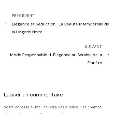
PRÉCÉDENT
Élégance et Séduction : La Beauté Intemporelle de
la Lingerie Noire
SUIVANT
Mode Responsable : L’Élégance au Service de la
Planète
Laisser un commentaire
Votre adresse e-mail ne sera pas publiée.
Les champs