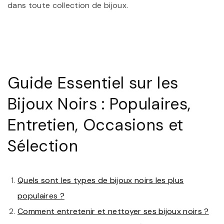
dans toute collection de bijoux.
Guide Essentiel sur les
Bijoux Noirs : Populaires,
Entretien, Occasions et
Sélection
Quels sont les types de bijoux noirs les plus
populaires ?
Comment entretenir et nettoyer ses bijoux noirs ?