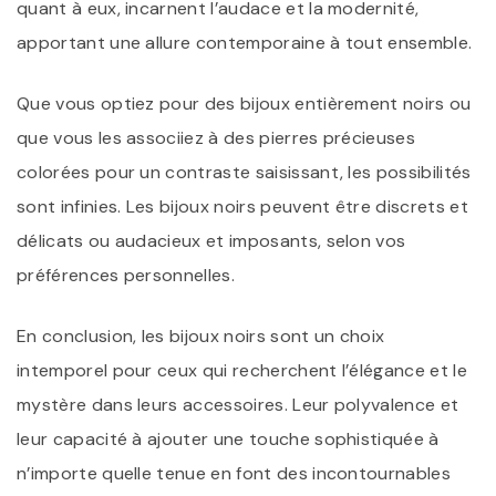
quant à eux, incarnent l’audace et la modernité,
apportant une allure contemporaine à tout ensemble.
Que vous optiez pour des bijoux entièrement noirs ou
que vous les associiez à des pierres précieuses
colorées pour un contraste saisissant, les possibilités
sont infinies. Les bijoux noirs peuvent être discrets et
délicats ou audacieux et imposants, selon vos
préférences personnelles.
En conclusion, les bijoux noirs sont un choix
intemporel pour ceux qui recherchent l’élégance et le
mystère dans leurs accessoires. Leur polyvalence et
leur capacité à ajouter une touche sophistiquée à
n’importe quelle tenue en font des incontournables