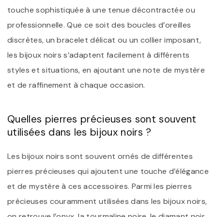
touche sophistiquée à une tenue décontractée ou
professionnelle. Que ce soit des boucles d’oreilles
discrètes, un bracelet délicat ou un collier imposant,
les bijoux noirs s’adaptent facilement à différents
styles et situations, en ajoutant une note de mystère
et de raffinement à chaque occasion.
Quelles pierres précieuses sont souvent
utilisées dans les bijoux noirs ?
Les bijoux noirs sont souvent ornés de différentes
pierres précieuses qui ajoutent une touche d’élégance
et de mystère à ces accessoires. Parmi les pierres
précieuses couramment utilisées dans les bijoux noirs,
on retrouve l’onyx, la tourmaline noire, le diamant noir,