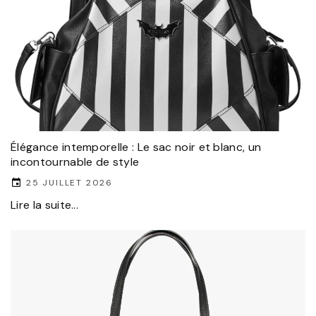
Élégance intemporelle : Le sac noir et blanc, un
incontournable de style
25 JUILLET 2026
Lire la suite...