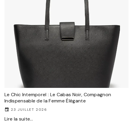
Le Chic Intemporel : Le Cabas Noir, Compagnon
Indispensable de la Femme Élégante
23 JUILLET 2026
Lire la suite...