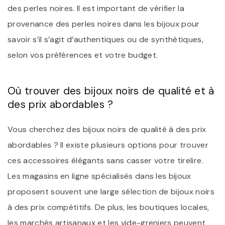
des perles noires. Il est important de vérifier la
provenance des perles noires dans les bijoux pour
savoir s’il s’agit d’authentiques ou de synthétiques,
selon vos préférences et votre budget.
Où trouver des bijoux noirs de qualité et à
des prix abordables ?
Vous cherchez des bijoux noirs de qualité à des prix
abordables ? Il existe plusieurs options pour trouver
ces accessoires élégants sans casser votre tirelire.
Les magasins en ligne spécialisés dans les bijoux
proposent souvent une large sélection de bijoux noirs
à des prix compétitifs. De plus, les boutiques locales,
les marchés artisanaux et les vide-greniers peuvent