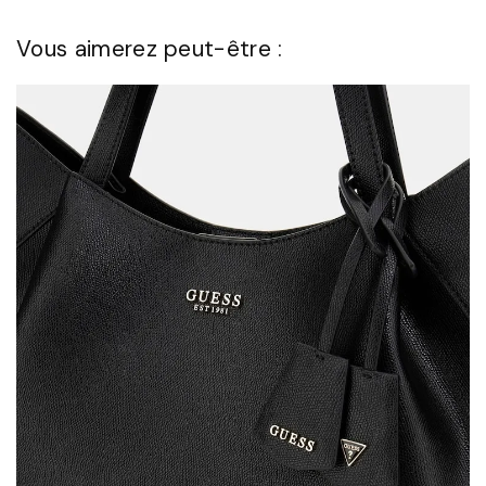
Vous aimerez peut-être :