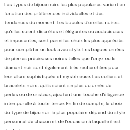
Les types de bijoux noirs les plus populaires varient en
fonction des préférences individuelles et des
tendances du moment. Les boucles d’oreilles noires,
qu’elles soient discrètes et élégantes ou audacieuses
et imposantes, sont parmi les choix les plus appréciés
pour compléter un look avec style. Les bagues ornées
de pierres précieuses noires telles que l’onyx ou le
diamant noir sont également très recherchées pour
leur allure sophistiquée et mystérieuse. Les colliers et
bracelets noirs, qu’ils soient simples ou ornés de
perles ou de cristaux, ajoutent une touche d’élégance
intemporelle à toute tenue. En fin de compte, le choix
du type de bijou noir le plus populaire dépend du style
personnel de chacun et de l’occasion à laquelle il est