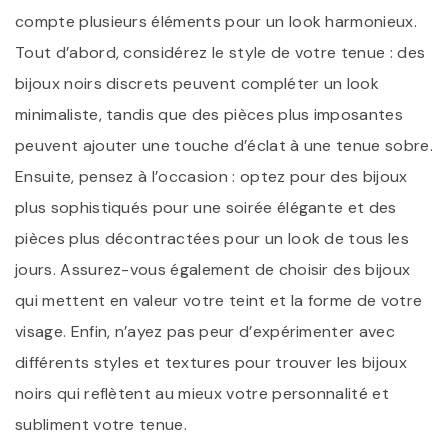
compte plusieurs éléments pour un look harmonieux.
Tout d’abord, considérez le style de votre tenue : des
bijoux noirs discrets peuvent compléter un look
minimaliste, tandis que des pièces plus imposantes
peuvent ajouter une touche d’éclat à une tenue sobre.
Ensuite, pensez à l’occasion : optez pour des bijoux
plus sophistiqués pour une soirée élégante et des
pièces plus décontractées pour un look de tous les
jours. Assurez-vous également de choisir des bijoux
qui mettent en valeur votre teint et la forme de votre
visage. Enfin, n’ayez pas peur d’expérimenter avec
différents styles et textures pour trouver les bijoux
noirs qui reflètent au mieux votre personnalité et
subliment votre tenue.