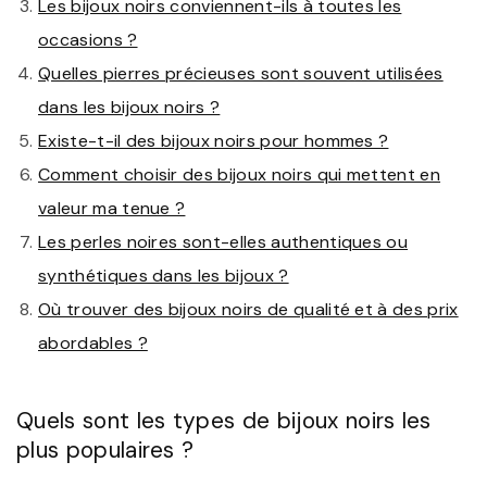
Les bijoux noirs conviennent-ils à toutes les
occasions ?
Quelles pierres précieuses sont souvent utilisées
dans les bijoux noirs ?
Existe-t-il des bijoux noirs pour hommes ?
Comment choisir des bijoux noirs qui mettent en
valeur ma tenue ?
Les perles noires sont-elles authentiques ou
synthétiques dans les bijoux ?
Où trouver des bijoux noirs de qualité et à des prix
abordables ?
Quels sont les types de bijoux noirs les
plus populaires ?