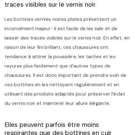
traces visibles sur le vernis noir.
Les bottines vernies noires plates présentent un
inconvénient majeur : il est facile de les salir et de
laisser des traces visibles sur le vernis noir. En effet, en
raison de leur fini brillant, ces chaussures ont
tendance à attirer la poussière, les taches et les
rayures plus facilement que d’autres types de
chaussures. Il est donc important de prendre soin de
ces bottines en les nettoyant régulièrement et en
utilisant des produits adaptés pour préserver l’éclat
du vernis noir et maintenir leur allure élégante.
Elles peuvent parfois être moins
respirantes que des bottines en cuir