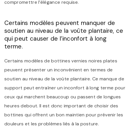
compromettre l’élégance requise.
Certains modèles peuvent manquer de
soutien au niveau de la voûte plantaire, ce
qui peut causer de l’inconfort à long
terme.
Certains modèles de bottines vernies noires plates
peuvent présenter un inconvénient en termes de
soutien au niveau de la voûte plantaire. Ce manque de
support peut entraîner un inconfort à long terme pour
ceux qui marchent beaucoup ou passent de longues
heures debout. Il est donc important de choisir des
bottines qui offrent un bon maintien pour prévenir les
douleurs et les problèmes liés à la posture.