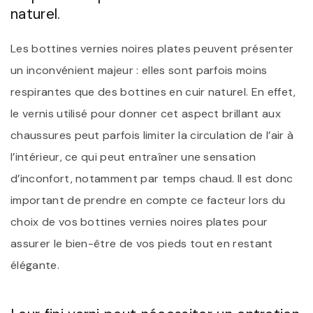
naturel.
Les bottines vernies noires plates peuvent présenter
un inconvénient majeur : elles sont parfois moins
respirantes que des bottines en cuir naturel. En effet,
le vernis utilisé pour donner cet aspect brillant aux
chaussures peut parfois limiter la circulation de l’air à
l’intérieur, ce qui peut entraîner une sensation
d’inconfort, notamment par temps chaud. Il est donc
important de prendre en compte ce facteur lors du
choix de vos bottines vernies noires plates pour
assurer le bien-être de vos pieds tout en restant
élégante.