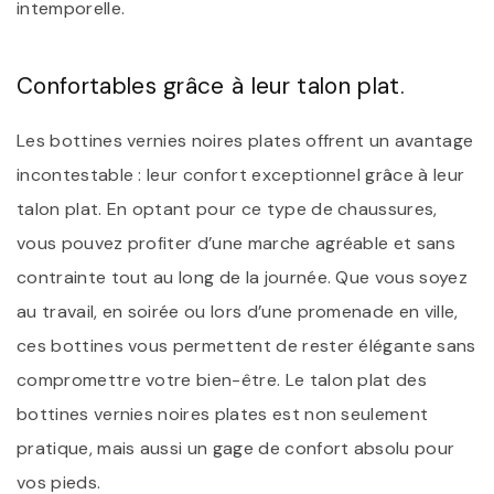
intemporelle.
Confortables grâce à leur talon plat.
Les bottines vernies noires plates offrent un avantage
incontestable : leur confort exceptionnel grâce à leur
talon plat. En optant pour ce type de chaussures,
vous pouvez profiter d’une marche agréable et sans
contrainte tout au long de la journée. Que vous soyez
au travail, en soirée ou lors d’une promenade en ville,
ces bottines vous permettent de rester élégante sans
compromettre votre bien-être. Le talon plat des
bottines vernies noires plates est non seulement
pratique, mais aussi un gage de confort absolu pour
vos pieds.