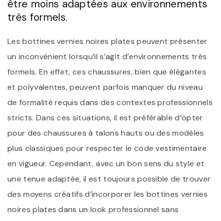
être moins adaptées aux environnements
très formels.
Les bottines vernies noires plates peuvent présenter
un inconvénient lorsqu’il s’agit d’environnements très
formels. En effet, ces chaussures, bien que élégantes
et polyvalentes, peuvent parfois manquer du niveau
de formalité requis dans des contextes professionnels
stricts. Dans ces situations, il est préférable d’opter
pour des chaussures à talons hauts ou des modèles
plus classiques pour respecter le code vestimentaire
en vigueur. Cependant, avec un bon sens du style et
une tenue adaptée, il est toujours possible de trouver
des moyens créatifs d’incorporer les bottines vernies
noires plates dans un look professionnel sans