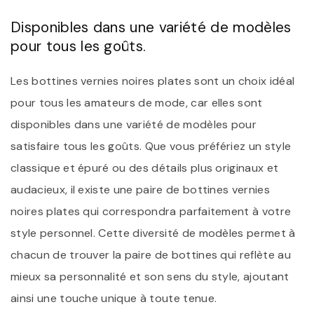
Disponibles dans une variété de modèles
pour tous les goûts.
Les bottines vernies noires plates sont un choix idéal
pour tous les amateurs de mode, car elles sont
disponibles dans une variété de modèles pour
satisfaire tous les goûts. Que vous préfériez un style
classique et épuré ou des détails plus originaux et
audacieux, il existe une paire de bottines vernies
noires plates qui correspondra parfaitement à votre
style personnel. Cette diversité de modèles permet à
chacun de trouver la paire de bottines qui reflète au
mieux sa personnalité et son sens du style, ajoutant
ainsi une touche unique à toute tenue.