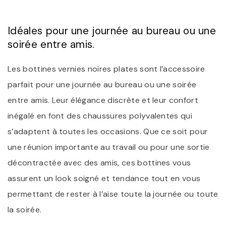
Idéales pour une journée au bureau ou une
soirée entre amis.
Les bottines vernies noires plates sont l’accessoire
parfait pour une journée au bureau ou une soirée
entre amis. Leur élégance discrète et leur confort
inégalé en font des chaussures polyvalentes qui
s’adaptent à toutes les occasions. Que ce soit pour
une réunion importante au travail ou pour une sortie
décontractée avec des amis, ces bottines vous
assurent un look soigné et tendance tout en vous
permettant de rester à l’aise toute la journée ou toute
la soirée.