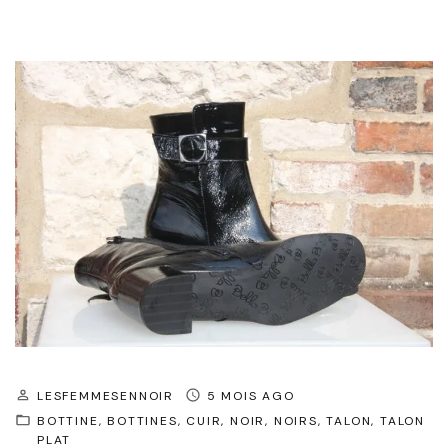
LESFEMMESENNOIR
5 MOIS AGO
BOTTINE
BOTTINES
CUIR
NOIR
NOIRS
TALON
TALON
PLAT