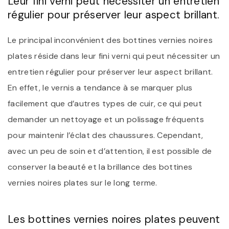
Leur fini verni peut nécessiter un entretien
régulier pour préserver leur aspect brillant.
Le principal inconvénient des bottines vernies noires
plates réside dans leur fini verni qui peut nécessiter un
entretien régulier pour préserver leur aspect brillant.
En effet, le vernis a tendance à se marquer plus
facilement que d’autres types de cuir, ce qui peut
demander un nettoyage et un polissage fréquents
pour maintenir l’éclat des chaussures. Cependant,
avec un peu de soin et d’attention, il est possible de
conserver la beauté et la brillance des bottines
vernies noires plates sur le long terme.
Les bottines vernies noires plates peuvent