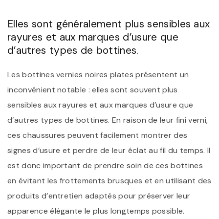
Elles sont généralement plus sensibles aux
rayures et aux marques d’usure que
d’autres types de bottines.
Les bottines vernies noires plates présentent un
inconvénient notable : elles sont souvent plus
sensibles aux rayures et aux marques d’usure que
d’autres types de bottines. En raison de leur fini verni,
ces chaussures peuvent facilement montrer des
signes d’usure et perdre de leur éclat au fil du temps. Il
est donc important de prendre soin de ces bottines
en évitant les frottements brusques et en utilisant des
produits d’entretien adaptés pour préserver leur
apparence élégante le plus longtemps possible.