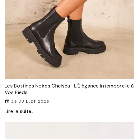
Les Bottines Noires Chelsea : L’Élégance Intemporelle à
Vos Pieds
29 JUILLET 2026
Lire la suite...