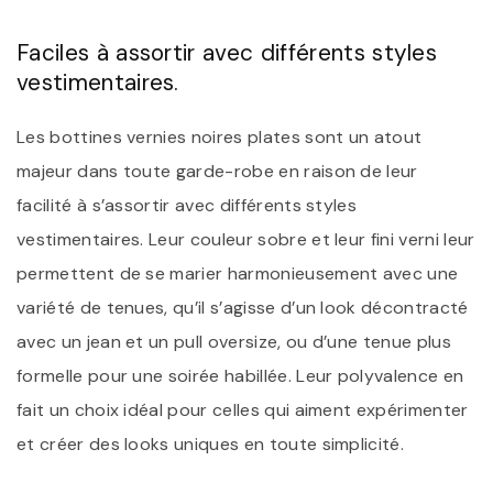
Faciles à assortir avec différents styles
vestimentaires.
Les bottines vernies noires plates sont un atout
majeur dans toute garde-robe en raison de leur
facilité à s’assortir avec différents styles
vestimentaires. Leur couleur sobre et leur fini verni leur
permettent de se marier harmonieusement avec une
variété de tenues, qu’il s’agisse d’un look décontracté
avec un jean et un pull oversize, ou d’une tenue plus
formelle pour une soirée habillée. Leur polyvalence en
fait un choix idéal pour celles qui aiment expérimenter
et créer des looks uniques en toute simplicité.