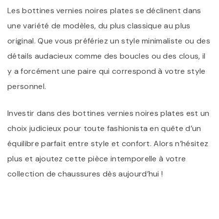
Les bottines vernies noires plates se déclinent dans
une variété de modèles, du plus classique au plus
original. Que vous préfériez un style minimaliste ou des
détails audacieux comme des boucles ou des clous, il
y a forcément une paire qui correspond à votre style
personnel.
Investir dans des bottines vernies noires plates est un
choix judicieux pour toute fashionista en quête d’un
équilibre parfait entre style et confort. Alors n’hésitez
plus et ajoutez cette pièce intemporelle à votre
collection de chaussures dès aujourd’hui !