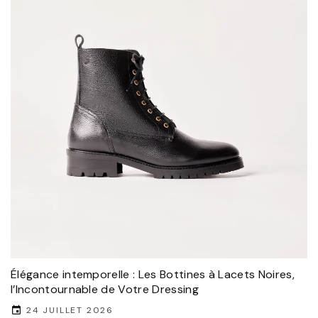
Élégance intemporelle : Les Bottines à Lacets Noires,
l’Incontournable de Votre Dressing
24 JUILLET 2026