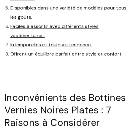
Disponibles dans une variété de modèles pour tous
les goûts.
Faciles à assortir avec différents styles
vestimentaires.
Intemporelles et toujours tendance.
Offrent un équilibre parfait entre style et confort.
Inconvénients des Bottines
Vernies Noires Plates : 7
Raisons à Considérer