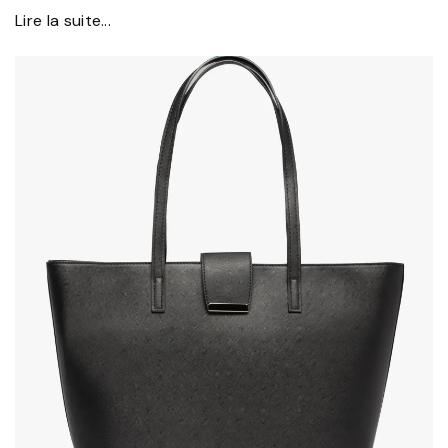
Lire la suite...