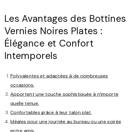
Les Avantages des Bottines
Vernies Noires Plates :
Élégance et Confort
Intemporels
Polyvalentes et adaptées à de nombreuses
occasions.
Apportent une touche sophistiquée à n’importe
quelle tenue.
Confortables grâce à leur talon plat.
Idéales pour une journée au bureau ou une soirée
entre amis.