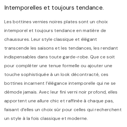
Intemporelles et toujours tendance.
Les bottines vernies noires plates sont un choix
intemporel et toujours tendance en matière de
chaussures. Leur style classique et élégant
transcende les saisons et les tendances, les rendant
indispensables dans toute garde-robe. Que ce soit
pour compléter une tenue formelle ou ajouter une
touche sophistiquée à un look décontracté, ces
bottines incarnent l’élégance intemporelle qui ne se
démode jamais. Avec leur fini verni noir profond, elles
apportent une allure chic et raffinée à chaque pas,
faisant d’elles un choix sûr pour celles qui recherchent
un style à la fois classique et moderne.