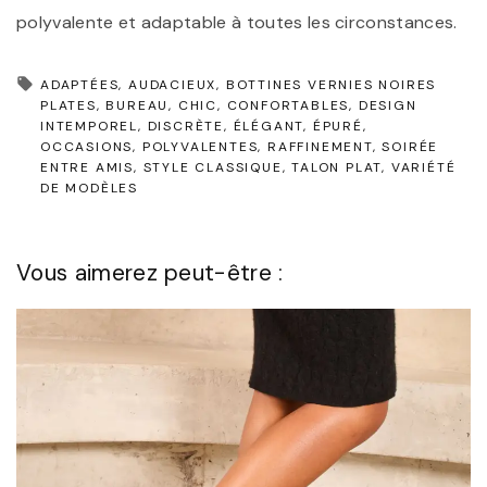
polyvalente et adaptable à toutes les circonstances.
ADAPTÉES
AUDACIEUX
BOTTINES VERNIES NOIRES
PLATES
BUREAU
CHIC
CONFORTABLES
DESIGN
INTEMPOREL
DISCRÈTE
ÉLÉGANT
ÉPURÉ
OCCASIONS
POLYVALENTES
RAFFINEMENT
SOIRÉE
ENTRE AMIS
STYLE CLASSIQUE
TALON PLAT
VARIÉTÉ
DE MODÈLES
Vous aimerez peut-être :