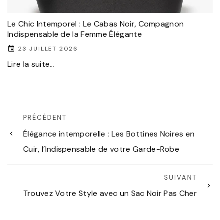
Le Chic Intemporel : Le Cabas Noir, Compagnon
Indispensable de la Femme Élégante
23 JUILLET 2026
Lire la suite...
PRÉCÉDENT
Élégance intemporelle : Les Bottines Noires en
Cuir, l’Indispensable de votre Garde-Robe
SUIVANT
Trouvez Votre Style avec un Sac Noir Pas Cher