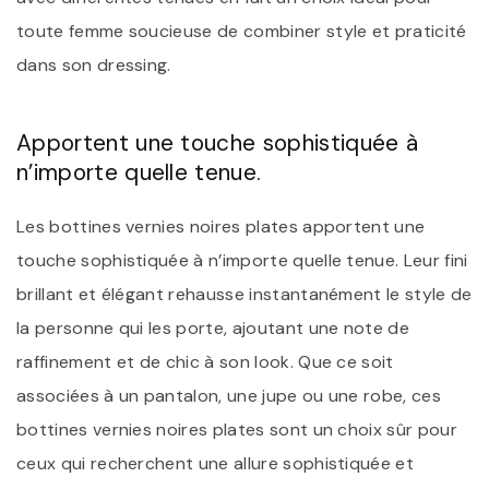
toute femme soucieuse de combiner style et praticité
dans son dressing.
Apportent une touche sophistiquée à
n’importe quelle tenue.
Les bottines vernies noires plates apportent une
touche sophistiquée à n’importe quelle tenue. Leur fini
brillant et élégant rehausse instantanément le style de
la personne qui les porte, ajoutant une note de
raffinement et de chic à son look. Que ce soit
associées à un pantalon, une jupe ou une robe, ces
bottines vernies noires plates sont un choix sûr pour
ceux qui recherchent une allure sophistiquée et