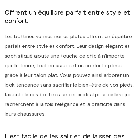
Offrent un équilibre parfait entre style et
confort.
Les bottines vernies noires plates offrent un équilibre
parfait entre style et confort. Leur design élégant et
sophistiqué ajoute une touche de chic à n’importe
quelle tenue, tout en assurant un confort optimal
grâce à leur talon plat. Vous pouvez ainsi arborer un
look tendance sans sacrifier le bien-être de vos pieds,
faisant de ces bottines un choix idéal pour celles qui
recherchent à la fois l’élégance et la praticité dans
leurs chaussures.
Il est facile de les salir et de laisser des