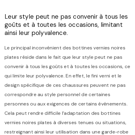
Leur style peut ne pas convenir à tous les
goûts et à toutes les occasions, limitant
ainsi leur polyvalence.
Le principal inconvénient des bottines vernies noires
plates réside dans le fait que leur style peut ne pas
convenir à tous les goûts et à toutes les occasions, ce
qui limite leur polyvalence. En effet, le fini verni et le
design spécifique de ces chaussures peuvent ne pas
correspondre au style personnel de certaines
personnes ou aux exigences de certains événements.
Cela peut rendre difficile l’adaptation des bottines
vernies noires plates à diverses tenues ou situations,
restreignant ainsi leur utilisation dans une garde-robe