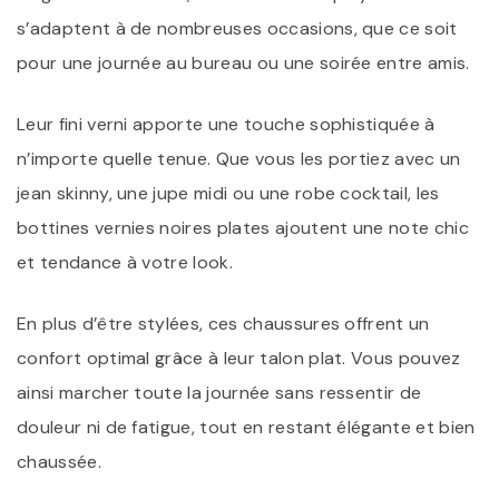
s’adaptent à de nombreuses occasions, que ce soit
pour une journée au bureau ou une soirée entre amis.
Leur fini verni apporte une touche sophistiquée à
n’importe quelle tenue. Que vous les portiez avec un
jean skinny, une jupe midi ou une robe cocktail, les
bottines vernies noires plates ajoutent une note chic
et tendance à votre look.
En plus d’être stylées, ces chaussures offrent un
confort optimal grâce à leur talon plat. Vous pouvez
ainsi marcher toute la journée sans ressentir de
douleur ni de fatigue, tout en restant élégante et bien
chaussée.