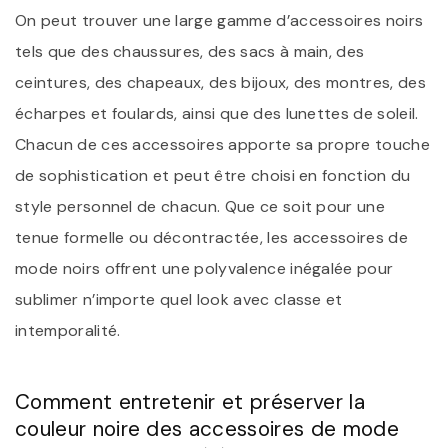
On peut trouver une large gamme d’accessoires noirs
tels que des chaussures, des sacs à main, des
ceintures, des chapeaux, des bijoux, des montres, des
écharpes et foulards, ainsi que des lunettes de soleil.
Chacun de ces accessoires apporte sa propre touche
de sophistication et peut être choisi en fonction du
style personnel de chacun. Que ce soit pour une
tenue formelle ou décontractée, les accessoires de
mode noirs offrent une polyvalence inégalée pour
sublimer n’importe quel look avec classe et
intemporalité.
Comment entretenir et préserver la
couleur noire des accessoires de mode