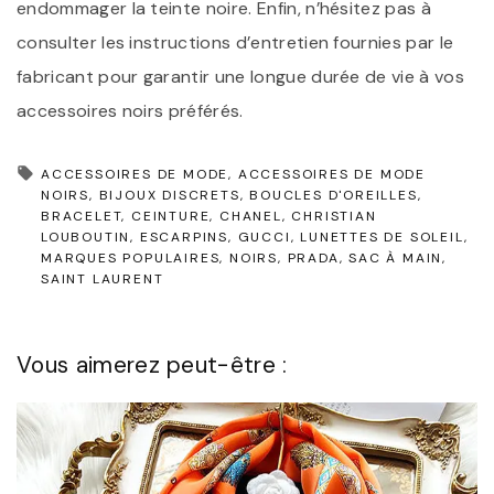
endommager la teinte noire. Enfin, n’hésitez pas à
consulter les instructions d’entretien fournies par le
fabricant pour garantir une longue durée de vie à vos
accessoires noirs préférés.
ACCESSOIRES DE MODE
ACCESSOIRES DE MODE
NOIRS
BIJOUX DISCRETS
BOUCLES D'OREILLES
BRACELET
CEINTURE
CHANEL
CHRISTIAN
LOUBOUTIN
ESCARPINS
GUCCI
LUNETTES DE SOLEIL
MARQUES POPULAIRES
NOIRS
PRADA
SAC À MAIN
SAINT LAURENT
Vous aimerez peut-être :