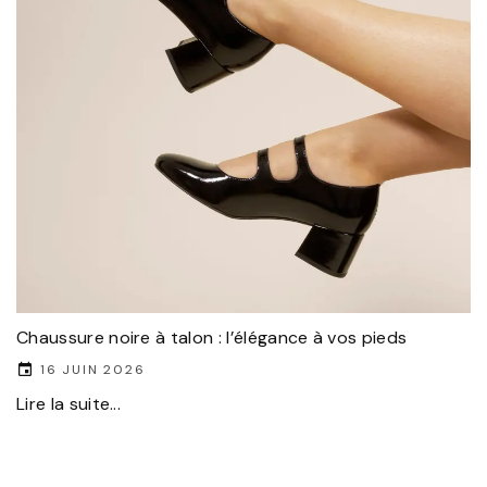
Chaussure noire à talon : l’élégance à vos pieds
16 JUIN 2026
Lire la suite...