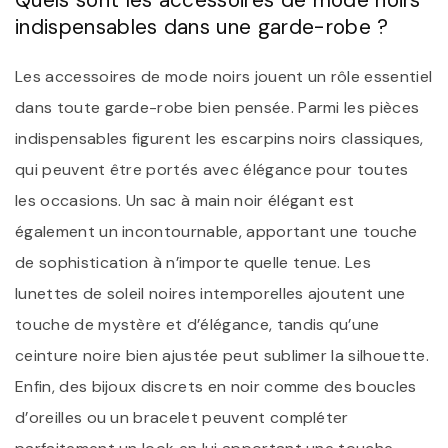
indispensables dans une garde-robe ?
Les accessoires de mode noirs jouent un rôle essentiel
dans toute garde-robe bien pensée. Parmi les pièces
indispensables figurent les escarpins noirs classiques,
qui peuvent être portés avec élégance pour toutes
les occasions. Un sac à main noir élégant est
également un incontournable, apportant une touche
de sophistication à n’importe quelle tenue. Les
lunettes de soleil noires intemporelles ajoutent une
touche de mystère et d’élégance, tandis qu’une
ceinture noire bien ajustée peut sublimer la silhouette.
Enfin, des bijoux discrets en noir comme des boucles
d’oreilles ou un bracelet peuvent compléter