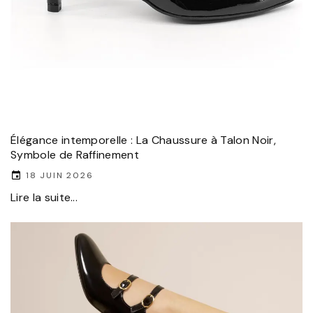
Élégance intemporelle : La Chaussure à Talon Noir,
Symbole de Raffinement
18 JUIN 2026
Lire la suite...