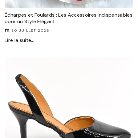
Écharpes et Foulards : Les Accessoires Indispensables
pour un Style Élégant
30 JUILLET 2026
Lire la suite...