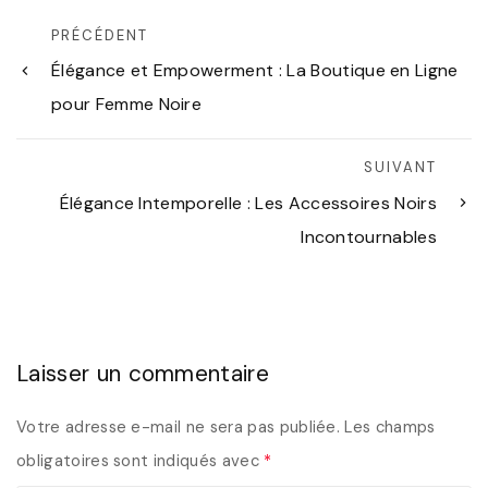
PRÉCÉDENT
Élégance et Empowerment : La Boutique en Ligne
pour Femme Noire
SUIVANT
Élégance Intemporelle : Les Accessoires Noirs
Incontournables
Laisser un commentaire
Votre adresse e-mail ne sera pas publiée.
Les champs
obligatoires sont indiqués avec
*