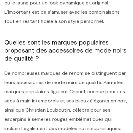
ou le jaune pour un look dynamique et original.
L’important est de s’amuser avec les combinaisons
tout en restant fidèle à son style personnel.
Quelles sont les marques populaires
proposant des accessoires de mode noirs
de qualité ?
De nombreuses marques de renom se distinguent par
leurs accessoires de mode noirs de qualité. Parmi les
marques populaires figurent Chanel, connue pour ses
sacs à main intemporels et ses bijoux élégants en noir,
ainsi que Christian Louboutin, célèbre pour ses
escarpins à semelles rouges emblématiques qui
incluent également des modèles noirs sophistiqués.