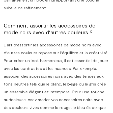
parfaitement un look en lui apportant une touche
subtile de raffinement.
Comment assortir les accessoires de
mode noirs avec d’autres couleurs ?
L’art d’assortir les accessoires de mode noirs avec
d’autres couleurs repose sur l’équilibre et la créativité.
Pour créer un look harmonieux, il est essentiel de jouer
avec les contrastes et les nuances. Par exemple,
associer des accessoires noirs avec des tenues aux
tons neutres tels que le blanc, le beige ou le gris crée
un ensemble élégant et intemporel. Pour une touche
audacieuse, osez marier vos accessoires noirs avec
des couleurs vives comme le rouge, le bleu électrique