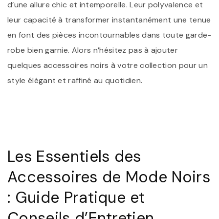
d’une allure chic et intemporelle. Leur polyvalence et
leur capacité à transformer instantanément une tenue
en font des pièces incontournables dans toute garde-
robe bien garnie. Alors n’hésitez pas à ajouter
quelques accessoires noirs à votre collection pour un
style élégant et raffiné au quotidien.
Les Essentiels des
Accessoires de Mode Noirs
: Guide Pratique et
Conseils d’Entretien