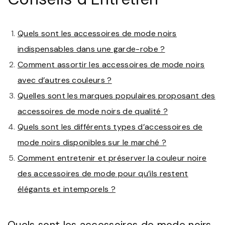
Quels sont les accessoires de mode noirs
indispensables dans une garde-robe ?
Comment assortir les accessoires de mode noirs
avec d’autres couleurs ?
Quelles sont les marques populaires proposant des
accessoires de mode noirs de qualité ?
Quels sont les différents types d’accessoires de
mode noirs disponibles sur le marché ?
Comment entretenir et préserver la couleur noire
des accessoires de mode pour qu’ils restent
élégants et intemporels ?
Quels sont les accessoires de mode noirs