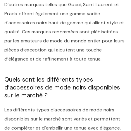
D’autres marques telles que Gucci, Saint Laurent et
Prada offrent également une gamme variée
d’accessoires noirs haut de gamme qui allient style et
qualité. Ces marques renommées sont plébiscitées
par les amateurs de mode du monde entier pour leurs
pièces d’exception qui ajoutent une touche
d’élégance et de raffinement à toute tenue.
Quels sont les différents types
d’accessoires de mode noirs disponibles
sur le marché ?
Les différents types d’accessoires de mode noirs
disponibles sur le marché sont variés et permettent
de compléter et d’embellir une tenue avec élégance.