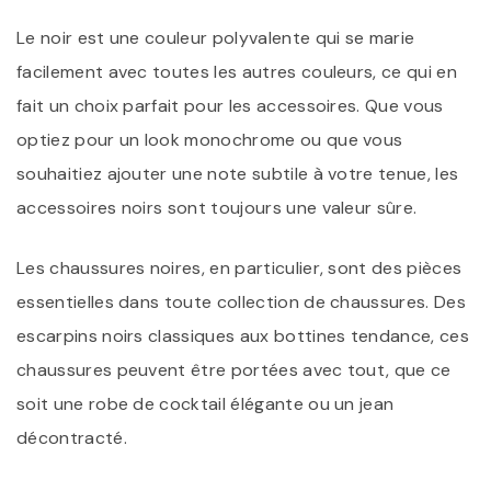
Le noir est une couleur polyvalente qui se marie
facilement avec toutes les autres couleurs, ce qui en
fait un choix parfait pour les accessoires. Que vous
optiez pour un look monochrome ou que vous
souhaitiez ajouter une note subtile à votre tenue, les
accessoires noirs sont toujours une valeur sûre.
Les chaussures noires, en particulier, sont des pièces
essentielles dans toute collection de chaussures. Des
escarpins noirs classiques aux bottines tendance, ces
chaussures peuvent être portées avec tout, que ce
soit une robe de cocktail élégante ou un jean
décontracté.