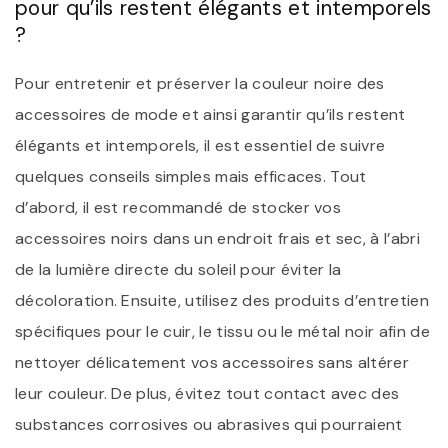
pour qu’ils restent élégants et intemporels
?
Pour entretenir et préserver la couleur noire des
accessoires de mode et ainsi garantir qu’ils restent
élégants et intemporels, il est essentiel de suivre
quelques conseils simples mais efficaces. Tout
d’abord, il est recommandé de stocker vos
accessoires noirs dans un endroit frais et sec, à l’abri
de la lumière directe du soleil pour éviter la
décoloration. Ensuite, utilisez des produits d’entretien
spécifiques pour le cuir, le tissu ou le métal noir afin de
nettoyer délicatement vos accessoires sans altérer
leur couleur. De plus, évitez tout contact avec des
substances corrosives ou abrasives qui pourraient