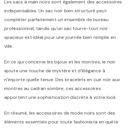
Les sacs à main noirs sont également des accessoires
indispensables. Un sac noir bien structuré peut
compléter parfaitement un ensemble de bureau
professionnel, tandis qu’un sac fourre-tout noir
spacieux est idéal pour une journée bien remplie en
ville.
En ce qui concerne les bijoux et les montres, le noir
ajoute une touche de mystère et d’élégance à
n’importe quelle tenue. Des bracelets en cuir noir aux
montres au cadran sombre, ces accessoires
apportent une sophistication discrète à votre look.
En résumé, les accessoires de mode noirs sont des
éléments essentiels pour toute fashionista en quête