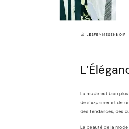
LESFEMMESENNOIR
L’Élégan
La mode est bien plus 
de s’exprimer et de ré
des tendances, des cu
La beauté de la mode 