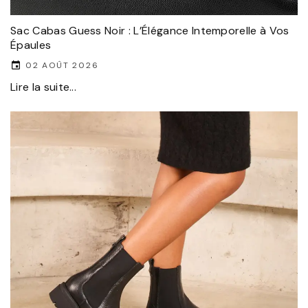
Sac Cabas Guess Noir : L’Élégance Intemporelle à Vos
Épaules
02 AOÛT 2026
Lire la suite...