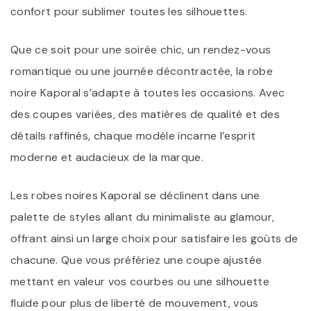
confort pour sublimer toutes les silhouettes.
Que ce soit pour une soirée chic, un rendez-vous
romantique ou une journée décontractée, la robe
noire Kaporal s’adapte à toutes les occasions. Avec
des coupes variées, des matières de qualité et des
détails raffinés, chaque modèle incarne l’esprit
moderne et audacieux de la marque.
Les robes noires Kaporal se déclinent dans une
palette de styles allant du minimaliste au glamour,
offrant ainsi un large choix pour satisfaire les goûts de
chacune. Que vous préfériez une coupe ajustée
mettant en valeur vos courbes ou une silhouette
fluide pour plus de liberté de mouvement, vous