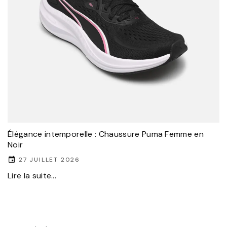
Élégance intemporelle : Chaussure Puma Femme en
Noir
27 JUILLET 2026
Lire la suite...