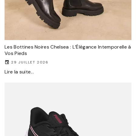
Les Bottines Noires Chelsea : L’Élégance Intemporelle à
Vos Pieds
29 JUILLET 2026
Lire la suite...