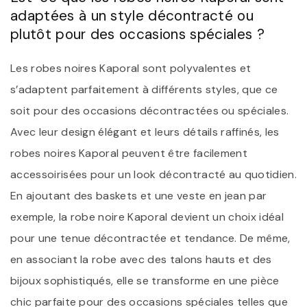
adaptées à un style décontracté ou
plutôt pour des occasions spéciales ?
Les robes noires Kaporal sont polyvalentes et
s’adaptent parfaitement à différents styles, que ce
soit pour des occasions décontractées ou spéciales.
Avec leur design élégant et leurs détails raffinés, les
robes noires Kaporal peuvent être facilement
accessoirisées pour un look décontracté au quotidien.
En ajoutant des baskets et une veste en jean par
exemple, la robe noire Kaporal devient un choix idéal
pour une tenue décontractée et tendance. De même,
en associant la robe avec des talons hauts et des
bijoux sophistiqués, elle se transforme en une pièce
chic parfaite pour des occasions spéciales telles que