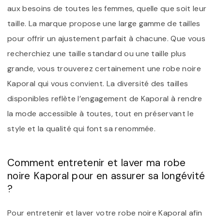
aux besoins de toutes les femmes, quelle que soit leur
taille. La marque propose une large gamme de tailles
pour offrir un ajustement parfait à chacune. Que vous
recherchiez une taille standard ou une taille plus
grande, vous trouverez certainement une robe noire
Kaporal qui vous convient. La diversité des tailles
disponibles reflète l’engagement de Kaporal à rendre
la mode accessible à toutes, tout en préservant le
style et la qualité qui font sa renommée.
Comment entretenir et laver ma robe
noire Kaporal pour en assurer sa longévité
?
Pour entretenir et laver votre robe noire Kaporal afin