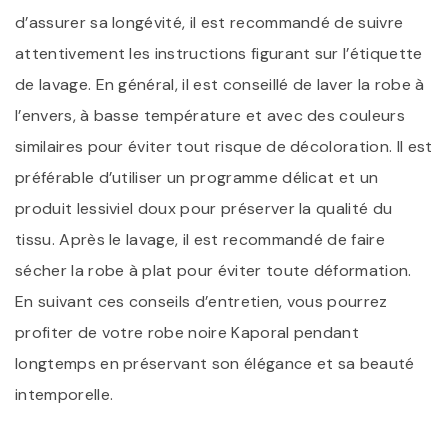
d’assurer sa longévité, il est recommandé de suivre
attentivement les instructions figurant sur l’étiquette
de lavage. En général, il est conseillé de laver la robe à
l’envers, à basse température et avec des couleurs
similaires pour éviter tout risque de décoloration. Il est
préférable d’utiliser un programme délicat et un
produit lessiviel doux pour préserver la qualité du
tissu. Après le lavage, il est recommandé de faire
sécher la robe à plat pour éviter toute déformation.
En suivant ces conseils d’entretien, vous pourrez
profiter de votre robe noire Kaporal pendant
longtemps en préservant son élégance et sa beauté
intemporelle.