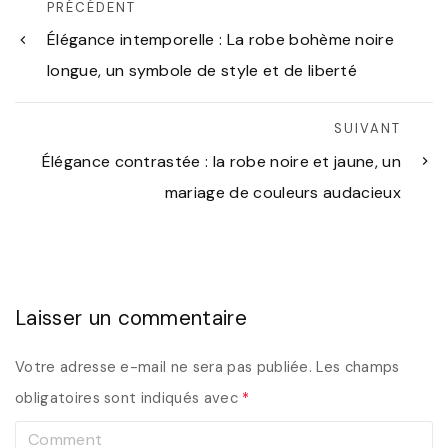
PRÉCÉDENT
Élégance intemporelle : La robe bohème noire
longue, un symbole de style et de liberté
SUIVANT
Élégance contrastée : la robe noire et jaune, un
mariage de couleurs audacieux
Laisser un commentaire
Votre adresse e-mail ne sera pas publiée.
Les champs
obligatoires sont indiqués avec
*
C