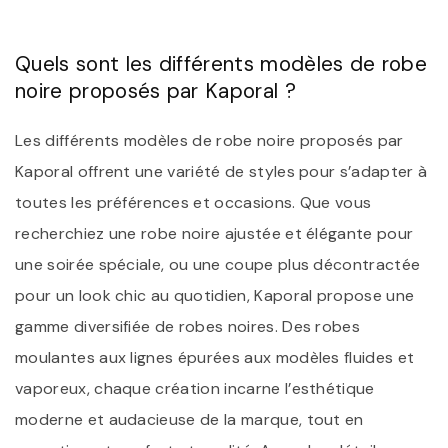
Quels sont les différents modèles de robe
noire proposés par Kaporal ?
Les différents modèles de robe noire proposés par
Kaporal offrent une variété de styles pour s’adapter à
toutes les préférences et occasions. Que vous
recherchiez une robe noire ajustée et élégante pour
une soirée spéciale, ou une coupe plus décontractée
pour un look chic au quotidien, Kaporal propose une
gamme diversifiée de robes noires. Des robes
moulantes aux lignes épurées aux modèles fluides et
vaporeux, chaque création incarne l’esthétique
moderne et audacieuse de la marque, tout en