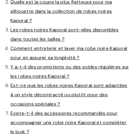
Quelle est la coupe la plus flatteuse pour ma
silhouette dans la collection de robes noires
Kaporal ?
Les robes noires Kaporal sont-elles disponibles
dans toutes les tailles ?
Comment entretenir et laver ma robe noire Kaporal
pour en assurer sa longévité ?
Y a-t-il des promotions ou des soldes régulières sur
les robes noires Kaporal ?
Est-ce que les robes noires Kaporal sont adaptées
à un style décontracté ou plutôt pour des
occasions spéciales ?
Existe-t-il des accessoires recommandés pour
accompagner une robe noire Kaporal et compléter
le look ?