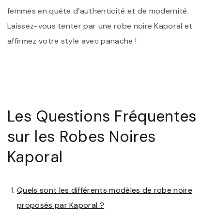
femmes en quête d’authenticité et de modernité.
Laissez-vous tenter par une robe noire Kaporal et
affirmez votre style avec panache !
Les Questions Fréquentes
sur les Robes Noires
Kaporal
Quels sont les différents modèles de robe noire
proposés par Kaporal ?