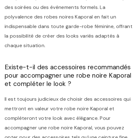
des soirées ou des événements formels. La
polyvalence des robes noires Kaporal en fait un
indispensable dans toute garde-robe féminine, offrant
la possibilité de créer des looks variés adaptés à
chaque situation.
Existe-t-il des accessoires recommandés
pour accompagner une robe noire Kaporal
et compléter le look ?
Il est toujours judicieux de choisir des accessoires qui
mettront en valeur votre robe noire Kaporal et
compléteront votre look avec élégance. Pour
accompagner une robe noire Kaporal, vous pouvez
opter pour des accessoires tels qu’une ceinture fine