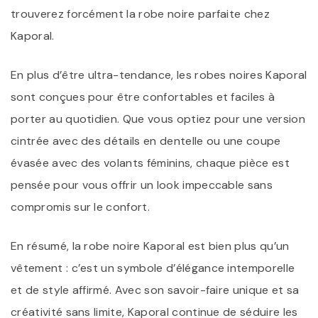
trouverez forcément la robe noire parfaite chez
Kaporal.
En plus d’être ultra-tendance, les robes noires Kaporal
sont conçues pour être confortables et faciles à
porter au quotidien. Que vous optiez pour une version
cintrée avec des détails en dentelle ou une coupe
évasée avec des volants féminins, chaque pièce est
pensée pour vous offrir un look impeccable sans
compromis sur le confort.
En résumé, la robe noire Kaporal est bien plus qu’un
vêtement : c’est un symbole d’élégance intemporelle
et de style affirmé. Avec son savoir-faire unique et sa
créativité sans limite, Kaporal continue de séduire les