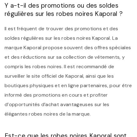
Y a-t-il des promotions ou des soldes
régulières sur les robes noires Kaporal ?
Il est fréquent de trouver des promotions et des
soldes régulières sur les robes noires Kaporal. La
marque Kaporal propose souvent des offres spéciales
et des réductions sur sa collection de vêtements, y
compris les robes noires. Il est recommandé de
surveiller le site officiel de Kaporal, ainsi que les
boutiques physiques et en ligne partenaires, pour être
informé des promotions en cours et profiter
d’opportunités d’achat avantageuses sur les
élégantes robes noires de la marque.
Est-ce que les robes noires Kaporal sont