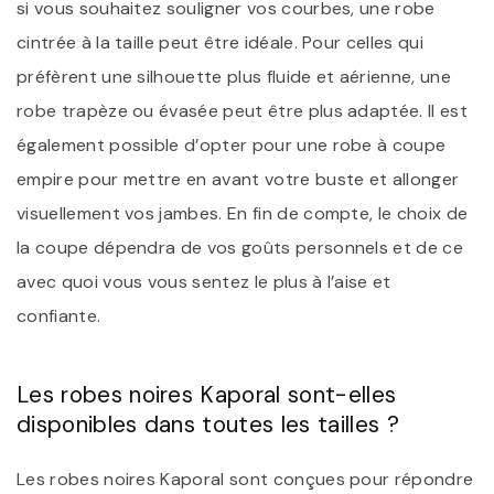
si vous souhaitez souligner vos courbes, une robe
cintrée à la taille peut être idéale. Pour celles qui
préfèrent une silhouette plus fluide et aérienne, une
robe trapèze ou évasée peut être plus adaptée. Il est
également possible d’opter pour une robe à coupe
empire pour mettre en avant votre buste et allonger
visuellement vos jambes. En fin de compte, le choix de
la coupe dépendra de vos goûts personnels et de ce
avec quoi vous vous sentez le plus à l’aise et
confiante.
Les robes noires Kaporal sont-elles
disponibles dans toutes les tailles ?
Les robes noires Kaporal sont conçues pour répondre