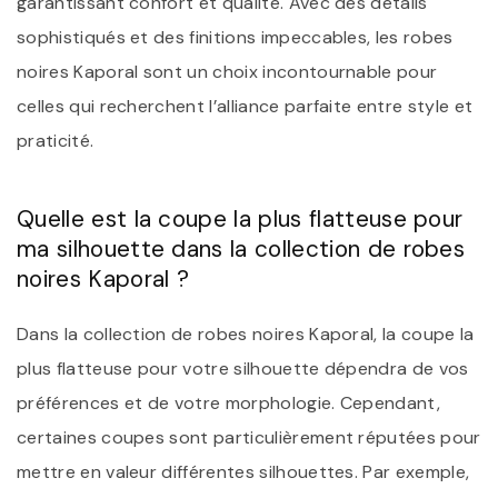
garantissant confort et qualité. Avec des détails
sophistiqués et des finitions impeccables, les robes
noires Kaporal sont un choix incontournable pour
celles qui recherchent l’alliance parfaite entre style et
praticité.
Quelle est la coupe la plus flatteuse pour
ma silhouette dans la collection de robes
noires Kaporal ?
Dans la collection de robes noires Kaporal, la coupe la
plus flatteuse pour votre silhouette dépendra de vos
préférences et de votre morphologie. Cependant,
certaines coupes sont particulièrement réputées pour
mettre en valeur différentes silhouettes. Par exemple,