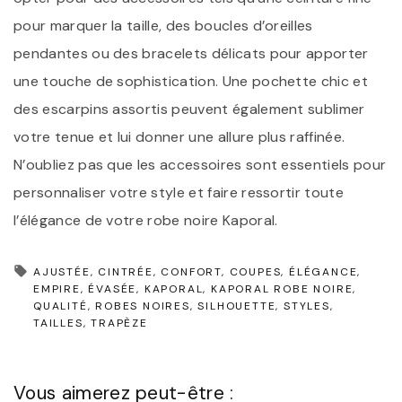
pour marquer la taille, des boucles d’oreilles
pendantes ou des bracelets délicats pour apporter
une touche de sophistication. Une pochette chic et
des escarpins assortis peuvent également sublimer
votre tenue et lui donner une allure plus raffinée.
N’oubliez pas que les accessoires sont essentiels pour
personnaliser votre style et faire ressortir toute
l’élégance de votre robe noire Kaporal.
AJUSTÉE
CINTRÉE
CONFORT
COUPES
ÉLÉGANCE
EMPIRE
ÉVASÉE
KAPORAL
KAPORAL ROBE NOIRE
QUALITÉ
ROBES NOIRES
SILHOUETTE
STYLES
TAILLES
TRAPÈZE
Vous aimerez peut-être :