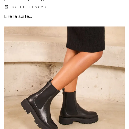
30 JUILLET 2026
Lire la suite...