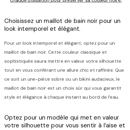
chaque utilisation pour préserver sa couleur noire.
Choisissez un maillot de bain noir pour un
look intemporel et élégant.
Pour un look intemporel et élégant, optez pour un
maillot de bain noir. Cette couleur classique et
sophistiquée saura mettre en valeur votre silhouette
tout en vous conférant une allure chic et raffinée. Que
ce soit un une-pièce sobre ou un bikini audacieux, le
maillot de bain noir est un choix sûr qui vous garantit
style et élégance à chaque instant au bord de l’eau.
Optez pour un modèle qui met en valeur
votre silhouette pour vous sentir à l’aise et