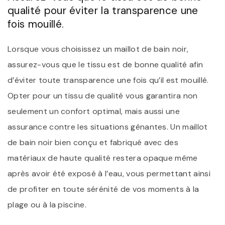
qualité pour éviter la transparence une
fois mouillé.
Lorsque vous choisissez un maillot de bain noir,
assurez-vous que le tissu est de bonne qualité afin
d’éviter toute transparence une fois qu’il est mouillé.
Opter pour un tissu de qualité vous garantira non
seulement un confort optimal, mais aussi une
assurance contre les situations gênantes. Un maillot
de bain noir bien conçu et fabriqué avec des
matériaux de haute qualité restera opaque même
après avoir été exposé à l’eau, vous permettant ainsi
de profiter en toute sérénité de vos moments à la
plage ou à la piscine.