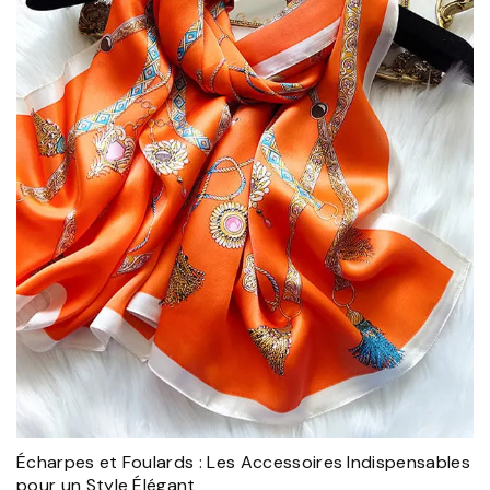
Écharpes et Foulards : Les Accessoires Indispensables
pour un Style Élégant