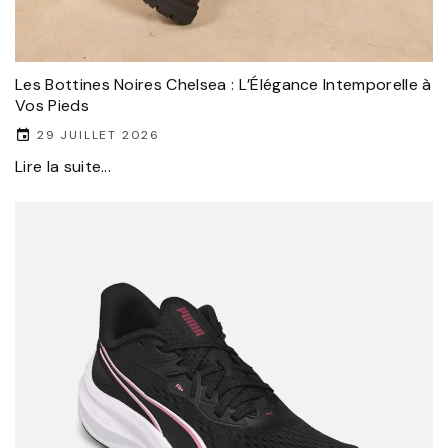
Les Bottines Noires Chelsea : L’Élégance Intemporelle à
Vos Pieds
29 JUILLET 2026
Lire la suite...