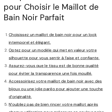
pour Choisir le Maillot de
Bain Noir Parfait
Choisissez un maillot de bain noir pour un look
intemporel et élégant.
Optez pour un modèle qui met en valeur votre
silhouette pour vous sentir à l’aise et confiante.
Assurez-vous que le tissu est de bonne qualité
pour éviter la transparence une fois mouillé.
Accessoirisez votre maillot de bain noir avec des
bijoux ou une jolie paréo pour ajouter une touche
d’originalité.
N’oubliez pas de bien rincer votre maillot après