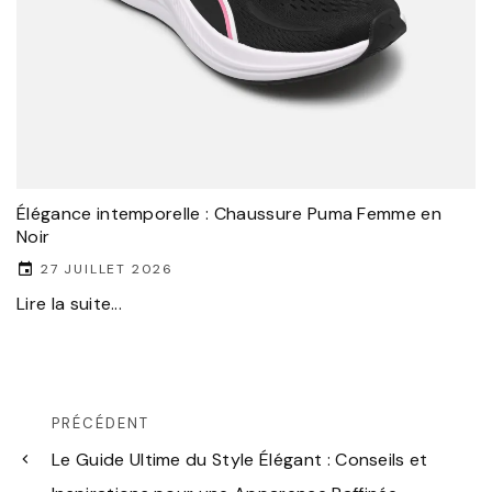
Élégance intemporelle : Chaussure Puma Femme en
Noir
27 JUILLET 2026
Lire la suite...
PRÉCÉDENT
Le Guide Ultime du Style Élégant : Conseils et