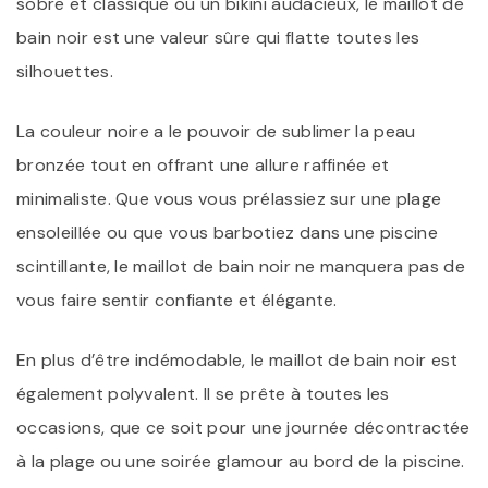
sobre et classique ou un bikini audacieux, le maillot de
bain noir est une valeur sûre qui flatte toutes les
silhouettes.
La couleur noire a le pouvoir de sublimer la peau
bronzée tout en offrant une allure raffinée et
minimaliste. Que vous vous prélassiez sur une plage
ensoleillée ou que vous barbotiez dans une piscine
scintillante, le maillot de bain noir ne manquera pas de
vous faire sentir confiante et élégante.
En plus d’être indémodable, le maillot de bain noir est
également polyvalent. Il se prête à toutes les
occasions, que ce soit pour une journée décontractée
à la plage ou une soirée glamour au bord de la piscine.