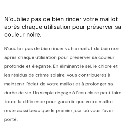
N’oubliez pas de bien rincer votre maillot
après chaque utilisation pour préserver sa
couleur noire.
N’oubliez pas de bien rincer votre maillot de bain noir
après chaque utilisation pour préserver sa couleur
profonde et élégante. En éliminant le sel, le chlore et
les résidus de crème solaire, vous contribuerez à
maintenir l’éclat de votre maillot et à prolonger sa
durée de vie. Un simple rinçage à l’eau claire peut faire
toute la différence pour garantir que votre maillot
reste aussi beau que le premier jour où vous l’avez
porté.