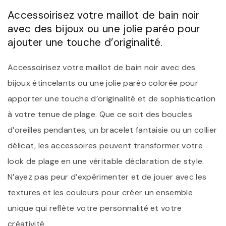
Accessoirisez votre maillot de bain noir
avec des bijoux ou une jolie paréo pour
ajouter une touche d’originalité.
Accessoirisez votre maillot de bain noir avec des
bijoux étincelants ou une jolie paréo colorée pour
apporter une touche d’originalité et de sophistication
à votre tenue de plage. Que ce soit des boucles
d’oreilles pendantes, un bracelet fantaisie ou un collier
délicat, les accessoires peuvent transformer votre
look de plage en une véritable déclaration de style.
N’ayez pas peur d’expérimenter et de jouer avec les
textures et les couleurs pour créer un ensemble
unique qui reflète votre personnalité et votre
créativité.