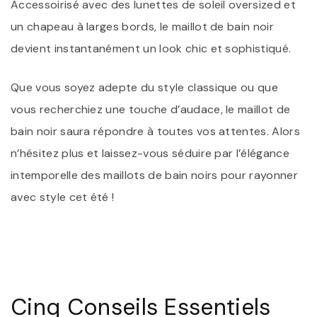
Accessoirisé avec des lunettes de soleil oversized et
un chapeau à larges bords, le maillot de bain noir
devient instantanément un look chic et sophistiqué.
Que vous soyez adepte du style classique ou que
vous recherchiez une touche d’audace, le maillot de
bain noir saura répondre à toutes vos attentes. Alors
n’hésitez plus et laissez-vous séduire par l’élégance
intemporelle des maillots de bain noirs pour rayonner
avec style cet été !
Cinq Conseils Essentiels