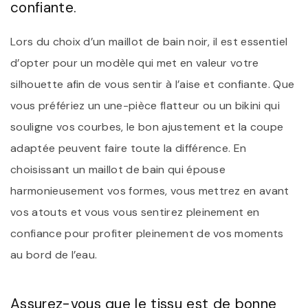
confiante.
Lors du choix d’un maillot de bain noir, il est essentiel
d’opter pour un modèle qui met en valeur votre
silhouette afin de vous sentir à l’aise et confiante. Que
vous préfériez un une-pièce flatteur ou un bikini qui
souligne vos courbes, le bon ajustement et la coupe
adaptée peuvent faire toute la différence. En
choisissant un maillot de bain qui épouse
harmonieusement vos formes, vous mettrez en avant
vos atouts et vous vous sentirez pleinement en
confiance pour profiter pleinement de vos moments
au bord de l’eau.
Assurez-vous que le tissu est de bonne