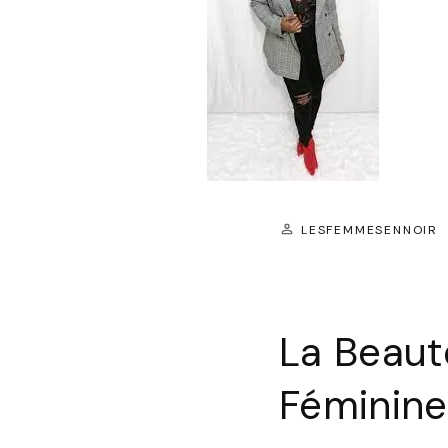
LESFEMMESENNOIR
La Beaut
Féminine