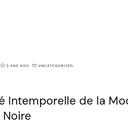
2 ANS AGO
UNCATEGORIZED
é Intemporelle de la Mo
 Noire