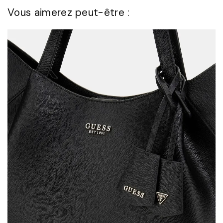
Vous aimerez peut-être :