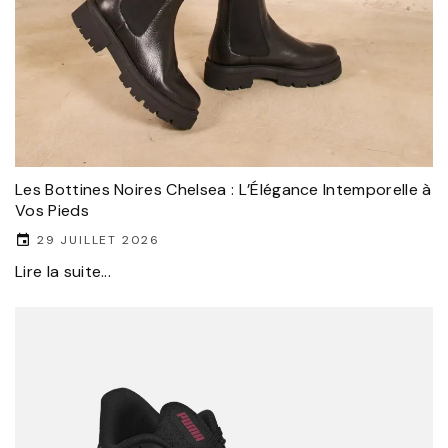
Les Bottines Noires Chelsea : L’Élégance Intemporelle à
Vos Pieds
29 JUILLET 2026
Lire la suite...