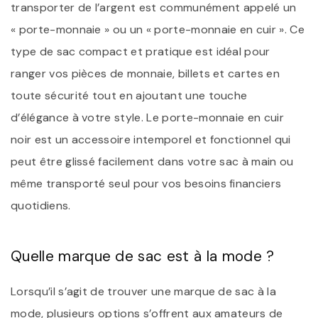
transporter de l’argent est communément appelé un
« porte-monnaie » ou un « porte-monnaie en cuir ». Ce
type de sac compact et pratique est idéal pour
ranger vos pièces de monnaie, billets et cartes en
toute sécurité tout en ajoutant une touche
d’élégance à votre style. Le porte-monnaie en cuir
noir est un accessoire intemporel et fonctionnel qui
peut être glissé facilement dans votre sac à main ou
même transporté seul pour vos besoins financiers
quotidiens.
Quelle marque de sac est à la mode ?
Lorsqu’il s’agit de trouver une marque de sac à la
mode, plusieurs options s’offrent aux amateurs de