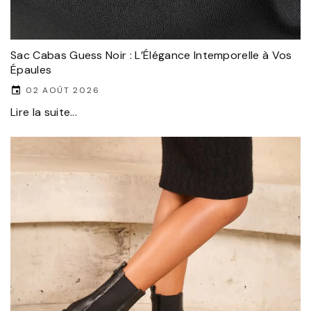
Sac Cabas Guess Noir : L’Élégance Intemporelle à Vos
Épaules
02 AOÛT 2026
Lire la suite...