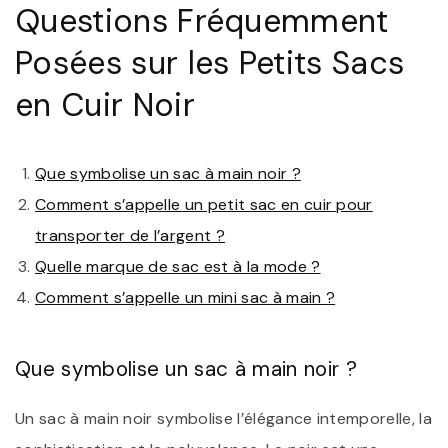
Questions Fréquemment
Posées sur les Petits Sacs
en Cuir Noir
Que symbolise un sac à main noir ?
Comment s’appelle un petit sac en cuir pour
transporter de l’argent ?
Quelle marque de sac est à la mode ?
Comment s’appelle un mini sac à main ?
Que symbolise un sac à main noir ?
Un sac à main noir symbolise l’élégance intemporelle, la