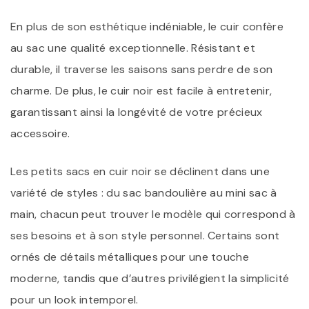
En plus de son esthétique indéniable, le cuir confère
au sac une qualité exceptionnelle. Résistant et
durable, il traverse les saisons sans perdre de son
charme. De plus, le cuir noir est facile à entretenir,
garantissant ainsi la longévité de votre précieux
accessoire.
Les petits sacs en cuir noir se déclinent dans une
variété de styles : du sac bandoulière au mini sac à
main, chacun peut trouver le modèle qui correspond à
ses besoins et à son style personnel. Certains sont
ornés de détails métalliques pour une touche
moderne, tandis que d’autres privilégient la simplicité
pour un look intemporel.