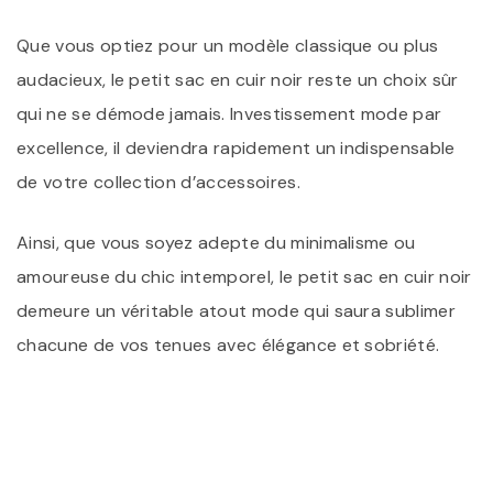
Que vous optiez pour un modèle classique ou plus
audacieux, le petit sac en cuir noir reste un choix sûr
qui ne se démode jamais. Investissement mode par
excellence, il deviendra rapidement un indispensable
de votre collection d’accessoires.
Ainsi, que vous soyez adepte du minimalisme ou
amoureuse du chic intemporel, le petit sac en cuir noir
demeure un véritable atout mode qui saura sublimer
chacune de vos tenues avec élégance et sobriété.