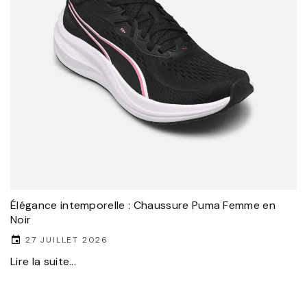
Élégance intemporelle : Chaussure Puma Femme en
Noir
27 JUILLET 2026
Lire la suite...