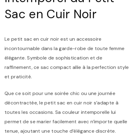
Sac en Cuir Noir
Le petit sac en cuir noir est un accessoire
incontournable dans la garde-robe de toute femme
élégante. Symbole de sophistication et de
raffinement, ce sac compact allie à la perfection style
et praticité.
Que ce soit pour une soirée chic ou une journée
décontractée, le petit sac en cuir noir s’adapte à
toutes les occasions. Sa couleur intemporelle lui
permet de se marier facilement avec n’importe quelle
tenue, ajoutant une touche d’élégance discrète.