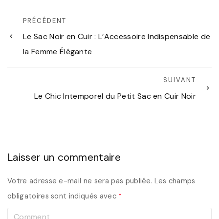
PRÉCÉDENT
Le Sac Noir en Cuir : L’Accessoire Indispensable de
la Femme Élégante
SUIVANT
Le Chic Intemporel du Petit Sac en Cuir Noir
Laisser un commentaire
Votre adresse e-mail ne sera pas publiée.
Les champs
obligatoires sont indiqués avec
*
C