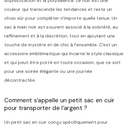
sophistication et la polyvalence. Le noir est une
couleur qui transcende les tendances et reste un
choix sûr pour compléter n’importe quelle tenue. Un
sac à main noir est souvent associé à la sobriété, au
raffinement et à la discrétion, tout en ajoutant une
touche de mystère et de chic à l’ensemble. C’est un
accessoire emblématique qui incarne le style classique
et qui peut être porté en toute occasion, que ce soit
pour une soirée élégante ou une journée
décontractée.
Comment s’appelle un petit sac en cuir
pour transporter de l’argent ?
Un petit sac en cuir conçu spécifiquement pour