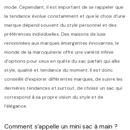
mode. Cependant, il est important de se rappeler que
la tendance évolue constamment et que le choix d’une
marque dépend souvent du style personnel et des
préférences individuelles. Des maisons de luxe
renommées aux marques émergentes innovantes, le
monde de la maroquinerie offre une variété infinie
d’options pour ceux en quête du sac parfait qui allie
style, qualité et tendance du moment. Il est donc
conseillé d’explorer différentes marques, de suivre les
dernières tendances et surtout, de choisir un sac qui
correspond à sa propre vision du style et de
l’élégance.
Comment s’appelle un mini sac à main ?