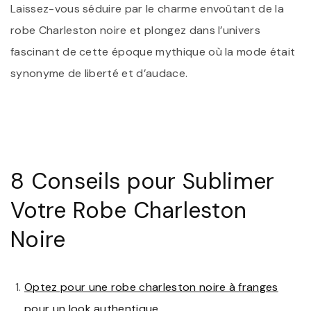
Laissez-vous séduire par le charme envoûtant de la
robe Charleston noire et plongez dans l’univers
fascinant de cette époque mythique où la mode était
synonyme de liberté et d’audace.
8 Conseils pour Sublimer
Votre Robe Charleston
Noire
Optez pour une robe charleston noire à franges
pour un look authentique.