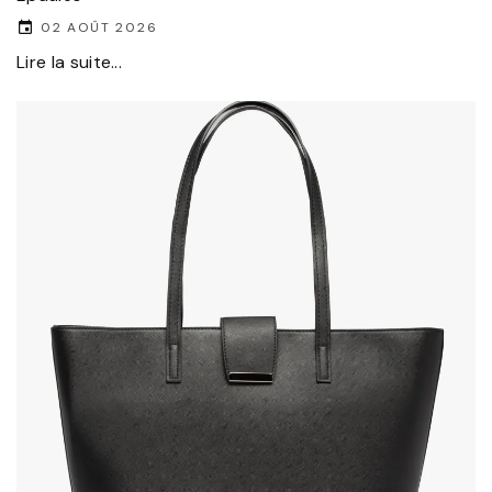
02 AOÛT 2026
Lire la suite...