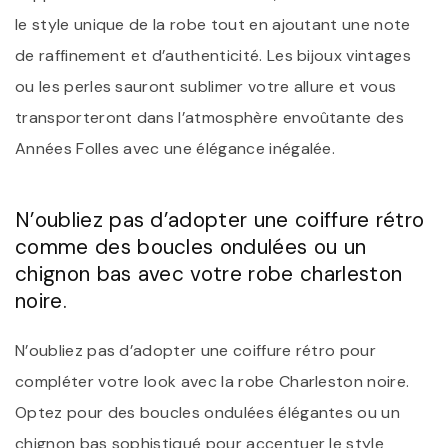
le style unique de la robe tout en ajoutant une note
de raffinement et d’authenticité. Les bijoux vintages
ou les perles sauront sublimer votre allure et vous
transporteront dans l’atmosphère envoûtante des
Années Folles avec une élégance inégalée.
N’oubliez pas d’adopter une coiffure rétro
comme des boucles ondulées ou un
chignon bas avec votre robe charleston
noire.
N’oubliez pas d’adopter une coiffure rétro pour
compléter votre look avec la robe Charleston noire.
Optez pour des boucles ondulées élégantes ou un
chignon bas sophistiqué pour accentuer le style