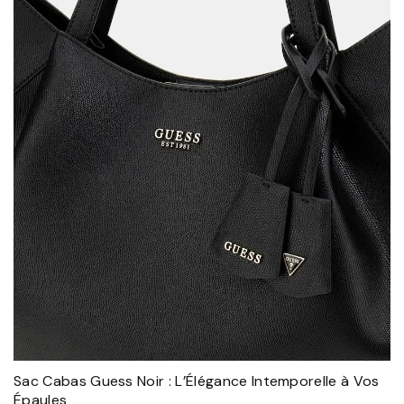
Sac Cabas Guess Noir : L’Élégance Intemporelle à Vos
Épaules