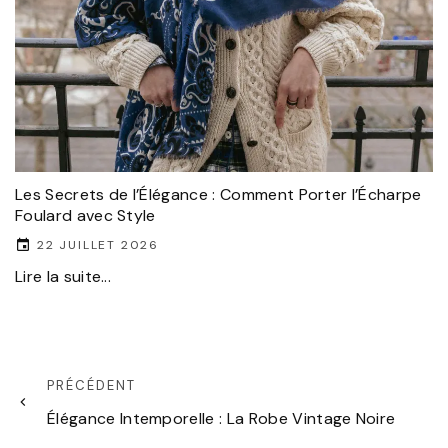
Les Secrets de l’Élégance : Comment Porter l’Écharpe
Foulard avec Style
22 JUILLET 2026
Lire la suite...
PRÉCÉDENT
Élégance Intemporelle : La Robe Vintage Noire