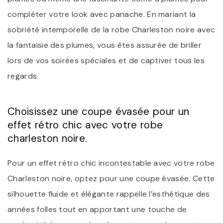
compléter votre look avec panache. En mariant la
sobriété intemporelle de la robe Charleston noire avec
la fantaisie des plumes, vous êtes assurée de briller
lors de vos soirées spéciales et de captiver tous les
regards.
Choisissez une coupe évasée pour un
effet rétro chic avec votre robe
charleston noire.
Pour un effet rétro chic incontestable avec votre robe
Charleston noire, optez pour une coupe évasée. Cette
silhouette fluide et élégante rappelle l’esthétique des
années folles tout en apportant une touche de