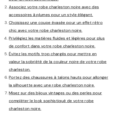
Associez votre robe charleston noire avec des
accessoires à plumes pour un style élégant.
Choisissez une coupe évasée pour un effet rétro
chic avec votre robe charleston noire.
Privilégiez les matières fluides et légères pour plus
de confort dans votre robe charleston noire.
Évitez les motifs trop chargés pour mettre en
valeur la sobriété de la couleur noire de votre robe
charleston.
Portez des chaussures à talons hauts pour allonger
la silhouette avec une robe charleston noire.
Misez sur des bijoux vintages ou des perles pour
compléter le look sophistiqué de votre robe
charleston noire.