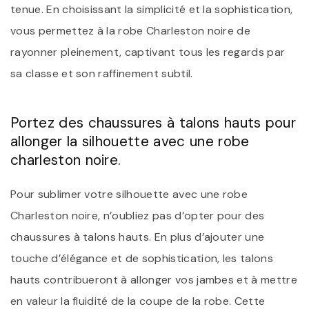
tenue. En choisissant la simplicité et la sophistication,
vous permettez à la robe Charleston noire de
rayonner pleinement, captivant tous les regards par
sa classe et son raffinement subtil.
Portez des chaussures à talons hauts pour
allonger la silhouette avec une robe
charleston noire.
Pour sublimer votre silhouette avec une robe
Charleston noire, n’oubliez pas d’opter pour des
chaussures à talons hauts. En plus d’ajouter une
touche d’élégance et de sophistication, les talons
hauts contribueront à allonger vos jambes et à mettre
en valeur la fluidité de la coupe de la robe. Cette