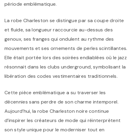
période emblématique.
La robe Charleston se distingue par sa coupe droite
et fluide, sa longueur raccourcie au-dessus des
genoux, ses franges qui ondulent au rythme des
mouvements et ses ornements de perles scintillantes.
Elle était portée lors des soirées endiablées où le jazz
résonnait dans les clubs underground, symbolisant la
libération des codes vestimentaires traditionnels.
Cette pièce emblématique a su traverser les
décennies sans perdre de son charme intemporel.
Aujourd’hui, la robe Charleston noire continue
d’inspirer les créateurs de mode qui réinterprètent
son style unique pour le moderniser tout en