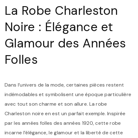
R
La Robe Charleston
C
N
Noire : Élégance et
Glamour des Années
Folles
Dans l’univers de la mode, certaines pièces restent
indémodables et symbolisent une époque particulière
avec tout son charme et son allure. La robe
Charleston noire en est un parfait exemple. Inspirée
par les années folles des années 1920, cette robe
incarne l’élégance, le glamour et la liberté de cette