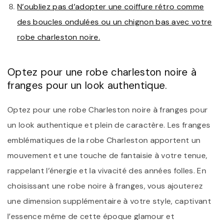
N’oubliez pas d’adopter une coiffure rétro comme
des boucles ondulées ou un chignon bas avec votre
robe charleston noire.
Optez pour une robe charleston noire à
franges pour un look authentique.
Optez pour une robe Charleston noire à franges pour
un look authentique et plein de caractère. Les franges
emblématiques de la robe Charleston apportent un
mouvement et une touche de fantaisie à votre tenue,
rappelant l’énergie et la vivacité des années folles. En
choisissant une robe noire à franges, vous ajouterez
une dimension supplémentaire à votre style, captivant
l’essence même de cette époque glamour et