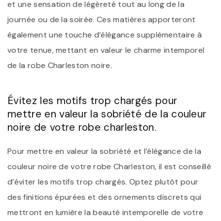
et une sensation de légèreté tout au long de la
journée ou de la soirée. Ces matières apporteront
également une touche d’élégance supplémentaire à
votre tenue, mettant en valeur le charme intemporel
de la robe Charleston noire.
Évitez les motifs trop chargés pour
mettre en valeur la sobriété de la couleur
noire de votre robe charleston.
Pour mettre en valeur la sobriété et l’élégance de la
couleur noire de votre robe Charleston, il est conseillé
d’éviter les motifs trop chargés. Optez plutôt pour
des finitions épurées et des ornements discrets qui
mettront en lumière la beauté intemporelle de votre