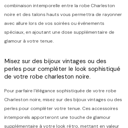
combinaison intemporelle entre la robe Charleston
noire et des talons hauts vous permettra de rayonner
avec allure lors de vos soirées ou événements
spéciaux, en ajoutant une dose supplémentaire de
glamour à votre tenue.
Misez sur des bijoux vintages ou des
perles pour compléter le look sophistiqué
de votre robe charleston noire.
Pour parfaire l’élégance sophistiquée de votre robe
Charleston noire, misez sur des bijoux vintages ou des
perles pour compléter votre tenue. Ces accessoires
intemporels apporteront une touche de glamour
supplémentaire à votre look rétro, mettant en valeur