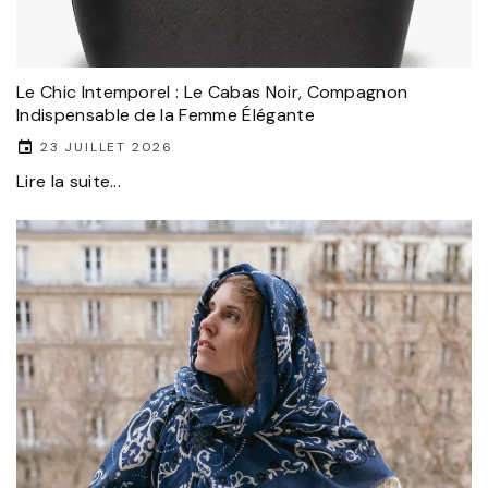
Le Chic Intemporel : Le Cabas Noir, Compagnon
Indispensable de la Femme Élégante
23 JUILLET 2026
Lire la suite...