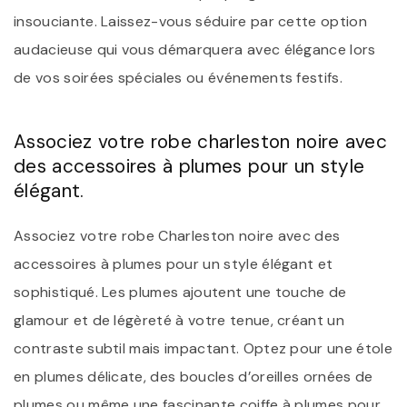
insouciante. Laissez-vous séduire par cette option
audacieuse qui vous démarquera avec élégance lors
de vos soirées spéciales ou événements festifs.
Associez votre robe charleston noire avec
des accessoires à plumes pour un style
élégant.
Associez votre robe Charleston noire avec des
accessoires à plumes pour un style élégant et
sophistiqué. Les plumes ajoutent une touche de
glamour et de légèreté à votre tenue, créant un
contraste subtil mais impactant. Optez pour une étole
en plumes délicate, des boucles d’oreilles ornées de
plumes ou même une fascinante coiffe à plumes pour