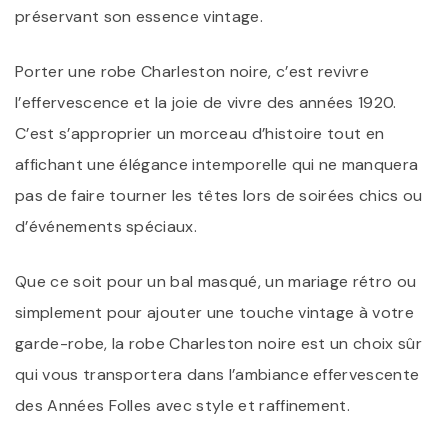
préservant son essence vintage.
Porter une robe Charleston noire, c’est revivre
l’effervescence et la joie de vivre des années 1920.
C’est s’approprier un morceau d’histoire tout en
affichant une élégance intemporelle qui ne manquera
pas de faire tourner les têtes lors de soirées chics ou
d’événements spéciaux.
Que ce soit pour un bal masqué, un mariage rétro ou
simplement pour ajouter une touche vintage à votre
garde-robe, la robe Charleston noire est un choix sûr
qui vous transportera dans l’ambiance effervescente
des Années Folles avec style et raffinement.