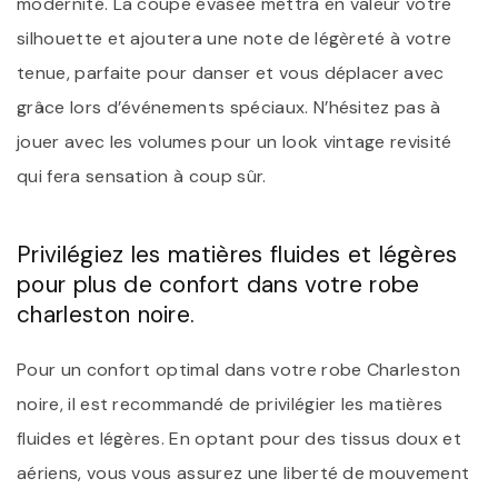
modernité. La coupe évasée mettra en valeur votre
silhouette et ajoutera une note de légèreté à votre
tenue, parfaite pour danser et vous déplacer avec
grâce lors d’événements spéciaux. N’hésitez pas à
jouer avec les volumes pour un look vintage revisité
qui fera sensation à coup sûr.
Privilégiez les matières fluides et légères
pour plus de confort dans votre robe
charleston noire.
Pour un confort optimal dans votre robe Charleston
noire, il est recommandé de privilégier les matières
fluides et légères. En optant pour des tissus doux et
aériens, vous vous assurez une liberté de mouvement