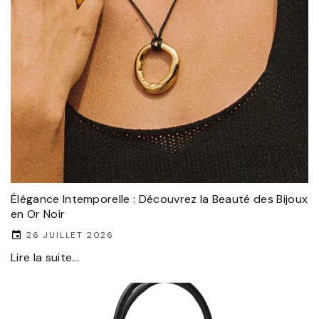
Élégance Intemporelle : Découvrez la Beauté des Bijoux
en Or Noir
26 JUILLET 2026
Lire la suite...