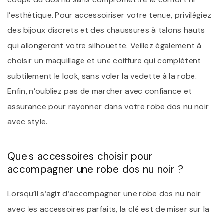
l’esthétique. Pour accessoiriser votre tenue, privilégiez
des bijoux discrets et des chaussures à talons hauts
qui allongeront votre silhouette. Veillez également à
choisir un maquillage et une coiffure qui complètent
subtilement le look, sans voler la vedette à la robe.
Enfin, n’oubliez pas de marcher avec confiance et
assurance pour rayonner dans votre robe dos nu noir
avec style.
Quels accessoires choisir pour
accompagner une robe dos nu noir ?
Lorsqu’il s’agit d’accompagner une robe dos nu noir
avec les accessoires parfaits, la clé est de miser sur la