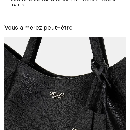
HAUTS
Vous aimerez peut-être :