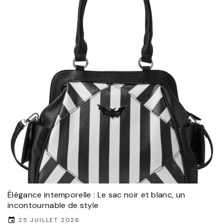
Élégance intemporelle : Le sac noir et blanc, un
incontournable de style
25 JUILLET 2026