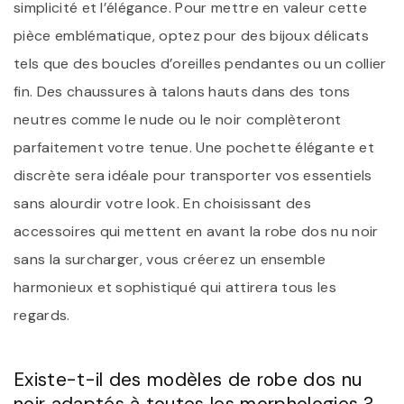
simplicité et l’élégance. Pour mettre en valeur cette
pièce emblématique, optez pour des bijoux délicats
tels que des boucles d’oreilles pendantes ou un collier
fin. Des chaussures à talons hauts dans des tons
neutres comme le nude ou le noir complèteront
parfaitement votre tenue. Une pochette élégante et
discrète sera idéale pour transporter vos essentiels
sans alourdir votre look. En choisissant des
accessoires qui mettent en avant la robe dos nu noir
sans la surcharger, vous créerez un ensemble
harmonieux et sophistiqué qui attirera tous les
regards.
Existe-t-il des modèles de robe dos nu
noir adaptés à toutes les morphologies ?