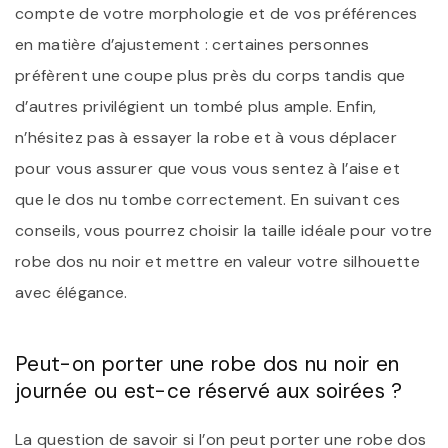
compte de votre morphologie et de vos préférences
en matière d’ajustement : certaines personnes
préfèrent une coupe plus près du corps tandis que
d’autres privilégient un tombé plus ample. Enfin,
n’hésitez pas à essayer la robe et à vous déplacer
pour vous assurer que vous vous sentez à l’aise et
que le dos nu tombe correctement. En suivant ces
conseils, vous pourrez choisir la taille idéale pour votre
robe dos nu noir et mettre en valeur votre silhouette
avec élégance.
Peut-on porter une robe dos nu noir en
journée ou est-ce réservé aux soirées ?
La question de savoir si l’on peut porter une robe dos