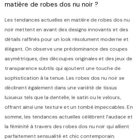
matière de robes dos nu noir ?
Les tendances actuelles en matière de robes dos nu
noir mettent en avant des designs innovants et des
détails raffinés pour un look résolument moderne et
élégant. On observe une prédominance des coupes
asymétriques, des découpes originales et des jeux de
transparence subtils qui ajoutent une touche de
sophistication à la tenue. Les robes dos nu noir se
déclinent également dans une variété de tissus
luxueux tels que la dentelle, le satin ou le velours,
offrant ainsi une texture et un tombé impeccables. En
somme, les tendances actuelles célèbrent l’audace et
la féminité à travers des robes dos nu noir qui allient
parfaitement sensualité et chic contemporain.