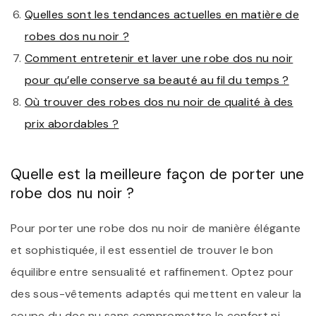
Quelles sont les tendances actuelles en matière de
robes dos nu noir ?
Comment entretenir et laver une robe dos nu noir
pour qu’elle conserve sa beauté au fil du temps ?
Où trouver des robes dos nu noir de qualité à des
prix abordables ?
Quelle est la meilleure façon de porter une
robe dos nu noir ?
Pour porter une robe dos nu noir de manière élégante
et sophistiquée, il est essentiel de trouver le bon
équilibre entre sensualité et raffinement. Optez pour
des sous-vêtements adaptés qui mettent en valeur la
coupe du dos nu sans compromettre le confort ni