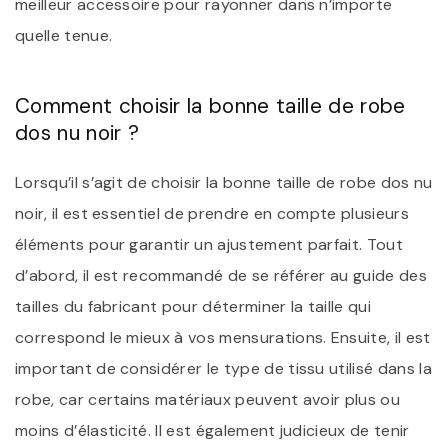
meilleur accessoire pour rayonner dans n’importe
quelle tenue.
Comment choisir la bonne taille de robe
dos nu noir ?
Lorsqu’il s’agit de choisir la bonne taille de robe dos nu
noir, il est essentiel de prendre en compte plusieurs
éléments pour garantir un ajustement parfait. Tout
d’abord, il est recommandé de se référer au guide des
tailles du fabricant pour déterminer la taille qui
correspond le mieux à vos mensurations. Ensuite, il est
important de considérer le type de tissu utilisé dans la
robe, car certains matériaux peuvent avoir plus ou
moins d’élasticité. Il est également judicieux de tenir