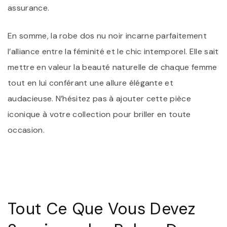
assurance.
En somme, la robe dos nu noir incarne parfaitement
l’alliance entre la féminité et le chic intemporel. Elle sait
mettre en valeur la beauté naturelle de chaque femme
tout en lui conférant une allure élégante et
audacieuse. N’hésitez pas à ajouter cette pièce
iconique à votre collection pour briller en toute
occasion.
Tout Ce Que Vous Devez