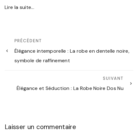
Lire la suite...
PRÉCÉDENT
Élégance intemporelle : La robe en dentelle noire,
symbole de raffinement
SUIVANT
Élégance et Séduction : La Robe Noire Dos Nu
Laisser un commentaire