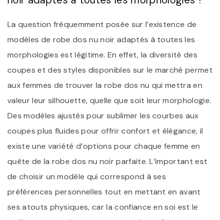
La question fréquemment posée sur l’existence de
modèles de robe dos nu noir adaptés à toutes les
morphologies est légitime. En effet, la diversité des
coupes et des styles disponibles sur le marché permet
aux femmes de trouver la robe dos nu qui mettra en
valeur leur silhouette, quelle que soit leur morphologie.
Des modèles ajustés pour sublimer les courbes aux
coupes plus fluides pour offrir confort et élégance, il
existe une variété d’options pour chaque femme en
quête de la robe dos nu noir parfaite. L’important est
de choisir un modèle qui correspond à ses
préférences personnelles tout en mettant en avant
ses atouts physiques, car la confiance en soi est le