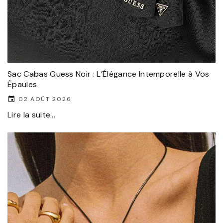
Sac Cabas Guess Noir : L’Élégance Intemporelle à Vos
Épaules
02 AOÛT 2026
Lire la suite...