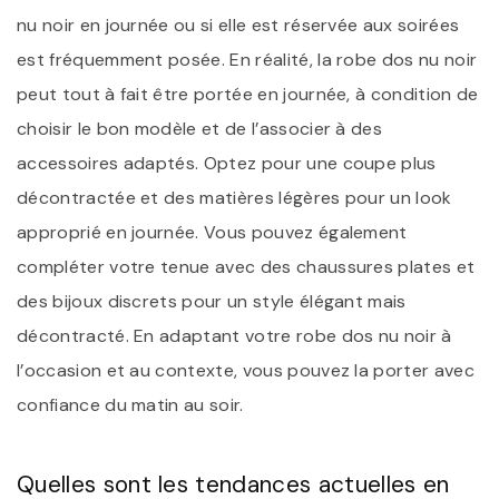
nu noir en journée ou si elle est réservée aux soirées
est fréquemment posée. En réalité, la robe dos nu noir
peut tout à fait être portée en journée, à condition de
choisir le bon modèle et de l’associer à des
accessoires adaptés. Optez pour une coupe plus
décontractée et des matières légères pour un look
approprié en journée. Vous pouvez également
compléter votre tenue avec des chaussures plates et
des bijoux discrets pour un style élégant mais
décontracté. En adaptant votre robe dos nu noir à
l’occasion et au contexte, vous pouvez la porter avec
confiance du matin au soir.
Quelles sont les tendances actuelles en