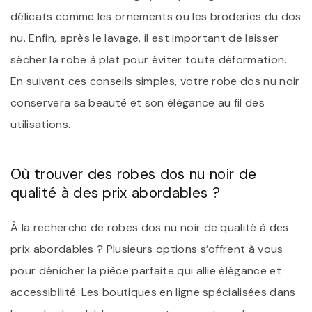
délicats comme les ornements ou les broderies du dos
nu. Enfin, après le lavage, il est important de laisser
sécher la robe à plat pour éviter toute déformation.
En suivant ces conseils simples, votre robe dos nu noir
conservera sa beauté et son élégance au fil des
utilisations.
Où trouver des robes dos nu noir de
qualité à des prix abordables ?
À la recherche de robes dos nu noir de qualité à des
prix abordables ? Plusieurs options s’offrent à vous
pour dénicher la pièce parfaite qui allie élégance et
accessibilité. Les boutiques en ligne spécialisées dans