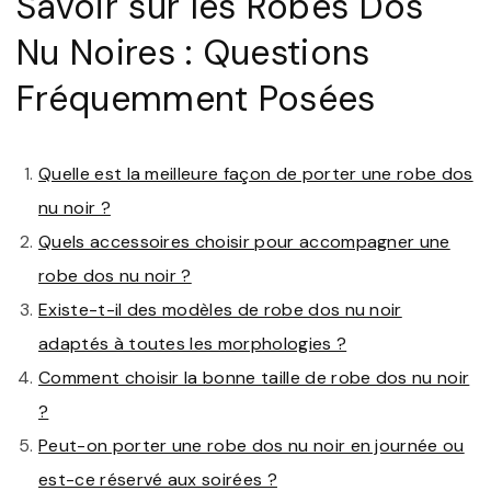
Savoir sur les Robes Dos
Nu Noires : Questions
Fréquemment Posées
Quelle est la meilleure façon de porter une robe dos
nu noir ?
Quels accessoires choisir pour accompagner une
robe dos nu noir ?
Existe-t-il des modèles de robe dos nu noir
adaptés à toutes les morphologies ?
Comment choisir la bonne taille de robe dos nu noir
?
Peut-on porter une robe dos nu noir en journée ou
est-ce réservé aux soirées ?