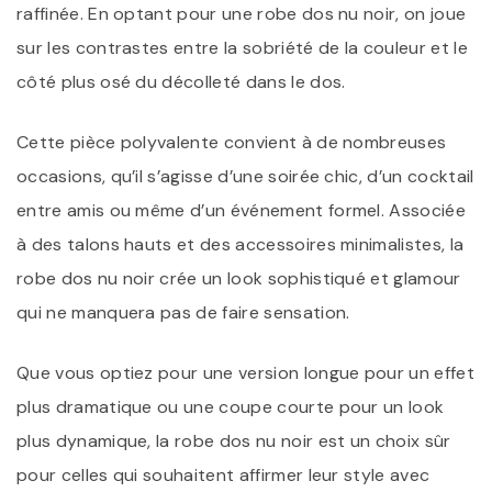
raffinée. En optant pour une robe dos nu noir, on joue
sur les contrastes entre la sobriété de la couleur et le
côté plus osé du décolleté dans le dos.
Cette pièce polyvalente convient à de nombreuses
occasions, qu’il s’agisse d’une soirée chic, d’un cocktail
entre amis ou même d’un événement formel. Associée
à des talons hauts et des accessoires minimalistes, la
robe dos nu noir crée un look sophistiqué et glamour
qui ne manquera pas de faire sensation.
Que vous optiez pour une version longue pour un effet
plus dramatique ou une coupe courte pour un look
plus dynamique, la robe dos nu noir est un choix sûr
pour celles qui souhaitent affirmer leur style avec