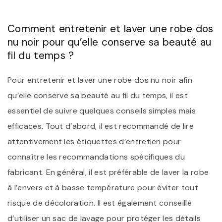
Comment entretenir et laver une robe dos
nu noir pour qu’elle conserve sa beauté au
fil du temps ?
Pour entretenir et laver une robe dos nu noir afin
qu’elle conserve sa beauté au fil du temps, il est
essentiel de suivre quelques conseils simples mais
efficaces. Tout d’abord, il est recommandé de lire
attentivement les étiquettes d’entretien pour
connaître les recommandations spécifiques du
fabricant. En général, il est préférable de laver la robe
à l’envers et à basse température pour éviter tout
risque de décoloration. Il est également conseillé
d’utiliser un sac de lavage pour protéger les détails