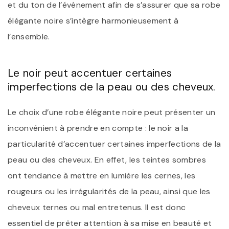
et du ton de l’événement afin de s’assurer que sa robe
élégante noire s’intègre harmonieusement à
l’ensemble.
Le noir peut accentuer certaines
imperfections de la peau ou des cheveux.
Le choix d’une robe élégante noire peut présenter un
inconvénient à prendre en compte : le noir a la
particularité d’accentuer certaines imperfections de la
peau ou des cheveux. En effet, les teintes sombres
ont tendance à mettre en lumière les cernes, les
rougeurs ou les irrégularités de la peau, ainsi que les
cheveux ternes ou mal entretenus. Il est donc
essentiel de prêter attention à sa mise en beauté et