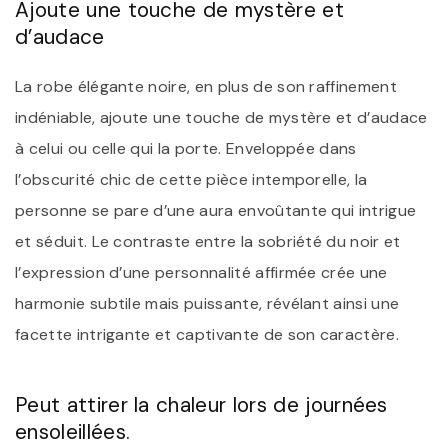
Ajoute une touche de mystère et
d’audace
La robe élégante noire, en plus de son raffinement
indéniable, ajoute une touche de mystère et d’audace
à celui ou celle qui la porte. Enveloppée dans
l’obscurité chic de cette pièce intemporelle, la
personne se pare d’une aura envoûtante qui intrigue
et séduit. Le contraste entre la sobriété du noir et
l’expression d’une personnalité affirmée crée une
harmonie subtile mais puissante, révélant ainsi une
facette intrigante et captivante de son caractère.
Peut attirer la chaleur lors de journées
ensoleillées.