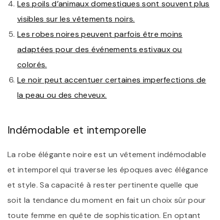
Les poils d’animaux domestiques sont souvent plus
visibles sur les vêtements noirs.
Les robes noires peuvent parfois être moins
adaptées pour des événements estivaux ou
colorés.
Le noir peut accentuer certaines imperfections de
la peau ou des cheveux.
Indémodable et intemporelle
La robe élégante noire est un vêtement indémodable
et intemporel qui traverse les époques avec élégance
et style. Sa capacité à rester pertinente quelle que
soit la tendance du moment en fait un choix sûr pour
toute femme en quête de sophistication. En optant