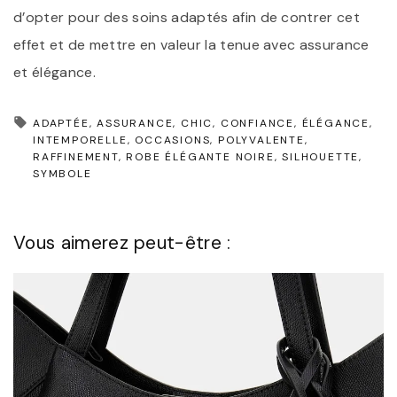
d’opter pour des soins adaptés afin de contrer cet
effet et de mettre en valeur la tenue avec assurance
et élégance.
ADAPTÉE
ASSURANCE
CHIC
CONFIANCE
ÉLÉGANCE
INTEMPORELLE
OCCASIONS
POLYVALENTE
RAFFINEMENT
ROBE ÉLÉGANTE NOIRE
SILHOUETTE
SYMBOLE
Vous aimerez peut-être :