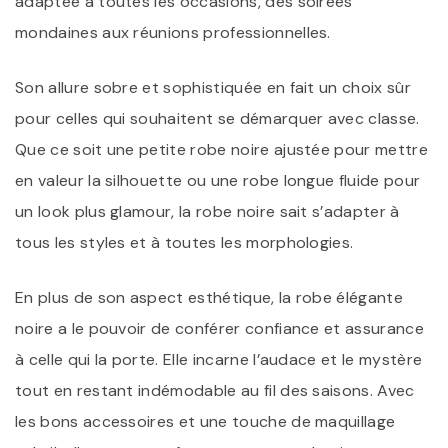
adaptée à toutes les occasions, des soirées
mondaines aux réunions professionnelles.
Son allure sobre et sophistiquée en fait un choix sûr
pour celles qui souhaitent se démarquer avec classe.
Que ce soit une petite robe noire ajustée pour mettre
en valeur la silhouette ou une robe longue fluide pour
un look plus glamour, la robe noire sait s’adapter à
tous les styles et à toutes les morphologies.
En plus de son aspect esthétique, la robe élégante
noire a le pouvoir de conférer confiance et assurance
à celle qui la porte. Elle incarne l’audace et le mystère
tout en restant indémodable au fil des saisons. Avec
les bons accessoires et une touche de maquillage