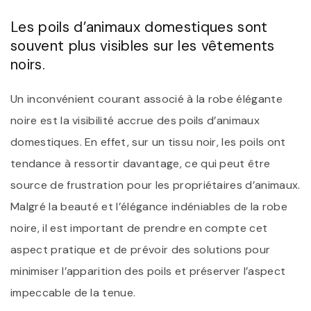
Les poils d’animaux domestiques sont
souvent plus visibles sur les vêtements
noirs.
Un inconvénient courant associé à la robe élégante
noire est la visibilité accrue des poils d’animaux
domestiques. En effet, sur un tissu noir, les poils ont
tendance à ressortir davantage, ce qui peut être
source de frustration pour les propriétaires d’animaux.
Malgré la beauté et l’élégance indéniables de la robe
noire, il est important de prendre en compte cet
aspect pratique et de prévoir des solutions pour
minimiser l’apparition des poils et préserver l’aspect
impeccable de la tenue.