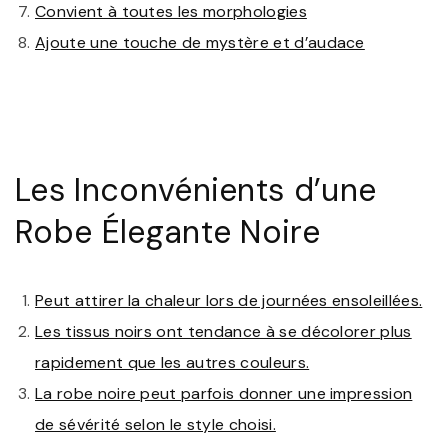
Convient à toutes les morphologies
Ajoute une touche de mystère et d’audace
Les Inconvénients d’une
Robe Élegante Noire
Peut attirer la chaleur lors de journées ensoleillées.
Les tissus noirs ont tendance à se décolorer plus
rapidement que les autres couleurs.
La robe noire peut parfois donner une impression
de sévérité selon le style choisi.