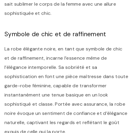
sait sublimer le corps de la femme avec une allure
sophistiquée et chic.
Symbole de chic et de raffinement
La robe élégante noire, en tant que symbole de chic
et de raffinement, incarne l’essence même de
l’élégance intemporelle. Sa sobriété et sa
sophistication en font une pièce maîtresse dans toute
garde-robe féminine, capable de transformer
instantanément une tenue basique en un look
sophistiqué et classe. Portée avec assurance, la robe
noire évoque un sentiment de confiance et d’élégance
naturelle, captivant les regards et reflétant le goût
exquis de celle qui la porte.