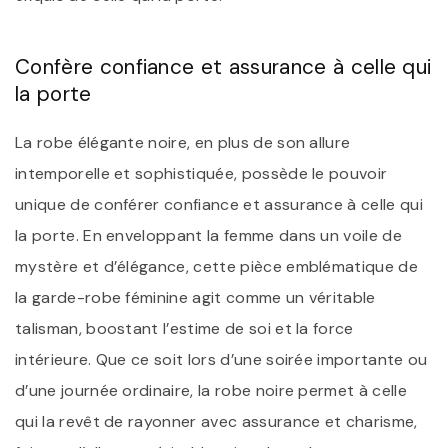
Confère confiance et assurance à celle qui
la porte
La robe élégante noire, en plus de son allure
intemporelle et sophistiquée, possède le pouvoir
unique de conférer confiance et assurance à celle qui
la porte. En enveloppant la femme dans un voile de
mystère et d’élégance, cette pièce emblématique de
la garde-robe féminine agit comme un véritable
talisman, boostant l’estime de soi et la force
intérieure. Que ce soit lors d’une soirée importante ou
d’une journée ordinaire, la robe noire permet à celle
qui la revêt de rayonner avec assurance et charisme,