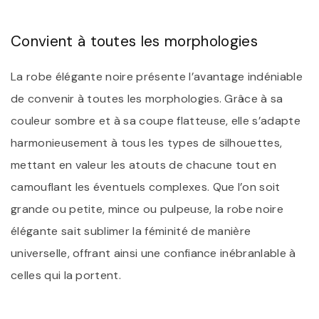
Convient à toutes les morphologies
La robe élégante noire présente l’avantage indéniable
de convenir à toutes les morphologies. Grâce à sa
couleur sombre et à sa coupe flatteuse, elle s’adapte
harmonieusement à tous les types de silhouettes,
mettant en valeur les atouts de chacune tout en
camouflant les éventuels complexes. Que l’on soit
grande ou petite, mince ou pulpeuse, la robe noire
élégante sait sublimer la féminité de manière
universelle, offrant ainsi une confiance inébranlable à
celles qui la portent.