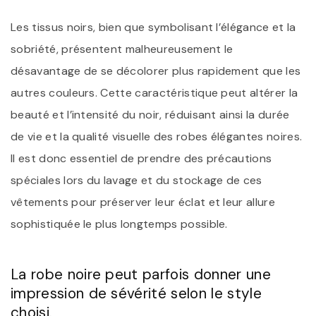
Les tissus noirs, bien que symbolisant l’élégance et la
sobriété, présentent malheureusement le
désavantage de se décolorer plus rapidement que les
autres couleurs. Cette caractéristique peut altérer la
beauté et l’intensité du noir, réduisant ainsi la durée
de vie et la qualité visuelle des robes élégantes noires.
Il est donc essentiel de prendre des précautions
spéciales lors du lavage et du stockage de ces
vêtements pour préserver leur éclat et leur allure
sophistiquée le plus longtemps possible.
La robe noire peut parfois donner une
impression de sévérité selon le style
choisi.