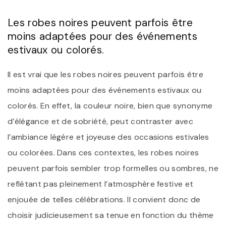
Les robes noires peuvent parfois être
moins adaptées pour des événements
estivaux ou colorés.
Il est vrai que les robes noires peuvent parfois être
moins adaptées pour des événements estivaux ou
colorés. En effet, la couleur noire, bien que synonyme
d’élégance et de sobriété, peut contraster avec
l’ambiance légère et joyeuse des occasions estivales
ou colorées. Dans ces contextes, les robes noires
peuvent parfois sembler trop formelles ou sombres, ne
reflétant pas pleinement l’atmosphère festive et
enjouée de telles célébrations. Il convient donc de
choisir judicieusement sa tenue en fonction du thème