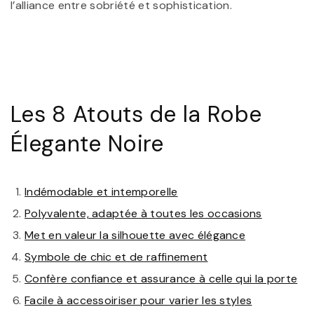
l’alliance entre sobriété et sophistication.
Les 8 Atouts de la Robe
Élegante Noire
Indémodable et intemporelle
Polyvalente, adaptée à toutes les occasions
Met en valeur la silhouette avec élégance
Symbole de chic et de raffinement
Confère confiance et assurance à celle qui la porte
Facile à accessoiriser pour varier les styles