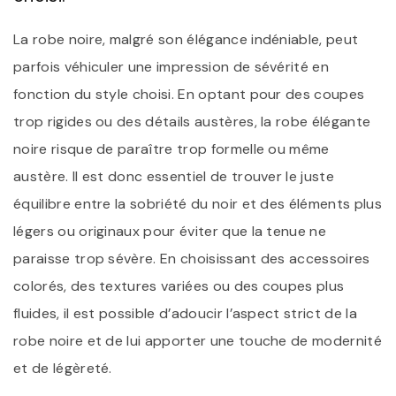
La robe noire, malgré son élégance indéniable, peut
parfois véhiculer une impression de sévérité en
fonction du style choisi. En optant pour des coupes
trop rigides ou des détails austères, la robe élégante
noire risque de paraître trop formelle ou même
austère. Il est donc essentiel de trouver le juste
équilibre entre la sobriété du noir et des éléments plus
légers ou originaux pour éviter que la tenue ne
paraisse trop sévère. En choisissant des accessoires
colorés, des textures variées ou des coupes plus
fluides, il est possible d’adoucir l’aspect strict de la
robe noire et de lui apporter une touche de modernité
et de légèreté.