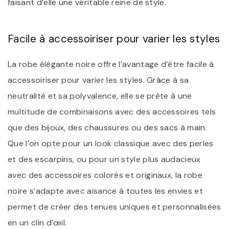
faisant d’elle une véritable reine de style.
Facile à accessoiriser pour varier les styles
La robe élégante noire offre l’avantage d’être facile à
accessoiriser pour varier les styles. Grâce à sa
neutralité et sa polyvalence, elle se prête à une
multitude de combinaisons avec des accessoires tels
que des bijoux, des chaussures ou des sacs à main.
Que l’on opte pour un look classique avec des perles
et des escarpins, ou pour un style plus audacieux
avec des accessoires colorés et originaux, la robe
noire s’adapte avec aisance à toutes les envies et
permet de créer des tenues uniques et personnalisées
en un clin d’œil.