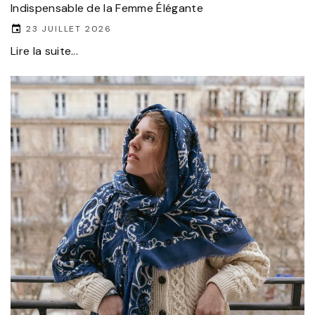
Indispensable de la Femme Élégante
23 JUILLET 2026
Lire la suite...