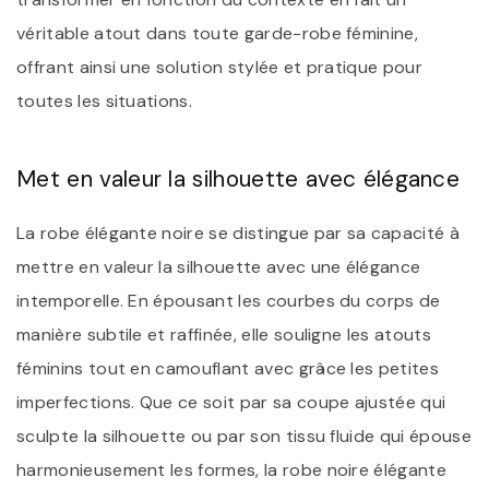
véritable atout dans toute garde-robe féminine,
offrant ainsi une solution stylée et pratique pour
toutes les situations.
Met en valeur la silhouette avec élégance
La robe élégante noire se distingue par sa capacité à
mettre en valeur la silhouette avec une élégance
intemporelle. En épousant les courbes du corps de
manière subtile et raffinée, elle souligne les atouts
féminins tout en camouflant avec grâce les petites
imperfections. Que ce soit par sa coupe ajustée qui
sculpte la silhouette ou par son tissu fluide qui épouse
harmonieusement les formes, la robe noire élégante