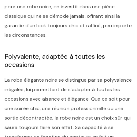
pour une robe noire, on investit dans une pièce
classique qui ne se démode jamais, offrant ainsi la
garantie d’un look toujours chic et raffiné, peu importe
les circonstances.
Polyvalente, adaptée à toutes les
occasions
La robe élégante noire se distingue par sa polyvalence
inégalée, lui permettant de s’adapter à toutes les
occasions avec aisance et élégance. Que ce soit pour
une soirée chic, une réunion professionnelle ou une
sortie décontractée, la robe noire est un choix sûr qui
saura toujours faire son effet. Sa capacité à se
transformer en fonction du contexte en fait un