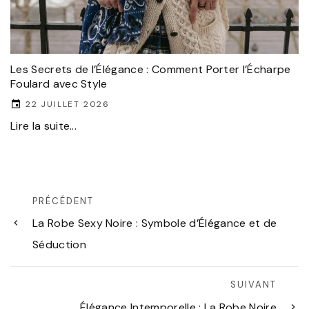
Les Secrets de l’Élégance : Comment Porter l’Écharpe
Foulard avec Style
22 JUILLET 2026
Lire la suite...
PRÉCÉDENT
La Robe Sexy Noire : Symbole d’Élégance et de
Séduction
SUIVANT
Élégance Intemporelle : La Robe Noire