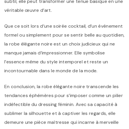
subtil, elle peut transformer une tenue basique en une
véritable œuvre d’art.
Que ce soit lors d’une soirée cocktail, d’un événement
formel ou simplement pour se sentir belle au quotidien,
la robe élégante noire est un choix judicieux qui ne
manque jamais d’impressionner. Elle symbolise
l’essence même du style intemporel et reste un
incontournable dans le monde de la mode.
En conclusion, la robe élégante noire transcende les
tendances éphémères pour s’imposer comme un pilier
indéfectible du dressing féminin. Avec sa capacité à
sublimer la silhouette et à captiver les regards, elle
demeure une pièce maîtresse qui incarne à merveille