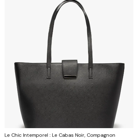
Le Chic Intemporel : Le Cabas Noir, Compagnon