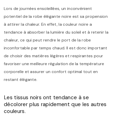
Lors de journées ensoleillées, un inconvénient
potentiel de la robe élégante noire est sa propension
à attirer la chaleur. En effet, la couleur noire a
tendance à absorber la lumière du soleil et à retenir la
chaleur, ce qui peut rendre le port de la robe
inconfortable par temps chaud. Il est donc important
de choisir des matières légères et respirantes pour
favoriser une meilleure régulation de la température
corporelle et assurer un confort optimal tout en
restant élégante.
Les tissus noirs ont tendance à se
décolorer plus rapidement que les autres
couleurs.