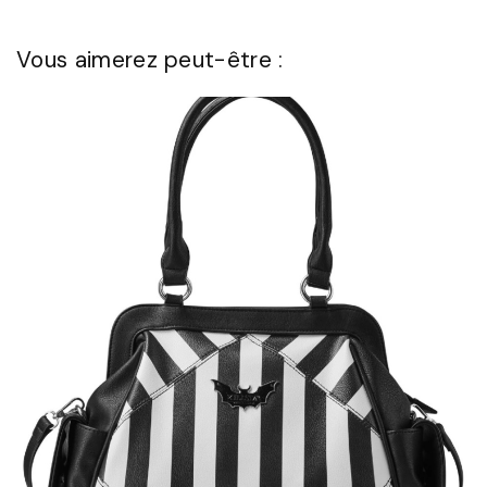
Vous aimerez peut-être :