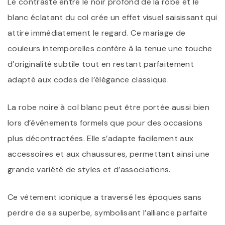
Le contraste entre le noir profond de la robe et le
blanc éclatant du col crée un effet visuel saisissant qui
attire immédiatement le regard. Ce mariage de
couleurs intemporelles confère à la tenue une touche
d’originalité subtile tout en restant parfaitement
adapté aux codes de l’élégance classique.
La robe noire à col blanc peut être portée aussi bien
lors d’événements formels que pour des occasions
plus décontractées. Elle s’adapte facilement aux
accessoires et aux chaussures, permettant ainsi une
grande variété de styles et d’associations.
Ce vêtement iconique a traversé les époques sans
perdre de sa superbe, symbolisant l’alliance parfaite