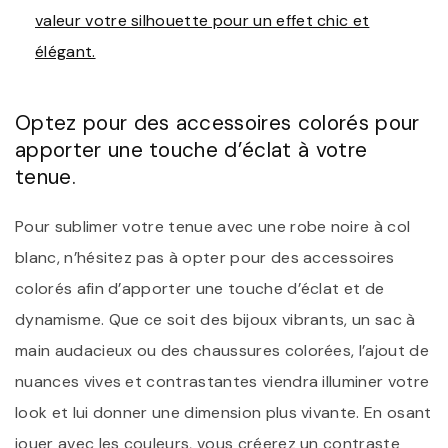
valeur votre silhouette pour un effet chic et
élégant.
Optez pour des accessoires colorés pour
apporter une touche d’éclat à votre
tenue.
Pour sublimer votre tenue avec une robe noire à col
blanc, n’hésitez pas à opter pour des accessoires
colorés afin d’apporter une touche d’éclat et de
dynamisme. Que ce soit des bijoux vibrants, un sac à
main audacieux ou des chaussures colorées, l’ajout de
nuances vives et contrastantes viendra illuminer votre
look et lui donner une dimension plus vivante. En osant
jouer avec les couleurs, vous créerez un contraste