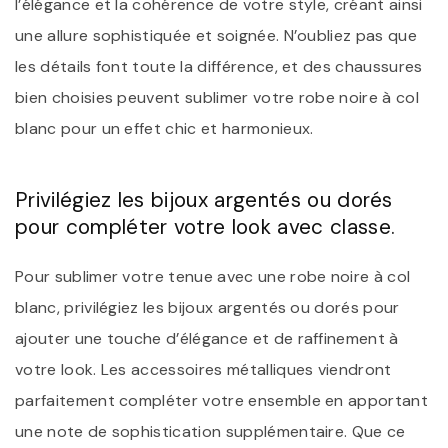
l’élégance et la cohérence de votre style, créant ainsi
une allure sophistiquée et soignée. N’oubliez pas que
les détails font toute la différence, et des chaussures
bien choisies peuvent sublimer votre robe noire à col
blanc pour un effet chic et harmonieux.
Privilégiez les bijoux argentés ou dorés
pour compléter votre look avec classe.
Pour sublimer votre tenue avec une robe noire à col
blanc, privilégiez les bijoux argentés ou dorés pour
ajouter une touche d’élégance et de raffinement à
votre look. Les accessoires métalliques viendront
parfaitement compléter votre ensemble en apportant
une note de sophistication supplémentaire. Que ce