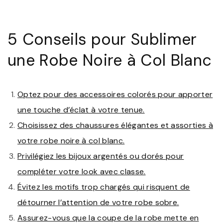
5 Conseils pour Sublimer
une Robe Noire à Col Blanc
Optez pour des accessoires colorés pour apporter
une touche d’éclat à votre tenue.
Choisissez des chaussures élégantes et assorties à
votre robe noire à col blanc.
Privilégiez les bijoux argentés ou dorés pour
compléter votre look avec classe.
Évitez les motifs trop chargés qui risquent de
détourner l’attention de votre robe sobre.
Assurez-vous que la coupe de la robe mette en