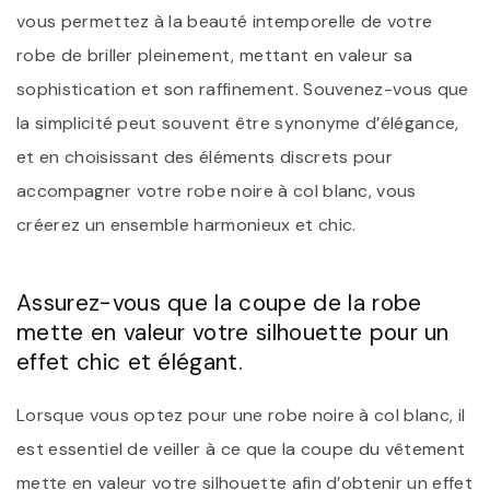
vous permettez à la beauté intemporelle de votre
robe de briller pleinement, mettant en valeur sa
sophistication et son raffinement. Souvenez-vous que
la simplicité peut souvent être synonyme d’élégance,
et en choisissant des éléments discrets pour
accompagner votre robe noire à col blanc, vous
créerez un ensemble harmonieux et chic.
Assurez-vous que la coupe de la robe
mette en valeur votre silhouette pour un
effet chic et élégant.
Lorsque vous optez pour une robe noire à col blanc, il
est essentiel de veiller à ce que la coupe du vêtement
mette en valeur votre silhouette afin d’obtenir un effet