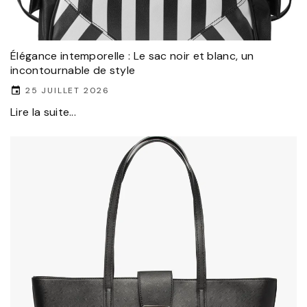
Élégance intemporelle : Le sac noir et blanc, un
incontournable de style
25 JUILLET 2026
Lire la suite...