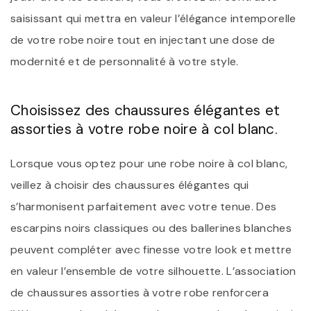
saisissant qui mettra en valeur l’élégance intemporelle
de votre robe noire tout en injectant une dose de
modernité et de personnalité à votre style.
Choisissez des chaussures élégantes et
assorties à votre robe noire à col blanc.
Lorsque vous optez pour une robe noire à col blanc,
veillez à choisir des chaussures élégantes qui
s’harmonisent parfaitement avec votre tenue. Des
escarpins noirs classiques ou des ballerines blanches
peuvent compléter avec finesse votre look et mettre
en valeur l’ensemble de votre silhouette. L’association
de chaussures assorties à votre robe renforcera