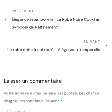
PRÉCÉDENT
Élégance intemporelle : La Robe Noire Cocktail,
Symbole de Raffinement
SUIVANT
La robe noire à col roulé : l’élégance intemporelle
Laisser un commentaire
Votre adresse e-mail ne sera pas publiée.
Les champs
obligatoires sont indiqués avec
*
C