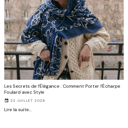
Les Secrets de l’Élégance : Comment Porter l’Écharpe
Foulard avec Style
22 JUILLET 2026
Lire la suite...