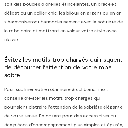
soit des boucles d’oreilles étincelantes, un bracelet
délicat ou un collier chic, les bijoux en argent ou en or
s’harmoniseront harmonieusement avec la sobriété de
la robe noire et mettront en valeur votre style avec
classe.
Évitez les motifs trop chargés qui risquent
de détourner l’attention de votre robe
sobre.
Pour sublimer votre robe noire à col blanc, il est
conseillé d’éviter les motifs trop chargés qui
pourraient distraire l’attention de la sobriété élégante
de votre tenue. En optant pour des accessoires ou
des pièces d’accompagnement plus simples et épurés,