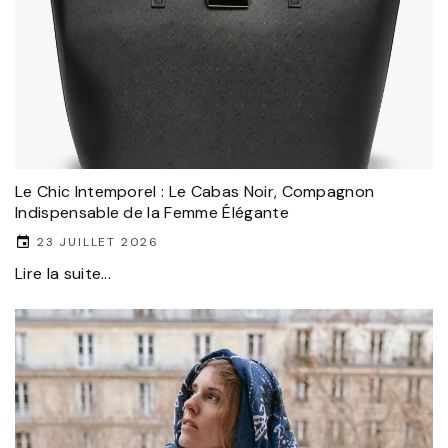
Le Chic Intemporel : Le Cabas Noir, Compagnon
Indispensable de la Femme Élégante
23 JUILLET 2026
Lire la suite...