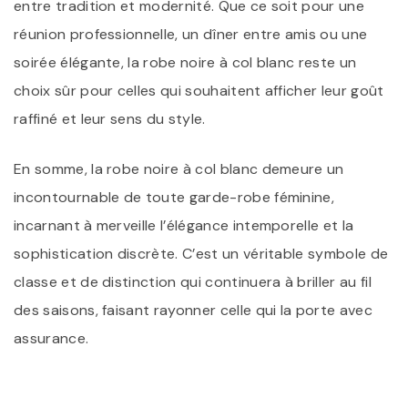
entre tradition et modernité. Que ce soit pour une
réunion professionnelle, un dîner entre amis ou une
soirée élégante, la robe noire à col blanc reste un
choix sûr pour celles qui souhaitent afficher leur goût
raffiné et leur sens du style.
En somme, la robe noire à col blanc demeure un
incontournable de toute garde-robe féminine,
incarnant à merveille l’élégance intemporelle et la
sophistication discrète. C’est un véritable symbole de
classe et de distinction qui continuera à briller au fil
des saisons, faisant rayonner celle qui la porte avec
assurance.