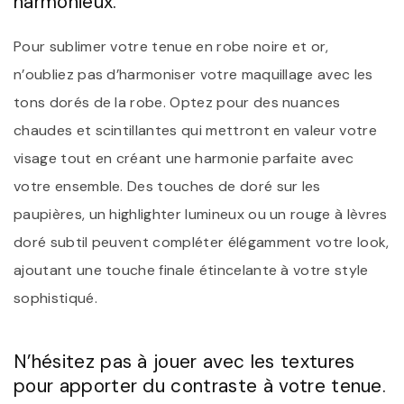
harmonieux.
Pour sublimer votre tenue en robe noire et or,
n’oubliez pas d’harmoniser votre maquillage avec les
tons dorés de la robe. Optez pour des nuances
chaudes et scintillantes qui mettront en valeur votre
visage tout en créant une harmonie parfaite avec
votre ensemble. Des touches de doré sur les
paupières, un highlighter lumineux ou un rouge à lèvres
doré subtil peuvent compléter élégamment votre look,
ajoutant une touche finale étincelante à votre style
sophistiqué.
N’hésitez pas à jouer avec les textures
pour apporter du contraste à votre tenue.