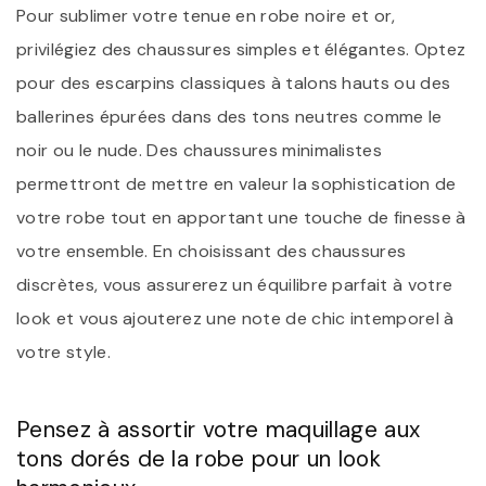
Pour sublimer votre tenue en robe noire et or,
privilégiez des chaussures simples et élégantes. Optez
pour des escarpins classiques à talons hauts ou des
ballerines épurées dans des tons neutres comme le
noir ou le nude. Des chaussures minimalistes
permettront de mettre en valeur la sophistication de
votre robe tout en apportant une touche de finesse à
votre ensemble. En choisissant des chaussures
discrètes, vous assurerez un équilibre parfait à votre
look et vous ajouterez une note de chic intemporel à
votre style.
Pensez à assortir votre maquillage aux
tons dorés de la robe pour un look