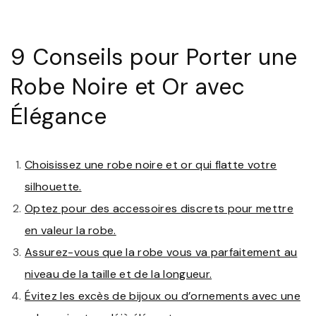
9 Conseils pour Porter une
Robe Noire et Or avec
Élégance
Choisissez une robe noire et or qui flatte votre
silhouette.
Optez pour des accessoires discrets pour mettre
en valeur la robe.
Assurez-vous que la robe vous va parfaitement au
niveau de la taille et de la longueur.
Évitez les excès de bijoux ou d’ornements avec une