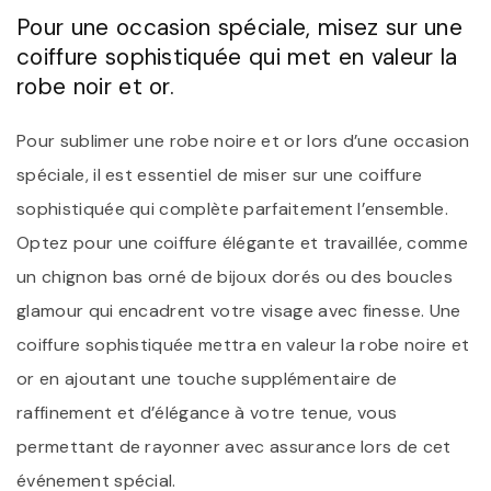
Pour une occasion spéciale, misez sur une
coiffure sophistiquée qui met en valeur la
robe noir et or.
Pour sublimer une robe noire et or lors d’une occasion
spéciale, il est essentiel de miser sur une coiffure
sophistiquée qui complète parfaitement l’ensemble.
Optez pour une coiffure élégante et travaillée, comme
un chignon bas orné de bijoux dorés ou des boucles
glamour qui encadrent votre visage avec finesse. Une
coiffure sophistiquée mettra en valeur la robe noire et
or en ajoutant une touche supplémentaire de
raffinement et d’élégance à votre tenue, vous
permettant de rayonner avec assurance lors de cet
événement spécial.