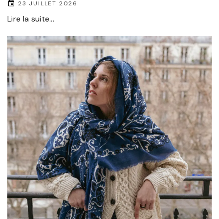
23 JUILLET 2026
Lire la suite...