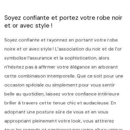
Soyez confiante et portez votre robe noir
et or avec style !
Soyez confiante et rayonnez en portant votre robe
noire et or avec style ! L’association du noir et de l’or
symbolise l’assurance et la sophistication, alors
n’hésitez pas à affirmer votre élégance en arborant
cette combinaison intemporelle. Que ce soit pour une
occasion spéciale ou simplement pour vous sentir
belle au quotidien, laissez votre confiance intérieure
briller à travers cette tenue chic et audacieuse. En
adoptant une posture sûre de vous et en vous
appropriant pleinement votre look, vous attirerez
tous les regards et captiverez par votre allure unique.