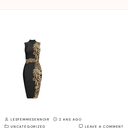
LESFEMMESENNOIR
2 ANS AGO
O
UNCATEGORIZED
LEAVE A COMMENT