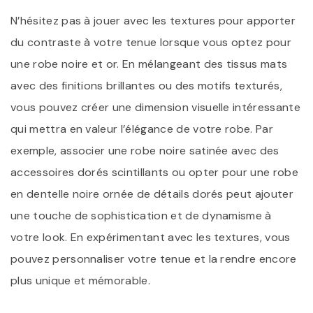
N’hésitez pas à jouer avec les textures pour apporter
du contraste à votre tenue lorsque vous optez pour
une robe noire et or. En mélangeant des tissus mats
avec des finitions brillantes ou des motifs texturés,
vous pouvez créer une dimension visuelle intéressante
qui mettra en valeur l’élégance de votre robe. Par
exemple, associer une robe noire satinée avec des
accessoires dorés scintillants ou opter pour une robe
en dentelle noire ornée de détails dorés peut ajouter
une touche de sophistication et de dynamisme à
votre look. En expérimentant avec les textures, vous
pouvez personnaliser votre tenue et la rendre encore
plus unique et mémorable.