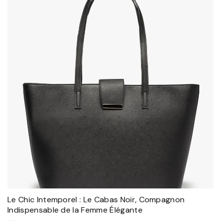
Le Chic Intemporel : Le Cabas Noir, Compagnon
Indispensable de la Femme Élégante