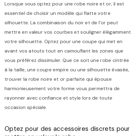
Lorsque vous optez pour une robe noire et or, il est
essentiel de choisir un modèle qui flatte votre
silhouette. La combinaison du noir et de l’or peut
mettre en valeur vos courbes et souligner élégamment
votre silhouette. Optez pour une coupe qui met en
avant vos atouts tout en camouflant les zones que
vous préférez dissimuler. Que ce soit une robe cintrée
à la taille, une coupe empire ou une silhouette évasée,
trouver la robe noire et or parfaite qui épouse
harmonieusement votre forme vous permettra de
rayonner avec confiance et style lors de toute
occasion spéciale.
Optez pour des accessoires discrets pour