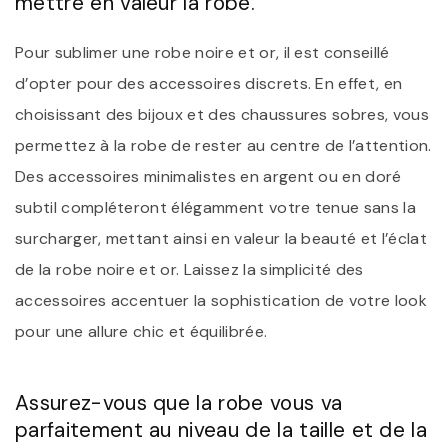
mettre en valeur la robe.
Pour sublimer une robe noire et or, il est conseillé
d’opter pour des accessoires discrets. En effet, en
choisissant des bijoux et des chaussures sobres, vous
permettez à la robe de rester au centre de l’attention.
Des accessoires minimalistes en argent ou en doré
subtil compléteront élégamment votre tenue sans la
surcharger, mettant ainsi en valeur la beauté et l’éclat
de la robe noire et or. Laissez la simplicité des
accessoires accentuer la sophistication de votre look
pour une allure chic et équilibrée.
Assurez-vous que la robe vous va
parfaitement au niveau de la taille et de la