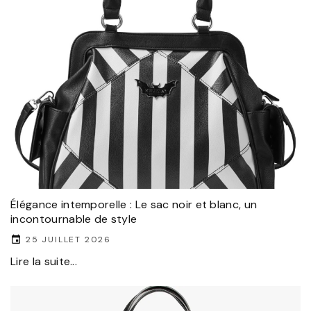
Élégance intemporelle : Le sac noir et blanc, un
incontournable de style
25 JUILLET 2026
Lire la suite...