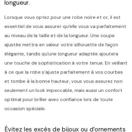
longueur.
Lorsque vous optez pour une robe noire et or, il est
essentiel de vous assurer qu’elle vous va parfaitement
au niveau de la taille et de la longueur. Une coupe
ajustée mettra en valeur votre silhouette de façon
élégante, tandis qu’une longueur adaptée ajoutera
une touche de sophistication à votre tenue. En veillant
à ce que la robe s’ajuste parfaitement à vos courbes
et tombe à la bonne hauteur, vous vous assurez non
seulement un look impeccable, mais aussi un confort
optimal pour briller avec confiance lors de toute
occasion spéciale.
Évitez les excès de bijoux ou d’ornements