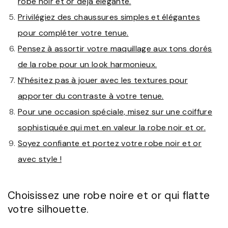
robe noir et or déjà élégante.
Privilégiez des chaussures simples et élégantes
pour compléter votre tenue.
Pensez à assortir votre maquillage aux tons dorés
de la robe pour un look harmonieux.
N’hésitez pas à jouer avec les textures pour
apporter du contraste à votre tenue.
Pour une occasion spéciale, misez sur une coiffure
sophistiquée qui met en valeur la robe noir et or.
Soyez confiante et portez votre robe noir et or
avec style !
Choisissez une robe noire et or qui flatte
votre silhouette.