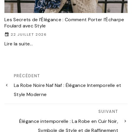
Les Secrets de l’Élégance : Comment Porter l’Écharpe
Foulard avec Style
22 JUILLET 2026
Lire la suite...
PRÉCÉDENT
La Robe Noire Naf Naf : Élégance Intemporelle et
Style Moderne
SUIVANT
Élégance intemporelle : La Robe en Cuir Noir,
Symbole de Style et de Raffinement