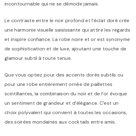
incontournable qui ne se démode jamais.
Le contraste entre le noir profond et l’éclat doré crée
une harmonie visuelle saisissante qui attire les regards
et inspire confiance. La robe noire et or est synonyme
de sophistication et de luxe, ajoutant une touche de
glamour subtil à toute tenue.
Que vous optiez pour des accents dorés subtils ou
pour une robe entièrement ornée de paillettes
scintillantes, la combinaison du noir et de l’or évoque
un sentiment de grandeur et d’élégance. C’est un
choix polyvalent qui convient à toutes les occasions,
des soirées mondaines aux cocktails entre amis.