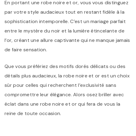
En portant une robe noire et or, vous vous distinguez
par votre style audacieux tout en restant fidèle à la
sophistication intemporelle. C’est un mariage parfait
entre le mystère du noir et la lumière étincelante de
l’or, créant une allure captivante qui ne manque jamais
de faire sensation.
Que vous préfériez des motifs dorés délicats ou des
détails plus audacieux, la robe noire et or est un choix
sûr pour celles qui recherchent l’exclusivité sans
compromettre leur élégance. Alors osez briller avec
éclat dans une robe noire et or qui fera de vous la
reine de toute occasion.