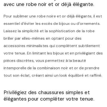
avec une robe noir et or déjà élégante.
Pour sublimer une robe noire et or déjà élégante, il est
essentiel d’éviter les excès de bijoux ou d’ornements.
Laissez la simplicité et la sophistication de la robe
briller par elles-mêmes en optant pour des
accessoires minimalistes qui complètent subtilement
votre tenue. En limitant les bijoux et en privilégiant des
pièces discrètes, vous permettez à la beauté
intemporelle de la combinaison noir et or de prendre
tout son éclat, créant ainsi un look équilibré et raffiné.
Privilégiez des chaussures simples et
élégantes pour compléter votre tenue.