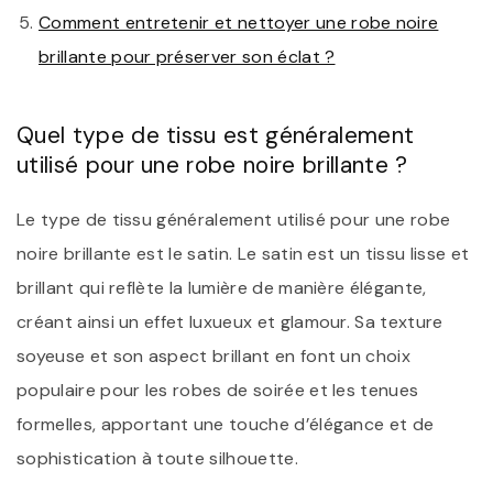
Comment entretenir et nettoyer une robe noire
brillante pour préserver son éclat ?
Quel type de tissu est généralement
utilisé pour une robe noire brillante ?
Le type de tissu généralement utilisé pour une robe
noire brillante est le satin. Le satin est un tissu lisse et
brillant qui reflète la lumière de manière élégante,
créant ainsi un effet luxueux et glamour. Sa texture
soyeuse et son aspect brillant en font un choix
populaire pour les robes de soirée et les tenues
formelles, apportant une touche d’élégance et de
sophistication à toute silhouette.