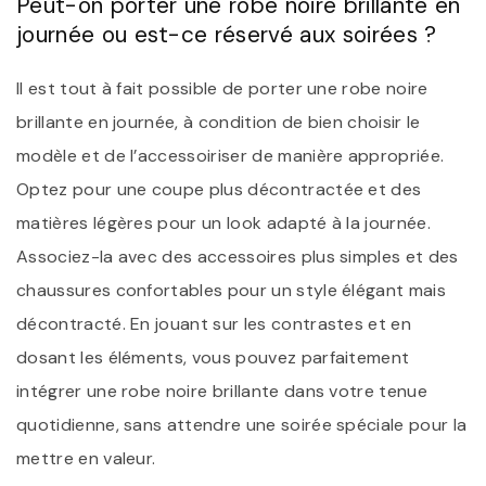
Peut-on porter une robe noire brillante en
journée ou est-ce réservé aux soirées ?
Il est tout à fait possible de porter une robe noire
brillante en journée, à condition de bien choisir le
modèle et de l’accessoiriser de manière appropriée.
Optez pour une coupe plus décontractée et des
matières légères pour un look adapté à la journée.
Associez-la avec des accessoires plus simples et des
chaussures confortables pour un style élégant mais
décontracté. En jouant sur les contrastes et en
dosant les éléments, vous pouvez parfaitement
intégrer une robe noire brillante dans votre tenue
quotidienne, sans attendre une soirée spéciale pour la
mettre en valeur.