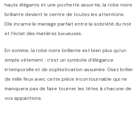
hauts élégants et une pochette assortie, la robe noire
brillante devient le centre de toutes les attentions.
Elle incarne le mariage parfait entre la sobriété du noir
et l’éclat des matières luxueuses.
En somme, la robe noire brillante est bien plus qu’un
simple vêtement ; c’est un symbole d’élégance
intemporelle et de sophistication assumée. Osez briller
de mille feux avec cette pièce incontournable qui ne
manquera pas de faire tourner les têtes à chacune de
vos apparitions.