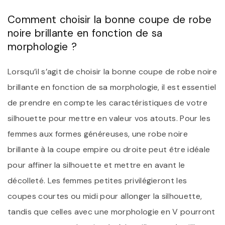
Comment choisir la bonne coupe de robe
noire brillante en fonction de sa
morphologie ?
Lorsqu’il s’agit de choisir la bonne coupe de robe noire
brillante en fonction de sa morphologie, il est essentiel
de prendre en compte les caractéristiques de votre
silhouette pour mettre en valeur vos atouts. Pour les
femmes aux formes généreuses, une robe noire
brillante à la coupe empire ou droite peut être idéale
pour affiner la silhouette et mettre en avant le
décolleté. Les femmes petites privilégieront les
coupes courtes ou midi pour allonger la silhouette,
tandis que celles avec une morphologie en V pourront