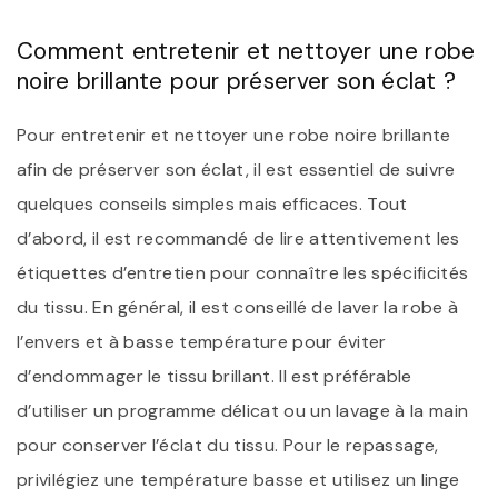
Comment entretenir et nettoyer une robe
noire brillante pour préserver son éclat ?
Pour entretenir et nettoyer une robe noire brillante
afin de préserver son éclat, il est essentiel de suivre
quelques conseils simples mais efficaces. Tout
d’abord, il est recommandé de lire attentivement les
étiquettes d’entretien pour connaître les spécificités
du tissu. En général, il est conseillé de laver la robe à
l’envers et à basse température pour éviter
d’endommager le tissu brillant. Il est préférable
d’utiliser un programme délicat ou un lavage à la main
pour conserver l’éclat du tissu. Pour le repassage,
privilégiez une température basse et utilisez un linge