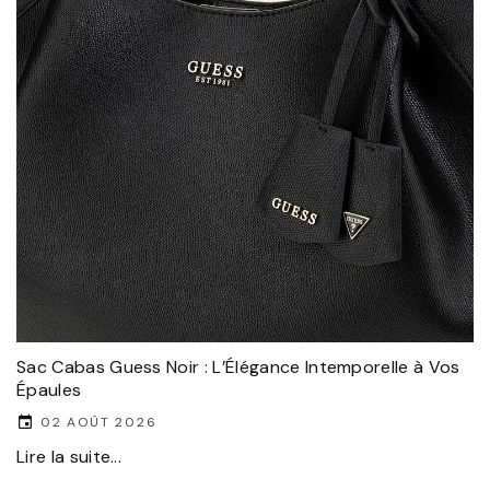
Sac Cabas Guess Noir : L’Élégance Intemporelle à Vos
Épaules
02 AOÛT 2026
Lire la suite...