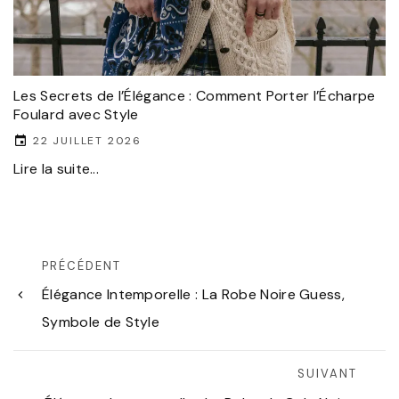
Les Secrets de l’Élégance : Comment Porter l’Écharpe
Foulard avec Style
22 JUILLET 2026
Lire la suite...
PRÉCÉDENT
Élégance Intemporelle : La Robe Noire Guess,
Symbole de Style
SUIVANT