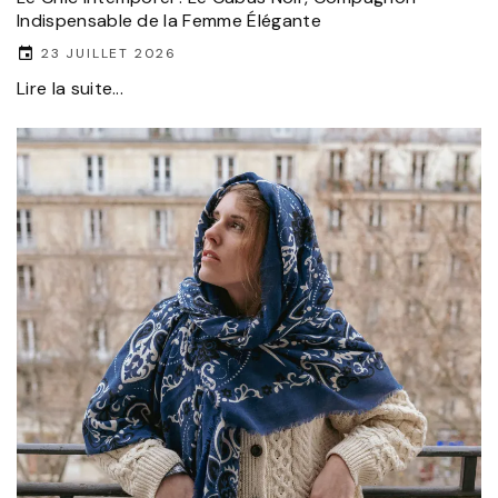
Indispensable de la Femme Élégante
23 JUILLET 2026
Lire la suite...