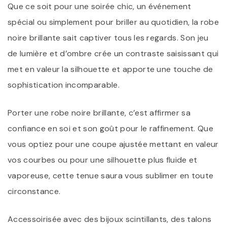
Que ce soit pour une soirée chic, un événement
spécial ou simplement pour briller au quotidien, la robe
noire brillante sait captiver tous les regards. Son jeu
de lumière et d’ombre crée un contraste saisissant qui
met en valeur la silhouette et apporte une touche de
sophistication incomparable.
Porter une robe noire brillante, c’est affirmer sa
confiance en soi et son goût pour le raffinement. Que
vous optiez pour une coupe ajustée mettant en valeur
vos courbes ou pour une silhouette plus fluide et
vaporeuse, cette tenue saura vous sublimer en toute
circonstance.
Accessoirisée avec des bijoux scintillants, des talons