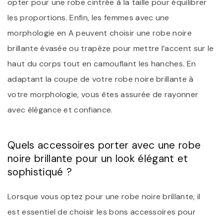
opter pour une robe cintrée à la taille pour équilibrer
les proportions. Enfin, les femmes avec une
morphologie en A peuvent choisir une robe noire
brillante évasée ou trapèze pour mettre l’accent sur le
haut du corps tout en camouflant les hanches. En
adaptant la coupe de votre robe noire brillante à
votre morphologie, vous êtes assurée de rayonner
avec élégance et confiance.
Quels accessoires porter avec une robe
noire brillante pour un look élégant et
sophistiqué ?
Lorsque vous optez pour une robe noire brillante, il
est essentiel de choisir les bons accessoires pour