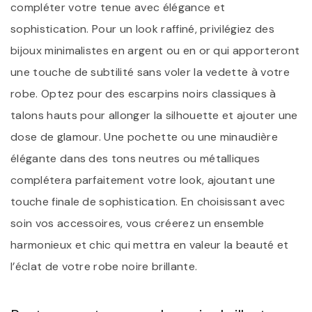
compléter votre tenue avec élégance et
sophistication. Pour un look raffiné, privilégiez des
bijoux minimalistes en argent ou en or qui apporteront
une touche de subtilité sans voler la vedette à votre
robe. Optez pour des escarpins noirs classiques à
talons hauts pour allonger la silhouette et ajouter une
dose de glamour. Une pochette ou une minaudière
élégante dans des tons neutres ou métalliques
complétera parfaitement votre look, ajoutant une
touche finale de sophistication. En choisissant avec
soin vos accessoires, vous créerez un ensemble
harmonieux et chic qui mettra en valeur la beauté et
l’éclat de votre robe noire brillante.