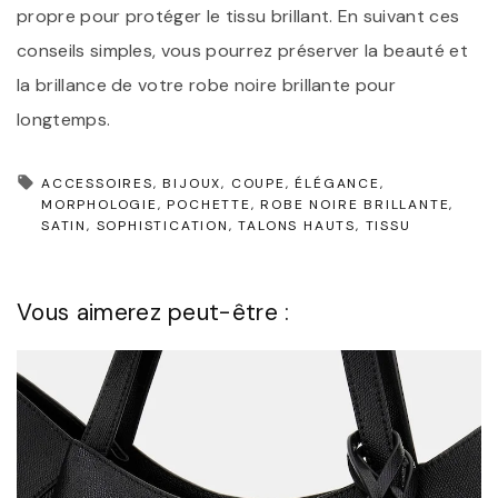
propre pour protéger le tissu brillant. En suivant ces
conseils simples, vous pourrez préserver la beauté et
la brillance de votre robe noire brillante pour
longtemps.
ACCESSOIRES
BIJOUX
COUPE
ÉLÉGANCE
MORPHOLOGIE
POCHETTE
ROBE NOIRE BRILLANTE
SATIN
SOPHISTICATION
TALONS HAUTS
TISSU
Vous aimerez peut-être :