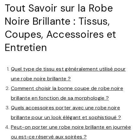
Tout Savoir sur la Robe
Noire Brillante : Tissus,
Coupes, Accessoires et
Entretien
Quel type de tissu est généralement utilisé pour
une robe noire brillante ?
Comment choisir la bonne coupe de robe noire
brillante en fonction de sa morphologie ?
Quels accessoires porter avec une robe noire
brillante pour un look élégant et sophistiqué ?
Peut-on porter une robe noire brillante en journée
ou est-ce réservé aux soirées ?