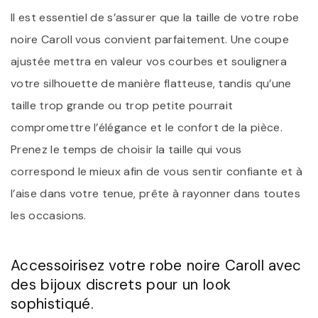
Il est essentiel de s’assurer que la taille de votre robe
noire Caroll vous convient parfaitement. Une coupe
ajustée mettra en valeur vos courbes et soulignera
votre silhouette de manière flatteuse, tandis qu’une
taille trop grande ou trop petite pourrait
compromettre l’élégance et le confort de la pièce.
Prenez le temps de choisir la taille qui vous
correspond le mieux afin de vous sentir confiante et à
l’aise dans votre tenue, prête à rayonner dans toutes
les occasions.
Accessoirisez votre robe noire Caroll avec
des bijoux discrets pour un look
sophistiqué.