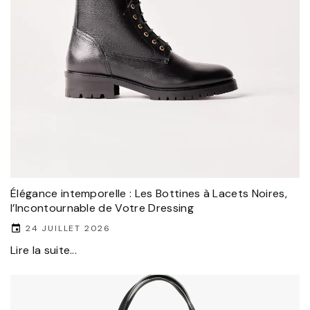
Élégance intemporelle : Les Bottines à Lacets Noires,
l’Incontournable de Votre Dressing
24 JUILLET 2026
Lire la suite...