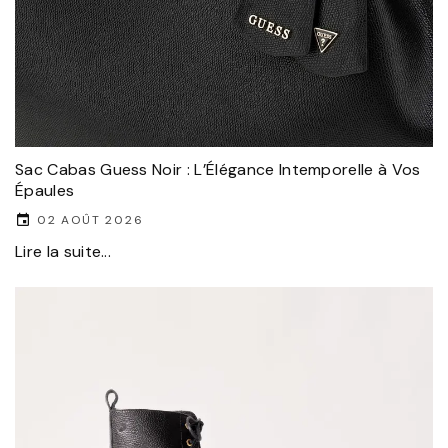
Sac Cabas Guess Noir : L’Élégance Intemporelle à Vos
Épaules
02 AOÛT 2026
Lire la suite...