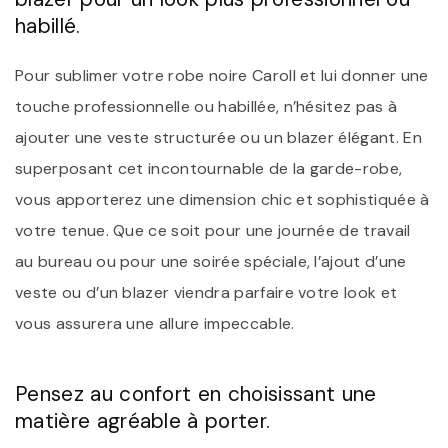
habillé.
Pour sublimer votre robe noire Caroll et lui donner une
touche professionnelle ou habillée, n’hésitez pas à
ajouter une veste structurée ou un blazer élégant. En
superposant cet incontournable de la garde-robe,
vous apporterez une dimension chic et sophistiquée à
votre tenue. Que ce soit pour une journée de travail
au bureau ou pour une soirée spéciale, l’ajout d’une
veste ou d’un blazer viendra parfaire votre look et
vous assurera une allure impeccable.
Pensez au confort en choisissant une
matière agréable à porter.