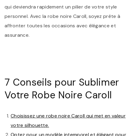
qui deviendra rapidement un pilier de votre style
personnel. Avec la robe noire Caroll, soyez prête à
affronter toutes les occasions avec élégance et
assurance.
7 Conseils pour Sublimer
Votre Robe Noire Caroll
Choisissez une robe noire Caroll qui met en valeur
votre silhouette.
Optez pour un modèle intemporel et élégant pour