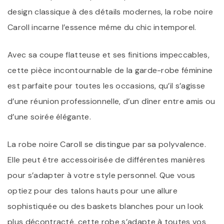
design classique à des détails modernes, la robe noire
Caroll incarne l’essence même du chic intemporel.
Avec sa coupe flatteuse et ses finitions impeccables,
cette pièce incontournable de la garde-robe féminine
est parfaite pour toutes les occasions, qu’il s’agisse
d’une réunion professionnelle, d’un dîner entre amis ou
d’une soirée élégante.
La robe noire Caroll se distingue par sa polyvalence.
Elle peut être accessoirisée de différentes manières
pour s’adapter à votre style personnel. Que vous
optiez pour des talons hauts pour une allure
sophistiquée ou des baskets blanches pour un look
plus décontracté, cette robe s’adapte à toutes vos