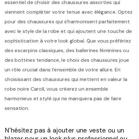
essentiel de choisir des chaussures assorties qui
viennent compléter votre tenue avec élégance. Optez
pour des chaussures qui s’harmonisent parfaitement
avec le style de la robe et qui ajoutent une touche de
sophistication à votre look global. Que vous préfériez
des escarpins classiques, des ballerines féminines ou
des bottines tendance, le choix des chaussures joue
un rôle crucial dans l’ensemble de votre allure. En
choisissant des chaussures qui mettent en valeur la
robe noire Caroll, vous créerez un ensemble
harmonieux et stylé qui ne manquera pas de faire
sensation.
N’hésitez pas à ajouter une veste ou un
blazer pour un look plus professionnel ou