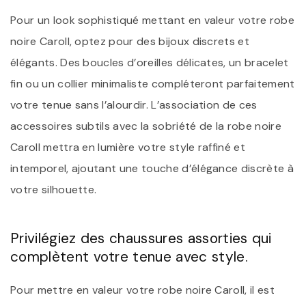
Pour un look sophistiqué mettant en valeur votre robe
noire Caroll, optez pour des bijoux discrets et
élégants. Des boucles d’oreilles délicates, un bracelet
fin ou un collier minimaliste compléteront parfaitement
votre tenue sans l’alourdir. L’association de ces
accessoires subtils avec la sobriété de la robe noire
Caroll mettra en lumière votre style raffiné et
intemporel, ajoutant une touche d’élégance discrète à
votre silhouette.
Privilégiez des chaussures assorties qui
complètent votre tenue avec style.
Pour mettre en valeur votre robe noire Caroll, il est