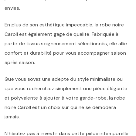
envies.
En plus de son esthétique impeccable, la robe noire
Caroll est également gage de qualité. Fabriquée à
partir de tissus soigneusement sélectionnés, elle allie
confort et durabilité pour vous accompagner saison
après saison.
Que vous soyez une adepte du style minimaliste ou
que vous recherchiez simplement une pièce élégante
et polyvalente à ajouter à votre garde-robe, la robe
noire Caroll est un choix sûr qui ne se démodera
jamais.
N’hésitez pas à investir dans cette pièce intemporelle