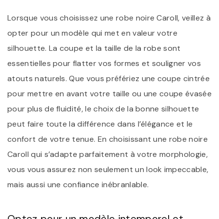
Lorsque vous choisissez une robe noire Caroll, veillez à
opter pour un modèle qui met en valeur votre
silhouette. La coupe et la taille de la robe sont
essentielles pour flatter vos formes et souligner vos
atouts naturels. Que vous préfériez une coupe cintrée
pour mettre en avant votre taille ou une coupe évasée
pour plus de fluidité, le choix de la bonne silhouette
peut faire toute la différence dans l’élégance et le
confort de votre tenue. En choisissant une robe noire
Caroll qui s’adapte parfaitement à votre morphologie,
vous vous assurez non seulement un look impeccable,
mais aussi une confiance inébranlable.
Optez pour un modèle intemporel et