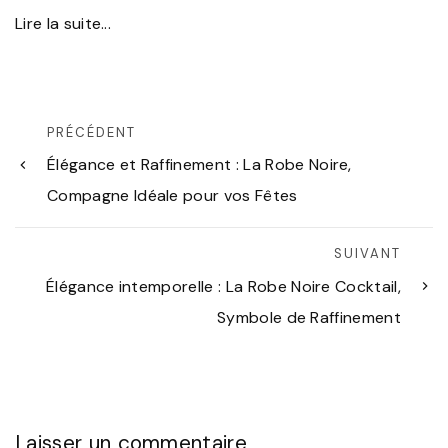
Lire la suite...
PRÉCÉDENT
Élégance et Raffinement : La Robe Noire,
Compagne Idéale pour vos Fêtes
SUIVANT
Élégance intemporelle : La Robe Noire Cocktail,
Symbole de Raffinement
Laisser un commentaire