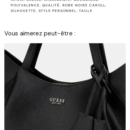
POLYVALENCE
QUALITÉ
ROBE NOIRE CAROLL
SILHOUETTE
STYLE PERSONNEL
TAILLE
Vous aimerez peut-être :