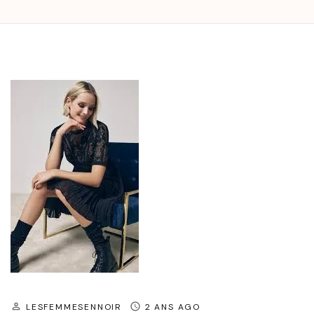
LESFEMMESENNOIR
2 ANS AGO