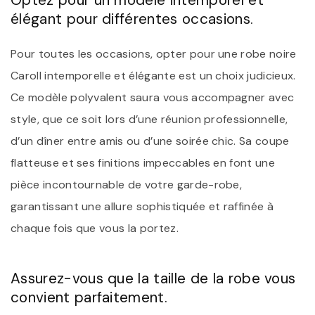
élégant pour différentes occasions.
Pour toutes les occasions, opter pour une robe noire
Caroll intemporelle et élégante est un choix judicieux.
Ce modèle polyvalent saura vous accompagner avec
style, que ce soit lors d’une réunion professionnelle,
d’un dîner entre amis ou d’une soirée chic. Sa coupe
flatteuse et ses finitions impeccables en font une
pièce incontournable de votre garde-robe,
garantissant une allure sophistiquée et raffinée à
chaque fois que vous la portez.
Assurez-vous que la taille de la robe vous
convient parfaitement.