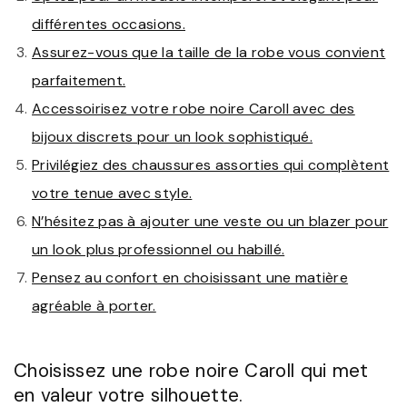
différentes occasions.
Assurez-vous que la taille de la robe vous convient
parfaitement.
Accessoirisez votre robe noire Caroll avec des
bijoux discrets pour un look sophistiqué.
Privilégiez des chaussures assorties qui complètent
votre tenue avec style.
N’hésitez pas à ajouter une veste ou un blazer pour
un look plus professionnel ou habillé.
Pensez au confort en choisissant une matière
agréable à porter.
Choisissez une robe noire Caroll qui met
en valeur votre silhouette.