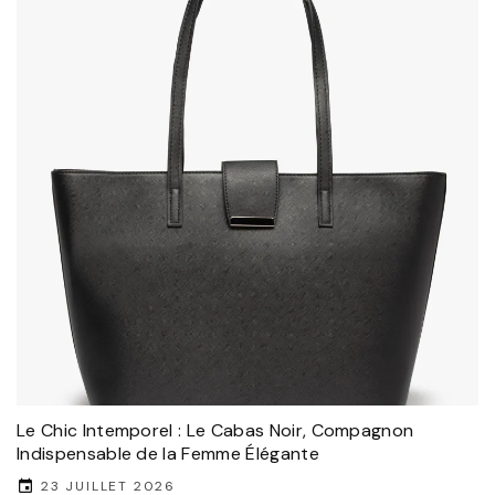
Le Chic Intemporel : Le Cabas Noir, Compagnon
Indispensable de la Femme Élégante
23 JUILLET 2026