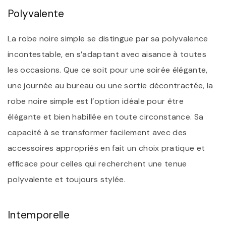
Polyvalente
La robe noire simple se distingue par sa polyvalence
incontestable, en s’adaptant avec aisance à toutes
les occasions. Que ce soit pour une soirée élégante,
une journée au bureau ou une sortie décontractée, la
robe noire simple est l’option idéale pour être
élégante et bien habillée en toute circonstance. Sa
capacité à se transformer facilement avec des
accessoires appropriés en fait un choix pratique et
efficace pour celles qui recherchent une tenue
polyvalente et toujours stylée.
Intemporelle