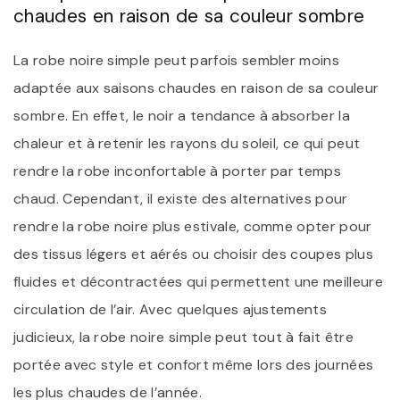
chaudes en raison de sa couleur sombre
La robe noire simple peut parfois sembler moins
adaptée aux saisons chaudes en raison de sa couleur
sombre. En effet, le noir a tendance à absorber la
chaleur et à retenir les rayons du soleil, ce qui peut
rendre la robe inconfortable à porter par temps
chaud. Cependant, il existe des alternatives pour
rendre la robe noire plus estivale, comme opter pour
des tissus légers et aérés ou choisir des coupes plus
fluides et décontractées qui permettent une meilleure
circulation de l’air. Avec quelques ajustements
judicieux, la robe noire simple peut tout à fait être
portée avec style et confort même lors des journées
les plus chaudes de l’année.