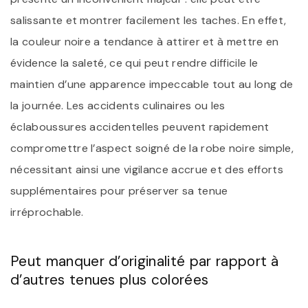
salissante et montrer facilement les taches. En effet,
la couleur noire a tendance à attirer et à mettre en
évidence la saleté, ce qui peut rendre difficile le
maintien d’une apparence impeccable tout au long de
la journée. Les accidents culinaires ou les
éclaboussures accidentelles peuvent rapidement
compromettre l’aspect soigné de la robe noire simple,
nécessitant ainsi une vigilance accrue et des efforts
supplémentaires pour préserver sa tenue
irréprochable.
Peut manquer d’originalité par rapport à
d’autres tenues plus colorées