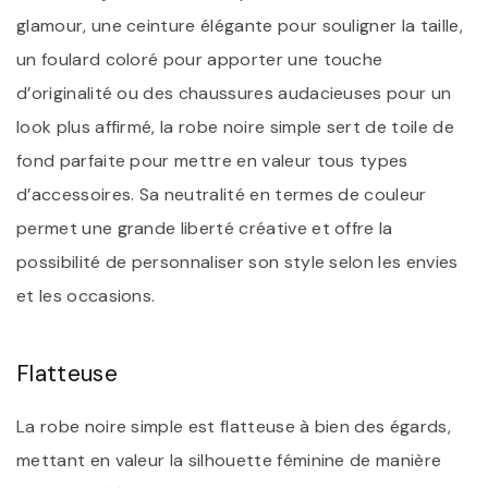
glamour, une ceinture élégante pour souligner la taille,
un foulard coloré pour apporter une touche
d’originalité ou des chaussures audacieuses pour un
look plus affirmé, la robe noire simple sert de toile de
fond parfaite pour mettre en valeur tous types
d’accessoires. Sa neutralité en termes de couleur
permet une grande liberté créative et offre la
possibilité de personnaliser son style selon les envies
et les occasions.
Flatteuse
La robe noire simple est flatteuse à bien des égards,
mettant en valeur la silhouette féminine de manière