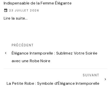
Indispensable de la Femme Élégante
23 JUILLET 2026
Lire la suite...
PRÉCÉDENT
Élégance Intemporelle : Sublimez Votre Soirée
avec une Robe Noire
SUIVANT
La Petite Robe : Symbole d’Élégance Intemporelle