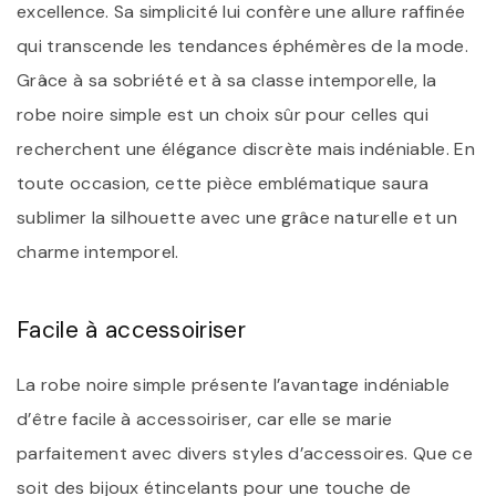
excellence. Sa simplicité lui confère une allure raffinée
qui transcende les tendances éphémères de la mode.
Grâce à sa sobriété et à sa classe intemporelle, la
robe noire simple est un choix sûr pour celles qui
recherchent une élégance discrète mais indéniable. En
toute occasion, cette pièce emblématique saura
sublimer la silhouette avec une grâce naturelle et un
charme intemporel.
Facile à accessoiriser
La robe noire simple présente l’avantage indéniable
d’être facile à accessoiriser, car elle se marie
parfaitement avec divers styles d’accessoires. Que ce
soit des bijoux étincelants pour une touche de