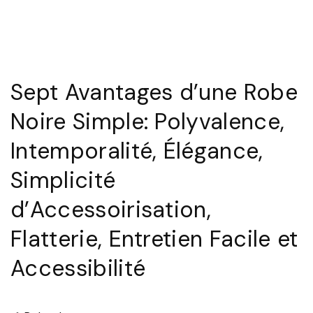
Sept Avantages d’une Robe
Noire Simple: Polyvalence,
Intemporalité, Élégance,
Simplicité
d’Accessoirisation,
Flatterie, Entretien Facile et
Accessibilité