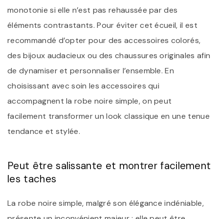
monotonie si elle n’est pas rehaussée par des
éléments contrastants. Pour éviter cet écueil, il est
recommandé d’opter pour des accessoires colorés,
des bijoux audacieux ou des chaussures originales afin
de dynamiser et personnaliser l’ensemble. En
choisissant avec soin les accessoires qui
accompagnent la robe noire simple, on peut
facilement transformer un look classique en une tenue
tendance et stylée.
Peut être salissante et montrer facilement
les taches
La robe noire simple, malgré son élégance indéniable,
présente un inconvénient majeur : elle peut être