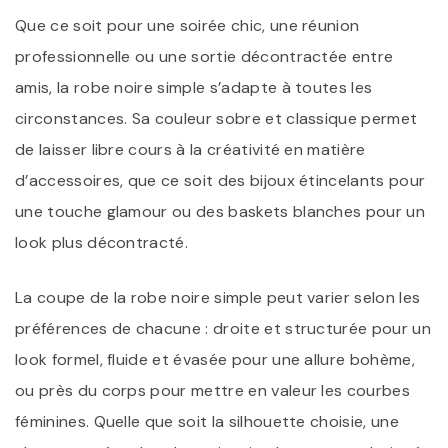
Que ce soit pour une soirée chic, une réunion
professionnelle ou une sortie décontractée entre
amis, la robe noire simple s’adapte à toutes les
circonstances. Sa couleur sobre et classique permet
de laisser libre cours à la créativité en matière
d’accessoires, que ce soit des bijoux étincelants pour
une touche glamour ou des baskets blanches pour un
look plus décontracté.
La coupe de la robe noire simple peut varier selon les
préférences de chacune : droite et structurée pour un
look formel, fluide et évasée pour une allure bohème,
ou près du corps pour mettre en valeur les courbes
féminines. Quelle que soit la silhouette choisie, une