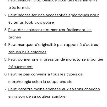
Peut sembler trop basique pour des événements
très formels
Peut nécessiter des accessoires spécifiques pour
éviter un look trop sobre
Peut être salissante et montrer facilement les
taches
Peut manquer d’originalité par rapport à d’autres
tenues plus colorées
Peut donner une impression de monotonie si portée
fréquemment
Peut ne pas convenir à tous les types de
morphologie selon la coupe choisie
Peut paraître moins adaptée aux saisons chaudes
en raison de sa couleur sombre