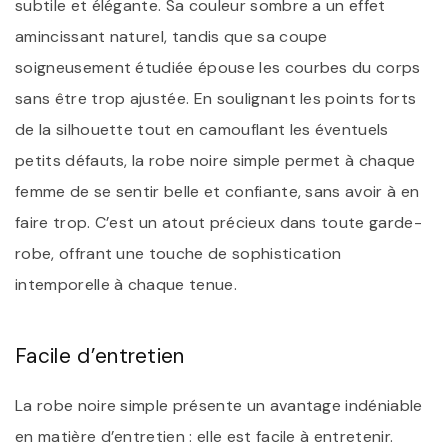
subtile et élégante. Sa couleur sombre a un effet
amincissant naturel, tandis que sa coupe
soigneusement étudiée épouse les courbes du corps
sans être trop ajustée. En soulignant les points forts
de la silhouette tout en camouflant les éventuels
petits défauts, la robe noire simple permet à chaque
femme de se sentir belle et confiante, sans avoir à en
faire trop. C’est un atout précieux dans toute garde-
robe, offrant une touche de sophistication
intemporelle à chaque tenue.
Facile d’entretien
La robe noire simple présente un avantage indéniable
en matière d’entretien : elle est facile à entretenir.