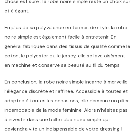
chose est sûre : la robe noire simple reste un choix sûr
et élégant.
En plus de sa polyvalence en termes de style, la robe
noire simple est également facile à entretenir. En
général fabriquée dans des tissus de qualité comme le
coton, le polyester ou le jersey, elle se lave aisément
en machine et conserve sa beauté au fil du temps.
En conclusion, la robe noire simple incarne à merveille
l’élégance discrète et raffinée. Accessible à toutes et
adaptée à toutes les occasions, elle demeure un pilier
indémodable de la mode féminine. Alors n’hésitez pas
à investir dans une belle robe noire simple qui
deviendra vite un indispensable de votre dressing !