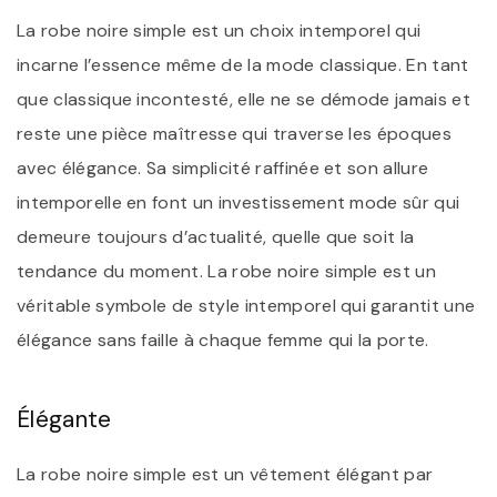
La robe noire simple est un choix intemporel qui
incarne l’essence même de la mode classique. En tant
que classique incontesté, elle ne se démode jamais et
reste une pièce maîtresse qui traverse les époques
avec élégance. Sa simplicité raffinée et son allure
intemporelle en font un investissement mode sûr qui
demeure toujours d’actualité, quelle que soit la
tendance du moment. La robe noire simple est un
véritable symbole de style intemporel qui garantit une
élégance sans faille à chaque femme qui la porte.
Élégante
La robe noire simple est un vêtement élégant par