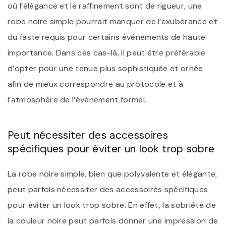
où l’élégance et le raffinement sont de rigueur, une
robe noire simple pourrait manquer de l’exubérance et
du faste requis pour certains événements de haute
importance. Dans ces cas-là, il peut être préférable
d’opter pour une tenue plus sophistiquée et ornée
afin de mieux correspondre au protocole et à
l’atmosphère de l’événement formel.
Peut nécessiter des accessoires
spécifiques pour éviter un look trop sobre
La robe noire simple, bien que polyvalente et élégante,
peut parfois nécessiter des accessoires spécifiques
pour éviter un look trop sobre. En effet, la sobriété de
la couleur noire peut parfois donner une impression de