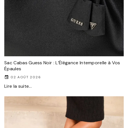
Sac Cabas Guess Noir : L’Élégance Intemporelle à Vos
Épaules
02 AOÛT 2026
Lire la suite...