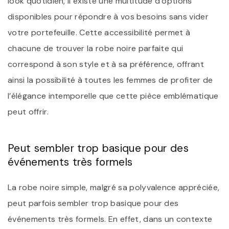
look quotidien, il existe une multitude d’options
disponibles pour répondre à vos besoins sans vider
votre portefeuille. Cette accessibilité permet à
chacune de trouver la robe noire parfaite qui
correspond à son style et à sa préférence, offrant
ainsi la possibilité à toutes les femmes de profiter de
l’élégance intemporelle que cette pièce emblématique
peut offrir.
Peut sembler trop basique pour des
événements très formels
La robe noire simple, malgré sa polyvalence appréciée,
peut parfois sembler trop basique pour des
événements très formels. En effet, dans un contexte