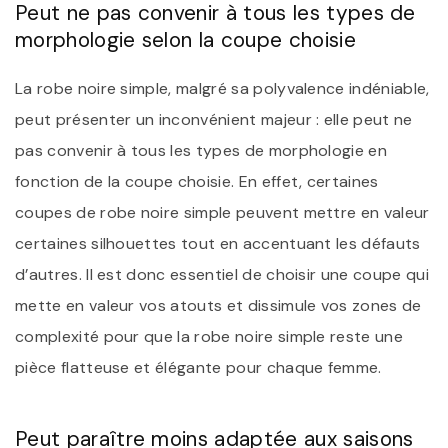
Peut ne pas convenir à tous les types de
morphologie selon la coupe choisie
La robe noire simple, malgré sa polyvalence indéniable,
peut présenter un inconvénient majeur : elle peut ne
pas convenir à tous les types de morphologie en
fonction de la coupe choisie. En effet, certaines
coupes de robe noire simple peuvent mettre en valeur
certaines silhouettes tout en accentuant les défauts
d’autres. Il est donc essentiel de choisir une coupe qui
mette en valeur vos atouts et dissimule vos zones de
complexité pour que la robe noire simple reste une
pièce flatteuse et élégante pour chaque femme.
Peut paraître moins adaptée aux saisons