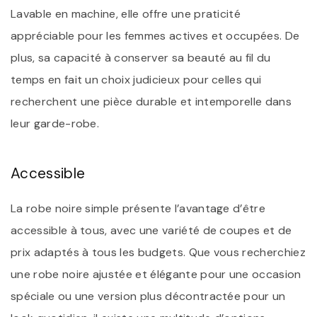
Lavable en machine, elle offre une praticité
appréciable pour les femmes actives et occupées. De
plus, sa capacité à conserver sa beauté au fil du
temps en fait un choix judicieux pour celles qui
recherchent une pièce durable et intemporelle dans
leur garde-robe.
Accessible
La robe noire simple présente l’avantage d’être
accessible à tous, avec une variété de coupes et de
prix adaptés à tous les budgets. Que vous recherchiez
une robe noire ajustée et élégante pour une occasion
spéciale ou une version plus décontractée pour un