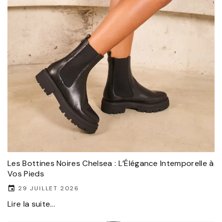
Les Bottines Noires Chelsea : L’Élégance Intemporelle à
Vos Pieds
29 JUILLET 2026
Lire la suite...