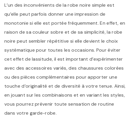
L’un des inconvénients de la robe noire simple est
qu’elle peut parfois donner une impression de
monotonie si elle est portée fréquemment. En effet, en
raison de sa couleur sobre et de sa simplicité, la robe
noire peut sembler répétitive si elle devient le choix
systématique pour toutes les occasions. Pour éviter
cet effet de lassitude, il est important d’expérimenter
avec des accessoires variés, des chaussures colorées
ou des pièces complémentaires pour apporter une
touche d’originalité et de diversité à votre tenue. Ainsi,
en jouant sur les combinaisons et en variant les styles,
vous pourrez prévenir toute sensation de routine
dans votre garde-robe.