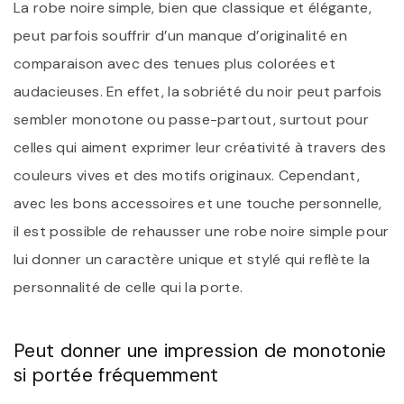
La robe noire simple, bien que classique et élégante,
peut parfois souffrir d’un manque d’originalité en
comparaison avec des tenues plus colorées et
audacieuses. En effet, la sobriété du noir peut parfois
sembler monotone ou passe-partout, surtout pour
celles qui aiment exprimer leur créativité à travers des
couleurs vives et des motifs originaux. Cependant,
avec les bons accessoires et une touche personnelle,
il est possible de rehausser une robe noire simple pour
lui donner un caractère unique et stylé qui reflète la
personnalité de celle qui la porte.
Peut donner une impression de monotonie
si portée fréquemment