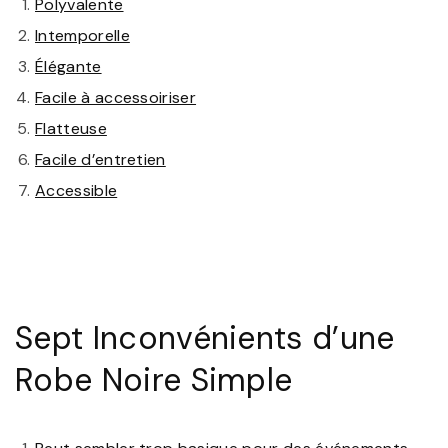
Polyvalente
Intemporelle
Élégante
Facile à accessoiriser
Flatteuse
Facile d’entretien
Accessible
Sept Inconvénients d’une
Robe Noire Simple