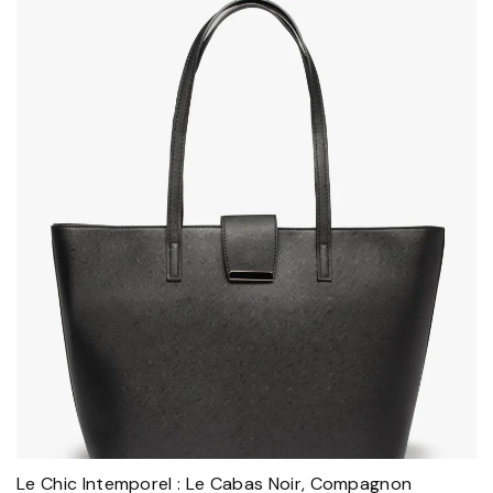
Le Chic Intemporel : Le Cabas Noir, Compagnon