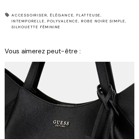
ACCESSOIRISER
ÉLÉGANCE
FLATTEUSE
INTEMPORELLE
POLYVALENCE
ROBE NOIRE SIMPLE
SILHOUETTE FÉMININE
Vous aimerez peut-être :