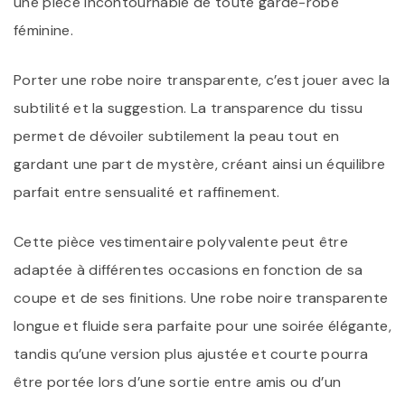
une pièce incontournable de toute garde-robe
féminine.
Porter une robe noire transparente, c’est jouer avec la
subtilité et la suggestion. La transparence du tissu
permet de dévoiler subtilement la peau tout en
gardant une part de mystère, créant ainsi un équilibre
parfait entre sensualité et raffinement.
Cette pièce vestimentaire polyvalente peut être
adaptée à différentes occasions en fonction de sa
coupe et de ses finitions. Une robe noire transparente
longue et fluide sera parfaite pour une soirée élégante,
tandis qu’une version plus ajustée et courte pourra
être portée lors d’une sortie entre amis ou d’un