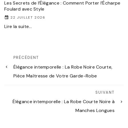
Les Secrets de l’Élégance : Comment Porter l’Écharpe
Foulard avec Style
22 JUILLET 2026
Lire la suite...
PRÉCÉDENT
Élégance intemporelle : La Robe Noire Courte,
Pièce Maîtresse de Votre Garde-Robe
SUIVANT
Élégance intemporelle : La Robe Courte Noire à
Manches Longues