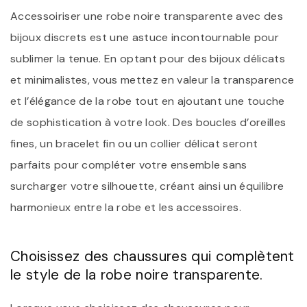
Accessoiriser une robe noire transparente avec des
bijoux discrets est une astuce incontournable pour
sublimer la tenue. En optant pour des bijoux délicats
et minimalistes, vous mettez en valeur la transparence
et l’élégance de la robe tout en ajoutant une touche
de sophistication à votre look. Des boucles d’oreilles
fines, un bracelet fin ou un collier délicat seront
parfaits pour compléter votre ensemble sans
surcharger votre silhouette, créant ainsi un équilibre
harmonieux entre la robe et les accessoires.
Choisissez des chaussures qui complètent
le style de la robe noire transparente.