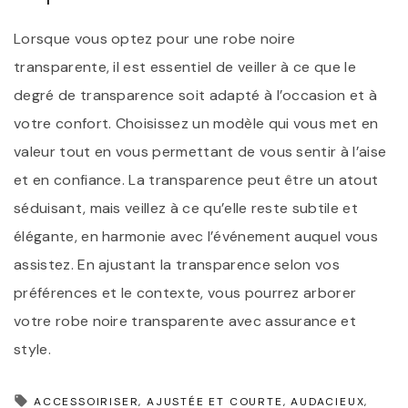
Lorsque vous optez pour une robe noire
transparente, il est essentiel de veiller à ce que le
degré de transparence soit adapté à l’occasion et à
votre confort. Choisissez un modèle qui vous met en
valeur tout en vous permettant de vous sentir à l’aise
et en confiance. La transparence peut être un atout
séduisant, mais veillez à ce qu’elle reste subtile et
élégante, en harmonie avec l’événement auquel vous
assistez. En ajustant la transparence selon vos
préférences et le contexte, vous pourrez arborer
votre robe noire transparente avec assurance et
style.
ACCESSOIRISER
AJUSTÉE ET COURTE
AUDACIEUX