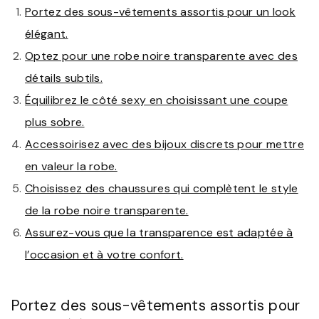
Portez des sous-vêtements assortis pour un look
élégant.
Optez pour une robe noire transparente avec des
détails subtils.
Équilibrez le côté sexy en choisissant une coupe
plus sobre.
Accessoirisez avec des bijoux discrets pour mettre
en valeur la robe.
Choisissez des chaussures qui complètent le style
de la robe noire transparente.
Assurez-vous que la transparence est adaptée à
l’occasion et à votre confort.
Portez des sous-vêtements assortis pour