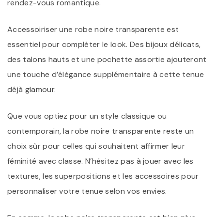
rendez-vous romantique.
Accessoiriser une robe noire transparente est
essentiel pour compléter le look. Des bijoux délicats,
des talons hauts et une pochette assortie ajouteront
une touche d’élégance supplémentaire à cette tenue
déjà glamour.
Que vous optiez pour un style classique ou
contemporain, la robe noire transparente reste un
choix sûr pour celles qui souhaitent affirmer leur
féminité avec classe. N’hésitez pas à jouer avec les
textures, les superpositions et les accessoires pour
personnaliser votre tenue selon vos envies.