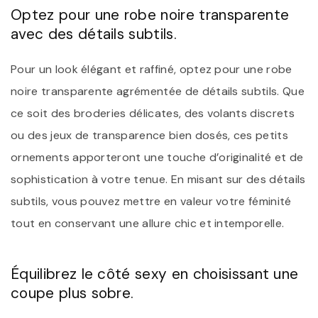
Optez pour une robe noire transparente
avec des détails subtils.
Pour un look élégant et raffiné, optez pour une robe
noire transparente agrémentée de détails subtils. Que
ce soit des broderies délicates, des volants discrets
ou des jeux de transparence bien dosés, ces petits
ornements apporteront une touche d’originalité et de
sophistication à votre tenue. En misant sur des détails
subtils, vous pouvez mettre en valeur votre féminité
tout en conservant une allure chic et intemporelle.
Équilibrez le côté sexy en choisissant une
coupe plus sobre.