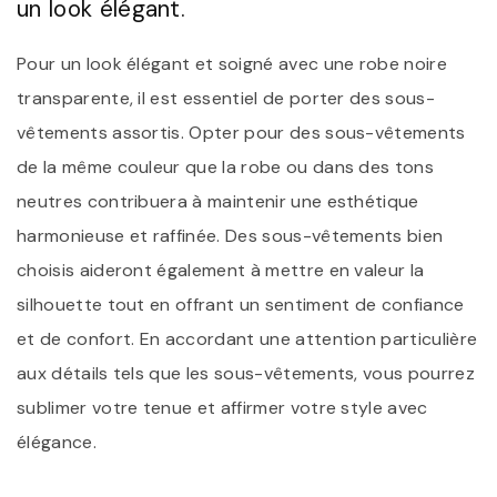
un look élégant.
Pour un look élégant et soigné avec une robe noire
transparente, il est essentiel de porter des sous-
vêtements assortis. Opter pour des sous-vêtements
de la même couleur que la robe ou dans des tons
neutres contribuera à maintenir une esthétique
harmonieuse et raffinée. Des sous-vêtements bien
choisis aideront également à mettre en valeur la
silhouette tout en offrant un sentiment de confiance
et de confort. En accordant une attention particulière
aux détails tels que les sous-vêtements, vous pourrez
sublimer votre tenue et affirmer votre style avec
élégance.