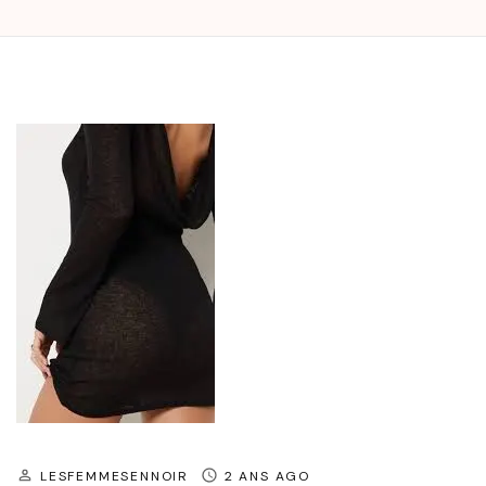
LESFEMMESENNOIR
2 ANS AGO