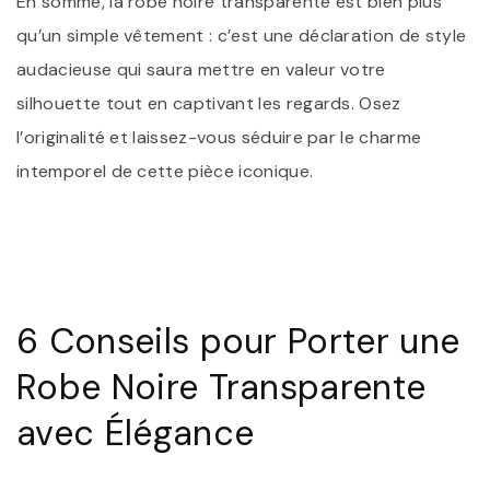
En somme, la robe noire transparente est bien plus
qu’un simple vêtement : c’est une déclaration de style
audacieuse qui saura mettre en valeur votre
silhouette tout en captivant les regards. Osez
l’originalité et laissez-vous séduire par le charme
intemporel de cette pièce iconique.
6 Conseils pour Porter une
Robe Noire Transparente
avec Élégance