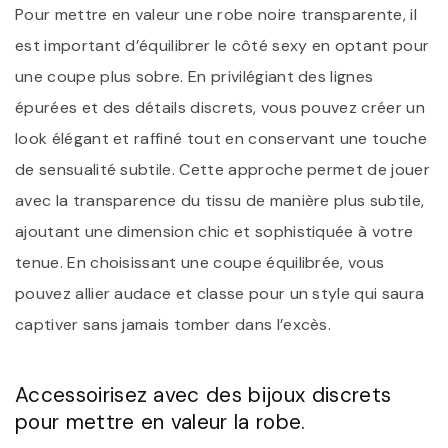
Pour mettre en valeur une robe noire transparente, il
est important d’équilibrer le côté sexy en optant pour
une coupe plus sobre. En privilégiant des lignes
épurées et des détails discrets, vous pouvez créer un
look élégant et raffiné tout en conservant une touche
de sensualité subtile. Cette approche permet de jouer
avec la transparence du tissu de manière plus subtile,
ajoutant une dimension chic et sophistiquée à votre
tenue. En choisissant une coupe équilibrée, vous
pouvez allier audace et classe pour un style qui saura
captiver sans jamais tomber dans l’excès.
Accessoirisez avec des bijoux discrets
pour mettre en valeur la robe.