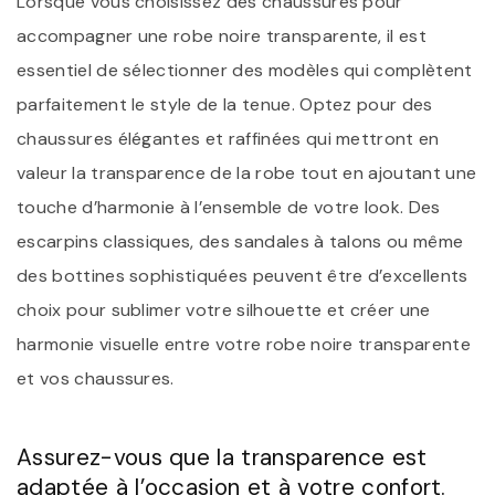
Lorsque vous choisissez des chaussures pour
accompagner une robe noire transparente, il est
essentiel de sélectionner des modèles qui complètent
parfaitement le style de la tenue. Optez pour des
chaussures élégantes et raffinées qui mettront en
valeur la transparence de la robe tout en ajoutant une
touche d’harmonie à l’ensemble de votre look. Des
escarpins classiques, des sandales à talons ou même
des bottines sophistiquées peuvent être d’excellents
choix pour sublimer votre silhouette et créer une
harmonie visuelle entre votre robe noire transparente
et vos chaussures.
Assurez-vous que la transparence est
adaptée à l’occasion et à votre confort.