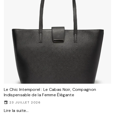
Le Chic Intemporel : Le Cabas Noir, Compagnon
Indispensable de la Femme Élégante
23 JUILLET 2026
Lire la suite...