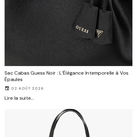
Sac Cabas Guess Noir : L’Élégance Intemporelle à Vos
Épaules
02 AOÛT 2026
Lire la suite...