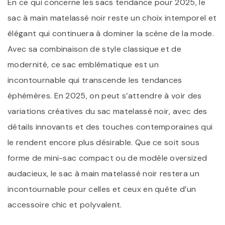
En ce qui concerne les sacs tendance pour 2025, le
sac à main matelassé noir reste un choix intemporel et
élégant qui continuera à dominer la scène de la mode.
Avec sa combinaison de style classique et de
modernité, ce sac emblématique est un
incontournable qui transcende les tendances
éphémères. En 2025, on peut s’attendre à voir des
variations créatives du sac matelassé noir, avec des
détails innovants et des touches contemporaines qui
le rendent encore plus désirable. Que ce soit sous
forme de mini-sac compact ou de modèle oversized
audacieux, le sac à main matelassé noir restera un
incontournable pour celles et ceux en quête d’un
accessoire chic et polyvalent.