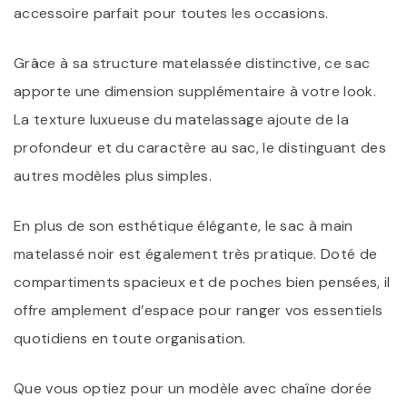
accessoire parfait pour toutes les occasions.
Grâce à sa structure matelassée distinctive, ce sac
apporte une dimension supplémentaire à votre look.
La texture luxueuse du matelassage ajoute de la
profondeur et du caractère au sac, le distinguant des
autres modèles plus simples.
En plus de son esthétique élégante, le sac à main
matelassé noir est également très pratique. Doté de
compartiments spacieux et de poches bien pensées, il
offre amplement d’espace pour ranger vos essentiels
quotidiens en toute organisation.
Que vous optiez pour un modèle avec chaîne dorée