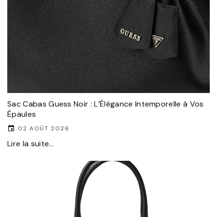
Sac Cabas Guess Noir : L’Élégance Intemporelle à Vos
Épaules
02 AOÛT 2026
Lire la suite...