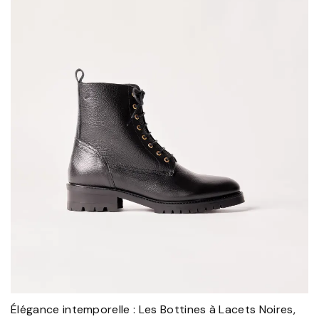
Élégance intemporelle : Les Bottines à Lacets Noires,