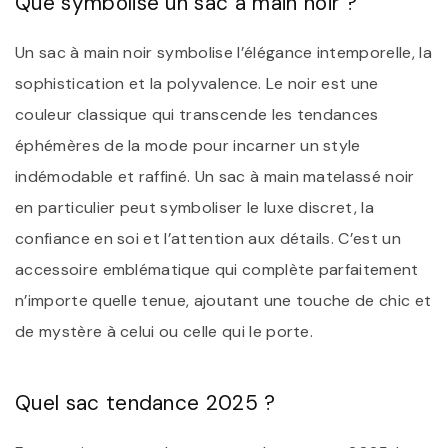
Que symbolise un sac à main noir ?
Un sac à main noir symbolise l’élégance intemporelle, la
sophistication et la polyvalence. Le noir est une
couleur classique qui transcende les tendances
éphémères de la mode pour incarner un style
indémodable et raffiné. Un sac à main matelassé noir
en particulier peut symboliser le luxe discret, la
confiance en soi et l’attention aux détails. C’est un
accessoire emblématique qui complète parfaitement
n’importe quelle tenue, ajoutant une touche de chic et
de mystère à celui ou celle qui le porte.
Quel sac tendance 2025 ?