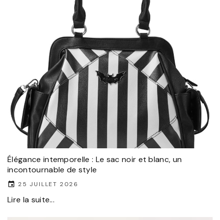
Élégance intemporelle : Le sac noir et blanc, un
incontournable de style
25 JUILLET 2026
Lire la suite...