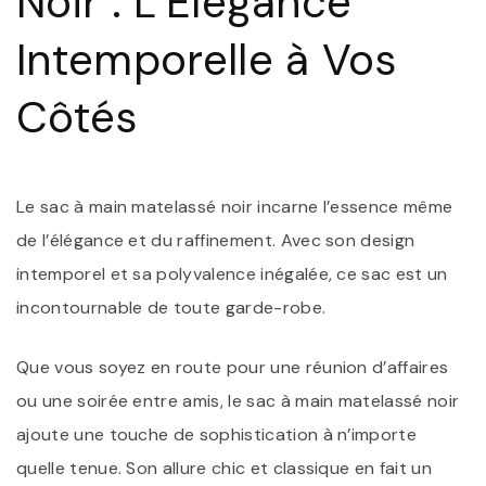
Noir : L’Élégance
V
C
Intemporelle à Vos
Côtés
Le sac à main matelassé noir incarne l’essence même
de l’élégance et du raffinement. Avec son design
intemporel et sa polyvalence inégalée, ce sac est un
incontournable de toute garde-robe.
Que vous soyez en route pour une réunion d’affaires
ou une soirée entre amis, le sac à main matelassé noir
ajoute une touche de sophistication à n’importe
quelle tenue. Son allure chic et classique en fait un