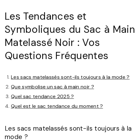
Les Tendances et
Symboliques du Sac à Main
Matelassé Noir : Vos
Questions Fréquentes
Les sacs matelassés sont-ils toujours à la mode ?
Que symbolise un sac à main noir ?
Quel sac tendance 2025 ?
Quel est le sac tendance du moment ?
Les sacs matelassés sont-ils toujours à la
mode ?