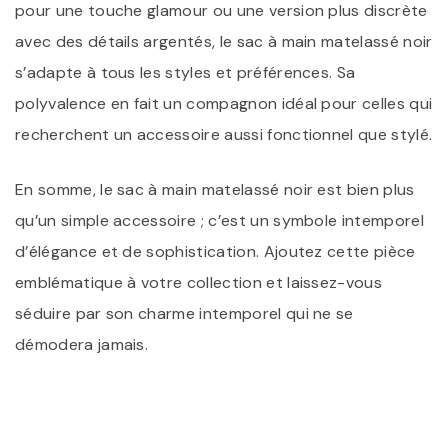
pour une touche glamour ou une version plus discrète
avec des détails argentés, le sac à main matelassé noir
s’adapte à tous les styles et préférences. Sa
polyvalence en fait un compagnon idéal pour celles qui
recherchent un accessoire aussi fonctionnel que stylé.
En somme, le sac à main matelassé noir est bien plus
qu’un simple accessoire ; c’est un symbole intemporel
d’élégance et de sophistication. Ajoutez cette pièce
emblématique à votre collection et laissez-vous
séduire par son charme intemporel qui ne se
démodera jamais.