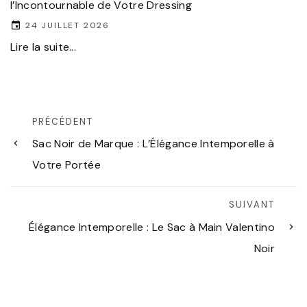
l’Incontournable de Votre Dressing
24 JUILLET 2026
Lire la suite...
PRÉCÉDENT
Sac Noir de Marque : L’Élégance Intemporelle à
Votre Portée
SUIVANT
Élégance Intemporelle : Le Sac à Main Valentino
Noir