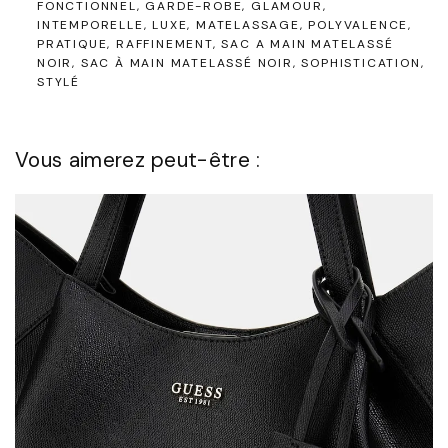
FONCTIONNEL
GARDE-ROBE
GLAMOUR
INTEMPORELLE
LUXE
MATELASSAGE
POLYVALENCE
PRATIQUE
RAFFINEMENT
SAC A MAIN MATELASSÉ
NOIR
SAC À MAIN MATELASSÉ NOIR
SOPHISTICATION
STYLÉ
Vous aimerez peut-être :