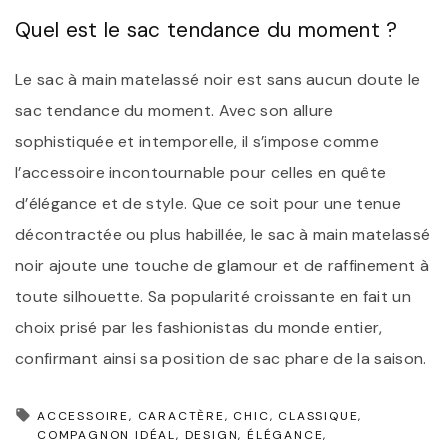
Quel est le sac tendance du moment ?
Le sac à main matelassé noir est sans aucun doute le
sac tendance du moment. Avec son allure
sophistiquée et intemporelle, il s’impose comme
l’accessoire incontournable pour celles en quête
d’élégance et de style. Que ce soit pour une tenue
décontractée ou plus habillée, le sac à main matelassé
noir ajoute une touche de glamour et de raffinement à
toute silhouette. Sa popularité croissante en fait un
choix prisé par les fashionistas du monde entier,
confirmant ainsi sa position de sac phare de la saison.
ACCESSOIRE
CARACTÈRE
CHIC
CLASSIQUE
COMPAGNON IDÉAL
DESIGN
ÉLÉGANCE