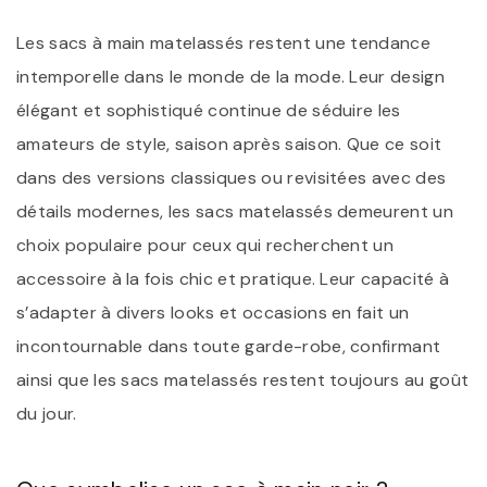
Les sacs à main matelassés restent une tendance
intemporelle dans le monde de la mode. Leur design
élégant et sophistiqué continue de séduire les
amateurs de style, saison après saison. Que ce soit
dans des versions classiques ou revisitées avec des
détails modernes, les sacs matelassés demeurent un
choix populaire pour ceux qui recherchent un
accessoire à la fois chic et pratique. Leur capacité à
s’adapter à divers looks et occasions en fait un
incontournable dans toute garde-robe, confirmant
ainsi que les sacs matelassés restent toujours au goût
du jour.