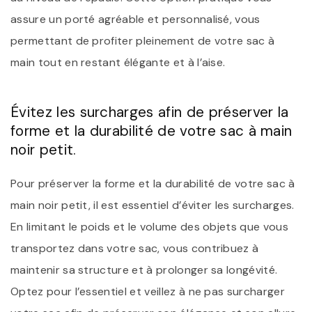
assure un porté agréable et personnalisé, vous
permettant de profiter pleinement de votre sac à
main tout en restant élégante et à l’aise.
Évitez les surcharges afin de préserver la
forme et la durabilité de votre sac à main
noir petit.
Pour préserver la forme et la durabilité de votre sac à
main noir petit, il est essentiel d’éviter les surcharges.
En limitant le poids et le volume des objets que vous
transportez dans votre sac, vous contribuez à
maintenir sa structure et à prolonger sa longévité.
Optez pour l’essentiel et veillez à ne pas surcharger