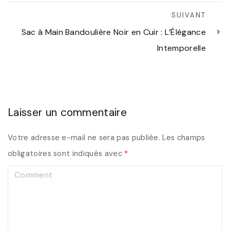
SUIVANT
Sac à Main Bandoulière Noir en Cuir : L’Élégance
Intemporelle
Laisser un commentaire
Votre adresse e-mail ne sera pas publiée.
Les champs
obligatoires sont indiqués avec
*
C
o
m
m