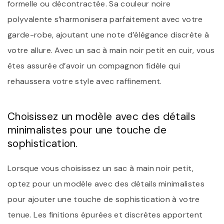
formelle ou décontractée. Sa couleur noire
polyvalente s’harmonisera parfaitement avec votre
garde-robe, ajoutant une note d’élégance discrète à
votre allure. Avec un sac à main noir petit en cuir, vous
êtes assurée d’avoir un compagnon fidèle qui
rehaussera votre style avec raffinement.
Choisissez un modèle avec des détails
minimalistes pour une touche de
sophistication.
Lorsque vous choisissez un sac à main noir petit,
optez pour un modèle avec des détails minimalistes
pour ajouter une touche de sophistication à votre
tenue. Les finitions épurées et discrètes apportent