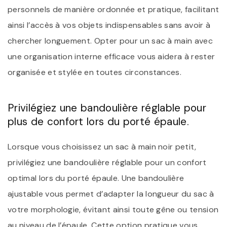
personnels de manière ordonnée et pratique, facilitant
ainsi l’accès à vos objets indispensables sans avoir à
chercher longuement. Opter pour un sac à main avec
une organisation interne efficace vous aidera à rester
organisée et stylée en toutes circonstances.
Privilégiez une bandoulière réglable pour
plus de confort lors du porté épaule.
Lorsque vous choisissez un sac à main noir petit,
privilégiez une bandoulière réglable pour un confort
optimal lors du porté épaule. Une bandoulière
ajustable vous permet d’adapter la longueur du sac à
votre morphologie, évitant ainsi toute gêne ou tension
au niveau de l’épaule. Cette option pratique vous