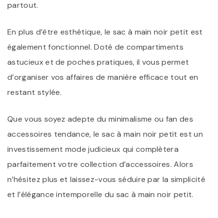
partout.
En plus d’être esthétique, le sac à main noir petit est
également fonctionnel. Doté de compartiments
astucieux et de poches pratiques, il vous permet
d’organiser vos affaires de manière efficace tout en
restant stylée.
Que vous soyez adepte du minimalisme ou fan des
accessoires tendance, le sac à main noir petit est un
investissement mode judicieux qui complètera
parfaitement votre collection d’accessoires. Alors
n’hésitez plus et laissez-vous séduire par la simplicité
et l’élégance intemporelle du sac à main noir petit.