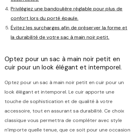
Privilégiez une bandoulière réglable pour plus de
confort lors du porté épaule.
Évitez les surcharges afin de préserver la forme et
la durabilité de votre sac à main noir petit.
Optez pour un sac à main noir petit en
cuir pour un look élégant et intemporel.
Optez pour un sac à main noir petit en cuir pour un
look élégant et intemporel. Le cuir apporte une
touche de sophistication et de qualité à votre
accessoire, tout en assurant sa durabilité. Ce choix
classique vous permettra de compléter avec style
n’importe quelle tenue, que ce soit pour une occasion