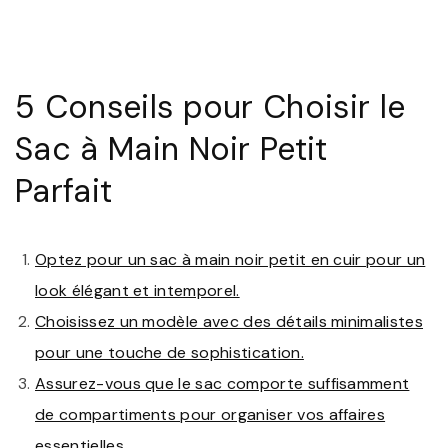
5 Conseils pour Choisir le
Sac à Main Noir Petit
Parfait
Optez pour un sac à main noir petit en cuir pour un
look élégant et intemporel.
Choisissez un modèle avec des détails minimalistes
pour une touche de sophistication.
Assurez-vous que le sac comporte suffisamment
de compartiments pour organiser vos affaires
essentielles.