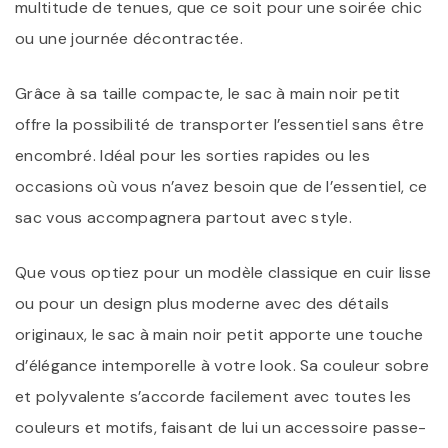
multitude de tenues, que ce soit pour une soirée chic
ou une journée décontractée.
Grâce à sa taille compacte, le sac à main noir petit
offre la possibilité de transporter l’essentiel sans être
encombré. Idéal pour les sorties rapides ou les
occasions où vous n’avez besoin que de l’essentiel, ce
sac vous accompagnera partout avec style.
Que vous optiez pour un modèle classique en cuir lisse
ou pour un design plus moderne avec des détails
originaux, le sac à main noir petit apporte une touche
d’élégance intemporelle à votre look. Sa couleur sobre
et polyvalente s’accorde facilement avec toutes les
couleurs et motifs, faisant de lui un accessoire passe-