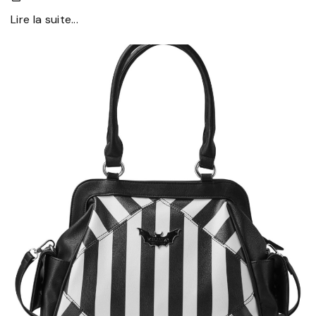
Lire la suite...