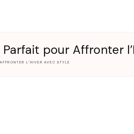
T
arfait pour Affronter l’
AFFRONTER L’HIVER AVEC STYLE