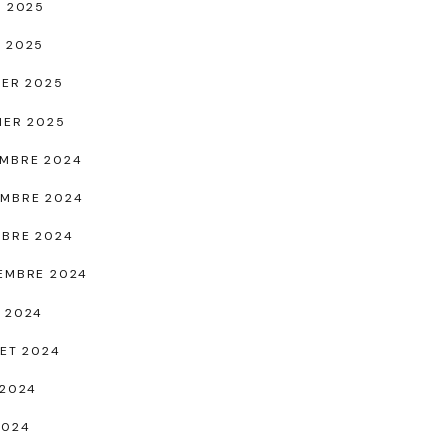
L 2025
 2025
IER 2025
IER 2025
MBRE 2024
MBRE 2024
BRE 2024
EMBRE 2024
 2024
LET 2024
 2024
2024