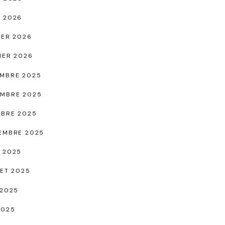
 2026
IER 2026
IER 2026
MBRE 2025
MBRE 2025
BRE 2025
EMBRE 2025
 2025
LET 2025
 2025
2025