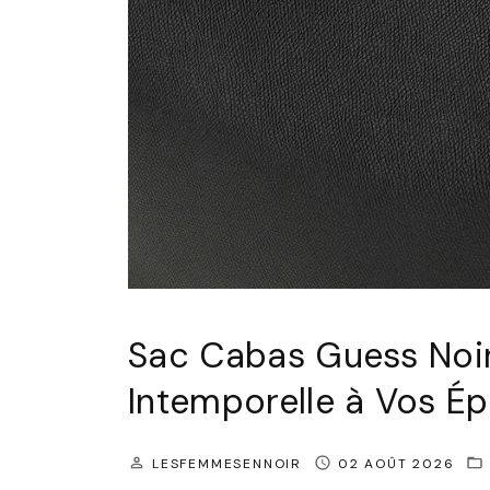
Sac Cabas Guess Noir
Intemporelle à Vos Ép
LESFEMMESENNOIR
02 AOÛT 2026