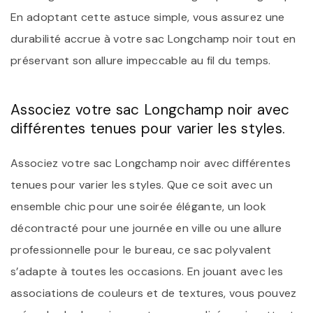
En adoptant cette astuce simple, vous assurez une
durabilité accrue à votre sac Longchamp noir tout en
préservant son allure impeccable au fil du temps.
Associez votre sac Longchamp noir avec
différentes tenues pour varier les styles.
Associez votre sac Longchamp noir avec différentes
tenues pour varier les styles. Que ce soit avec un
ensemble chic pour une soirée élégante, un look
décontracté pour une journée en ville ou une allure
professionnelle pour le bureau, ce sac polyvalent
s’adapte à toutes les occasions. En jouant avec les
associations de couleurs et de textures, vous pouvez