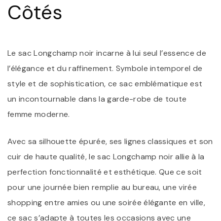
Côtés
Le sac Longchamp noir incarne à lui seul l’essence de
l’élégance et du raffinement. Symbole intemporel de
style et de sophistication, ce sac emblématique est
un incontournable dans la garde-robe de toute
femme moderne.
Avec sa silhouette épurée, ses lignes classiques et son
cuir de haute qualité, le sac Longchamp noir allie à la
perfection fonctionnalité et esthétique. Que ce soit
pour une journée bien remplie au bureau, une virée
shopping entre amies ou une soirée élégante en ville,
ce sac s’adapte à toutes les occasions avec une