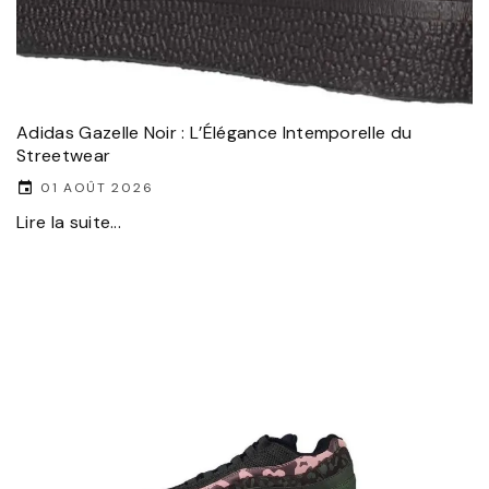
Adidas Gazelle Noir : L’Élégance Intemporelle du
Streetwear
01 AOÛT 2026
Lire la suite...