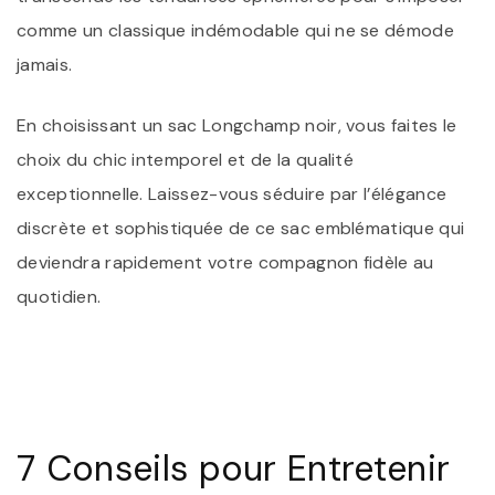
comme un classique indémodable qui ne se démode
jamais.
En choisissant un sac Longchamp noir, vous faites le
choix du chic intemporel et de la qualité
exceptionnelle. Laissez-vous séduire par l’élégance
discrète et sophistiquée de ce sac emblématique qui
deviendra rapidement votre compagnon fidèle au
quotidien.
7 Conseils pour Entretenir