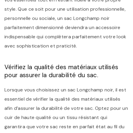
style. Que ce soit pour une utilisation professionnelle,
personnelle ou sociale, un sac Longchamp noir
parfaitement dimensionné deviendra un accessoire
indispensable qui complètera parfaitement votre look
avec sophistication et praticité.
Vérifiez la qualité des matériaux utilisés
pour assurer la durabilité du sac.
Lorsque vous choisissez un sac Longchamp noir, il est
essentiel de vérifier la qualité des matériaux utilisés
afin d’assurer la durabilité de votre sac. Optez pour un
cuir de haute qualité ou un tissu résistant qui
garantira que votre sac reste en parfait état au fil du