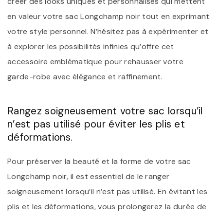
créer des looks uniques et personnalisés qui mettent
en valeur votre sac Longchamp noir tout en exprimant
votre style personnel. N’hésitez pas à expérimenter et
à explorer les possibilités infinies qu’offre cet
accessoire emblématique pour rehausser votre
garde-robe avec élégance et raffinement.
Rangez soigneusement votre sac lorsqu’il
n’est pas utilisé pour éviter les plis et
déformations.
Pour préserver la beauté et la forme de votre sac
Longchamp noir, il est essentiel de le ranger
soigneusement lorsqu’il n’est pas utilisé. En évitant les
plis et les déformations, vous prolongerez la durée de