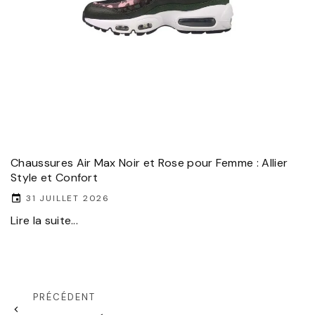
Chaussures Air Max Noir et Rose pour Femme : Allier
Style et Confort
31 JUILLET 2026
Lire la suite...
PRÉCÉDENT