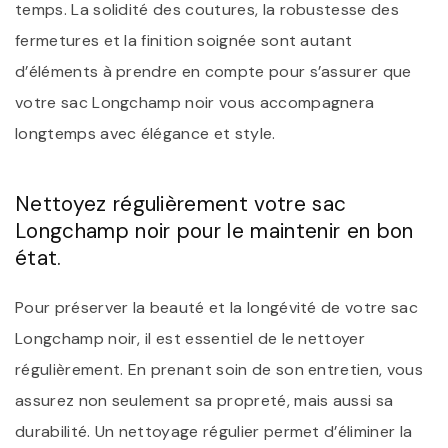
temps. La solidité des coutures, la robustesse des
fermetures et la finition soignée sont autant
d’éléments à prendre en compte pour s’assurer que
votre sac Longchamp noir vous accompagnera
longtemps avec élégance et style.
Nettoyez régulièrement votre sac
Longchamp noir pour le maintenir en bon
état.
Pour préserver la beauté et la longévité de votre sac
Longchamp noir, il est essentiel de le nettoyer
régulièrement. En prenant soin de son entretien, vous
assurez non seulement sa propreté, mais aussi sa
durabilité. Un nettoyage régulier permet d’éliminer la