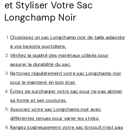
et Styliser Votre Sac
Longchamp Noir
Choisissez un sac Longchamp noir de taille adaptée
à vos besoins quotidiens.
Vérifiez la qualité des matériaux utilisés pour
assurer la durabilité du sac.
Nettoyez régulièrement votre sac Longchamp noir
pour le maintenir en bon état.
Évitez de surcharger votre sac pour ne pas abîmer
sa forme et ses coutures.
Associez votre sac Longchamp noir avec
différentes tenues pour varier les styles.
Rangez soigneusement votre sac lorsqu’il n’est pas