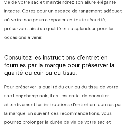
vie de votre sac et maintiendrez son allure élégante
intacte. Optez pour un espace de rangement adéquat
où votre sac pourra reposer en toute sécurité,
préservant ainsi sa qualité et sa splendeur pour les
occasions à venir.
Consultez les instructions d’entretien
fournies par la marque pour préserver la
qualité du cuir ou du tissu.
Pour préserver la qualité du cuir ou du tissu de votre
sac Longchamp noir, il est essentiel de consulter
attentivement les instructions d’entretien fournies par
la marque. En suivant ces recommandations, vous
pourrez prolonger la durée de vie de votre sac et