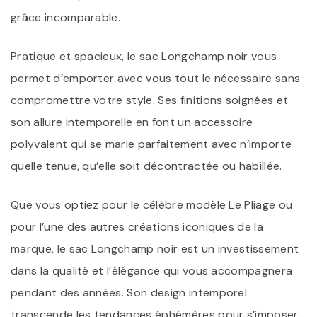
grâce incomparable.
Pratique et spacieux, le sac Longchamp noir vous
permet d’emporter avec vous tout le nécessaire sans
compromettre votre style. Ses finitions soignées et
son allure intemporelle en font un accessoire
polyvalent qui se marie parfaitement avec n’importe
quelle tenue, qu’elle soit décontractée ou habillée.
Que vous optiez pour le célèbre modèle Le Pliage ou
pour l’une des autres créations iconiques de la
marque, le sac Longchamp noir est un investissement
dans la qualité et l’élégance qui vous accompagnera
pendant des années. Son design intemporel
transcende les tendances éphémères pour s’imposer