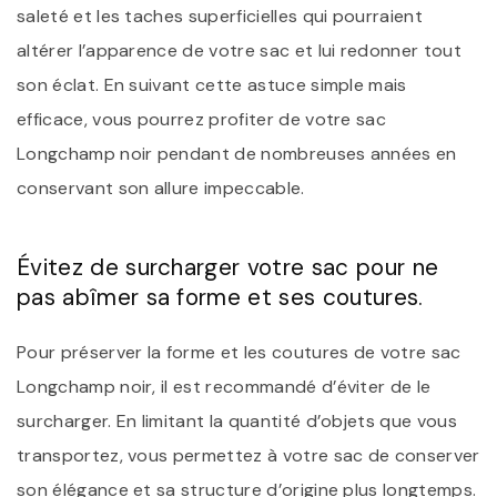
saleté et les taches superficielles qui pourraient
altérer l’apparence de votre sac et lui redonner tout
son éclat. En suivant cette astuce simple mais
efficace, vous pourrez profiter de votre sac
Longchamp noir pendant de nombreuses années en
conservant son allure impeccable.
Évitez de surcharger votre sac pour ne
pas abîmer sa forme et ses coutures.
Pour préserver la forme et les coutures de votre sac
Longchamp noir, il est recommandé d’éviter de le
surcharger. En limitant la quantité d’objets que vous
transportez, vous permettez à votre sac de conserver
son élégance et sa structure d’origine plus longtemps.