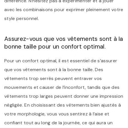
différence. N’hésitez pas à expérimenter et à jouer
avec les combinaisons pour exprimer pleinement votre
style personnel.
Assurez-vous que vos vêtements sont à la
bonne taille pour un confort optimal.
Pour un confort optimal, il est essentiel de s’assurer
que vos vêtements sont à la bonne taille. Des
vêtements trop serrés peuvent entraver vos
mouvements et causer de l’inconfort, tandis que des
vêtements trop larges peuvent donner une impression
négligée. En choisissant des vêtements bien ajustés à
votre morphologie, vous vous sentirez à l’aise et
confiant tout au long de la journée, ce qui aura un