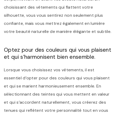
choisissant des vêtements qui flattent votre
silhouette, vous vous sentirez non seulement plus
confiante, mais vous mettrez également en lumière
votre beauté naturelle de manière élégante et subtile.
Optez pour des couleurs qui vous plaisent
et qui s’harmonisent bien ensemble.
Lorsque vous choisissez vos vêtements, il est
essentiel d’opter pour des couleurs qui vous plaisent
et qui se marient harmonieusement ensemble. En
sélectionnant des teintes qui vous mettent en valeur
et qui s’accordent naturellement, vous créerez des
tenues qui reflètent votre personnalité tout en vous