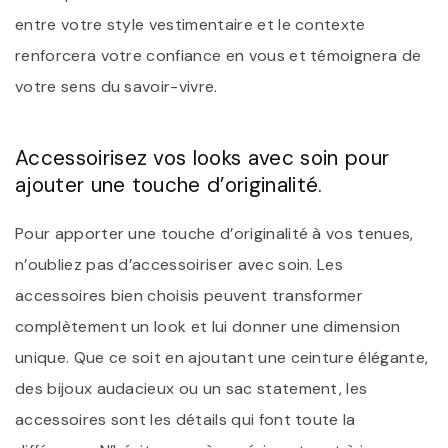
entre votre style vestimentaire et le contexte
renforcera votre confiance en vous et témoignera de
votre sens du savoir-vivre.
Accessoirisez vos looks avec soin pour
ajouter une touche d’originalité.
Pour apporter une touche d’originalité à vos tenues,
n’oubliez pas d’accessoiriser avec soin. Les
accessoires bien choisis peuvent transformer
complètement un look et lui donner une dimension
unique. Que ce soit en ajoutant une ceinture élégante,
des bijoux audacieux ou un sac statement, les
accessoires sont les détails qui font toute la