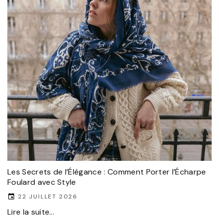
Les Secrets de l’Élégance : Comment Porter l’Écharpe
Foulard avec Style
22 JUILLET 2026
Lire la suite...