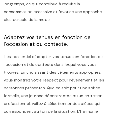
longtemps, ce qui contribue à réduire la
consommation excessive et favorise une approche
plus durable de la mode.
Adaptez vos tenues en fonction de
l’occasion et du contexte.
Il est essentiel d’adapter vos tenues en fonction de
l’occasion et du contexte dans lequel vous vous
trouvez. En choisissant des vêtements appropriés,
vous montrez votre respect pour l’événement et les
personnes présentes. Que ce soit pour une soirée
formelle, une journée décontractée ou un entretien
professionnel, veillez à sélectionner des pièces qui
correspondent au ton de la situation. L’harmonie