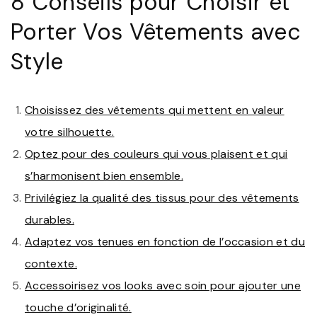
8 Conseils pour Choisir et
Porter Vos Vêtements avec
Style
Choisissez des vêtements qui mettent en valeur
votre silhouette.
Optez pour des couleurs qui vous plaisent et qui
s’harmonisent bien ensemble.
Privilégiez la qualité des tissus pour des vêtements
durables.
Adaptez vos tenues en fonction de l’occasion et du
contexte.
Accessoirisez vos looks avec soin pour ajouter une
touche d’originalité.