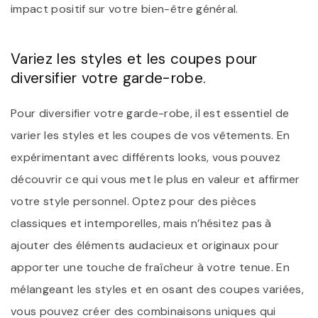
impact positif sur votre bien-être général.
Variez les styles et les coupes pour
diversifier votre garde-robe.
Pour diversifier votre garde-robe, il est essentiel de
varier les styles et les coupes de vos vêtements. En
expérimentant avec différents looks, vous pouvez
découvrir ce qui vous met le plus en valeur et affirmer
votre style personnel. Optez pour des pièces
classiques et intemporelles, mais n’hésitez pas à
ajouter des éléments audacieux et originaux pour
apporter une touche de fraîcheur à votre tenue. En
mélangeant les styles et en osant des coupes variées,
vous pouvez créer des combinaisons uniques qui