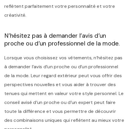
reflètent parfaitement votre personnalité et votre
créativité.
N’hésitez pas à demander l’avis d’un
proche ou d’un professionnel de la mode.
Lorsque vous choisissez vos vêtements, n’hésitez pas
à demander l’avis d’un proche ou d’un professionnel
de la mode. Leur regard extérieur peut vous offrir des
perspectives nouvelles et vous aider à trouver des
tenues qui mettent en valeur votre style personnel. Le
conseil avisé d’un proche ou d’un expert peut faire
toute la différence et vous permettre de découvrir
des combinaisons uniques qui reflètent au mieux votre