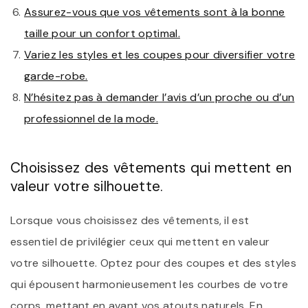
Assurez-vous que vos vêtements sont à la bonne
taille pour un confort optimal.
Variez les styles et les coupes pour diversifier votre
garde-robe.
N’hésitez pas à demander l’avis d’un proche ou d’un
professionnel de la mode.
Choisissez des vêtements qui mettent en
valeur votre silhouette.
Lorsque vous choisissez des vêtements, il est
essentiel de privilégier ceux qui mettent en valeur
votre silhouette. Optez pour des coupes et des styles
qui épousent harmonieusement les courbes de votre
corps, mettant en avant vos atouts naturels. En