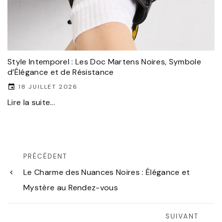
Style Intemporel : Les Doc Martens Noires, Symbole
d’Élégance et de Résistance
18 JUILLET 2026
Lire la suite...
PRÉCÉDENT
Le Charme des Nuances Noires : Élégance et
Mystère au Rendez-vous
SUIVANT