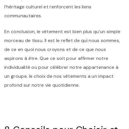
l’héritage culturel et renforcent les liens
communautaires.
En conclusion, le vêtement est bien plus qu’un simple
morceau de tissu. Il est le reflet de qui nous sommes,
de ce en quoi nous croyons et de ce que nous
aspirons à être. Que ce soit pour affirmer notre
individualité ou pour célébrer notre appartenance à
un groupe, le choix de nos vêtements a un impact
profond sur notre vie quotidienne.