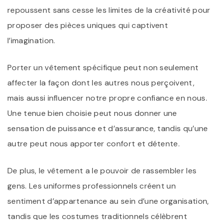
repoussent sans cesse les limites de la créativité pour
proposer des pièces uniques qui captivent
l’imagination.
Porter un vêtement spécifique peut non seulement
affecter la façon dont les autres nous perçoivent,
mais aussi influencer notre propre confiance en nous.
Une tenue bien choisie peut nous donner une
sensation de puissance et d’assurance, tandis qu’une
autre peut nous apporter confort et détente.
De plus, le vêtement a le pouvoir de rassembler les
gens. Les uniformes professionnels créent un
sentiment d’appartenance au sein d’une organisation,
tandis que les costumes traditionnels célèbrent