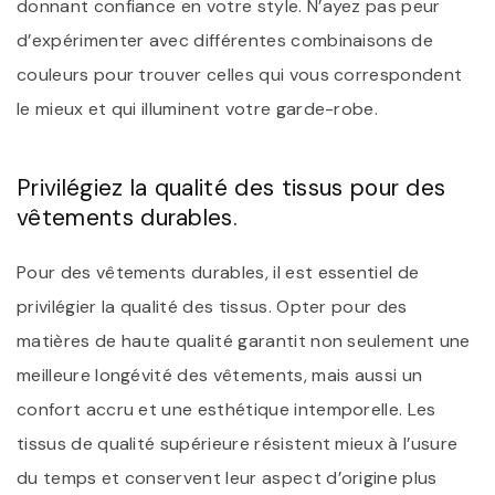
donnant confiance en votre style. N’ayez pas peur
d’expérimenter avec différentes combinaisons de
couleurs pour trouver celles qui vous correspondent
le mieux et qui illuminent votre garde-robe.
Privilégiez la qualité des tissus pour des
vêtements durables.
Pour des vêtements durables, il est essentiel de
privilégier la qualité des tissus. Opter pour des
matières de haute qualité garantit non seulement une
meilleure longévité des vêtements, mais aussi un
confort accru et une esthétique intemporelle. Les
tissus de qualité supérieure résistent mieux à l’usure
du temps et conservent leur aspect d’origine plus