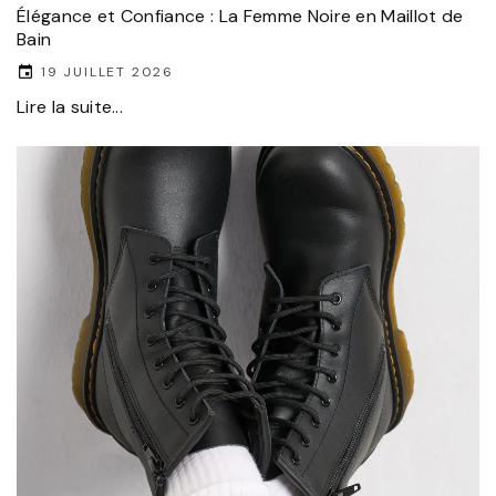
Élégance et Confiance : La Femme Noire en Maillot de
Bain
19 JUILLET 2026
Lire la suite...