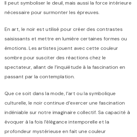
Il peut symboliser le deuil, mais aussi la force intérieure
nécessaire pour surmonter les épreuves.
En art, le noir est utilisé pour créer des contrastes
saisissants et mettre en lumière certaines formes ou
émotions. Les artistes jouent avec cette couleur
sombre pour susciter des réactions chez le
spectateur, allant de l’inquiétude à la fascination en
passant par la contemplation.
Que ce soit dans la mode, l’art ou la symbolique
culturelle, le noir continue d’exercer une fascination
indéniable sur notre imaginaire collectif. Sa capacité à
évoquer à la fois l’élégance intemporelle et la
profondeur mystérieuse en fait une couleur