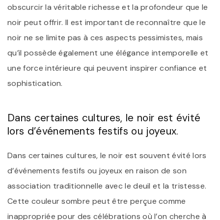
obscurcir la véritable richesse et la profondeur que le
noir peut offrir. Il est important de reconnaître que le
noir ne se limite pas à ces aspects pessimistes, mais
qu’il possède également une élégance intemporelle et
une force intérieure qui peuvent inspirer confiance et
sophistication.
Dans certaines cultures, le noir est évité
lors d’événements festifs ou joyeux.
Dans certaines cultures, le noir est souvent évité lors
d’événements festifs ou joyeux en raison de son
association traditionnelle avec le deuil et la tristesse.
Cette couleur sombre peut être perçue comme
inappropriée pour des célébrations où l’on cherche à