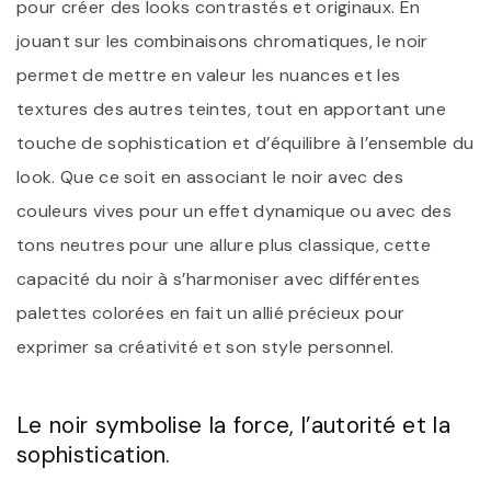
pour créer des looks contrastés et originaux. En
jouant sur les combinaisons chromatiques, le noir
permet de mettre en valeur les nuances et les
textures des autres teintes, tout en apportant une
touche de sophistication et d’équilibre à l’ensemble du
look. Que ce soit en associant le noir avec des
couleurs vives pour un effet dynamique ou avec des
tons neutres pour une allure plus classique, cette
capacité du noir à s’harmoniser avec différentes
palettes colorées en fait un allié précieux pour
exprimer sa créativité et son style personnel.
Le noir symbolise la force, l’autorité et la
sophistication.