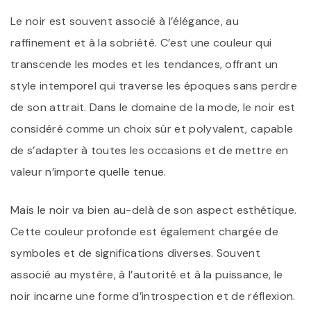
Le noir est souvent associé à l’élégance, au
raffinement et à la sobriété. C’est une couleur qui
transcende les modes et les tendances, offrant un
style intemporel qui traverse les époques sans perdre
de son attrait. Dans le domaine de la mode, le noir est
considéré comme un choix sûr et polyvalent, capable
de s’adapter à toutes les occasions et de mettre en
valeur n’importe quelle tenue.
Mais le noir va bien au-delà de son aspect esthétique.
Cette couleur profonde est également chargée de
symboles et de significations diverses. Souvent
associé au mystère, à l’autorité et à la puissance, le
noir incarne une forme d’introspection et de réflexion.