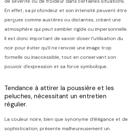
de sévérité ou de froideur dans certaines situations.
En effet, sa profondeur et son intensité peuvent être
perçues comme austères ou distantes, créant une
atmosphère qui peut sembler rigide ou impersonnelle.
Il est donc important de savoir doser l’utilisation du
noir pour éviter qu’il ne renvoie une image trop
formelle ou inaccessible, tout en conservant son
pouvoir d’expression et sa force symbolique.
Tendance à attirer la poussière et les
peluches, nécessitant un entretien
régulier.
La couleur noire, bien que synonyme d’élégance et de
sophistication, présente malheureusement un