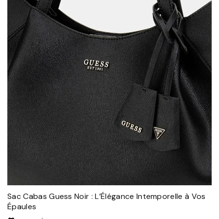
Sac Cabas Guess Noir : L’Élégance Intemporelle à Vos
Épaules