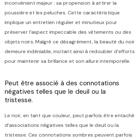
inconvénient majeur : sa propension à attirer la
poussière et les peluches. Cette caractéristique
implique un entretien régulier et minutieux pour
préserver l’aspect impeccable des vêtements ou des
objets noirs. Malgré ce désagrément, la beauté du noir
demeure indéniable, incitant ainsi à redoubler d’efforts
pour maintenir sa brillance et son allure intemporelle.
Peut être associé à des connotations
négatives telles que le deuil ou la
tristesse.
Le noir, en tant que couleur, peut parfois être entaché
d’associations négatives telles que le deuil ou la
tristesse. Ces connotations sombres peuvent parfois