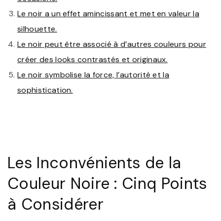
Le noir a un effet amincissant et met en valeur la
silhouette.
Le noir peut être associé à d’autres couleurs pour
créer des looks contrastés et originaux.
Le noir symbolise la force, l’autorité et la
sophistication.
Les Inconvénients de la
Couleur Noire : Cinq Points
à Considérer