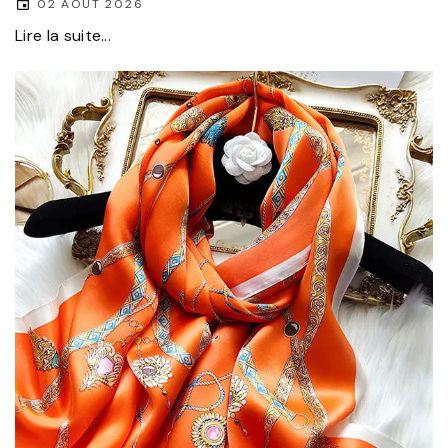
02 AOÛT 2026
Lire la suite...