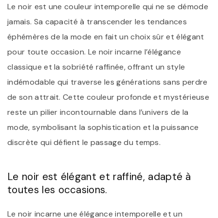
Le noir est une couleur intemporelle qui ne se démode
jamais. Sa capacité à transcender les tendances
éphémères de la mode en fait un choix sûr et élégant
pour toute occasion. Le noir incarne l’élégance
classique et la sobriété raffinée, offrant un style
indémodable qui traverse les générations sans perdre
de son attrait. Cette couleur profonde et mystérieuse
reste un pilier incontournable dans l’univers de la
mode, symbolisant la sophistication et la puissance
discrète qui défient le passage du temps.
Le noir est élégant et raffiné, adapté à
toutes les occasions.
Le noir incarne une élégance intemporelle et un