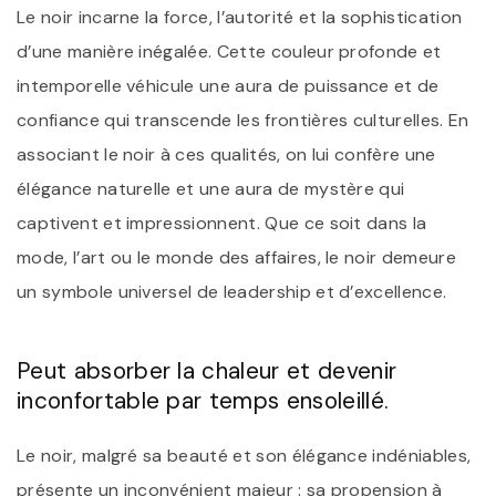
Le noir incarne la force, l’autorité et la sophistication
d’une manière inégalée. Cette couleur profonde et
intemporelle véhicule une aura de puissance et de
confiance qui transcende les frontières culturelles. En
associant le noir à ces qualités, on lui confère une
élégance naturelle et une aura de mystère qui
captivent et impressionnent. Que ce soit dans la
mode, l’art ou le monde des affaires, le noir demeure
un symbole universel de leadership et d’excellence.
Peut absorber la chaleur et devenir
inconfortable par temps ensoleillé.
Le noir, malgré sa beauté et son élégance indéniables,
présente un inconvénient majeur : sa propension à