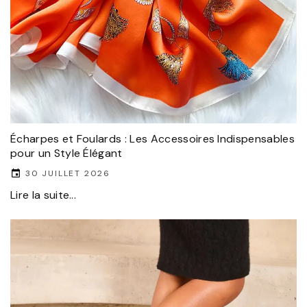
Écharpes et Foulards : Les Accessoires Indispensables
pour un Style Élégant
30 JUILLET 2026
Lire la suite...