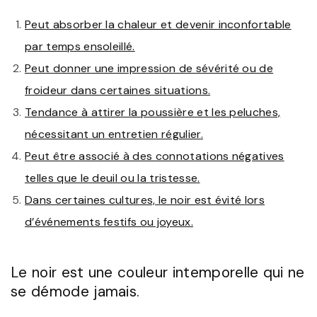
Peut absorber la chaleur et devenir inconfortable
par temps ensoleillé.
Peut donner une impression de sévérité ou de
froideur dans certaines situations.
Tendance à attirer la poussière et les peluches,
nécessitant un entretien régulier.
Peut être associé à des connotations négatives
telles que le deuil ou la tristesse.
Dans certaines cultures, le noir est évité lors
d’événements festifs ou joyeux.
Le noir est une couleur intemporelle qui ne
se démode jamais.