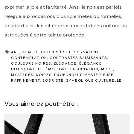
exprimer la joie et la vitalité. Ainsi, le noir est parfois
relégué aux occasions plus solennelles ou formelles,
reflétant ainsi les différentes connotations culturelles
attribuées à cette teinte profonde.
ART
BEAUTÉ
CHOIX SÛR ET POLYVALENT
CONTEMPLATION
CONTRASTES SAISISSANTS
COULEURS NOIRES
ÉLÉGANCE
ÉLÉGANCE
INTEMPORELLE
ÉMOTIONS
FASCINATION
MODE
MYSTÈRES
NOIRES
PROFONDEUR MYSTÉRIEUSE
RAFFINEMENT
SOBRIÉTÉ
SYMBOLIQUE CULTURELLE
Vous aimerez peut-être :