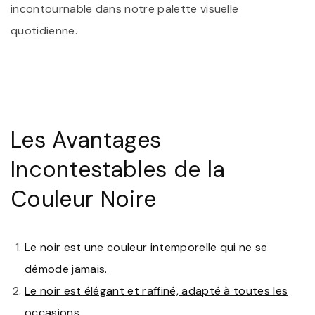
incontournable dans notre palette visuelle
quotidienne.
Les Avantages
Incontestables de la
Couleur Noire
Le noir est une couleur intemporelle qui ne se
démode jamais.
Le noir est élégant et raffiné, adapté à toutes les
occasions.