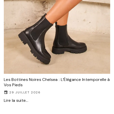
Les Bottines Noires Chelsea : L’Élégance Intemporelle à
Vos Pieds
29 JUILLET 2026
Lire la suite...