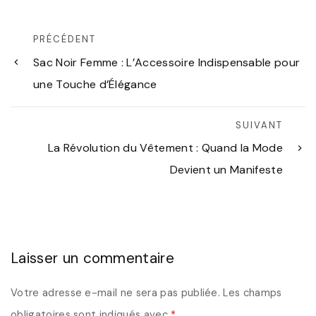
PRÉCÉDENT
Sac Noir Femme : L’Accessoire Indispensable pour
une Touche d’Élégance
SUIVANT
La Révolution du Vêtement : Quand la Mode
Devient un Manifeste
Laisser un commentaire
Votre adresse e-mail ne sera pas publiée.
Les champs
obligatoires sont indiqués avec
*