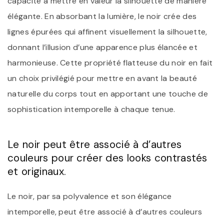
capacité à mettre en valeur la silhouette de manière
élégante. En absorbant la lumière, le noir crée des
lignes épurées qui affinent visuellement la silhouette,
donnant l’illusion d’une apparence plus élancée et
harmonieuse. Cette propriété flatteuse du noir en fait
un choix privilégié pour mettre en avant la beauté
naturelle du corps tout en apportant une touche de
sophistication intemporelle à chaque tenue.
Le noir peut être associé à d’autres
couleurs pour créer des looks contrastés
et originaux.
Le noir, par sa polyvalence et son élégance
intemporelle, peut être associé à d’autres couleurs