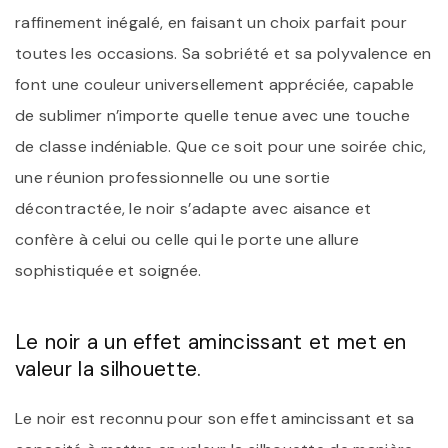
raffinement inégalé, en faisant un choix parfait pour
toutes les occasions. Sa sobriété et sa polyvalence en
font une couleur universellement appréciée, capable
de sublimer n’importe quelle tenue avec une touche
de classe indéniable. Que ce soit pour une soirée chic,
une réunion professionnelle ou une sortie
décontractée, le noir s’adapte avec aisance et
confère à celui ou celle qui le porte une allure
sophistiquée et soignée.
Le noir a un effet amincissant et met en
valeur la silhouette.
Le noir est reconnu pour son effet amincissant et sa