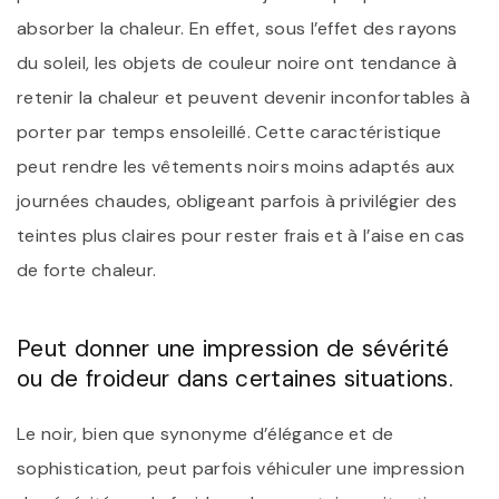
absorber la chaleur. En effet, sous l’effet des rayons
du soleil, les objets de couleur noire ont tendance à
retenir la chaleur et peuvent devenir inconfortables à
porter par temps ensoleillé. Cette caractéristique
peut rendre les vêtements noirs moins adaptés aux
journées chaudes, obligeant parfois à privilégier des
teintes plus claires pour rester frais et à l’aise en cas
de forte chaleur.
Peut donner une impression de sévérité
ou de froideur dans certaines situations.
Le noir, bien que synonyme d’élégance et de
sophistication, peut parfois véhiculer une impression