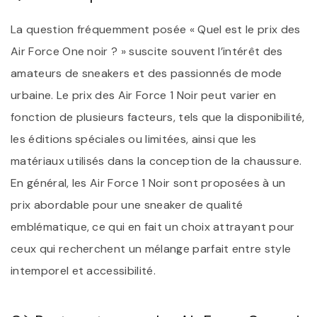
La question fréquemment posée « Quel est le prix des
Air Force One noir ? » suscite souvent l’intérêt des
amateurs de sneakers et des passionnés de mode
urbaine. Le prix des Air Force 1 Noir peut varier en
fonction de plusieurs facteurs, tels que la disponibilité,
les éditions spéciales ou limitées, ainsi que les
matériaux utilisés dans la conception de la chaussure.
En général, les Air Force 1 Noir sont proposées à un
prix abordable pour une sneaker de qualité
emblématique, ce qui en fait un choix attrayant pour
ceux qui recherchent un mélange parfait entre style
intemporel et accessibilité.