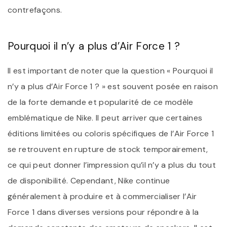
contrefaçons.
Pourquoi il n’y a plus d’Air Force 1 ?
Il est important de noter que la question « Pourquoi il
n’y a plus d’Air Force 1 ? » est souvent posée en raison
de la forte demande et popularité de ce modèle
emblématique de Nike. Il peut arriver que certaines
éditions limitées ou coloris spécifiques de l’Air Force 1
se retrouvent en rupture de stock temporairement,
ce qui peut donner l’impression qu’il n’y a plus du tout
de disponibilité. Cependant, Nike continue
généralement à produire et à commercialiser l’Air
Force 1 dans diverses versions pour répondre à la