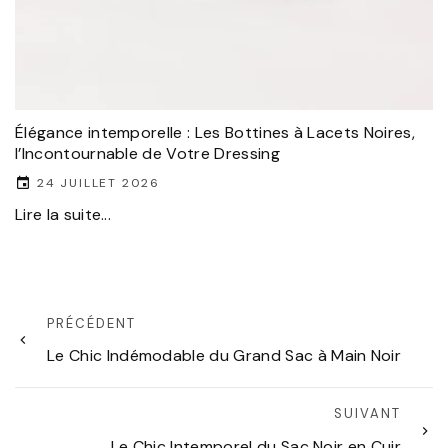
Élégance intemporelle : Les Bottines à Lacets Noires,
l’Incontournable de Votre Dressing
24 JUILLET 2026
Lire la suite...
PRÉCÉDENT
Le Chic Indémodable du Grand Sac à Main Noir
SUIVANT
Le Chic Intemporel du Sac Noir en Cuir