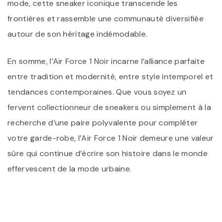
mode, cette sneaker iconique transcende les
frontières et rassemble une communauté diversifiée
autour de son héritage indémodable.
En somme, l’Air Force 1 Noir incarne l’alliance parfaite
entre tradition et modernité, entre style intemporel et
tendances contemporaines. Que vous soyez un
fervent collectionneur de sneakers ou simplement à la
recherche d’une paire polyvalente pour compléter
votre garde-robe, l’Air Force 1 Noir demeure une valeur
sûre qui continue d’écrire son histoire dans le monde
effervescent de la mode urbaine.