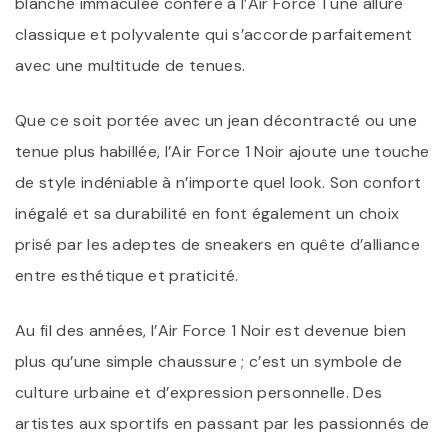
blanche immaculée confère à l’Air Force 1 une allure
classique et polyvalente qui s’accorde parfaitement
avec une multitude de tenues.
Que ce soit portée avec un jean décontracté ou une
tenue plus habillée, l’Air Force 1 Noir ajoute une touche
de style indéniable à n’importe quel look. Son confort
inégalé et sa durabilité en font également un choix
prisé par les adeptes de sneakers en quête d’alliance
entre esthétique et praticité.
Au fil des années, l’Air Force 1 Noir est devenue bien
plus qu’une simple chaussure ; c’est un symbole de
culture urbaine et d’expression personnelle. Des
artistes aux sportifs en passant par les passionnés de