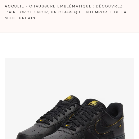
ACCUEIL
»
CHAUSSURE EMBLÉMATIQUE : DÉCOUVREZ
L’AIR FORCE 1 NOIR, UN CLASSIQUE INTEMPOREL DE LA
MODE URBAINE