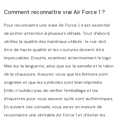
Comment reconnaître vrai Air Force 1 ?
Pour reconnaître une vraie Air Force 1, il est essentiel
de prêter attention à plusieurs détails. Tout d’abord,
vérifiez la qualité des matériaux utilisés : le cuir doit
être de haute qualité et les coutures doivent être
impeccables. Ensuite, examinez attentivement le logo
Nike sur la languette, ainsi que sur la semelle et le talon
de la chaussure. Assurez-vous que les finitions sont
soignées et que les symboles sont bien imprimés.
Enfin, n’oubliez pas de vérifier l’emballage et les
étiquettes pour vous assurer qu’ils sont authentiques.
En suivant ces conseils, vous serez en mesure de
reconnaître une véritable Air Force 1 et d’éviter les