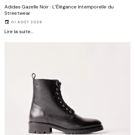
Adidas Gazelle Noir : L’Élégance Intemporelle du
Streetwear
01 AOÛT 2026
Lire la suite...