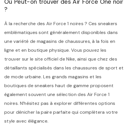
Où Peut-on trouver des Air Force One noir
?
À la recherche des Air Force 1 noires ? Ces sneakers
emblématiques sont généralement disponibles dans
une variété de magasins de chaussures, à la fois en
ligne et en boutique physique. Vous pouvez les
trouver sur le site officiel de Nike, ainsi que chez des
détaillants spécialisés dans les chaussures de sport et
de mode urbaine. Les grands magasins et les
boutiques de sneakers haut de gamme proposent
également souvent une sélection des Air Force 1
noires. N’hésitez pas à explorer différentes options
pour dénicher la paire parfaite qui complètera votre
style avec élégance.