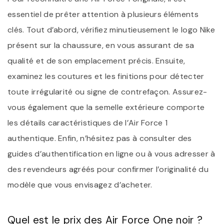
essentiel de prêter attention à plusieurs éléments
clés. Tout d’abord, vérifiez minutieusement le logo Nike
présent sur la chaussure, en vous assurant de sa
qualité et de son emplacement précis. Ensuite,
examinez les coutures et les finitions pour détecter
toute irrégularité ou signe de contrefaçon. Assurez-
vous également que la semelle extérieure comporte
les détails caractéristiques de l’Air Force 1
authentique. Enfin, n’hésitez pas à consulter des
guides d’authentification en ligne ou à vous adresser à
des revendeurs agréés pour confirmer l’originalité du
modèle que vous envisagez d’acheter.
Quel est le prix des Air Force One noir ?