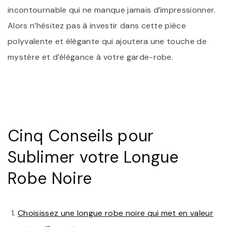
incontournable qui ne manque jamais d’impressionner.
Alors n’hésitez pas à investir dans cette pièce
polyvalente et élégante qui ajoutera une touche de
mystère et d’élégance à votre garde-robe.
Cinq Conseils pour
Sublimer votre Longue
Robe Noire
Choisissez une longue robe noire qui met en valeur