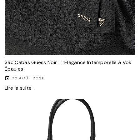
Sac Cabas Guess Noir : L’Élégance Intemporelle à Vos
Épaules
02 AOÛT 2026
Lire la suite...