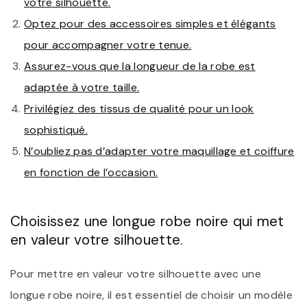
votre silhouette.
Optez pour des accessoires simples et élégants
pour accompagner votre tenue.
Assurez-vous que la longueur de la robe est
adaptée à votre taille.
Privilégiez des tissus de qualité pour un look
sophistiqué.
N’oubliez pas d’adapter votre maquillage et coiffure
en fonction de l’occasion.
Choisissez une longue robe noire qui met
en valeur votre silhouette.
Pour mettre en valeur votre silhouette avec une
longue robe noire, il est essentiel de choisir un modèle