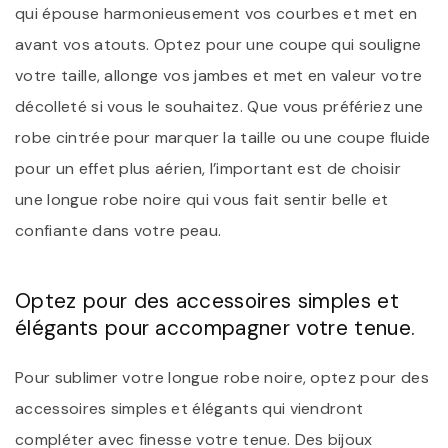
qui épouse harmonieusement vos courbes et met en
avant vos atouts. Optez pour une coupe qui souligne
votre taille, allonge vos jambes et met en valeur votre
décolleté si vous le souhaitez. Que vous préfériez une
robe cintrée pour marquer la taille ou une coupe fluide
pour un effet plus aérien, l’important est de choisir
une longue robe noire qui vous fait sentir belle et
confiante dans votre peau.
Optez pour des accessoires simples et
élégants pour accompagner votre tenue.
Pour sublimer votre longue robe noire, optez pour des
accessoires simples et élégants qui viendront
compléter avec finesse votre tenue. Des bijoux