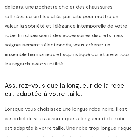
délicats, une pochette chic et des chaussures
raffinées seront les alliés parfaits pour mettre en
valeur la sobriété et l’élégance intemporelle de votre
robe. En choisissant des accessoires discrets mais
soigneusement sélectionnés, vous créerez un
ensemble harmonieux et sophistiqué qui attirera tous
les regards avec subtilité.
Assurez-vous que la longueur de la robe
est adaptée à votre taille.
Lorsque vous choisissez une longue robe noire, il est
essentiel de vous assurer que la longueur de la robe
est adaptée à votre taille. Une robe trop longue risque