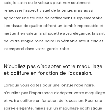
soie, le satin ou le velours peut non seulement
rehausser l’aspect visuel de la tenue, mais aussi
apporter une touche de raffinement supplémentaire.
Les tissus de qualité offrent un tombé impeccable et
mettent en valeur la silhouette avec élégance, faisant
de votre longue robe noire un véritable atout chic et
intemporel dans votre garde-robe.
N’oubliez pas d’adapter votre maquillage
et coiffure en fonction de l’occasion.
Lorsque vous optez pour une longue robe noire,
n’oubliez pas l’importance d’adapter votre maquillage
et votre coiffure en fonction de l’occasion. Pour une
soirée élégante, misez sur un maquillage sophistiqué