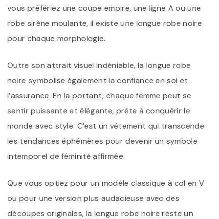
vous préfériez une coupe empire, une ligne A ou une
robe sirène moulante, il existe une longue robe noire
pour chaque morphologie.
Outre son attrait visuel indéniable, la longue robe
noire symbolise également la confiance en soi et
l’assurance. En la portant, chaque femme peut se
sentir puissante et élégante, prête à conquérir le
monde avec style. C’est un vêtement qui transcende
les tendances éphémères pour devenir un symbole
intemporel de féminité affirmée.
Que vous optiez pour un modèle classique à col en V
ou pour une version plus audacieuse avec des
découpes originales, la longue robe noire reste un