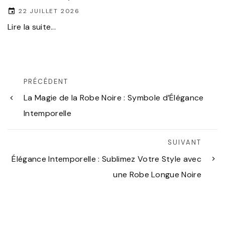
22 JUILLET 2026
Lire la suite...
PRÉCÉDENT
La Magie de la Robe Noire : Symbole d’Élégance
Intemporelle
SUIVANT
Élégance Intemporelle : Sublimez Votre Style avec
une Robe Longue Noire