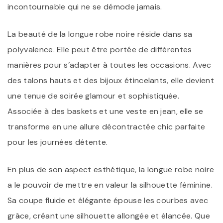
incontournable qui ne se démode jamais.
La beauté de la longue robe noire réside dans sa
polyvalence. Elle peut être portée de différentes
manières pour s’adapter à toutes les occasions. Avec
des talons hauts et des bijoux étincelants, elle devient
une tenue de soirée glamour et sophistiquée.
Associée à des baskets et une veste en jean, elle se
transforme en une allure décontractée chic parfaite
pour les journées détente.
En plus de son aspect esthétique, la longue robe noire
a le pouvoir de mettre en valeur la silhouette féminine.
Sa coupe fluide et élégante épouse les courbes avec
grâce, créant une silhouette allongée et élancée. Que