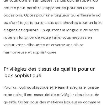
de vous donner l’air tassée, tandis qu’une robe trop
courte peut paraître inappropriée pour certaines
occasions. Optez pour une longueur qui effleure le sol
ou s’arrête juste au-dessus des chevilles pour un look
élégant et équilibré. En ajustant la longueur de votre
robe en fonction de votre taille, vous mettrez en
valeur votre silhouette et créerez une allure
harmonieuse et sophistiquée.
Privilégiez des tissus de qualité pour un
look sophistiqué.
Pour un look sophistiqué et élégant avec une longue
robe noire, il est essentiel de privilégier des tissus de
qualité. Opter pour des matières luxueuses comme la