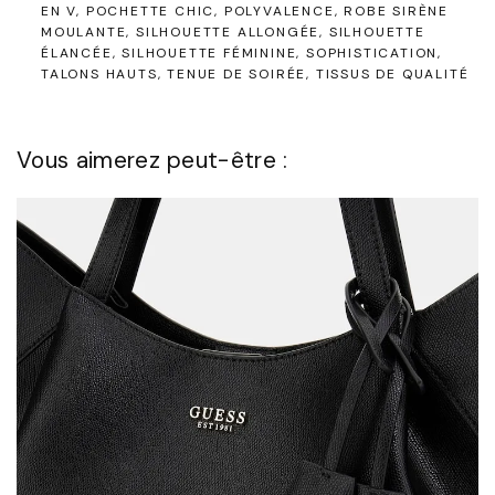
EN V
POCHETTE CHIC
POLYVALENCE
ROBE SIRÈNE
MOULANTE
SILHOUETTE ALLONGÉE
SILHOUETTE
ÉLANCÉE
SILHOUETTE FÉMININE
SOPHISTICATION
TALONS HAUTS
TENUE DE SOIRÉE
TISSUS DE QUALITÉ
Vous aimerez peut-être :