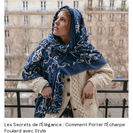
Les Secrets de l’Élégance : Comment Porter l’Écharpe
Foulard avec Style