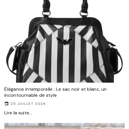
Élégance intemporelle : Le sac noir et blanc, un
incontournable de style
25 JUILLET 2026
Lire la suite...