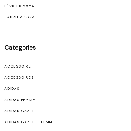
FÉVRIER 2024
JANVIER 2024
Categories
ACCESSOIRE
ACCESSOIRES
ADIDAS
ADIDAS FEMME
ADIDAS GAZELLE
ADIDAS GAZELLE FEMME