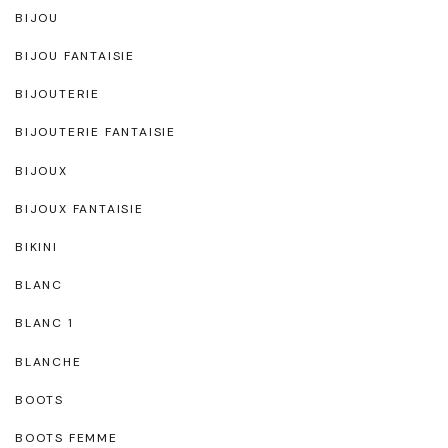
BIJOU
BIJOU FANTAISIE
BIJOUTERIE
BIJOUTERIE FANTAISIE
BIJOUX
BIJOUX FANTAISIE
BIKINI
BLANC
BLANC 1
BLANCHE
BOOTS
BOOTS FEMME