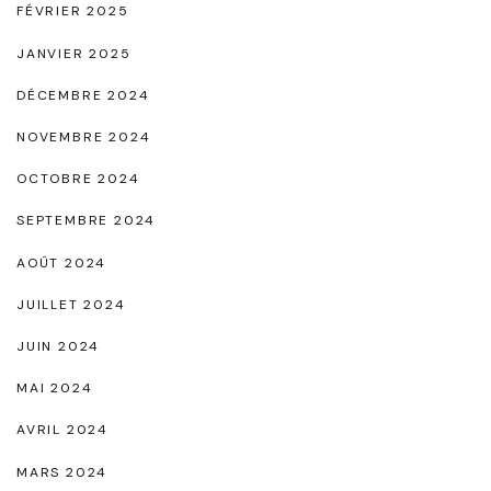
FÉVRIER 2025
JANVIER 2025
DÉCEMBRE 2024
NOVEMBRE 2024
OCTOBRE 2024
SEPTEMBRE 2024
AOÛT 2024
JUILLET 2024
JUIN 2024
MAI 2024
AVRIL 2024
MARS 2024