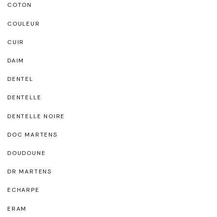
COTON
COULEUR
CUIR
DAIM
DENTEL
DENTELLE
DENTELLE NOIRE
DOC MARTENS
DOUDOUNE
DR MARTENS
ECHARPE
ERAM