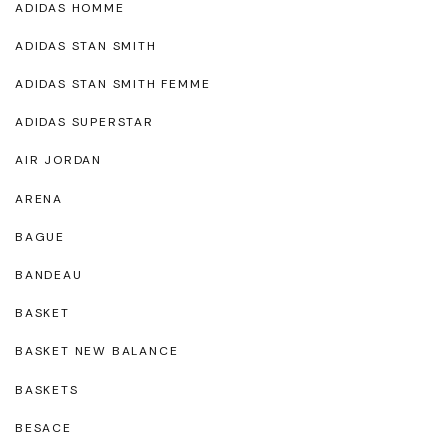
ADIDAS HOMME
ADIDAS STAN SMITH
ADIDAS STAN SMITH FEMME
ADIDAS SUPERSTAR
AIR JORDAN
ARENA
BAGUE
BANDEAU
BASKET
BASKET NEW BALANCE
BASKETS
BESACE