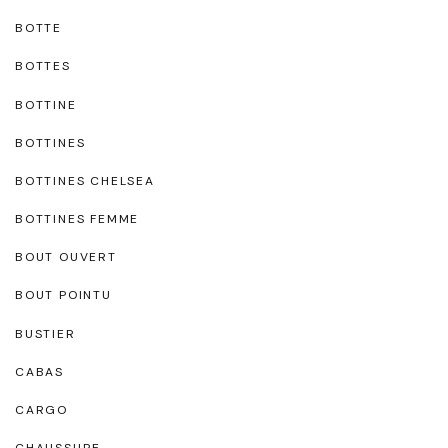
BOTTE
BOTTES
BOTTINE
BOTTINES
BOTTINES CHELSEA
BOTTINES FEMME
BOUT OUVERT
BOUT POINTU
BUSTIER
CABAS
CARGO