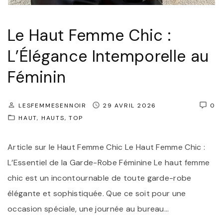
Le Haut Femme Chic :
L’Élégance Intemporelle au
Féminin
LESFEMMESENNOIR
29 AVRIL 2026
0
HAUT
HAUTS
TOP
Article sur le Haut Femme Chic Le Haut Femme Chic :
L’Essentiel de la Garde-Robe Féminine Le haut femme
chic est un incontournable de toute garde-robe
élégante et sophistiquée. Que ce soit pour une
occasion spéciale, une journée au bureau
…