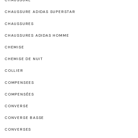
CHAUSSURE
CHAUSSURE ADIDAS SUPERSTAR
CHAUSSURES
CHAUSSURES ADIDAS HOMME
CHEMISE
CHEMISE DE NUIT
COLLIER
COMPENSEES
COMPENSÉES
CONVERSE
CONVERSE BASSE
CONVERSES