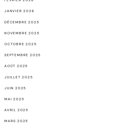
FÉVRIER 2026
JANVIER 2026
DÉCEMBRE 2025
NOVEMBRE 2025
OCTOBRE 2025
SEPTEMBRE 2025
AOÛT 2025
JUILLET 2025
JUIN 2025
MAI 2025
AVRIL 2025
MARS 2025