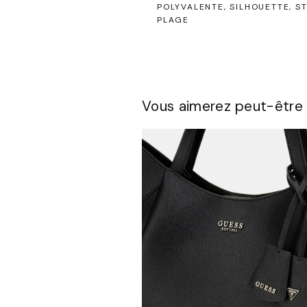
POLYVALENTE
SILHOUETTE
S
PLAGE
Vous aimerez peut-être 