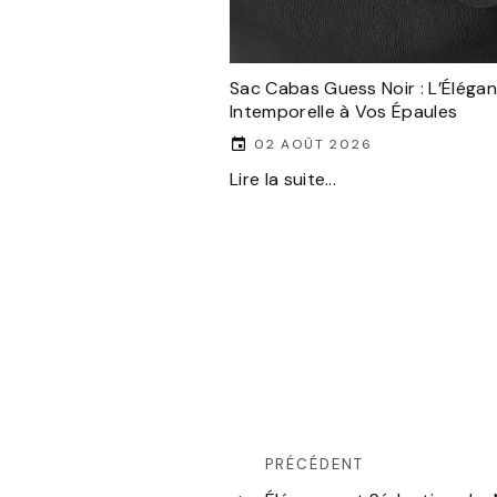
Sac Cabas Guess Noir : L’Éléga
Intemporelle à Vos Épaules
02 AOÛT 2026
Lire la suite...
PRÉCÉDENT