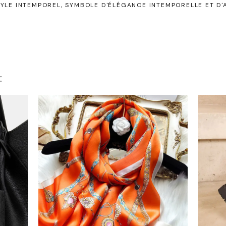
TYLE INTEMPOREL
SYMBOLE D'ÉLÉGANCE INTEMPORELLE ET D
: