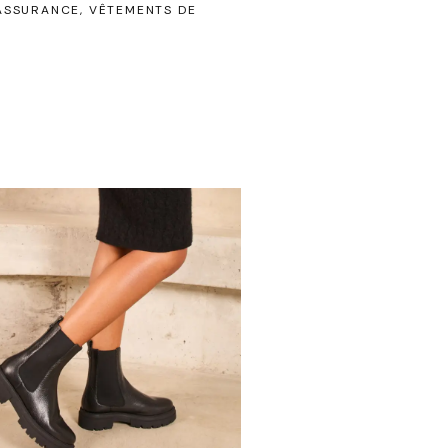
'ASSURANCE
VÊTEMENTS DE