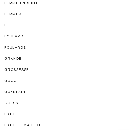
FEMME ENCEINTE
FEMMES
FETE
FOULARD
FOULARDS
GRANDE
GROSSESSE
GUCCI
GUERLAIN
GUESS
HAUT
HAUT DE MAILLOT