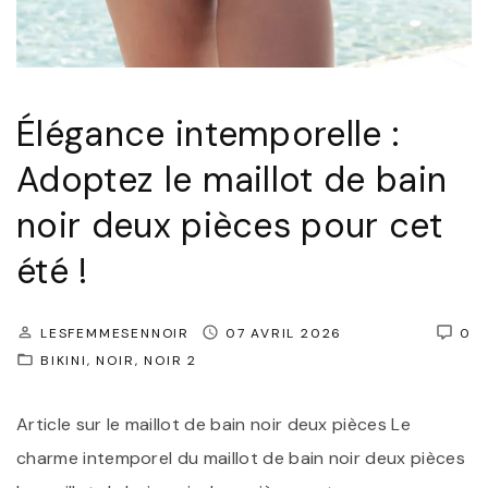
Élégance intemporelle :
Adoptez le maillot de bain
noir deux pièces pour cet
été !
LESFEMMESENNOIR
07 AVRIL 2026
0
BIKINI
NOIR
NOIR 2
Article sur le maillot de bain noir deux pièces Le
charme intemporel du maillot de bain noir deux pièces