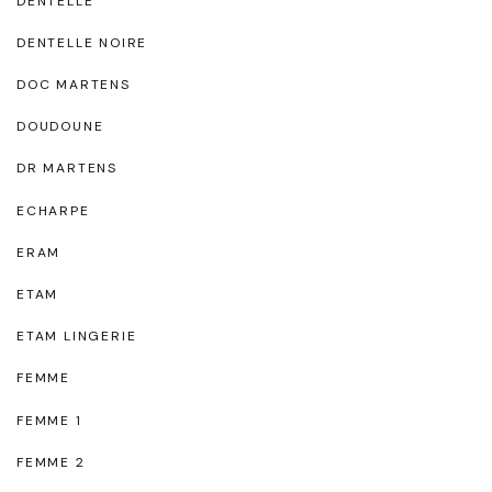
DENTELLE
DENTELLE NOIRE
DOC MARTENS
DOUDOUNE
DR MARTENS
ECHARPE
ERAM
ETAM
ETAM LINGERIE
FEMME
FEMME 1
FEMME 2