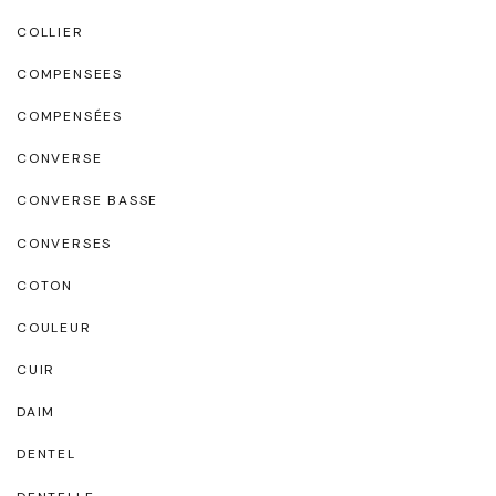
COLLIER
COMPENSEES
COMPENSÉES
CONVERSE
CONVERSE BASSE
CONVERSES
COTON
COULEUR
CUIR
DAIM
DENTEL