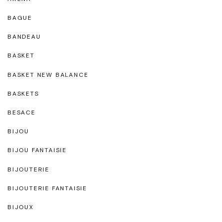
BAGUE
BANDEAU
BASKET
BASKET NEW BALANCE
BASKETS
BESACE
BIJOU
BIJOU FANTAISIE
BIJOUTERIE
BIJOUTERIE FANTAISIE
BIJOUX