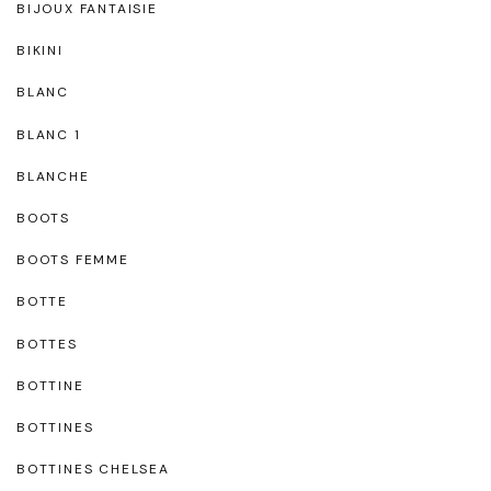
BIJOUX FANTAISIE
BIKINI
BLANC
BLANC 1
BLANCHE
BOOTS
BOOTS FEMME
BOTTE
BOTTES
BOTTINE
BOTTINES
BOTTINES CHELSEA