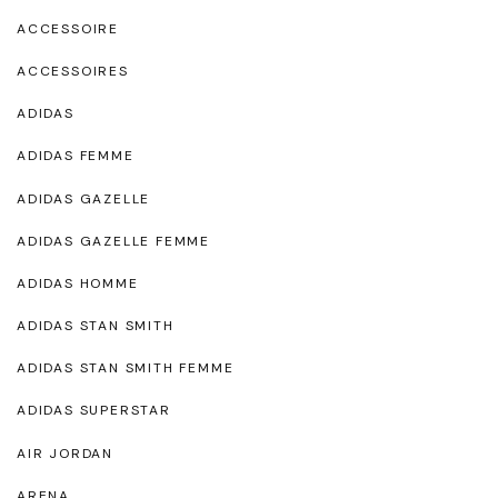
ACCESSOIRE
ACCESSOIRES
ADIDAS
ADIDAS FEMME
ADIDAS GAZELLE
ADIDAS GAZELLE FEMME
ADIDAS HOMME
ADIDAS STAN SMITH
ADIDAS STAN SMITH FEMME
ADIDAS SUPERSTAR
AIR JORDAN
ARENA