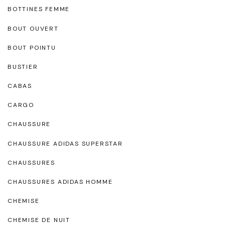
BOTTINES FEMME
BOUT OUVERT
BOUT POINTU
BUSTIER
CABAS
CARGO
CHAUSSURE
CHAUSSURE ADIDAS SUPERSTAR
CHAUSSURES
CHAUSSURES ADIDAS HOMME
CHEMISE
CHEMISE DE NUIT