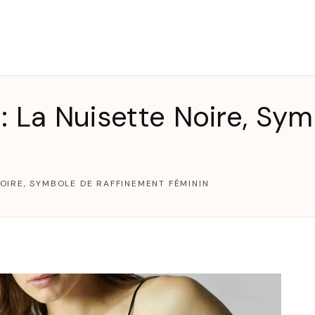
T
: La Nuisette Noire, Sy
NOIRE, SYMBOLE DE RAFFINEMENT FÉMININ