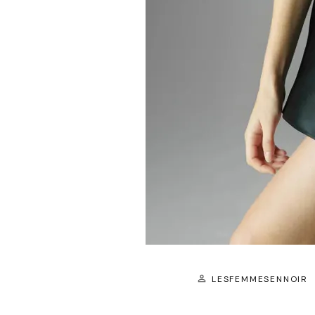
LESFEMMESENNOIR