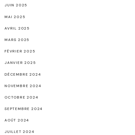
JUIN 2025
MAI 2025
AVRIL 2025
MARS 2025
FÉVRIER 2025
JANVIER 2025
DÉCEMBRE 2024
NOVEMBRE 2024
OCTOBRE 2024
SEPTEMBRE 2024
AOÛT 2024
JUILLET 2024