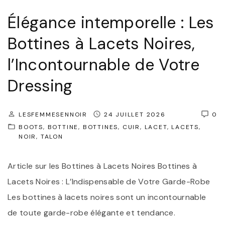
Élégance intemporelle : Les
Bottines à Lacets Noires,
l’Incontournable de Votre
Dressing
LESFEMMESENNOIR
24 JUILLET 2026
0
BOOTS
BOTTINE
BOTTINES
CUIR
LACET
LACETS
NOIR
TALON
Article sur les Bottines à Lacets Noires Bottines à
Lacets Noires : L’Indispensable de Votre Garde-Robe
Les bottines à lacets noires sont un incontournable
de toute garde-robe élégante et tendance.