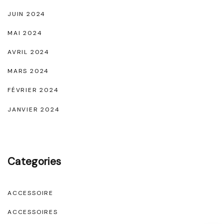
JUIN 2024
MAI 2024
AVRIL 2024
MARS 2024
FÉVRIER 2024
JANVIER 2024
Categories
ACCESSOIRE
ACCESSOIRES