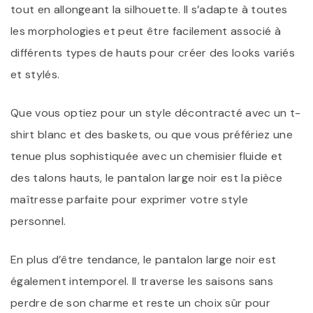
tout en allongeant la silhouette. Il s’adapte à toutes
les morphologies et peut être facilement associé à
différents types de hauts pour créer des looks variés
et stylés.
Que vous optiez pour un style décontracté avec un t-
shirt blanc et des baskets, ou que vous préfériez une
tenue plus sophistiquée avec un chemisier fluide et
des talons hauts, le pantalon large noir est la pièce
maîtresse parfaite pour exprimer votre style
personnel.
En plus d’être tendance, le pantalon large noir est
également intemporel. Il traverse les saisons sans
perdre de son charme et reste un choix sûr pour