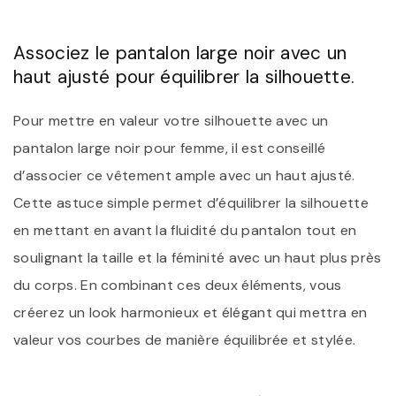
Associez le pantalon large noir avec un
haut ajusté pour équilibrer la silhouette.
Pour mettre en valeur votre silhouette avec un
pantalon large noir pour femme, il est conseillé
d’associer ce vêtement ample avec un haut ajusté.
Cette astuce simple permet d’équilibrer la silhouette
en mettant en avant la fluidité du pantalon tout en
soulignant la taille et la féminité avec un haut plus près
du corps. En combinant ces deux éléments, vous
créerez un look harmonieux et élégant qui mettra en
valeur vos courbes de manière équilibrée et stylée.