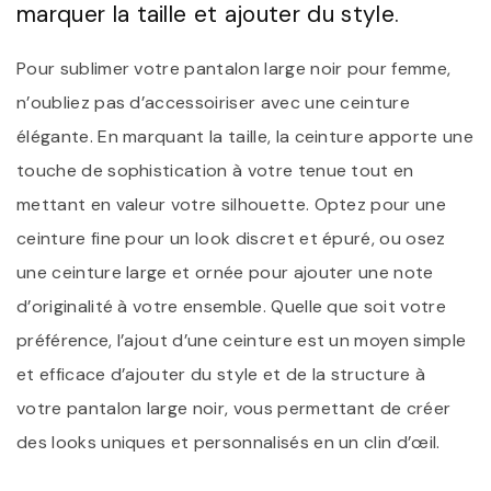
marquer la taille et ajouter du style.
Pour sublimer votre pantalon large noir pour femme,
n’oubliez pas d’accessoiriser avec une ceinture
élégante. En marquant la taille, la ceinture apporte une
touche de sophistication à votre tenue tout en
mettant en valeur votre silhouette. Optez pour une
ceinture fine pour un look discret et épuré, ou osez
une ceinture large et ornée pour ajouter une note
d’originalité à votre ensemble. Quelle que soit votre
préférence, l’ajout d’une ceinture est un moyen simple
et efficace d’ajouter du style et de la structure à
votre pantalon large noir, vous permettant de créer
des looks uniques et personnalisés en un clin d’œil.