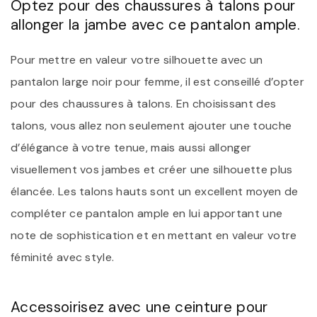
Optez pour des chaussures à talons pour
allonger la jambe avec ce pantalon ample.
Pour mettre en valeur votre silhouette avec un
pantalon large noir pour femme, il est conseillé d’opter
pour des chaussures à talons. En choisissant des
talons, vous allez non seulement ajouter une touche
d’élégance à votre tenue, mais aussi allonger
visuellement vos jambes et créer une silhouette plus
élancée. Les talons hauts sont un excellent moyen de
compléter ce pantalon ample en lui apportant une
note de sophistication et en mettant en valeur votre
féminité avec style.
Accessoirisez avec une ceinture pour