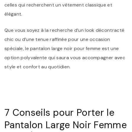
celles qui recherchent un vêtement classique et
élégant.
Que vous soyez à la recherche d’un look décontracté
chic ou d’une tenue raffinée pour une occasion
spéciale, le pantalon large noir pour femme est une
option polyvalente qui saura vous accompagner avec
style et confort au quotidien.
7 Conseils pour Porter le
Pantalon Large Noir Femme