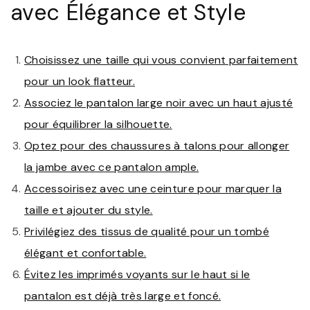
avec Élégance et Style
Choisissez une taille qui vous convient parfaitement
pour un look flatteur.
Associez le pantalon large noir avec un haut ajusté
pour équilibrer la silhouette.
Optez pour des chaussures à talons pour allonger
la jambe avec ce pantalon ample.
Accessoirisez avec une ceinture pour marquer la
taille et ajouter du style.
Privilégiez des tissus de qualité pour un tombé
élégant et confortable.
Évitez les imprimés voyants sur le haut si le
pantalon est déjà très large et foncé.