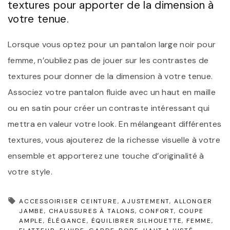
textures pour apporter de la dimension à
votre tenue.
Lorsque vous optez pour un pantalon large noir pour
femme, n’oubliez pas de jouer sur les contrastes de
textures pour donner de la dimension à votre tenue.
Associez votre pantalon fluide avec un haut en maille
ou en satin pour créer un contraste intéressant qui
mettra en valeur votre look. En mélangeant différentes
textures, vous ajouterez de la richesse visuelle à votre
ensemble et apporterez une touche d’originalité à
votre style.
ACCESSOIRISER CEINTURE
AJUSTEMENT
ALLONGER
JAMBE
CHAUSSURES À TALONS
CONFORT
COUPE
AMPLE
ÉLÉGANCE
ÉQUILIBRER SILHOUETTE
FEMME