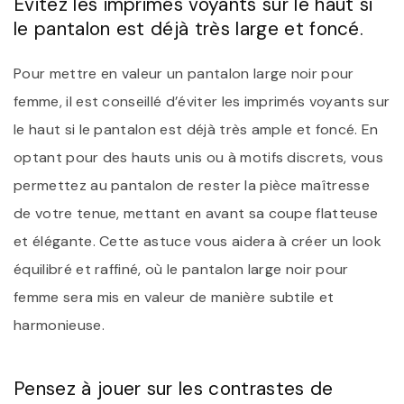
Évitez les imprimés voyants sur le haut si
le pantalon est déjà très large et foncé.
Pour mettre en valeur un pantalon large noir pour
femme, il est conseillé d’éviter les imprimés voyants sur
le haut si le pantalon est déjà très ample et foncé. En
optant pour des hauts unis ou à motifs discrets, vous
permettez au pantalon de rester la pièce maîtresse
de votre tenue, mettant en avant sa coupe flatteuse
et élégante. Cette astuce vous aidera à créer un look
équilibré et raffiné, où le pantalon large noir pour
femme sera mis en valeur de manière subtile et
harmonieuse.
Pensez à jouer sur les contrastes de