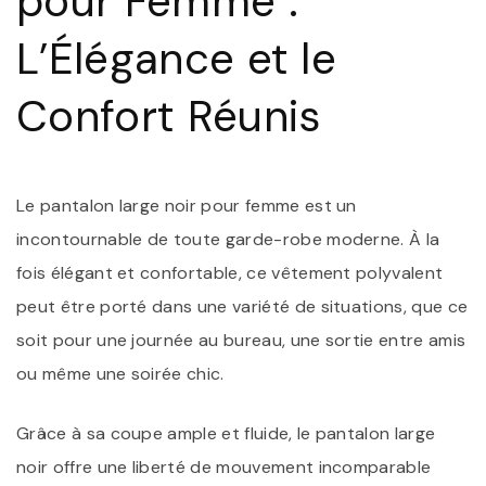
pour Femme :
F
L’Élégance et le
Confort Réunis
Le pantalon large noir pour femme est un
incontournable de toute garde-robe moderne. À la
fois élégant et confortable, ce vêtement polyvalent
peut être porté dans une variété de situations, que ce
soit pour une journée au bureau, une sortie entre amis
ou même une soirée chic.
Grâce à sa coupe ample et fluide, le pantalon large
noir offre une liberté de mouvement incomparable