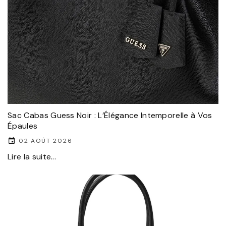
Sac Cabas Guess Noir : L’Élégance Intemporelle à Vos
Épaules
02 AOÛT 2026
Lire la suite...