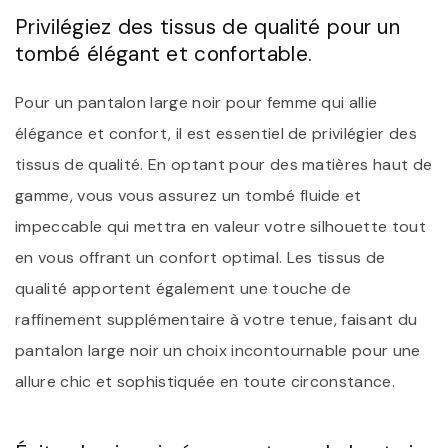
Privilégiez des tissus de qualité pour un
tombé élégant et confortable.
Pour un pantalon large noir pour femme qui allie
élégance et confort, il est essentiel de privilégier des
tissus de qualité. En optant pour des matières haut de
gamme, vous vous assurez un tombé fluide et
impeccable qui mettra en valeur votre silhouette tout
en vous offrant un confort optimal. Les tissus de
qualité apportent également une touche de
raffinement supplémentaire à votre tenue, faisant du
pantalon large noir un choix incontournable pour une
allure chic et sophistiquée en toute circonstance.