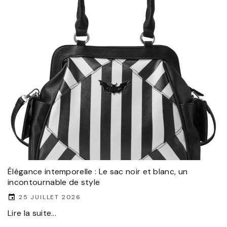
Élégance intemporelle : Le sac noir et blanc, un
incontournable de style
25 JUILLET 2026
Lire la suite...