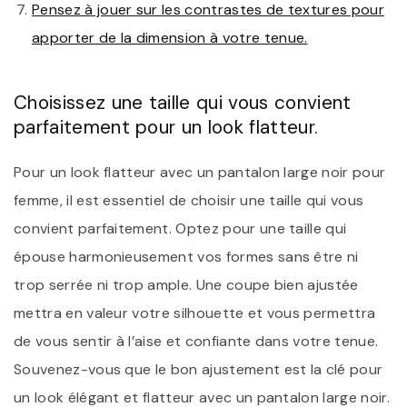
Pensez à jouer sur les contrastes de textures pour
apporter de la dimension à votre tenue.
Choisissez une taille qui vous convient
parfaitement pour un look flatteur.
Pour un look flatteur avec un pantalon large noir pour
femme, il est essentiel de choisir une taille qui vous
convient parfaitement. Optez pour une taille qui
épouse harmonieusement vos formes sans être ni
trop serrée ni trop ample. Une coupe bien ajustée
mettra en valeur votre silhouette et vous permettra
de vous sentir à l’aise et confiante dans votre tenue.
Souvenez-vous que le bon ajustement est la clé pour
un look élégant et flatteur avec un pantalon large noir.