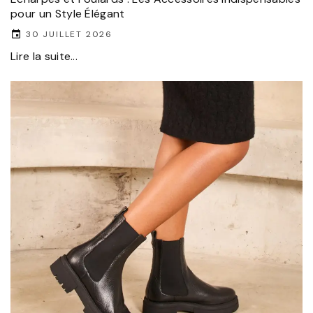
pour un Style Élégant
30 JUILLET 2026
Lire la suite...