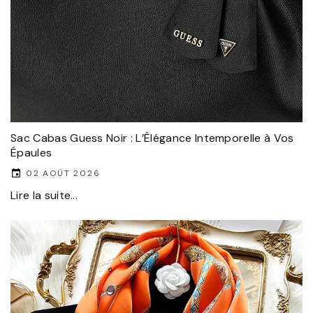
Sac Cabas Guess Noir : L’Élégance Intemporelle à Vos
Épaules
02 AOÛT 2026
Lire la suite...