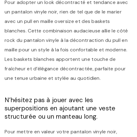
Pour adopter un look décontracté et tendance avec
un pantalon vinyle noir, rien de tel que de le marier
avec un pull en maille oversize et des baskets
blanches. Cette combinaison audacieuse allie le côté
rock du pantalon vinyle à la décontraction du pull en
maille pour un style à la fois confortable et moderne.
Les baskets blanches apportent une touche de
fraîcheur et d’élégance décontractée, parfaite pour
une tenue urbaine et stylée au quotidien.
N’hésitez pas à jouer avec les
superpositions en ajoutant une veste
structurée ou un manteau long.
Pour mettre en valeur votre pantalon vinyle noir,