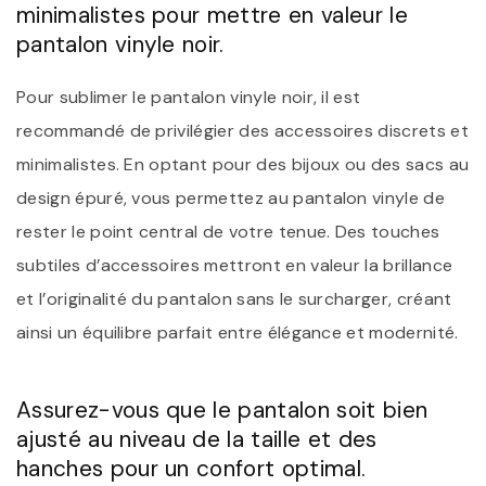
minimalistes pour mettre en valeur le
pantalon vinyle noir.
Pour sublimer le pantalon vinyle noir, il est
recommandé de privilégier des accessoires discrets et
minimalistes. En optant pour des bijoux ou des sacs au
design épuré, vous permettez au pantalon vinyle de
rester le point central de votre tenue. Des touches
subtiles d’accessoires mettront en valeur la brillance
et l’originalité du pantalon sans le surcharger, créant
ainsi un équilibre parfait entre élégance et modernité.
Assurez-vous que le pantalon soit bien
ajusté au niveau de la taille et des
hanches pour un confort optimal.