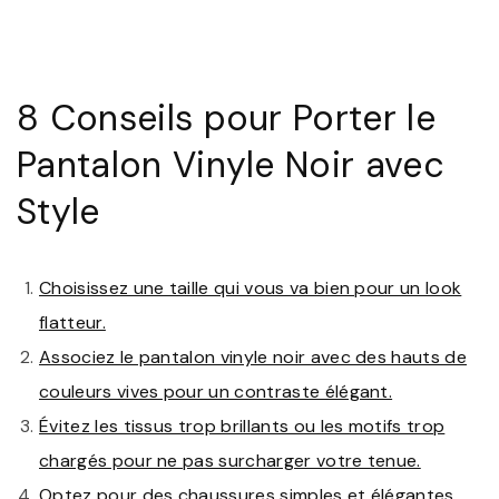
8 Conseils pour Porter le
Pantalon Vinyle Noir avec
Style
Choisissez une taille qui vous va bien pour un look
flatteur.
Associez le pantalon vinyle noir avec des hauts de
couleurs vives pour un contraste élégant.
Évitez les tissus trop brillants ou les motifs trop
chargés pour ne pas surcharger votre tenue.
Optez pour des chaussures simples et élégantes,