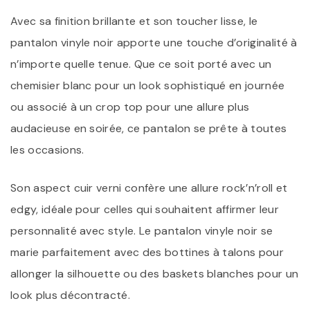
Avec sa finition brillante et son toucher lisse, le
pantalon vinyle noir apporte une touche d’originalité à
n’importe quelle tenue. Que ce soit porté avec un
chemisier blanc pour un look sophistiqué en journée
ou associé à un crop top pour une allure plus
audacieuse en soirée, ce pantalon se prête à toutes
les occasions.
Son aspect cuir verni confère une allure rock’n’roll et
edgy, idéale pour celles qui souhaitent affirmer leur
personnalité avec style. Le pantalon vinyle noir se
marie parfaitement avec des bottines à talons pour
allonger la silhouette ou des baskets blanches pour un
look plus décontracté.