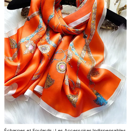
Écharpes et Foulards : Les Accessoires Indispensables