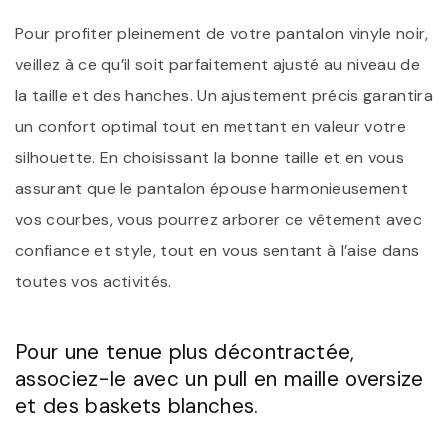
Pour profiter pleinement de votre pantalon vinyle noir,
veillez à ce qu’il soit parfaitement ajusté au niveau de
la taille et des hanches. Un ajustement précis garantira
un confort optimal tout en mettant en valeur votre
silhouette. En choisissant la bonne taille et en vous
assurant que le pantalon épouse harmonieusement
vos courbes, vous pourrez arborer ce vêtement avec
confiance et style, tout en vous sentant à l’aise dans
toutes vos activités.
Pour une tenue plus décontractée,
associez-le avec un pull en maille oversize
et des baskets blanches.