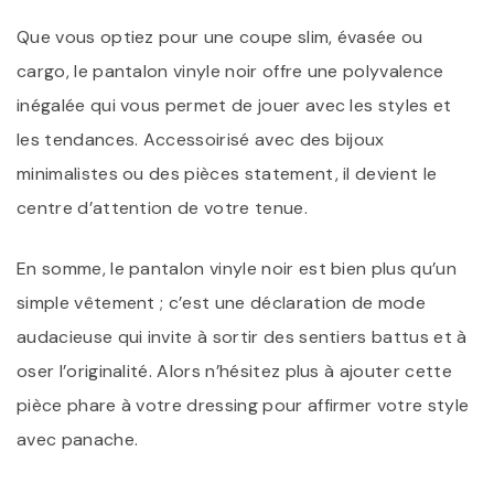
Que vous optiez pour une coupe slim, évasée ou
cargo, le pantalon vinyle noir offre une polyvalence
inégalée qui vous permet de jouer avec les styles et
les tendances. Accessoirisé avec des bijoux
minimalistes ou des pièces statement, il devient le
centre d’attention de votre tenue.
En somme, le pantalon vinyle noir est bien plus qu’un
simple vêtement ; c’est une déclaration de mode
audacieuse qui invite à sortir des sentiers battus et à
oser l’originalité. Alors n’hésitez plus à ajouter cette
pièce phare à votre dressing pour affirmer votre style
avec panache.