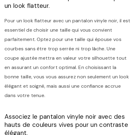
un look flatteur.
Pour un look flatteur avec un pantalon vinyle noir, il est
essentiel de choisir une taille qui vous convient
parfaitement. Optez pour une taille qui épouse vos
courbes sans être trop serrée ni trop lâche. Une
coupe ajustée mettra en valeur votre silhouette tout
en assurant un confort optimal. En choisissant la
bonne taille, vous vous assurez non seulement un look
élégant et soigné, mais aussi une confiance accrue
dans votre tenue.
Associez le pantalon vinyle noir avec des
hauts de couleurs vives pour un contraste
élégant.