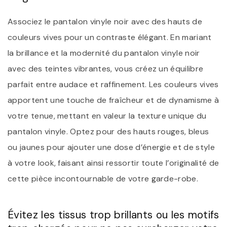
Associez le pantalon vinyle noir avec des hauts de
couleurs vives pour un contraste élégant. En mariant
la brillance et la modernité du pantalon vinyle noir
avec des teintes vibrantes, vous créez un équilibre
parfait entre audace et raffinement. Les couleurs vives
apportent une touche de fraîcheur et de dynamisme à
votre tenue, mettant en valeur la texture unique du
pantalon vinyle. Optez pour des hauts rouges, bleus
ou jaunes pour ajouter une dose d’énergie et de style
à votre look, faisant ainsi ressortir toute l’originalité de
cette pièce incontournable de votre garde-robe.
Évitez les tissus trop brillants ou les motifs