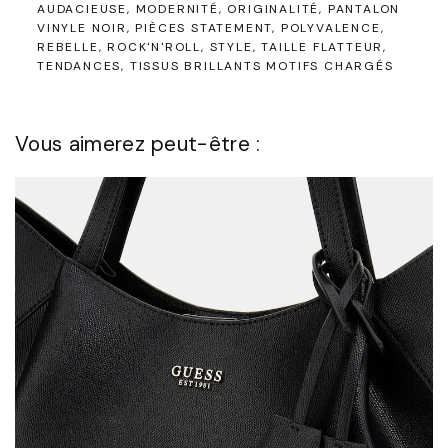
AUDACIEUSE
MODERNITÉ
ORIGINALITÉ
PANTALON
VINYLE NOIR
PIÈCES STATEMENT
POLYVALENCE
REBELLE
ROCK'N'ROLL
STYLE
TAILLE FLATTEUR
TENDANCES
TISSUS BRILLANTS MOTIFS CHARGÉS
Vous aimerez peut-être :