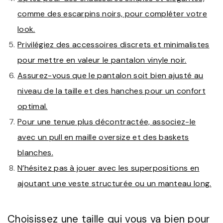
comme des escarpins noirs, pour compléter votre
look.
Privilégiez des accessoires discrets et minimalistes
pour mettre en valeur le pantalon vinyle noir.
Assurez-vous que le pantalon soit bien ajusté au
niveau de la taille et des hanches pour un confort
optimal.
Pour une tenue plus décontractée, associez-le
avec un pull en maille oversize et des baskets
blanches.
N’hésitez pas à jouer avec les superpositions en
ajoutant une veste structurée ou un manteau long.
Choisissez une taille qui vous va bien pour