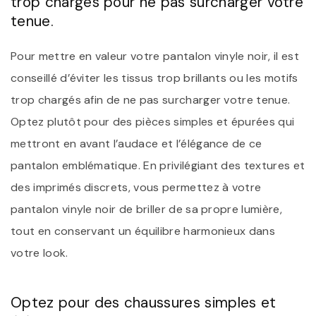
trop chargés pour ne pas surcharger votre
tenue.
Pour mettre en valeur votre pantalon vinyle noir, il est
conseillé d’éviter les tissus trop brillants ou les motifs
trop chargés afin de ne pas surcharger votre tenue.
Optez plutôt pour des pièces simples et épurées qui
mettront en avant l’audace et l’élégance de ce
pantalon emblématique. En privilégiant des textures et
des imprimés discrets, vous permettez à votre
pantalon vinyle noir de briller de sa propre lumière,
tout en conservant un équilibre harmonieux dans
votre look.
Optez pour des chaussures simples et