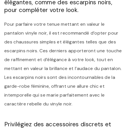
élégantes, comme des escarpins noirs,
pour compléter votre look.
Pour parfaire votre tenue mettant en valeur le
pantalon vinyle noir, il est recommandé d’opter pour
des chaussures simples et élégantes telles que des
escarpins noirs. Ces derniers apporteront une touche
de raffinement et d’élégance à votre look, tout en
mettant en valeur la brillance et l’audace du pantalon.
Les escarpins noirs sont des incontournables de la
garde-robe féminine, offrant une allure chic et
intemporelle qui se marie parfaitement avec le
caractère rebelle du vinyle noir.
Privilégiez des accessoires discrets et