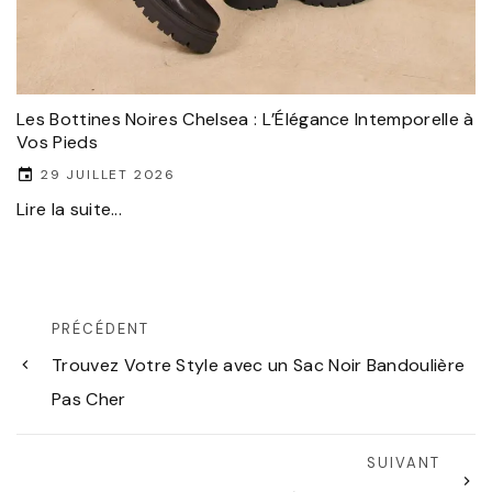
Les Bottines Noires Chelsea : L’Élégance Intemporelle à
Vos Pieds
29 JUILLET 2026
Lire la suite...
PRÉCÉDENT
Trouvez Votre Style avec un Sac Noir Bandoulière
Pas Cher
SUIVANT